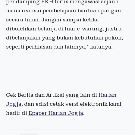
pendamping PKH terus mengawasi sejauh
mana realisai pembelajaan bantuan pangan
secara tunai. Jangan sampai ketika
dibolehkan belanja di luar e-warung, justru
dibelanjakan yang bukan kebutuhan pokok,
seperti perhiasan dan lainnya," katanya.
Cek Berita dan Artikel yang lain di
Harian
Jogja
, dan edisi cetak versi elektronik kami
hadir di
Epaper Harian Jogja
.