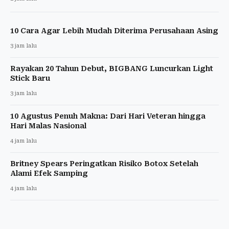
10 Cara Agar Lebih Mudah Diterima Perusahaan Asing
3 jam lalu
Rayakan 20 Tahun Debut, BIGBANG Luncurkan Light
Stick Baru
3 jam lalu
10 Agustus Penuh Makna: Dari Hari Veteran hingga
Hari Malas Nasional
4 jam lalu
Britney Spears Peringatkan Risiko Botox Setelah
Alami Efek Samping
4 jam lalu