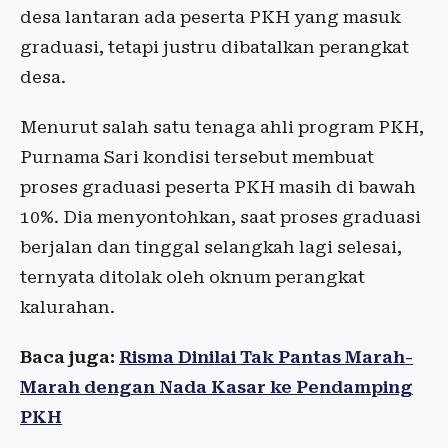
desa lantaran ada peserta PKH yang masuk
graduasi, tetapi justru dibatalkan perangkat
desa.
Menurut salah satu tenaga ahli program PKH,
Purnama Sari kondisi tersebut membuat
proses graduasi peserta PKH masih di bawah
10%. Dia menyontohkan, saat proses graduasi
berjalan dan tinggal selangkah lagi selesai,
ternyata ditolak oleh oknum perangkat
kalurahan.
Baca juga:
Risma Dinilai Tak Pantas Marah-
Marah dengan Nada Kasar ke Pendamping
PKH