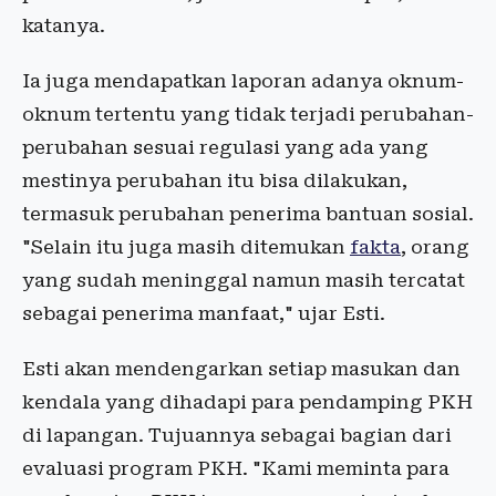
katanya.
Ia juga mendapatkan laporan adanya oknum-
oknum tertentu yang tidak terjadi perubahan-
perubahan sesuai regulasi yang ada yang
mestinya perubahan itu bisa dilakukan,
termasuk perubahan penerima bantuan sosial.
"Selain itu juga masih ditemukan
fakta
, orang
yang sudah meninggal namun masih tercatat
sebagai penerima manfaat," ujar Esti.
Esti akan mendengarkan setiap masukan dan
kendala yang dihadapi para pendamping PKH
di lapangan. Tujuannya sebagai bagian dari
evaluasi program PKH. "Kami meminta para