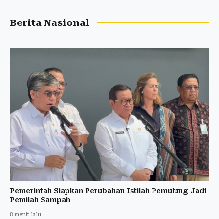
Berita Nasional
Pemerintah Siapkan Perubahan Istilah Pemulung Jadi
Pemilah Sampah
8 menit lalu