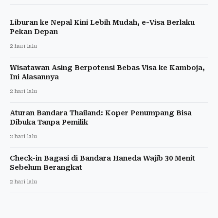
Liburan ke Nepal Kini Lebih Mudah, e-Visa Berlaku
Pekan Depan
2 hari lalu
Wisatawan Asing Berpotensi Bebas Visa ke Kamboja,
Ini Alasannya
2 hari lalu
Aturan Bandara Thailand: Koper Penumpang Bisa
Dibuka Tanpa Pemilik
2 hari lalu
Check-in Bagasi di Bandara Haneda Wajib 30 Menit
Sebelum Berangkat
2 hari lalu