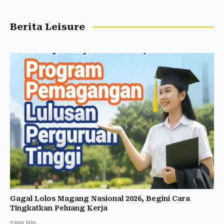
Berita Leisure
Gagal Lolos Magang Nasional 2026, Begini Cara
Tingkatkan Peluang Kerja
2 jam lalu