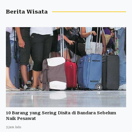
Berita Wisata
10 Barang yang Sering Disita di Bandara Sebelum
Naik Pesawat
3 jam lalu