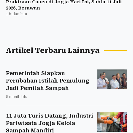
Prakiraan Cuaca di Jogja Hari Ini, Sabtu 11 Juli
2026, Berawan
1 bulan lalu
Artikel Terbaru Lainnya
Pemerintah Siapkan
Perubahan Istilah Pemulung
Jadi Pemilah Sampah
8 menit lalu
11 Juta Turis Datang, Industri
Pariwisata Jogja Kelola
Sampah Mandiri