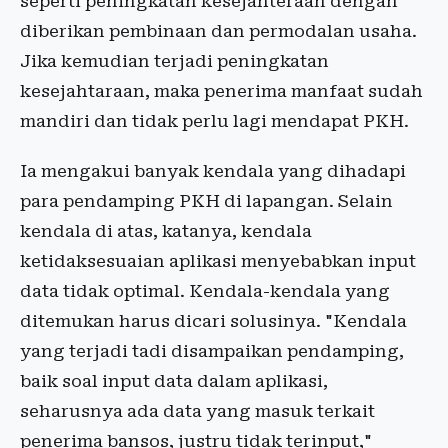
seperti peningkatan kesejahteraan dengan
diberikan pembinaan dan permodalan usaha.
Jika kemudian terjadi peningkatan
kesejahtaraan, maka penerima manfaat sudah
mandiri dan tidak perlu lagi mendapat PKH.
Ia mengakui banyak kendala yang dihadapi
para pendamping PKH di lapangan. Selain
kendala di atas, katanya, kendala
ketidaksesuaian aplikasi menyebabkan input
data tidak optimal. Kendala-kendala yang
ditemukan harus dicari solusinya. "Kendala
yang terjadi tadi disampaikan pendamping,
baik soal input data dalam aplikasi,
seharusnya ada data yang masuk terkait
penerima bansos, justru tidak terinput,"