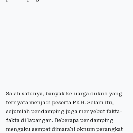
Salah satunya, banyak keluarga dukuh yang
ternyata menjadi peserta PKH. Selain itu,
sejumlah pendamping juga menyebut fakta-
fakta di lapangan. Beberapa pendamping
mengaku sempat dimarahi oknum perangkat