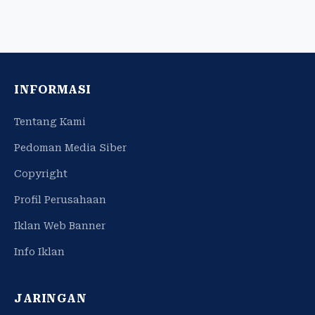
INFORMASI
Tentang Kami
Pedoman Media Siber
Copyright
Profil Perusahaan
Iklan Web Banner
Info Iklan
JARINGAN