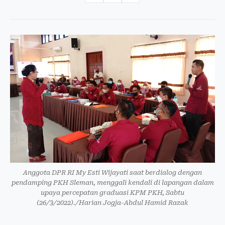
Anggota DPR RI My Esti Wijayati saat berdialog dengan
pendamping PKH Sleman, menggali kendali di lapangan dalam
upaya percepatan graduasi KPM PKH, Sabtu
(26/3/2022)./Harian Jogja-Abdul Hamid Razak