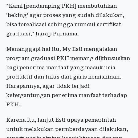
"Kami [pendamping PKH] membutuhkan
‘beking’ agar proses yang sudah dilakukan,
bisa terealisasi sehingga muncul sertifikat
graduasi," harap Purnama.
Menanggapi hal itu, My Esti mengatakan
program graduasi PKH memang dikhususkan
bagi penerima manfaat yang masuk usia
produktif dan lulus dari garis kemiskinan.
Harapannya, agar tidak terjadi
ketergantungan penerima manfaat terhadap
PKH.
Karena itu, lanjut Esti upaya pemerintah
untuk melakukan permberdayaan dilakukan,