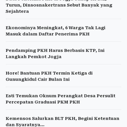
Turun, Dinsosnakertrans Sebut Banyak yang
Sejahtera
Ekonominya Meningkat, 6 Warga Tak Lagi
Masuk dalam Daftar Penerima PKH
Pendamping PKH Harus Berbasis KTP, Ini
Langkah Pemkot Jogja
Hore! Bantuan PKH Termin Ketiga di
Gunungkidul Cair Bulan Ini
Esti Temukan Oknum Perangkat Desa Persulit
Percepatan Graduasi PKM PKH
Kemensos Salurkan BLT PKH, Begini Ketentuan
dan Syaratnya...