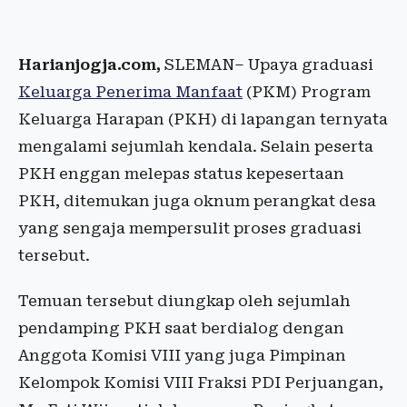
Harianjogja.com,
SLEMAN– Upaya graduasi
Keluarga Penerima Manfaat
(PKM) Program
Keluarga Harapan (PKH) di lapangan ternyata
mengalami sejumlah kendala. Selain peserta
PKH enggan melepas status kepesertaan
PKH, ditemukan juga oknum perangkat desa
yang sengaja mempersulit proses graduasi
tersebut.
Temuan tersebut diungkap oleh sejumlah
pendamping PKH saat berdialog dengan
Anggota Komisi VIII yang juga Pimpinan
Kelompok Komisi VIII Fraksi PDI Perjuangan,