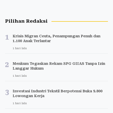
Pilihan Redaksi
1
Krisis Migran Ceuta, Penampungan Penuh dan
1.100 Anak Terlantar
1 hari lalu
2
Menkum Tegaskan Rekam SPG GIIAS Tanpa Izin
Langgar Hukum
1 hari lalu
3
Investasi Industri Tekstil Berpotensi Buka 9.800
Lowongan Kerja
1 hari lalu