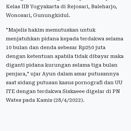
Kelas IIB Yogyakarta di Rejosari, Baleharjo,
Wonosari, Gunungkidul.
"Majelis hakim memutuskan untuk
menjatuhkan pidana kepada terdakwa selama
10 bulan dan denda sebesar Rp250 juta
dengan ketentuan apabila tidak dibayar maka
diganti pidana kurungan selama tiga bulan
penjara," ujar Ayun dalam amar putusannya
saat sidang putusan kasus pornografi dan UU
ITE dengan terdakwa Siskaeee digelar di PN
Wates pada Kamis (28/4/2022).