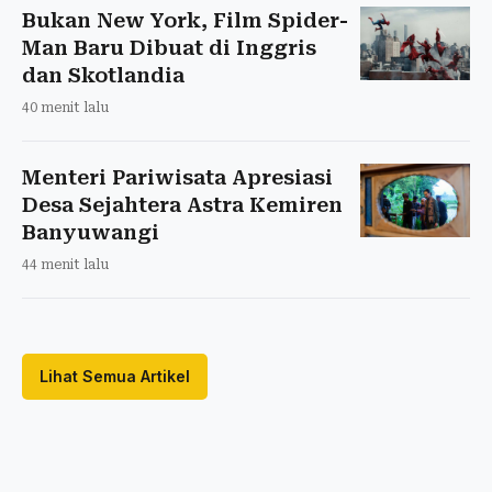
Bukan New York, Film Spider-
Man Baru Dibuat di Inggris
dan Skotlandia
40 menit lalu
Menteri Pariwisata Apresiasi
Desa Sejahtera Astra Kemiren
Banyuwangi
44 menit lalu
Lihat Semua Artikel