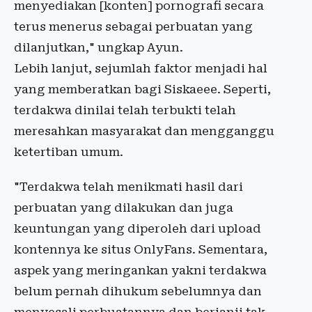
menyediakan [konten] pornografi secara
terus menerus sebagai perbuatan yang
dilanjutkan," ungkap Ayun.
Lebih lanjut, sejumlah faktor menjadi hal
yang memberatkan bagi Siskaeee. Seperti,
terdakwa dinilai telah terbukti telah
meresahkan masyarakat dan mengganggu
ketertiban umum.
"Terdakwa telah menikmati hasil dari
perbuatan yang dilakukan dan juga
keuntungan yang diperoleh dari upload
kontennya ke situs OnlyFans. Sementara,
aspek yang meringankan yakni terdakwa
belum pernah dihukum sebelumnya dan