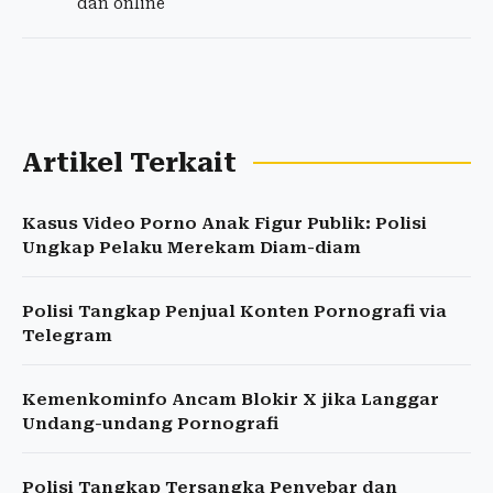
dan online
Artikel Terkait
Kasus Video Porno Anak Figur Publik: Polisi
Ungkap Pelaku Merekam Diam-diam
Polisi Tangkap Penjual Konten Pornografi via
Telegram
Kemenkominfo Ancam Blokir X jika Langgar
Undang-undang Pornografi
Polisi Tangkap Tersangka Penyebar dan