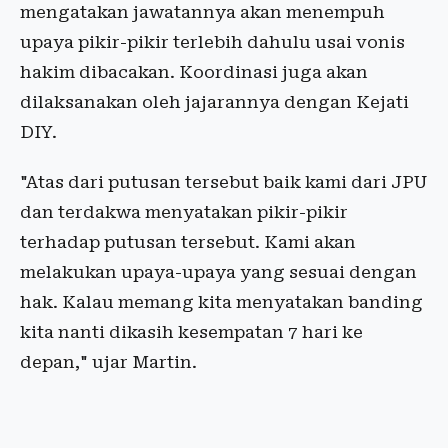
mengatakan jawatannya akan menempuh
upaya pikir-pikir terlebih dahulu usai vonis
hakim dibacakan. Koordinasi juga akan
dilaksanakan oleh jajarannya dengan Kejati
DIY.
"Atas dari putusan tersebut baik kami dari JPU
dan terdakwa menyatakan pikir-pikir
terhadap putusan tersebut. Kami akan
melakukan upaya-upaya yang sesuai dengan
hak. Kalau memang kita menyatakan banding
kita nanti dikasih kesempatan 7 hari ke
depan," ujar Martin.