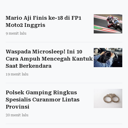
Mario Aji Finis ke-18 di FP1
Moto2 Inggris
9 menit lalu
Waspada Microsleep! Ini 10
Cara Ampuh Mencegah Kantuk
Saat Berkendara
19 menit lalu
Polsek Gamping Ringkus
Spesialis Curanmor Lintas
Provinsi
30 menit lalu