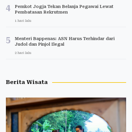
4
Pemkot Jogja Tekan Belanja Pegawai Lewat
Pembatasan Rekrutmen
1 hari lalu
5
Menteri Bappenas: ASN Harus Terhindar dari
Judol dan Pinjol Ilegal
2 hari lalu
Berita Wisata