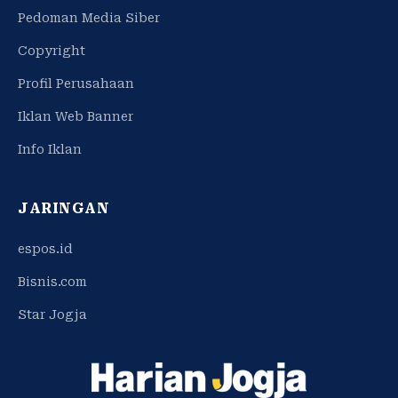
Pedoman Media Siber
Copyright
Profil Perusahaan
Iklan Web Banner
Info Iklan
JARINGAN
espos.id
Bisnis.com
Star Jogja