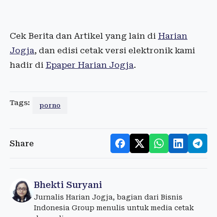
Cek Berita dan Artikel yang lain di
Harian
Jogja
, dan edisi cetak versi elektronik kami
hadir di
Epaper Harian Jogja
.
Tags:
porno
Share
Bhekti Suryani
Jurnalis Harian Jogja, bagian dari Bisnis
Indonesia Group menulis untuk media cetak