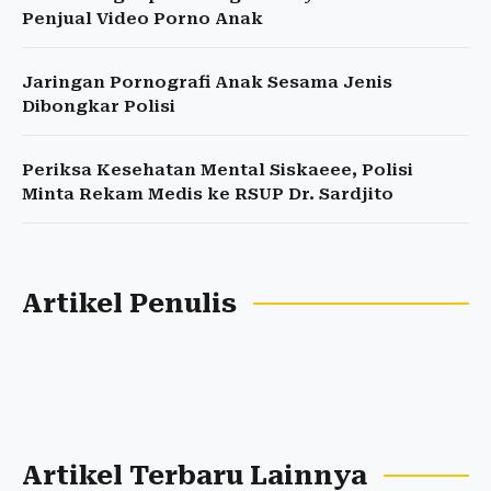
Penjual Video Porno Anak
Jaringan Pornografi Anak Sesama Jenis
Dibongkar Polisi
Periksa Kesehatan Mental Siskaeee, Polisi
Minta Rekam Medis ke RSUP Dr. Sardjito
Artikel Penulis
Artikel Terbaru Lainnya