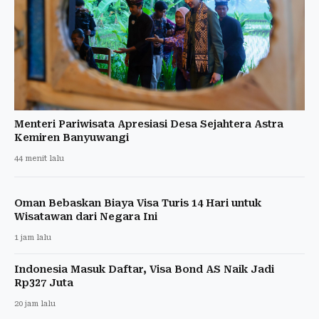
Menteri Pariwisata Apresiasi Desa Sejahtera Astra
Kemiren Banyuwangi
44 menit lalu
Oman Bebaskan Biaya Visa Turis 14 Hari untuk
Wisatawan dari Negara Ini
1 jam lalu
Indonesia Masuk Daftar, Visa Bond AS Naik Jadi
Rp327 Juta
20 jam lalu