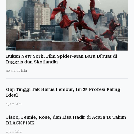
Bukan New York, Film Spider-Man Baru Dibuat di
Inggris dan Skotlandia
40 menit lalu
Gaji Tinggi Tak Harus Lembur, Ini 25 Profesi Paling
Ideal
1 jam lalu
Jisoo, Jennie, Rose, dan Lisa Hadir di Acara 10 Tahun
BLACKPINK
1 jam lalu