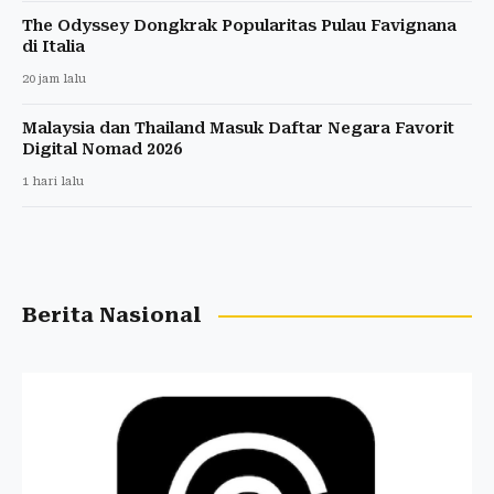
The Odyssey Dongkrak Popularitas Pulau Favignana
di Italia
20 jam lalu
Malaysia dan Thailand Masuk Daftar Negara Favorit
Digital Nomad 2026
1 hari lalu
Berita Nasional