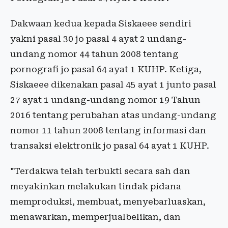
Dakwaan kedua kepada Siskaeee sendiri
yakni pasal 30 jo pasal 4 ayat 2 undang-
undang nomor 44 tahun 2008 tentang
pornografi jo pasal 64 ayat 1 KUHP. Ketiga,
Siskaeee dikenakan pasal 45 ayat 1 junto pasal
27 ayat 1 undang-undang nomor 19 Tahun
2016 tentang perubahan atas undang-undang
nomor 11 tahun 2008 tentang informasi dan
transaksi elektronik jo pasal 64 ayat 1 KUHP.
"Terdakwa telah terbukti secara sah dan
meyakinkan melakukan tindak pidana
memproduksi, membuat, menyebarluaskan,
menawarkan, memperjualbelikan, dan