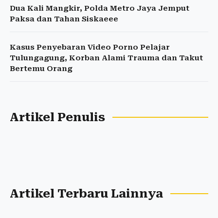
Dua Kali Mangkir, Polda Metro Jaya Jemput
Paksa dan Tahan Siskaeee
Kasus Penyebaran Video Porno Pelajar
Tulungagung, Korban Alami Trauma dan Takut
Bertemu Orang
Artikel Penulis
Artikel Terbaru Lainnya