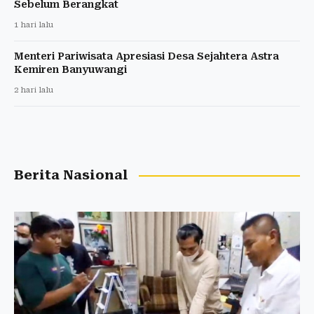
Sebelum Berangkat
1 hari lalu
Menteri Pariwisata Apresiasi Desa Sejahtera Astra
Kemiren Banyuwangi
2 hari lalu
Berita Nasional