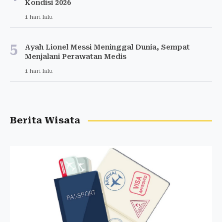
Kondisi 2026
1 hari lalu
5
Ayah Lionel Messi Meninggal Dunia, Sempat
Menjalani Perawatan Medis
1 hari lalu
Berita Wisata