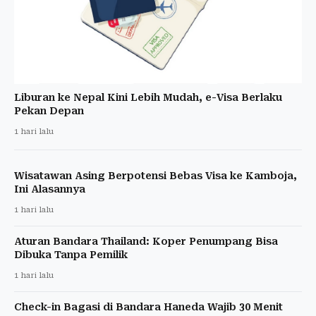
Liburan ke Nepal Kini Lebih Mudah, e-Visa Berlaku
Pekan Depan
1 hari lalu
Wisatawan Asing Berpotensi Bebas Visa ke Kamboja,
Ini Alasannya
1 hari lalu
Aturan Bandara Thailand: Koper Penumpang Bisa
Dibuka Tanpa Pemilik
1 hari lalu
Check-in Bagasi di Bandara Haneda Wajib 30 Menit