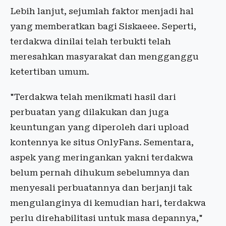
Lebih lanjut, sejumlah faktor menjadi hal
yang memberatkan bagi Siskaeee. Seperti,
terdakwa dinilai telah terbukti telah
meresahkan masyarakat dan mengganggu
ketertiban umum.
"Terdakwa telah menikmati hasil dari
perbuatan yang dilakukan dan juga
keuntungan yang diperoleh dari upload
kontennya ke situs OnlyFans. Sementara,
aspek yang meringankan yakni terdakwa
belum pernah dihukum sebelumnya dan
menyesali perbuatannya dan berjanji tak
mengulanginya di kemudian hari, terdakwa
perlu direhabilitasi untuk masa depannya,"