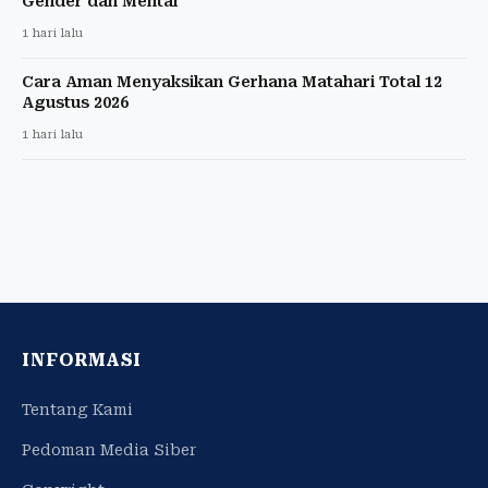
Gender dan Mental
1 hari lalu
Cara Aman Menyaksikan Gerhana Matahari Total 12
Agustus 2026
1 hari lalu
INFORMASI
Tentang Kami
Pedoman Media Siber