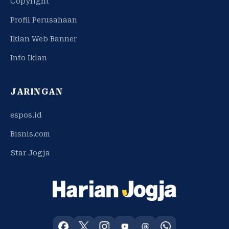
Copyright
Profil Perusahaan
Iklan Web Banner
Info Iklan
JARINGAN
espos.id
Bisnis.com
Star Jogja