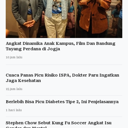
Angkat Dinamika Anak Kampus, Film Dan Bandung
Tayang Perdana di Jogja
10 jam lalu
Cuaca Panas Picu Risiko ISPA, Dokter Paru Ingatkan
Jaga Kesehatan
15 jam lalu
Berlebih Bisa Picu Diabetes Tipe 2, Ini Penjelasannya
1 hari lalu
Stephen Chow Sebut Kung Fu Soccer Angkat Isu