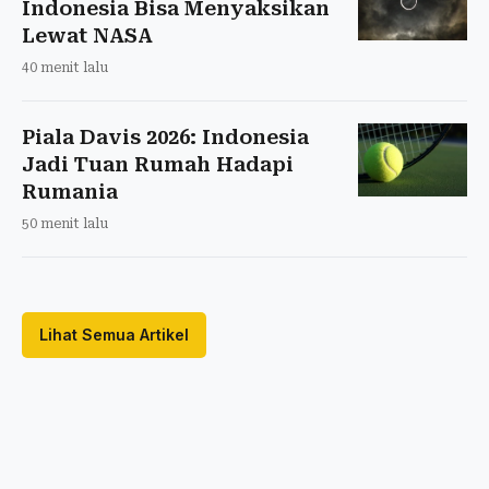
Indonesia Bisa Menyaksikan
Lewat NASA
40 menit lalu
Piala Davis 2026: Indonesia
Jadi Tuan Rumah Hadapi
Rumania
50 menit lalu
Lihat Semua Artikel