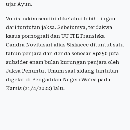
ujar Ayun.
Vonis hakim sendiri diketahui lebih ringan
dari tuntutan jaksa. Sebelumya, terdakwa
kasus pornografi dan UU ITE Fransiska
Candra Novitasari alias Siskaeee dituntut satu
tahun penjara dan denda sebesar Rp250 juta
subsider enam bulan kurungan penjara oleh
Jaksa Penuntut Umum saat sidang tuntutan
digelar di Pengadilan Negeri Wates pada
Kamis (21/4/2022) lalu.