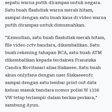
sepatu warna putih dirampas untuk negara.
Satu buah flashdisk warna merah hitam,
sampai dengan satu buah kaus di video warna
putih dirampas untuk dimusnahkan.
"Kemudian, satu buah flashdisk merah hitam,
file video cctv bandara, dikembalikan. Satu
buah rekening tahapan BCA, satu buah ATM
dikembalikan kepada terdakwa Fransiska
Candra Novitasari alias Siskaeee. Satu buah
akun onlyfans dengan user Siskaeeeofc
sampai dengan satu lembar print out data
keluar masuk bandara nomor polisi W 1336
VW tetap terlampir dalam berkas perkara,"
sambung Ayun.