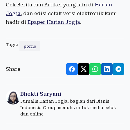
Cek Berita dan Artikel yang lain di
Harian
Jogja
, dan edisi cetak versi elektronik kami
hadir di
Epaper Harian Jogja
.
Tags:
porno
Share
Bhekti Suryani
Jurnalis Harian Jogja, bagian dari Bisnis
Indonesia Group menulis untuk media cetak
dan online