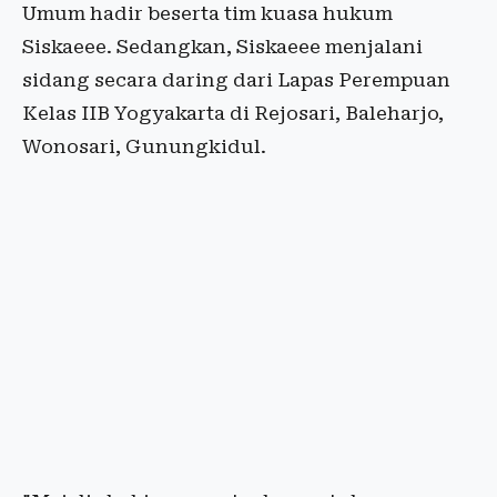
Umum hadir beserta tim kuasa hukum
Siskaeee. Sedangkan, Siskaeee menjalani
sidang secara daring dari Lapas Perempuan
Kelas IIB Yogyakarta di Rejosari, Baleharjo,
Wonosari, Gunungkidul.