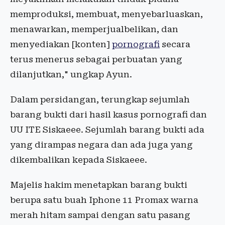
memproduksi, membuat, menyebarluaskan,
menawarkan, memperjualbelikan, dan
menyediakan [konten]
pornografi
secara
terus menerus sebagai perbuatan yang
dilanjutkan," ungkap Ayun.
Dalam persidangan, terungkap sejumlah
barang bukti dari hasil kasus pornografi dan
UU ITE Siskaeee. Sejumlah barang bukti ada
yang dirampas negara dan ada juga yang
dikembalikan kepada Siskaeee.
Majelis hakim menetapkan barang bukti
berupa satu buah Iphone 11 Promax warna
merah hitam sampai dengan satu pasang