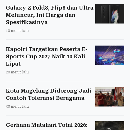
Galaxy Z Fold8, Flip8 dan Ultra
Meluncur, Ini Harga dan
Spesifikasinya
10 menit lalu
Kapolri Targetkan Peserta E-
Sports Cup 2027 Naik 10 Kali
Lipat
20 menit lalu
Kota Magelang Didorong Jadi
Contoh Toleransi Beragama
30 menit lalu
Gerhana Matahari Total 2026: