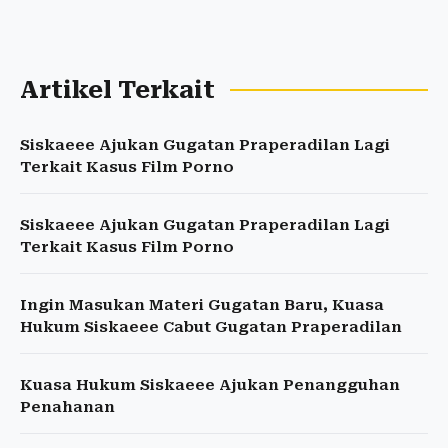
Artikel Terkait
Siskaeee Ajukan Gugatan Praperadilan Lagi
Terkait Kasus Film Porno
Siskaeee Ajukan Gugatan Praperadilan Lagi
Terkait Kasus Film Porno
Ingin Masukan Materi Gugatan Baru, Kuasa
Hukum Siskaeee Cabut Gugatan Praperadilan
Kuasa Hukum Siskaeee Ajukan Penangguhan
Penahanan