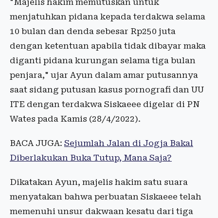
"Majelis hakim memutuskan untuk
menjatuhkan pidana kepada terdakwa selama
10 bulan dan denda sebesar Rp250 juta
dengan ketentuan apabila tidak dibayar maka
diganti pidana kurungan selama tiga bulan
penjara," ujar Ayun dalam amar putusannya
saat sidang putusan kasus pornografi dan UU
ITE dengan terdakwa Siskaeee digelar di PN
Wates pada Kamis (28/4/2022).
BACA JUGA:
Sejumlah Jalan di Jogja Bakal
Diberlakukan Buka Tutup, Mana Saja?
Dikatakan Ayun, majelis hakim satu suara
menyatakan bahwa perbuatan Siskaeee telah
memenuhi unsur dakwaan kesatu dari tiga