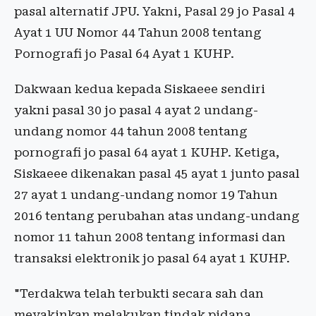
pasal alternatif JPU. Yakni, Pasal 29 jo Pasal 4
Ayat 1 UU Nomor 44 Tahun 2008 tentang
Pornografi jo Pasal 64 Ayat 1 KUHP.
Dakwaan kedua kepada Siskaeee sendiri
yakni pasal 30 jo pasal 4 ayat 2 undang-
undang nomor 44 tahun 2008 tentang
pornografi jo pasal 64 ayat 1 KUHP. Ketiga,
Siskaeee dikenakan pasal 45 ayat 1 junto pasal
27 ayat 1 undang-undang nomor 19 Tahun
2016 tentang perubahan atas undang-undang
nomor 11 tahun 2008 tentang informasi dan
transaksi elektronik jo pasal 64 ayat 1 KUHP.
"Terdakwa telah terbukti secara sah dan
meyakinkan melakukan tindak pidana