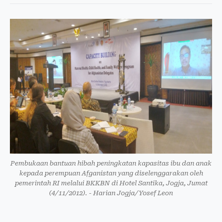
Pembukaan bantuan hibah peningkatan kapasitas ibu dan anak
kepada perempuan Afganistan yang diselenggarakan oleh
pemerintah RI melalui BKKBN di Hotel Santika, Jogja, Jumat
(4/11/2012). - Harian Jogja/Yosef Leon