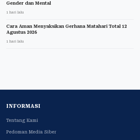
Gender dan Mental
1 hari lalu
Cara Aman Menyaksikan Gerhana Matahari Total 12
Agustus 2026
1 hari lalu
INFORMASI
Tentang Kami
Pedoman Media Siber