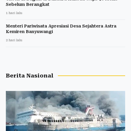
Sebelum Berangkat
1 hari lalu
Menteri Pariwisata Apresiasi Desa Sejahtera Astra
Kemiren Banyuwangi
2 hari lalu
Berita Nasional