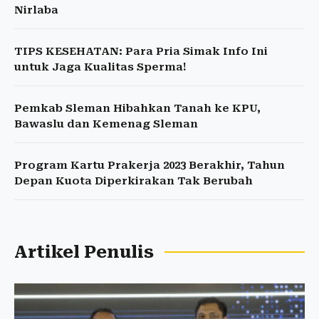
Nirlaba
TIPS KESEHATAN: Para Pria Simak Info Ini
untuk Jaga Kualitas Sperma!
Pemkab Sleman Hibahkan Tanah ke KPU,
Bawaslu dan Kemenag Sleman
Program Kartu Prakerja 2023 Berakhir, Tahun
Depan Kuota Diperkirakan Tak Berubah
Artikel Penulis