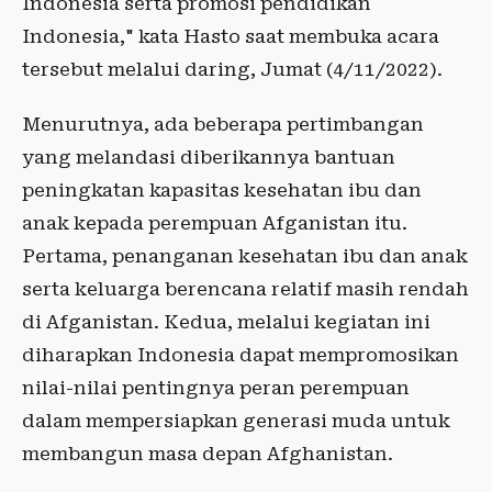
Indonesia serta promosi pendidikan
Indonesia," kata Hasto saat membuka acara
tersebut melalui daring, Jumat (4/11/2022).
Menurutnya, ada beberapa pertimbangan
yang melandasi diberikannya bantuan
peningkatan kapasitas kesehatan ibu dan
anak kepada perempuan Afganistan itu.
Pertama, penanganan kesehatan ibu dan anak
serta keluarga berencana relatif masih rendah
di Afganistan. Kedua, melalui kegiatan ini
diharapkan Indonesia dapat mempromosikan
nilai-nilai pentingnya peran perempuan
dalam mempersiapkan generasi muda untuk
membangun masa depan Afghanistan.