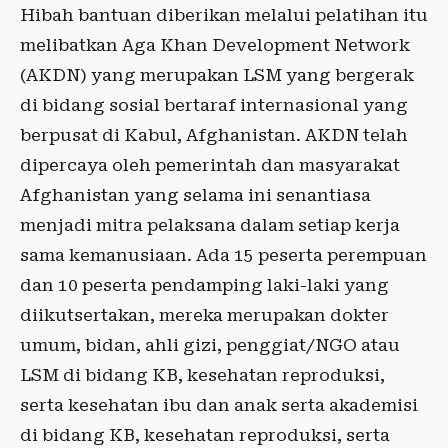
Hibah bantuan diberikan melalui pelatihan itu
melibatkan Aga Khan Development Network
(AKDN) yang merupakan LSM yang bergerak
di bidang sosial bertaraf internasional yang
berpusat di Kabul, Afghanistan. AKDN telah
dipercaya oleh pemerintah dan masyarakat
Afghanistan yang selama ini senantiasa
menjadi mitra pelaksana dalam setiap kerja
sama kemanusiaan. Ada 15 peserta perempuan
dan 10 peserta pendamping laki-laki yang
diikutsertakan, mereka merupakan dokter
umum, bidan, ahli gizi, penggiat/NGO atau
LSM di bidang KB, kesehatan reproduksi,
serta kesehatan ibu dan anak serta akademisi
di bidang KB, kesehatan reproduksi, serta