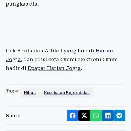
pungkas dia.
Cek Berita dan Artikel yang lain di
Harian
Jogja
, dan edisi cetak versi elektronik kami
hadir di
Epaper Harian Jogja
.
Tags:
Hibah
Kesehatan Reproduksi
Share