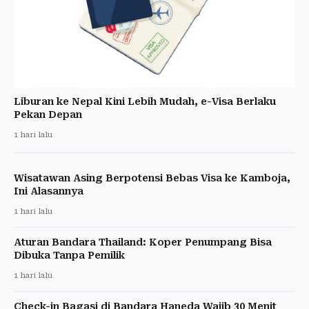
Liburan ke Nepal Kini Lebih Mudah, e-Visa Berlaku
Pekan Depan
1 hari lalu
Wisatawan Asing Berpotensi Bebas Visa ke Kamboja,
Ini Alasannya
1 hari lalu
Aturan Bandara Thailand: Koper Penumpang Bisa
Dibuka Tanpa Pemilik
1 hari lalu
Check-in Bagasi di Bandara Haneda Wajib 30 Menit