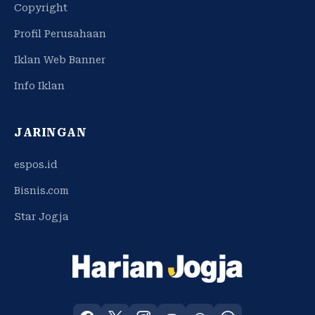
Copyright
Profil Perusahaan
Iklan Web Banner
Info Iklan
JARINGAN
espos.id
Bisnis.com
Star Jogja