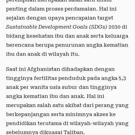
penting dalam proses perdamaian. Hal ini
sejalan dengan upaya pencapaian target
Sustainable Development Goals (SDGs)
2030 di
bidang kesehatan ibu dan anak serta keluarga
berencana berupa penurunan angka kematian
ibu dan anak di wilayah itu.
Saat ini Afghanistan dihadapkan dengan
tingginya fertilitas penduduk pada angka 5,3
anak per wanita usia subur dan tingginya
angka kematian ibu dan anak. Hal ini
merupakan salah satu akibat dari perang yang
berkepanjangan serta minimnya akses ke
pendidikan terutama di wilayah-wilayah yang
sebelumnya dikuasai Taliban.