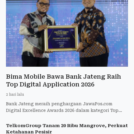
Bima Mobile Bawa Bank Jateng Raih
Top Digital Application 2026
2 hari lalu
Bank Jateng meraih penghargaan JawaPos.com
Digital Excellence Awards 2026 dalam kategori Top
Digital Application - Regional Banking
TelkomGroup Tanam 20 Ribu Mangrove, Perkuat
Ketahanan Pesisir