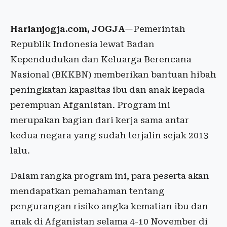
Harianjogja.com, JOGJA
—
Pemerintah
Republik Indonesia lewat Badan
Kependudukan dan Keluarga Berencana
Nasional (BKKBN) memberikan bantuan hibah
peningkatan kapasitas ibu dan anak kepada
perempuan Afganistan. Program ini
merupakan bagian dari kerja sama antar
kedua negara yang sudah terjalin sejak 2013
lalu.
Dalam rangka program ini, para peserta akan
mendapatkan pemahaman tentang
pengurangan risiko angka kematian ibu dan
anak di Afganistan selama 4-10 November di