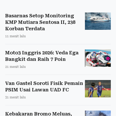
Basarnas Setop Monitoring
KMP Mutiara Sentosa II, 238
Korban Terdata
11 menit lalu
Moto3 Inggris 2026: Veda Ega
Bangkit dan Raih 7 Poin
21 menit lalu
Van Gastel Soroti Fisik Pemain
PSIM Usai Lawan UAD FC
31 menit lalu
Kebakaran Bromo Meluas,