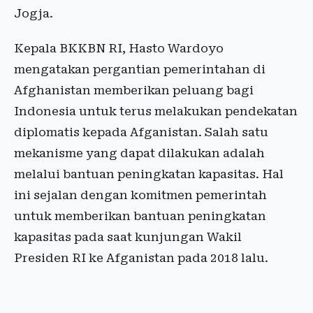
Jogja.
Kepala BKKBN RI, Hasto Wardoyo
mengatakan pergantian pemerintahan di
Afghanistan memberikan peluang bagi
Indonesia untuk terus melakukan pendekatan
diplomatis kepada Afganistan. Salah satu
mekanisme yang dapat dilakukan adalah
melalui bantuan peningkatan kapasitas. Hal
ini sejalan dengan komitmen pemerintah
untuk memberikan bantuan peningkatan
kapasitas pada saat kunjungan Wakil
Presiden RI ke Afganistan pada 2018 lalu.