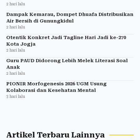
2 hari lalu
Dampak Kemarau, Dompet Dhuafa Distribusikan
Air Bersih di Gunungkidul
2 hari lalu
Otentik Konkret Jadi Tagline Hari Jadi ke-270
Kota Jogja
2 hari lalu
Guru PAUD Didorong Lebih Melek Literasi Soal
Anak
2 hari lalu
PIONIR Morfogenesis 2026 UGM Usung
Kolaborasi dan Kesehatan Mental
3 hari lalu
Artikel Terbaru Lainnya