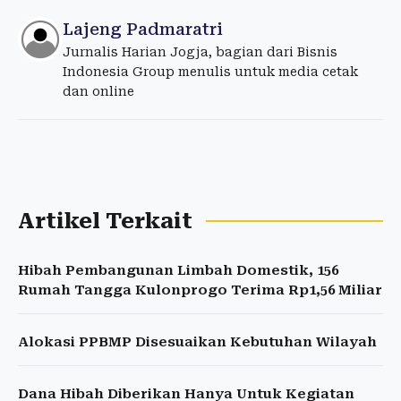
Lajeng Padmaratri
Jurnalis Harian Jogja, bagian dari Bisnis
Indonesia Group menulis untuk media cetak
dan online
Artikel Terkait
Hibah Pembangunan Limbah Domestik, 156
Rumah Tangga Kulonprogo Terima Rp1,56 Miliar
Alokasi PPBMP Disesuaikan Kebutuhan Wilayah
Dana Hibah Diberikan Hanya Untuk Kegiatan