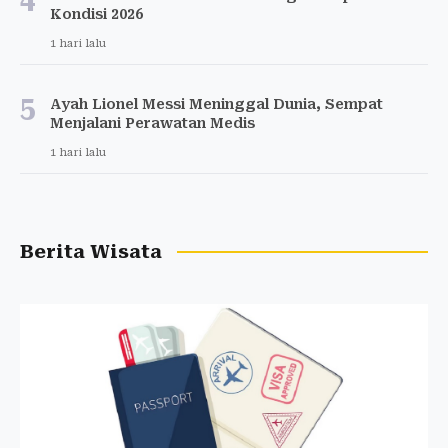
Kondisi 2026
1 hari lalu
5
Ayah Lionel Messi Meninggal Dunia, Sempat
Menjalani Perawatan Medis
1 hari lalu
Berita Wisata