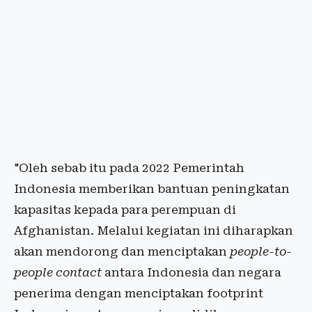
"Oleh sebab itu pada 2022 Pemerintah
Indonesia memberikan bantuan peningkatan
kapasitas kepada para perempuan di
Afghanistan. Melalui kegiatan ini diharapkan
akan mendorong dan menciptakan
people-to-
people contact
antara Indonesia dan negara
penerima dengan menciptakan footprint