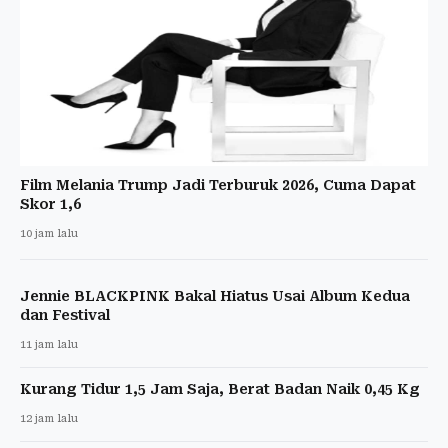
Film Melania Trump Jadi Terburuk 2026, Cuma Dapat
Skor 1,6
10 jam lalu
Jennie BLACKPINK Bakal Hiatus Usai Album Kedua
dan Festival
11 jam lalu
Kurang Tidur 1,5 Jam Saja, Berat Badan Naik 0,45 Kg
12 jam lalu