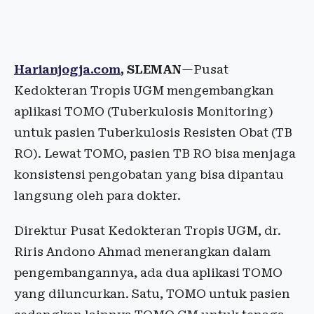
Harianjogja.com
, SLEMAN
—Pusat
Kedokteran Tropis UGM mengembangkan
aplikasi TOMO (Tuberkulosis Monitoring)
untuk pasien Tuberkulosis Resisten Obat (TB
RO). Lewat TOMO, pasien TB RO bisa menjaga
konsistensi pengobatan yang bisa dipantau
langsung oleh para dokter.
Direktur Pusat Kedokteran Tropis UGM, dr.
Riris Andono Ahmad menerangkan dalam
pengembangannya, ada dua aplikasi TOMO
yang diluncurkan. Satu, TOMO untuk pasien