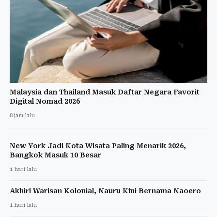
Malaysia dan Thailand Masuk Daftar Negara Favorit
Digital Nomad 2026
8 jam lalu
New York Jadi Kota Wisata Paling Menarik 2026,
Bangkok Masuk 10 Besar
1 hari lalu
Akhiri Warisan Kolonial, Nauru Kini Bernama Naoero
1 hari lalu