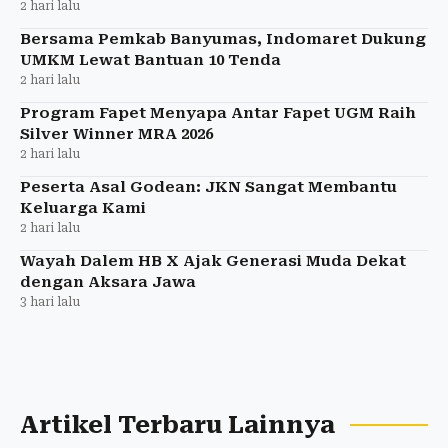
2 hari lalu
Bersama Pemkab Banyumas, Indomaret Dukung
UMKM Lewat Bantuan 10 Tenda
2 hari lalu
Program Fapet Menyapa Antar Fapet UGM Raih
Silver Winner MRA 2026
2 hari lalu
Peserta Asal Godean: JKN Sangat Membantu
Keluarga Kami
2 hari lalu
Wayah Dalem HB X Ajak Generasi Muda Dekat
dengan Aksara Jawa
3 hari lalu
Artikel Terbaru Lainnya