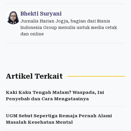
Bhekti Suryani
Jurnalis Harian Jogja, bagian dari Bisnis
Indonesia Group menulis untuk media cetak
dan online
Artikel Terkait
Kaki Kaku Tengah Malam? Waspada, Ini
Penyebab dan Cara Mengatasinya
UGM Sebut Sepertiga Remaja Pernah Alami
Masalah Kesehatan Mental