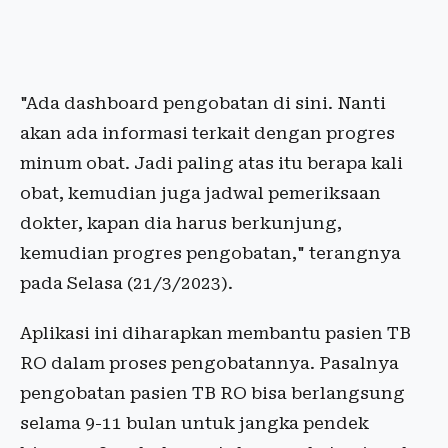
"Ada dashboard pengobatan di sini. Nanti
akan ada informasi terkait dengan progres
minum obat. Jadi paling atas itu berapa kali
obat, kemudian juga jadwal pemeriksaan
dokter, kapan dia harus berkunjung,
kemudian progres pengobatan," terangnya
pada Selasa (21/3/2023).
Aplikasi ini diharapkan membantu pasien TB
RO dalam proses pengobatannya. Pasalnya
pengobatan pasien TB RO bisa berlangsung
selama 9-11 bulan untuk jangka pendek