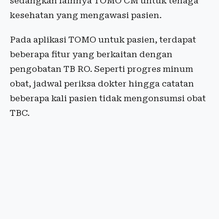
sedangkan lainnya TOMO CM untuk tenaga
kesehatan yang mengawasi pasien.
Pada aplikasi TOMO untuk pasien, terdapat
beberapa fitur yang berkaitan dengan
pengobatan TB RO. Seperti progres minum
obat, jadwal periksa dokter hingga catatan
beberapa kali pasien tidak mengonsumsi obat
TBC.