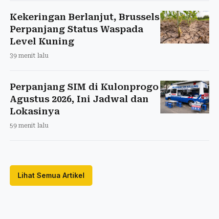
Kekeringan Berlanjut, Brussels
Perpanjang Status Waspada
Level Kuning
39 menit lalu
Perpanjang SIM di Kulonprogo
Agustus 2026, Ini Jadwal dan
Lokasinya
59 menit lalu
Lihat Semua Artikel