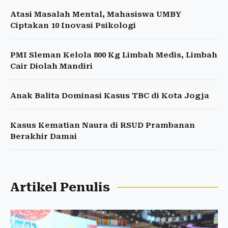
Atasi Masalah Mental, Mahasiswa UMBY
Ciptakan 10 Inovasi Psikologi
PMI Sleman Kelola 800 Kg Limbah Medis, Limbah
Cair Diolah Mandiri
Anak Balita Dominasi Kasus TBC di Kota Jogja
Kasus Kematian Naura di RSUD Prambanan
Berakhir Damai
Artikel Penulis