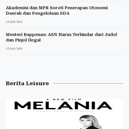
Akademisi dan MPR Soroti Penerapan Otonomi
Daerah dan Pengelolaan SDA
12 jam lalu
Menteri Bappenas: ASN Harus Terhindar dari Judol
dan Pinjol Ilegal
13 jam lalu
Berita Leisure