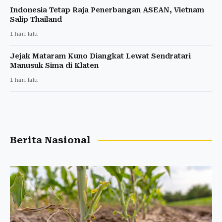
Indonesia Tetap Raja Penerbangan ASEAN, Vietnam
Salip Thailand
1 hari lalu
Jejak Mataram Kuno Diangkat Lewat Sendratari
Manusuk Sima di Klaten
1 hari lalu
Berita Nasional