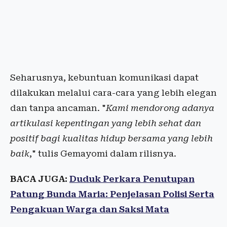
Seharusnya, kebuntuan komunikasi dapat
dilakukan melalui cara-cara yang lebih elegan
dan tanpa ancaman. "
Kami mendorong adanya
artikulasi kepentingan yang lebih sehat dan
positif bagi kualitas hidup bersama yang lebih
baik
," tulis Gemayomi dalam rilisnya.
BACA JUGA:
Duduk Perkara Penutupan
Patung Bunda Maria: Penjelasan Polisi Serta
Pengakuan Warga dan Saksi Mata