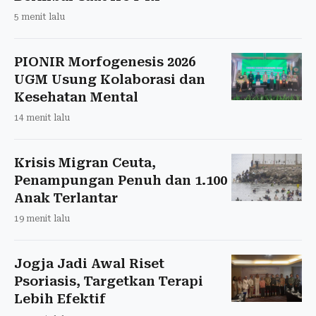
5 menit lalu
PIONIR Morfogenesis 2026
UGM Usung Kolaborasi dan
Kesehatan Mental
14 menit lalu
Krisis Migran Ceuta,
Penampungan Penuh dan 1.100
Anak Terlantar
19 menit lalu
Jogja Jadi Awal Riset
Psoriasis, Targetkan Terapi
Lebih Efektif