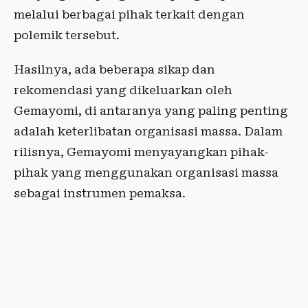
melalui berbagai pihak terkait dengan
polemik tersebut.
Hasilnya, ada beberapa sikap dan
rekomendasi yang dikeluarkan oleh
Gemayomi, di antaranya yang paling penting
adalah keterlibatan organisasi massa. Dalam
rilisnya, Gemayomi menyayangkan pihak-
pihak yang menggunakan organisasi massa
sebagai instrumen pemaksa.