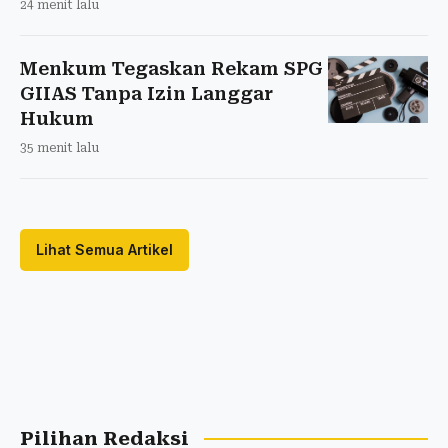
24 menit lalu
Menkum Tegaskan Rekam SPG
GIIAS Tanpa Izin Langgar
Hukum
35 menit lalu
Lihat Semua Artikel
Pilihan Redaksi