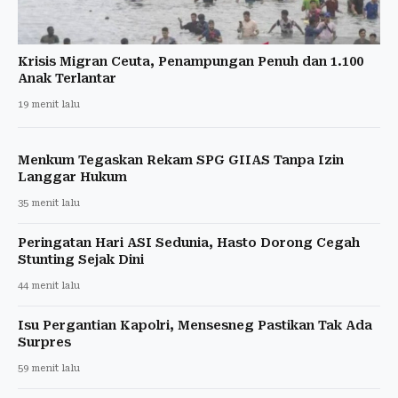
Krisis Migran Ceuta, Penampungan Penuh dan 1.100
Anak Terlantar
19 menit lalu
Menkum Tegaskan Rekam SPG GIIAS Tanpa Izin
Langgar Hukum
35 menit lalu
Peringatan Hari ASI Sedunia, Hasto Dorong Cegah
Stunting Sejak Dini
44 menit lalu
Isu Pergantian Kapolri, Mensesneg Pastikan Tak Ada
Surpres
59 menit lalu