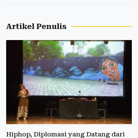
Artikel Penulis
Hiphop, Diplomasi yang Datang dari