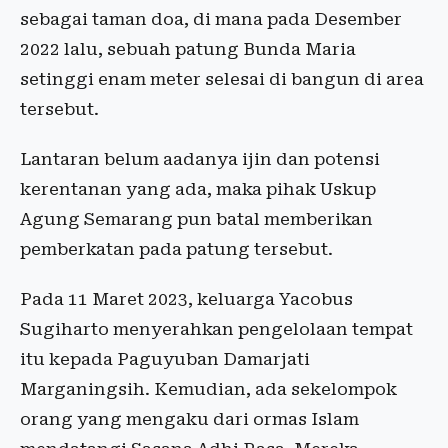
sebagai taman doa, di mana pada Desember
2022 lalu, sebuah patung Bunda Maria
setinggi enam meter selesai di bangun di area
tersebut.
Lantaran belum aadanya ijin dan potensi
kerentanan yang ada, maka pihak Uskup
Agung Semarang pun batal memberikan
pemberkatan pada patung tersebut.
Pada 11 Maret 2023, keluarga Yacobus
Sugiharto menyerahkan pengelolaan tempat
itu kepada Paguyuban Damarjati
Marganingsih. Kemudian, ada sekelompok
orang yang mengaku dari ormas Islam