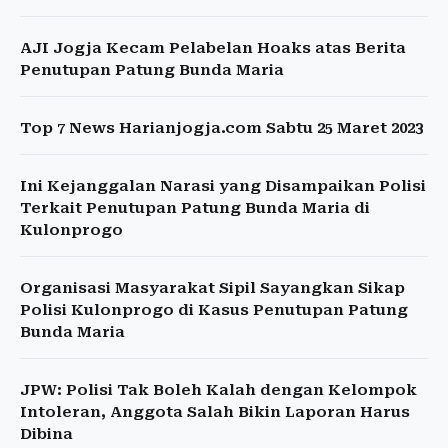
AJI Jogja Kecam Pelabelan Hoaks atas Berita
Penutupan Patung Bunda Maria
Top 7 News Harianjogja.com Sabtu 25 Maret 2023
Ini Kejanggalan Narasi yang Disampaikan Polisi
Terkait Penutupan Patung Bunda Maria di
Kulonprogo
Organisasi Masyarakat Sipil Sayangkan Sikap
Polisi Kulonprogo di Kasus Penutupan Patung
Bunda Maria
JPW: Polisi Tak Boleh Kalah dengan Kelompok
Intoleran, Anggota Salah Bikin Laporan Harus
Dibina