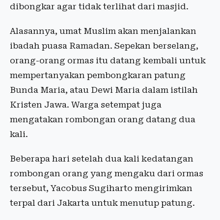
dibongkar agar tidak terlihat dari masjid.
Alasannya, umat Muslim akan menjalankan
ibadah puasa Ramadan. Sepekan berselang,
orang-orang ormas itu datang kembali untuk
mempertanyakan pembongkaran patung
Bunda Maria, atau Dewi Maria dalam istilah
Kristen Jawa. Warga setempat juga
mengatakan rombongan orang datang dua
kali.
Beberapa hari setelah dua kali kedatangan
rombongan orang yang mengaku dari ormas
tersebut, Yacobus Sugiharto mengirimkan
terpal dari Jakarta untuk menutup patung.