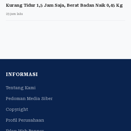
Kurang Tidur 1,5 Jam Saja, Berat Badan Naik 0,45 Kg
23 jam lalu
INFORMASI
Tentang Kami
Pedoman Media Siber
Copyright
Profil Perusahaan
Iklan Web Banner