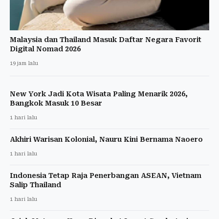
Malaysia dan Thailand Masuk Daftar Negara Favorit
Digital Nomad 2026
19 jam lalu
New York Jadi Kota Wisata Paling Menarik 2026,
Bangkok Masuk 10 Besar
1 hari lalu
Akhiri Warisan Kolonial, Nauru Kini Bernama Naoero
1 hari lalu
Indonesia Tetap Raja Penerbangan ASEAN, Vietnam
Salip Thailand
1 hari lalu