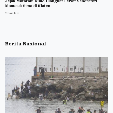
Jejak Mataram Kuno Diangkat Lewat Sendratari
Manusuk Sima di Klaten
2 hari lalu
Berita Nasional