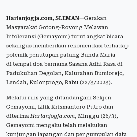
Harianjogja.com, SLEMAN—
Gerakan
Masyarakat Gotong-Royong Melawan
Intoleransi (Gemayomi) turut angkat bicara
sekaligus memberikan rekomendasi terhadap
polemik penutupan patung Bunda Maria
di tempat doa bernama Sasana Adhi Rasa di
Padukuhan Degolan, Kalurahan Bumiorejo,
Lendah, Kulonprogo, Rabu (22/3/2023).
Melalui rilis yang ditandangani Sekjen
Gemayomi, Lilik Krismantoro Putro dan
diterima
Harianjogja
.
com
, Minggu (26/3),
Gemayomi mengaku telah melakukan
kunjungan lapangan dan pengumpulan data