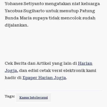
Yohanes Setiyanto mengatakan niat keluarga
Yacobus Sugiharto untuk menutup Patung
Bunda Maria supaya tidak mencolok sudah
dijalankan.
Cek Berita dan Artikel yang lain di
Harian
Jogja
, dan edisi cetak versi elektronik kami
hadir di
Epaper Harian Jogja
.
Tags:
Kasus Intoleransi