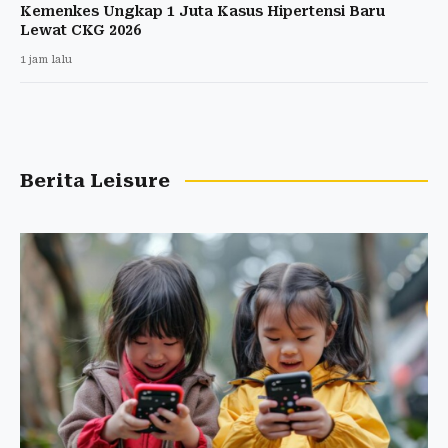
Kemenkes Ungkap 1 Juta Kasus Hipertensi Baru
Lewat CKG 2026
1 jam lalu
Berita Leisure