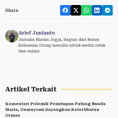
Share
Arief Junianto
Jurnalis Harian Jogja, bagian dari Bisnis
Indonesia Group menulis untuk media cetak
dan online
Artikel Terkait
Komentari Polemik Penutupan Patung Bunda
Maria, Gemayomi Sayangkan Keterlibatan
Ormas