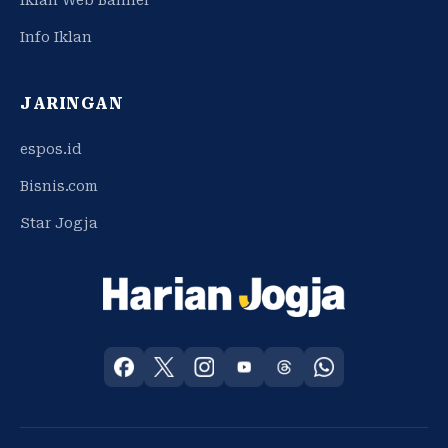
Info Iklan
JARINGAN
espos.id
Bisnis.com
Star Jogja