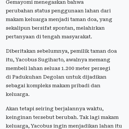
Gemayomi menegaskan bahwa
perubahan status penggunaan lahan dari
makam keluarga menjadi taman doa, yang
sekalipun bersifat spontan, melahirkan
pertanyaan di tengah masyarakat.
Diberitakan sebelumnya, pemilik taman doa
itu, Yacobus Sugiharto, awalnya memang
membeli lahan seluas 1.200 meter persegi
di Padukuhan Degolan untuk dijadikan
sebagai kompleks makam pribadi dan
keluarga.
Akan tetapi seiring berjalannya waktu,
keinginan tersebut berubah. Tak lagi makam
keluarga, Yacobus ingin menjadikan lahan itu