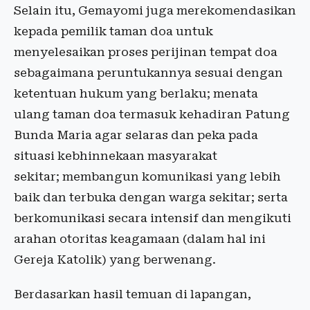
Selain itu, Gemayomi juga merekomendasikan
kepada pemilik taman doa untuk
menyelesaikan proses perijinan tempat doa
sebagaimana peruntukannya sesuai dengan
ketentuan hukum yang berlaku; menata
ulang taman doa termasuk kehadiran Patung
Bunda Maria agar selaras dan peka pada
situasi kebhinnekaan masyarakat
sekitar; membangun komunikasi yang lebih
baik dan terbuka dengan warga sekitar; serta
berkomunikasi secara intensif dan mengikuti
arahan otoritas keagamaan (dalam hal ini
Gereja Katolik) yang berwenang.
Berdasarkan hasil temuan di lapangan,