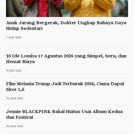
Anak Jarang Bergerak, Dokter Ungkap Bahaya Gaya
Hidup Sedentari
7 jam lalu
30 Ide Lomba 17 Agustus 2026 yang Simpel, Seru, dan
Hemat Biaya
9 jam lalu
Film Melania Trump Jadi Terburuk 2026, Cuma Dapat
Skor 1,6
21 jam lalu
Jennie BLACKPINK Bakal Hiatus Usai Album Kedua
dan Festival
22 jam lalu