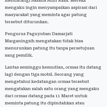
mendatangi Sasana Adhi Rasa. Mereka
mengaku ingin menyampaikan aspirasi dari
masyarakat yang meminta agar patung
tersebut diturunkan.
Pengurus Paguyuban Damarjati
Marganingsih mengatakan tidak bisa
menurunkan patung itu tanpa persetujuan
sang pemilik.
Lantas seminggu kemudian, ormas itu datang
lagi dengan tiga mobil. Seorang yang
mengetahui kedatangan ormas tersebut
mengatakan salah satu orang yang mengaku
dari ormas datang pada 11 Maret untuk
meminta patung itu dipindahkan atau