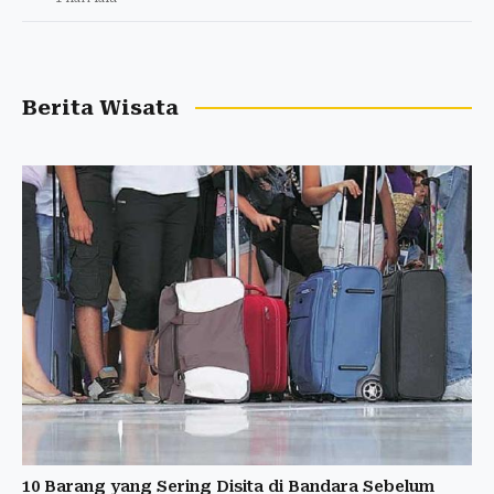
Berita Wisata
10 Barang yang Sering Disita di Bandara Sebelum