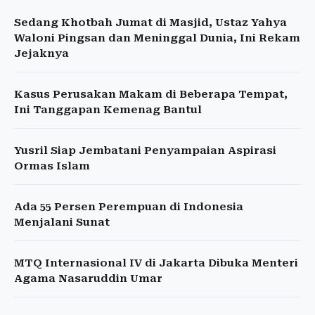
Sedang Khotbah Jumat di Masjid, Ustaz Yahya
Waloni Pingsan dan Meninggal Dunia, Ini Rekam
Jejaknya
Kasus Perusakan Makam di Beberapa Tempat,
Ini Tanggapan Kemenag Bantul
Yusril Siap Jembatani Penyampaian Aspirasi
Ormas Islam
Ada 55 Persen Perempuan di Indonesia
Menjalani Sunat
MTQ Internasional IV di Jakarta Dibuka Menteri
Agama Nasaruddin Umar