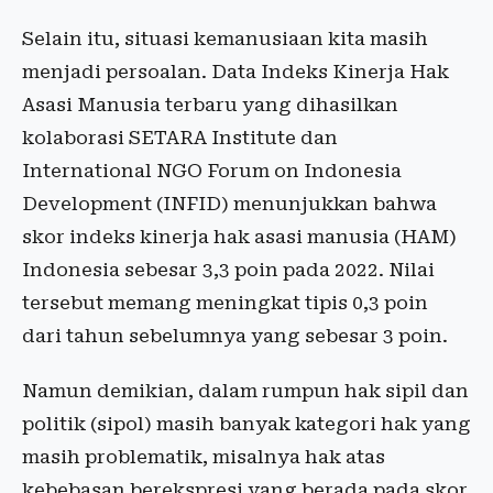
Selain itu, situasi kemanusiaan kita masih
menjadi persoalan. Data Indeks Kinerja Hak
Asasi Manusia terbaru yang dihasilkan
kolaborasi SETARA Institute dan
International NGO Forum on Indonesia
Development (INFID) menunjukkan bahwa
skor indeks kinerja hak asasi manusia (HAM)
Indonesia sebesar 3,3 poin pada 2022. Nilai
tersebut memang meningkat tipis 0,3 poin
dari tahun sebelumnya yang sebesar 3 poin.
Namun demikian, dalam rumpun hak sipil dan
politik (sipol) masih banyak kategori hak yang
masih problematik, misalnya hak atas
kebebasan berekspresi yang berada pada skor