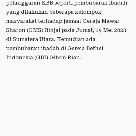
pelanggaran KBB seperti pembubaran ibadah
yang dilakukan beberapa kelompok
masyarakat terhadap jemaat Gereja Mawar
Sharon (GMS) Binjai pada Jumat, 19 Mei 2023
di Sumatera Utara. Kemudian ada
pembubaran ibadah di Gereja Bethel
Indonesia (GBI) Gihon Riau.