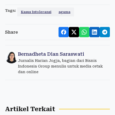
Tags:
Kasus Intoleransi
agama
Share
Bernadheta Dian Saraswati
Jurnalis Harian Jogja, bagian dari Bisnis
Indonesia Group menulis untuk media cetak
dan online
Artikel Terkait