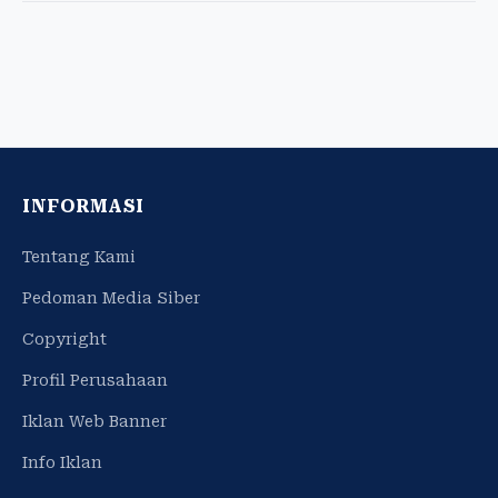
INFORMASI
Tentang Kami
Pedoman Media Siber
Copyright
Profil Perusahaan
Iklan Web Banner
Info Iklan