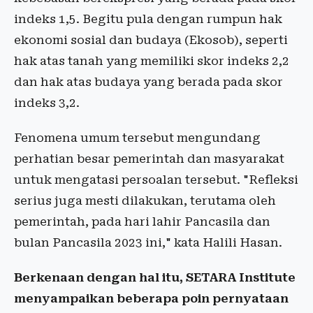
indeks 1,5. Begitu pula dengan rumpun hak
ekonomi sosial dan budaya (Ekosob), seperti
hak atas tanah yang memiliki skor indeks 2,2
dan hak atas budaya yang berada pada skor
indeks 3,2.
Fenomena umum tersebut mengundang
perhatian besar pemerintah dan masyarakat
untuk mengatasi persoalan tersebut. "Refleksi
serius juga mesti dilakukan, terutama oleh
pemerintah, pada hari lahir Pancasila dan
bulan Pancasila 2023 ini," kata Halili Hasan.
Berkenaan dengan hal itu, SETARA Institute
menyampaikan beberapa poin pernyataan