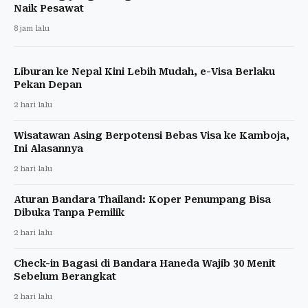
Naik Pesawat
8 jam lalu
Liburan ke Nepal Kini Lebih Mudah, e-Visa Berlaku
Pekan Depan
2 hari lalu
Wisatawan Asing Berpotensi Bebas Visa ke Kamboja,
Ini Alasannya
2 hari lalu
Aturan Bandara Thailand: Koper Penumpang Bisa
Dibuka Tanpa Pemilik
2 hari lalu
Check-in Bagasi di Bandara Haneda Wajib 30 Menit
Sebelum Berangkat
2 hari lalu