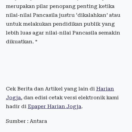
merupakan pilar penopang penting ketika
nilai-nilai Pancasila justru ‘dikalahkan’ atau
untuk melakukan pendidikan publik yang
lebih luas agar nilai-nilai Pancasila semakin
dikuatkan. *
Cek Berita dan Artikel yang lain di
Harian
Jogja
, dan edisi cetak versi elektronik kami
hadir di
Epaper Harian Jogja
.
Sumber : Antara