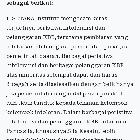
sebagai berikut:
1. SETARA Institute mengecam keras
terjadinya peristiwa intoleransi dan
pelanggaran KBB, terutama pembiaran yang
dilakukan oleh negara, pemerintah pusat, dan
pemerintah daerah. Berbagai peristiwa
intoleransi dan berbagai pelanggaran KBB
atas minoritas setempat dapat dan harus
dicegah serta diselesaikan dengan baik hanya
jika pemerintah mengambil peran proaktif
dan tidak tunduk kepada tekanan kelompok-
kelompok intoleran. Dalam berbagai peristiwa
intoleransi dan pelanggaran KBB, nilai-nilai
Pancasila, khususnya Sila Kesatu, lebih