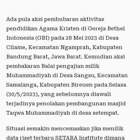
Ada pula aksi pembubaran aktivitas
pendidikan Agama Kristen di Gereja Bethel
Indonesia (GBI) pada 28 Mei 2023 di Desa
Cilame, Kecamatan Ngamprah, Kabupaten
Bandung Barat, Jawa Barat. Kemudian aksi
pembakaran Balai pengajian milik
Muhammadiyah di Desa Sangso, Kecamatan
Samalanga, Kabupaten Bireuen pada Selasa
(30/5/2023), yang sebelumnya diawali
terjadinya penolakan pembangunan masjid
Taqwa Muhammadiyah di desa setempat.
Situasi semakin mencemaskan jika menilik
data riset terbaru SETARA Institute dimana