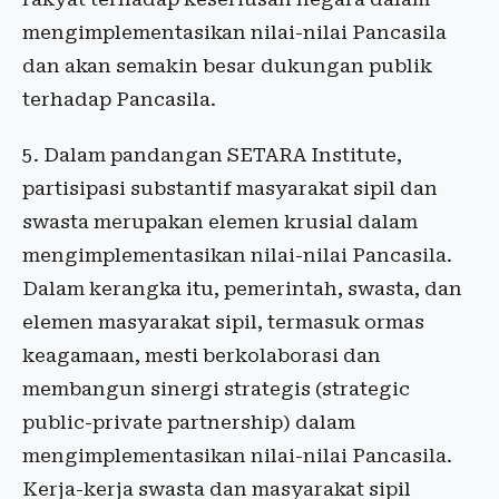
mengimplementasikan nilai-nilai Pancasila
dan akan semakin besar dukungan publik
terhadap Pancasila.
5. Dalam pandangan SETARA Institute,
partisipasi substantif masyarakat sipil dan
swasta merupakan elemen krusial dalam
mengimplementasikan nilai-nilai Pancasila.
Dalam kerangka itu, pemerintah, swasta, dan
elemen masyarakat sipil, termasuk ormas
keagamaan, mesti berkolaborasi dan
membangun sinergi strategis (strategic
public-private partnership) dalam
mengimplementasikan nilai-nilai Pancasila.
Kerja-kerja swasta dan masyarakat sipil