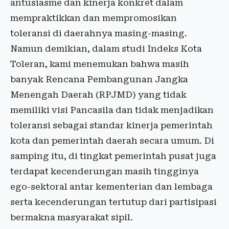
antusiasme dan kinerja konkret dalam
mempraktikkan dan mempromosikan
toleransi di daerahnya masing-masing.
Namun demikian, dalam studi Indeks Kota
Toleran, kami menemukan bahwa masih
banyak Rencana Pembangunan Jangka
Menengah Daerah (RPJMD) yang tidak
memiliki visi Pancasila dan tidak menjadikan
toleransi sebagai standar kinerja pemerintah
kota dan pemerintah daerah secara umum. Di
samping itu, di tingkat pemerintah pusat juga
terdapat kecenderungan masih tingginya
ego-sektoral antar kementerian dan lembaga
serta kecenderungan tertutup dari partisipasi
bermakna masyarakat sipil.