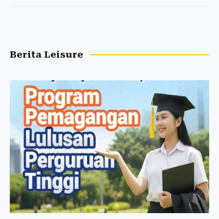
Berita Leisure