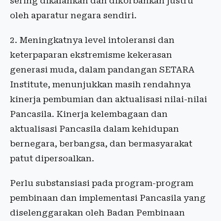
sering dikalahkan dan dikorbankan justru
oleh aparatur negara sendiri.
2. Meningkatnya level intoleransi dan
keterpaparan ekstremisme kekerasan
generasi muda, dalam pandangan SETARA
Institute, menunjukkan masih rendahnya
kinerja pembumian dan aktualisasi nilai-nilai
Pancasila. Kinerja kelembagaan dan
aktualisasi Pancasila dalam kehidupan
bernegara, berbangsa, dan bermasyarakat
patut dipersoalkan.
Perlu substansiasi pada program-program
pembinaan dan implementasi Pancasila yang
diselenggarakan oleh Badan Pembinaan