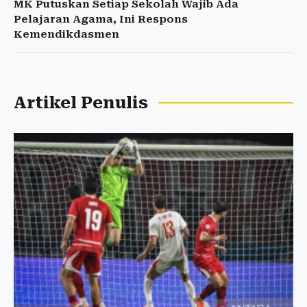
MK Putuskan Setiap Sekolah Wajib Ada
Pelajaran Agama, Ini Respons
Kemendikdasmen
Artikel Penulis