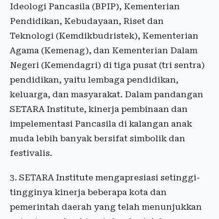
Ideologi Pancasila (BPIP), Kementerian
Pendidikan, Kebudayaan, Riset dan
Teknologi (Kemdikbudristek), Kementerian
Agama (Kemenag), dan Kementerian Dalam
Negeri (Kemendagri) di tiga pusat (tri sentra)
pendidikan, yaitu lembaga pendidikan,
keluarga, dan masyarakat. Dalam pandangan
SETARA Institute, kinerja pembinaan dan
impelementasi Pancasila di kalangan anak
muda lebih banyak bersifat simbolik dan
festivalis.
3. SETARA Institute mengapresiasi setinggi-
tingginya kinerja beberapa kota dan
pemerintah daerah yang telah menunjukkan