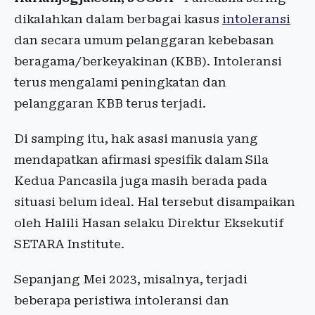
dikalahkan dalam berbagai kasus
intoleransi
dan secara umum pelanggaran kebebasan
beragama/berkeyakinan (KBB). Intoleransi
terus mengalami peningkatan dan
pelanggaran KBB terus terjadi.
Di samping itu, hak asasi manusia yang
mendapatkan afirmasi spesifik dalam Sila
Kedua Pancasila juga masih berada pada
situasi belum ideal. Hal tersebut disampaikan
oleh Halili Hasan selaku Direktur Eksekutif
SETARA Institute.
Sepanjang Mei 2023, misalnya, terjadi
beberapa peristiwa intoleransi dan