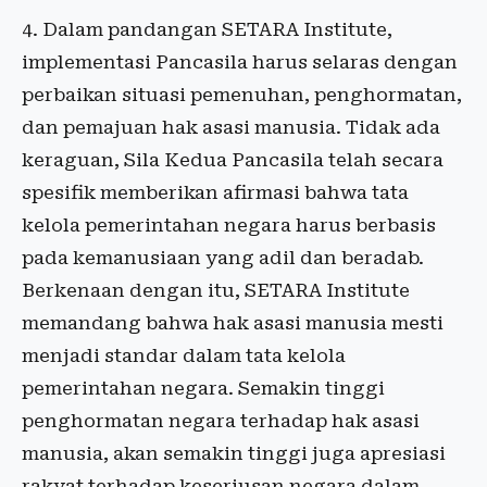
4. Dalam pandangan SETARA Institute,
implementasi Pancasila harus selaras dengan
perbaikan situasi pemenuhan, penghormatan,
dan pemajuan hak asasi manusia. Tidak ada
keraguan, Sila Kedua Pancasila telah secara
spesifik memberikan afirmasi bahwa tata
kelola pemerintahan negara harus berbasis
pada kemanusiaan yang adil dan beradab.
Berkenaan dengan itu, SETARA Institute
memandang bahwa hak asasi manusia mesti
menjadi standar dalam tata kelola
pemerintahan negara. Semakin tinggi
penghormatan negara terhadap hak asasi
manusia, akan semakin tinggi juga apresiasi
rakyat terhadap keseriusan negara dalam