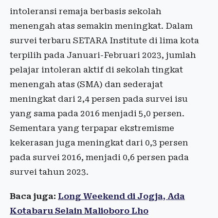
intoleransi remaja berbasis sekolah
menengah atas semakin meningkat. Dalam
survei terbaru SETARA Institute di lima kota
terpilih pada Januari-Februari 2023, jumlah
pelajar intoleran aktif di sekolah tingkat
menengah atas (SMA) dan sederajat
meningkat dari 2,4 persen pada survei isu
yang sama pada 2016 menjadi 5,0 persen.
Sementara yang terpapar ekstremisme
kekerasan juga meningkat dari 0,3 persen
pada survei 2016, menjadi 0,6 persen pada
survei tahun 2023.
Baca juga:
Long Weekend di Jogja, Ada
Kotabaru Selain Malioboro Lho