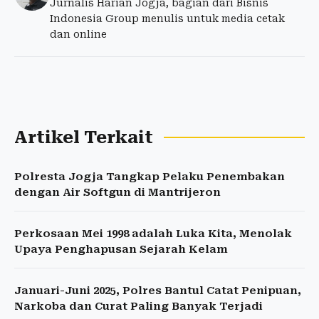
Jurnalis Harian Jogja, bagian dari Bisnis
Indonesia Group menulis untuk media cetak
dan online
Artikel Terkait
Polresta Jogja Tangkap Pelaku Penembakan
dengan Air Softgun di Mantrijeron
Perkosaan Mei 1998 adalah Luka Kita, Menolak
Upaya Penghapusan Sejarah Kelam
Januari-Juni 2025, Polres Bantul Catat Penipuan,
Narkoba dan Curat Paling Banyak Terjadi