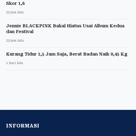
Skor 1,6
22 jam lalu
Jennie BLACKPINK Bakal Hiatus Usai Album Kedua
dan Festival
23 jam lalu
Kurang Tidur 1,5 Jam Saja, Berat Badan Naik 0,45 Kg
1 hari lalu
INFORMASI