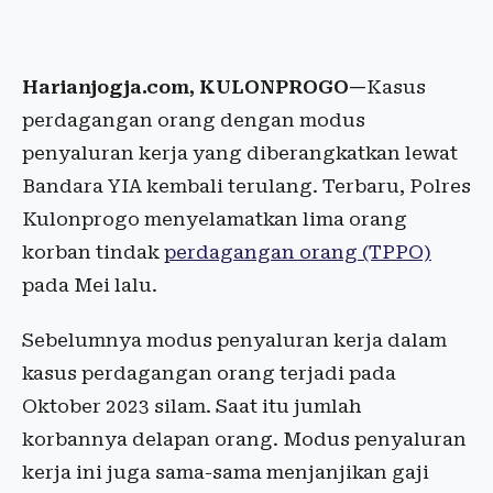
Harianjogja.com, KULONPROGO—
Kasus
perdagangan orang dengan modus
penyaluran kerja yang diberangkatkan lewat
Bandara YIA kembali terulang. Terbaru, Polres
Kulonprogo menyelamatkan lima orang
korban tindak
perdagangan orang (TPPO)
pada Mei lalu.
Sebelumnya modus penyaluran kerja dalam
kasus perdagangan orang terjadi pada
Oktober 2023 silam. Saat itu jumlah
korbannya delapan orang. Modus penyaluran
kerja ini juga sama-sama menjanjikan gaji