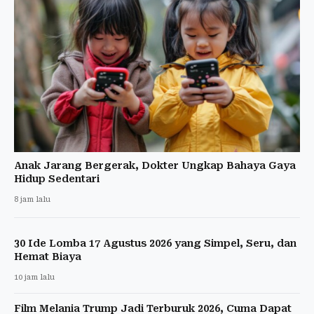
Anak Jarang Bergerak, Dokter Ungkap Bahaya Gaya
Hidup Sedentari
8 jam lalu
30 Ide Lomba 17 Agustus 2026 yang Simpel, Seru, dan
Hemat Biaya
10 jam lalu
Film Melania Trump Jadi Terburuk 2026, Cuma Dapat