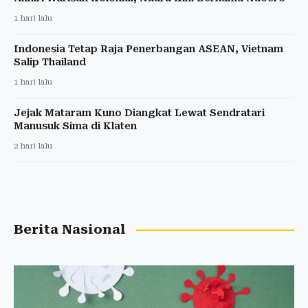
1 hari lalu
Indonesia Tetap Raja Penerbangan ASEAN, Vietnam
Salip Thailand
1 hari lalu
Jejak Mataram Kuno Diangkat Lewat Sendratari
Manusuk Sima di Klaten
2 hari lalu
Berita Nasional