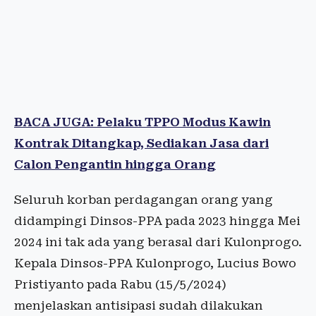
BACA JUGA: Pelaku TPPO Modus Kawin
Kontrak Ditangkap, Sediakan Jasa dari
Calon Pengantin hingga Orang
Seluruh korban perdagangan orang yang
didampingi Dinsos-PPA pada 2023 hingga Mei
2024 ini tak ada yang berasal dari Kulonprogo.
Kepala Dinsos-PPA Kulonprogo, Lucius Bowo
Pristiyanto pada Rabu (15/5/2024)
menjelaskan antisipasi sudah dilakukan