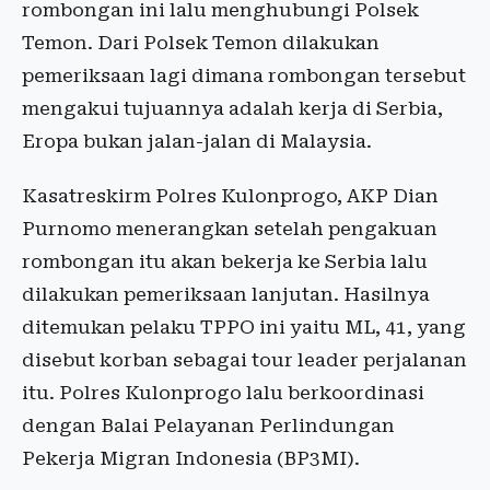
rombongan ini lalu menghubungi Polsek
Temon. Dari Polsek Temon dilakukan
pemeriksaan lagi dimana rombongan tersebut
mengakui tujuannya adalah kerja di Serbia,
Eropa bukan jalan-jalan di Malaysia.
Kasatreskirm Polres Kulonprogo, AKP Dian
Purnomo menerangkan setelah pengakuan
rombongan itu akan bekerja ke Serbia lalu
dilakukan pemeriksaan lanjutan. Hasilnya
ditemukan pelaku TPPO ini yaitu ML, 41, yang
disebut korban sebagai tour leader perjalanan
itu. Polres Kulonprogo lalu berkoordinasi
dengan Balai Pelayanan Perlindungan
Pekerja Migran Indonesia (BP3MI).