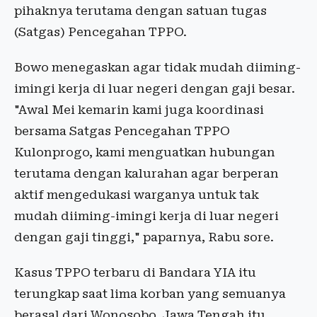
pihaknya terutama dengan satuan tugas
(Satgas) Pencegahan TPPO.
Bowo menegaskan agar tidak mudah diiming-
imingi kerja di luar negeri dengan gaji besar.
"Awal Mei kemarin kami juga koordinasi
bersama Satgas Pencegahan TPPO
Kulonprogo, kami menguatkan hubungan
terutama dengan kalurahan agar berperan
aktif mengedukasi warganya untuk tak
mudah diiming-imingi kerja di luar negeri
dengan gaji tinggi," paparnya, Rabu sore.
Kasus TPPO terbaru di Bandara YIA itu
terungkap saat lima korban yang semuanya
berasal dari Wonosobo, Jawa Tengah itu