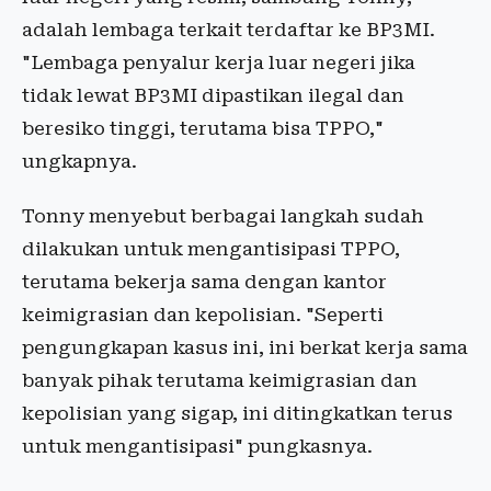
adalah lembaga terkait terdaftar ke BP3MI.
"Lembaga penyalur kerja luar negeri jika
tidak lewat BP3MI dipastikan ilegal dan
beresiko tinggi, terutama bisa TPPO,"
ungkapnya.
Tonny menyebut berbagai langkah sudah
dilakukan untuk mengantisipasi TPPO,
terutama bekerja sama dengan kantor
keimigrasian dan kepolisian. "Seperti
pengungkapan kasus ini, ini berkat kerja sama
banyak pihak terutama keimigrasian dan
kepolisian yang sigap, ini ditingkatkan terus
untuk mengantisipasi" pungkasnya.