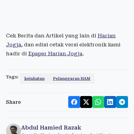
Cek Berita dan Artikel yang lain di
Harian
Jogja
, dan edisi cetak versi elektronik kami
hadir di
Epaper Harian Jogja
.
Tags:
kejahatan
Pelanggaran HAM
Share
Abdul Hamied Razak