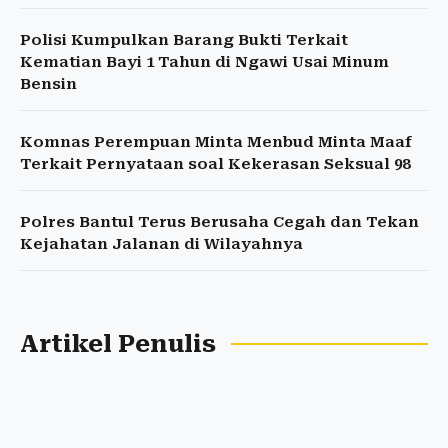
Polisi Kumpulkan Barang Bukti Terkait
Kematian Bayi 1 Tahun di Ngawi Usai Minum
Bensin
Komnas Perempuan Minta Menbud Minta Maaf
Terkait Pernyataan soal Kekerasan Seksual 98
Polres Bantul Terus Berusaha Cegah dan Tekan
Kejahatan Jalanan di Wilayahnya
Artikel Penulis