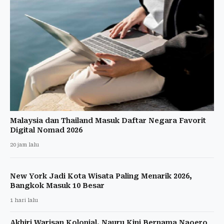
Malaysia dan Thailand Masuk Daftar Negara Favorit
Digital Nomad 2026
20 jam lalu
New York Jadi Kota Wisata Paling Menarik 2026,
Bangkok Masuk 10 Besar
1 hari lalu
Akhiri Warisan Kolonial, Nauru Kini Bernama Naoero