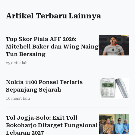
Artikel Terbaru Lainnya
Top Skor Piala AFF 2026:
Mitchell Baker dan Wing Naing
Tun Bersaing
29 detik lalu
Nokia 1100 Ponsel Terlaris
Sepanjang Sejarah
10 menit lalu
Tol Jogja-Solo: Exit Toll
Bokoharjo Ditarget Fungsional
Lebaran 2027