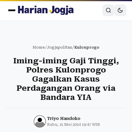
Home
/
Jogjapolitan
/
Kulonprogo
Iming-iming Gaji Tinggi,
Polres Kulonprogo
Gagalkan Kasus
Perdagangan Orang via
Bandara YIA
Triyo Handoko
Rabu, 15 Mei 2024 19:47 WIB