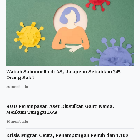
Wabah Salmonella di AS, Jalapeno Sebabkan 345
Orang Sakit
30 menit lalu
RUU Perampasan Aset Diusulkan Ganti Nama,
Menkum Tunggu DPR
40 menit lalu
Krisis Migran Ceuta, Penampungan Penuh dan 1.100