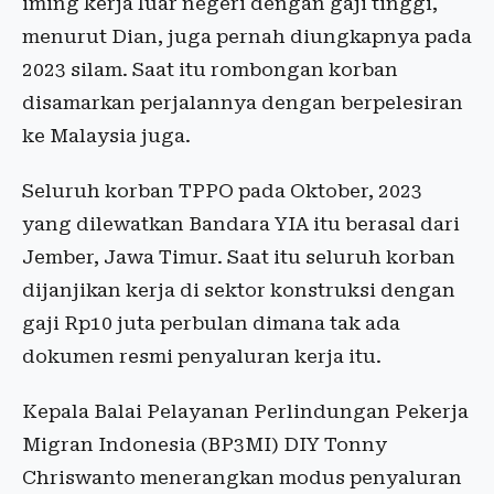
iming kerja luar negeri dengan gaji tinggi,
menurut Dian, juga pernah diungkapnya pada
2023 silam. Saat itu rombongan korban
disamarkan perjalannya dengan berpelesiran
ke Malaysia juga.
Seluruh korban TPPO pada Oktober, 2023
yang dilewatkan Bandara YIA itu berasal dari
Jember, Jawa Timur. Saat itu seluruh korban
dijanjikan kerja di sektor konstruksi dengan
gaji Rp10 juta perbulan dimana tak ada
dokumen resmi penyaluran kerja itu.
Kepala Balai Pelayanan Perlindungan Pekerja
Migran Indonesia (BP3MI) DIY Tonny
Chriswanto menerangkan modus penyaluran