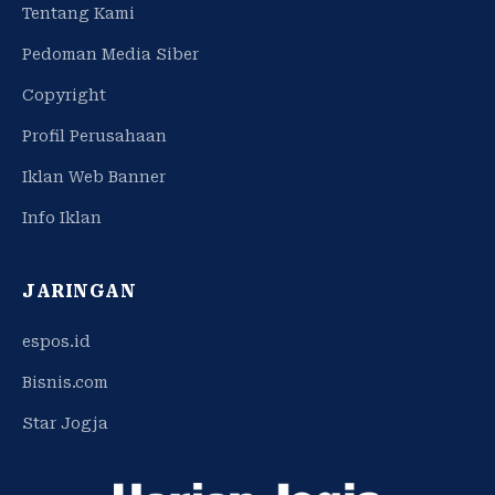
Tentang Kami
Pedoman Media Siber
Copyright
Profil Perusahaan
Iklan Web Banner
Info Iklan
JARINGAN
espos.id
Bisnis.com
Star Jogja