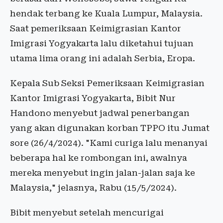
hendak terbang ke Kuala Lumpur, Malaysia.
Saat pemeriksaan Keimigrasian Kantor
Imigrasi Yogyakarta lalu diketahui tujuan
utama lima orang ini adalah Serbia, Eropa.
Kepala Sub Seksi Pemeriksaan Keimigrasian
Kantor Imigrasi Yogyakarta, Bibit Nur
Handono menyebut jadwal penerbangan
yang akan digunakan korban TPPO itu Jumat
sore (26/4/2024). "Kami curiga lalu menanyai
beberapa hal ke rombongan ini, awalnya
mereka menyebut ingin jalan-jalan saja ke
Malaysia," jelasnya, Rabu (15/5/2024).
Bibit menyebut setelah mencurigai