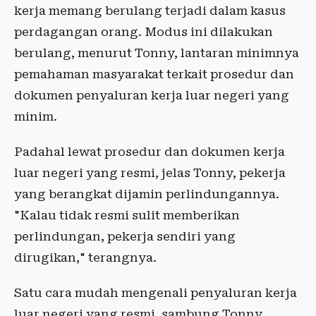
kerja memang berulang terjadi dalam kasus
perdagangan orang. Modus ini dilakukan
berulang, menurut Tonny, lantaran minimnya
pemahaman masyarakat terkait prosedur dan
dokumen penyaluran kerja luar negeri yang
minim.
Padahal lewat prosedur dan dokumen kerja
luar negeri yang resmi, jelas Tonny, pekerja
yang berangkat dijamin perlindungannya.
"Kalau tidak resmi sulit memberikan
perlindungan, pekerja sendiri yang
dirugikan," terangnya.
Satu cara mudah mengenali penyaluran kerja
luar negeri yang resmi, sambung Tonny,