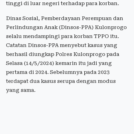
tinggi di luar negeri terhadap para korban.
Dinas Sosial, Pemberdayaan Perempuan dan
Perlindungan Anak (Dinsos-PPA) Kulonprogo
selalu mendampingi para korban TPPO itu.
Catatan Dinsos-PPA menyebut kasus yang
berhasil diungkap Polres Kulonprogo pada
Selasa (14/5/2024) kemarin itu jadi yang
pertama di 2024. Sebelumnya pada 2023
terdapat dua kasus serupa dengan modus
yang sama.