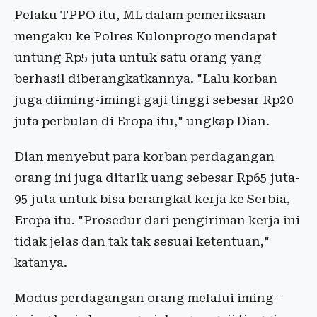
Pelaku TPPO itu, ML dalam pemeriksaan
mengaku ke Polres Kulonprogo mendapat
untung Rp5 juta untuk satu orang yang
berhasil diberangkatkannya. "Lalu korban
juga diiming-imingi gaji tinggi sebesar Rp20
juta perbulan di Eropa itu," ungkap Dian.
Dian menyebut para korban perdagangan
orang ini juga ditarik uang sebesar Rp65 juta-
95 juta untuk bisa berangkat kerja ke Serbia,
Eropa itu. "Prosedur dari pengiriman kerja ini
tidak jelas dan tak tak sesuai ketentuan,"
katanya.
Modus perdagangan orang melalui iming-