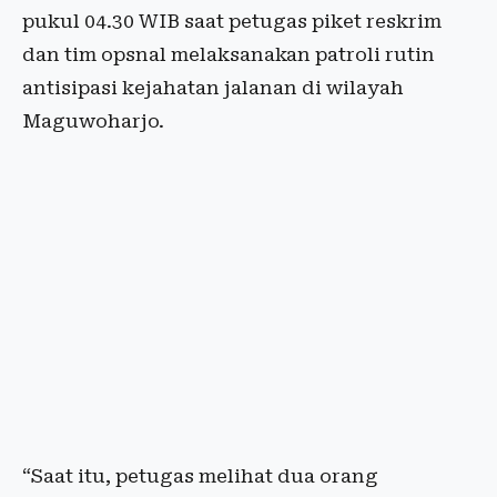
pukul 04.30 WIB saat petugas piket reskrim
dan tim opsnal melaksanakan patroli rutin
antisipasi kejahatan jalanan di wilayah
Maguwoharjo.
“Saat itu, petugas melihat dua orang