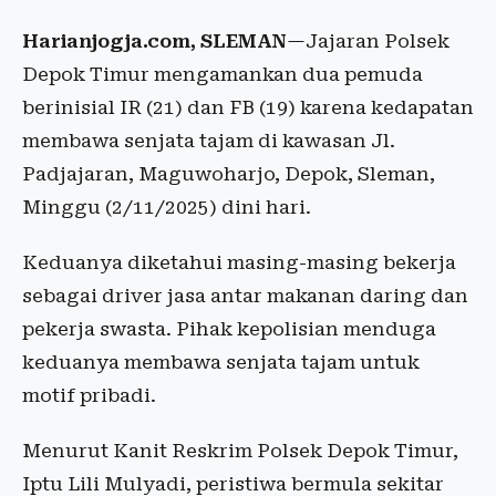
Harianjogja.com, SLEMAN
—Jajaran Polsek
Depok Timur mengamankan dua pemuda
berinisial IR (21) dan FB (19) karena kedapatan
membawa senjata tajam di kawasan Jl.
Padjajaran, Maguwoharjo, Depok, Sleman,
Minggu (2/11/2025) dini hari.
Keduanya diketahui masing-masing bekerja
sebagai driver jasa antar makanan daring dan
pekerja swasta. Pihak kepolisian menduga
keduanya membawa senjata tajam untuk
motif pribadi.
Menurut Kanit Reskrim Polsek Depok Timur,
Iptu Lili Mulyadi, peristiwa bermula sekitar