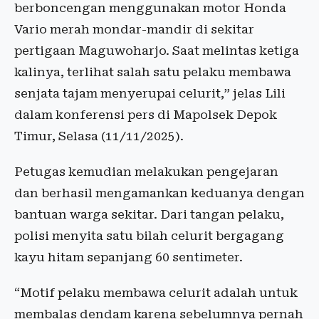
berboncengan menggunakan motor Honda
Vario merah mondar-mandir di sekitar
pertigaan Maguwoharjo. Saat melintas ketiga
kalinya, terlihat salah satu pelaku membawa
senjata tajam menyerupai celurit,” jelas Lili
dalam konferensi pers di Mapolsek Depok
Timur, Selasa (11/11/2025).
Petugas kemudian melakukan pengejaran
dan berhasil mengamankan keduanya dengan
bantuan warga sekitar. Dari tangan pelaku,
polisi menyita satu bilah celurit bergagang
kayu hitam sepanjang 60 sentimeter.
“Motif pelaku membawa celurit adalah untuk
membalas dendam karena sebelumnya pernah