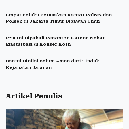
Empat Pelaku Perusakan Kantor Polres dan
Polsek di Jakarta Timur Dibawah Umur
Pria Ini Dipukuli Penonton Karena Nekat
Masturbasi di Konser Korn
Bantul Dinilai Belum Aman dari Tindak
Kejahatan Jalanan
Artikel Penulis