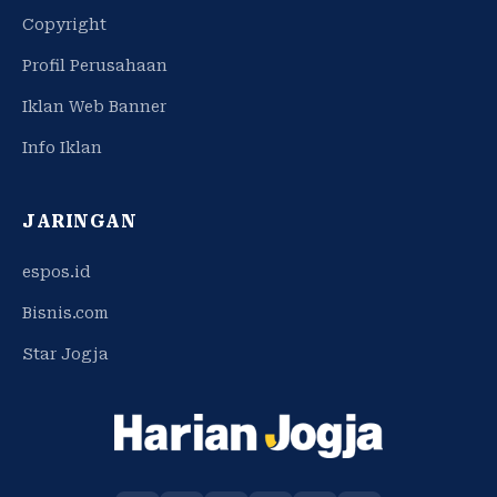
Copyright
Profil Perusahaan
Iklan Web Banner
Info Iklan
JARINGAN
espos.id
Bisnis.com
Star Jogja