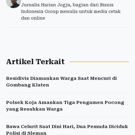
Jurnalis Harian Jogja, bagian dari Bisnis
Indonesia Group menulis untuk media cetak
dan online
Artikel Terkait
Residivis Diamankan Warga Saat Mencuri di
Gombang Klaten
Polsek Koja Amankan Tiga Pengamen Pocong
yang Resahkan Warga
Bawa Celurit Saat Dini Hari, Dua Pemuda Diciduk
Polisi di Sleman