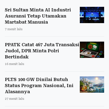
Sri Sultan Minta AI Industri
Asuransi Tetap Utamakan
Martabat Manusia
7 menit lalu
PPATK Catat 467 Juta Transaksi
Judol, DPR Minta Polri
Bertindak
16 menit lalu
PLTS 100 GW Dinilai Butuh
Status Program Nasional, Ini
Alasannya
27 menit lalu