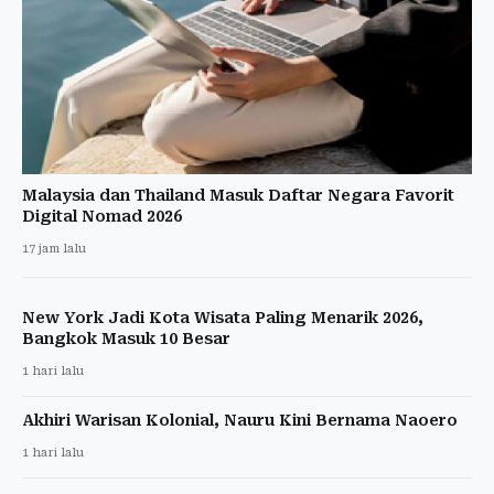
Malaysia dan Thailand Masuk Daftar Negara Favorit
Digital Nomad 2026
17 jam lalu
New York Jadi Kota Wisata Paling Menarik 2026,
Bangkok Masuk 10 Besar
1 hari lalu
Akhiri Warisan Kolonial, Nauru Kini Bernama Naoero
1 hari lalu