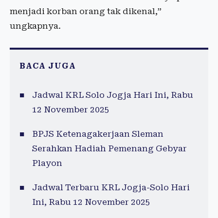
menjadi korban orang tak dikenal,”
ungkapnya.
BACA JUGA
Jadwal KRL Solo Jogja Hari Ini, Rabu
12 November 2025
BPJS Ketenagakerjaan Sleman
Serahkan Hadiah Pemenang Gebyar
Playon
Jadwal Terbaru KRL Jogja-Solo Hari
Ini, Rabu 12 November 2025