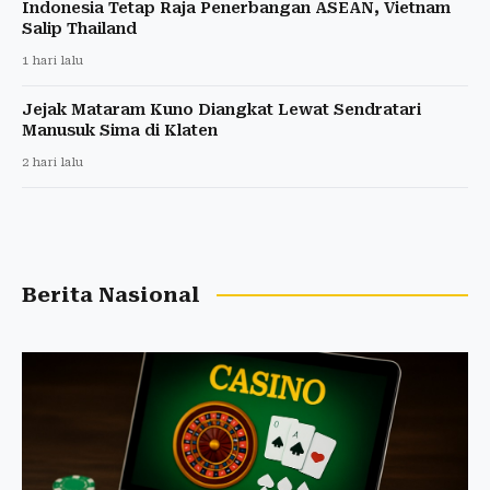
Indonesia Tetap Raja Penerbangan ASEAN, Vietnam
Salip Thailand
1 hari lalu
Jejak Mataram Kuno Diangkat Lewat Sendratari
Manusuk Sima di Klaten
2 hari lalu
Berita Nasional