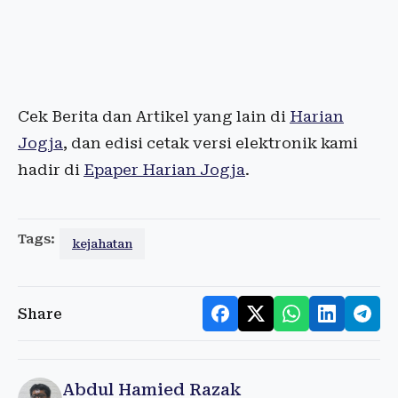
Cek Berita dan Artikel yang lain di
Harian
Jogja
, dan edisi cetak versi elektronik kami
hadir di
Epaper Harian Jogja
.
Tags:
kejahatan
Share
Abdul Hamied Razak