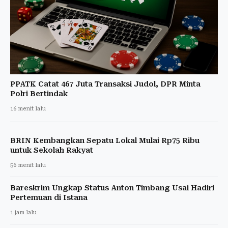
PPATK Catat 467 Juta Transaksi Judol, DPR Minta
Polri Bertindak
16 menit lalu
BRIN Kembangkan Sepatu Lokal Mulai Rp75 Ribu
untuk Sekolah Rakyat
56 menit lalu
Bareskrim Ungkap Status Anton Timbang Usai Hadiri
Pertemuan di Istana
1 jam lalu