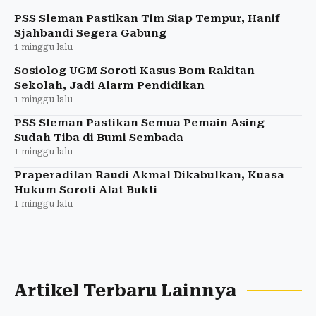
PSS Sleman Pastikan Tim Siap Tempur, Hanif
Sjahbandi Segera Gabung
1 minggu lalu
Sosiolog UGM Soroti Kasus Bom Rakitan
Sekolah, Jadi Alarm Pendidikan
1 minggu lalu
PSS Sleman Pastikan Semua Pemain Asing
Sudah Tiba di Bumi Sembada
1 minggu lalu
Praperadilan Raudi Akmal Dikabulkan, Kuasa
Hukum Soroti Alat Bukti
1 minggu lalu
Artikel Terbaru Lainnya