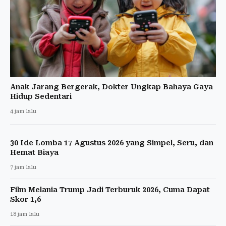
Anak Jarang Bergerak, Dokter Ungkap Bahaya Gaya
Hidup Sedentari
4 jam lalu
30 Ide Lomba 17 Agustus 2026 yang Simpel, Seru, dan
Hemat Biaya
7 jam lalu
Film Melania Trump Jadi Terburuk 2026, Cuma Dapat
Skor 1,6
18 jam lalu