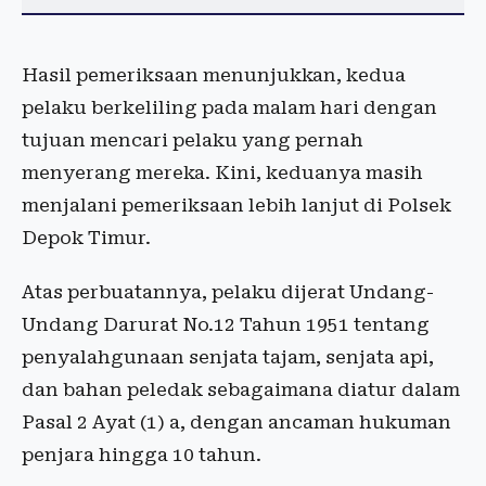
Hasil pemeriksaan menunjukkan, kedua
pelaku berkeliling pada malam hari dengan
tujuan mencari pelaku yang pernah
menyerang mereka. Kini, keduanya masih
menjalani pemeriksaan lebih lanjut di Polsek
Depok Timur.
Atas perbuatannya, pelaku dijerat Undang-
Undang Darurat No.12 Tahun 1951 tentang
penyalahgunaan senjata tajam, senjata api,
dan bahan peledak sebagaimana diatur dalam
Pasal 2 Ayat (1) a, dengan ancaman hukuman
penjara hingga 10 tahun.