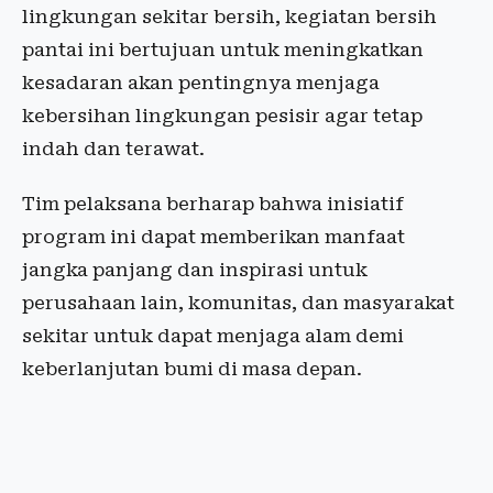
lingkungan sekitar bersih, kegiatan bersih
pantai ini bertujuan untuk meningkatkan
kesadaran akan pentingnya menjaga
kebersihan lingkungan pesisir agar tetap
indah dan terawat.
Tim pelaksana berharap bahwa inisiatif
program ini dapat memberikan manfaat
jangka panjang dan inspirasi untuk
perusahaan lain, komunitas, dan masyarakat
sekitar untuk dapat menjaga alam demi
keberlanjutan bumi di masa depan.