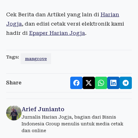
Cek Berita dan Artikel yang lain di
Harian
Jogja
, dan edisi cetak versi elektronik kami
hadir di
Epaper Harian Jogja
.
Tags:
mangrove
Share
Arief Junianto
Jurnalis Harian Jogja, bagian dari Bisnis
Indonesia Group menulis untuk media cetak
dan online