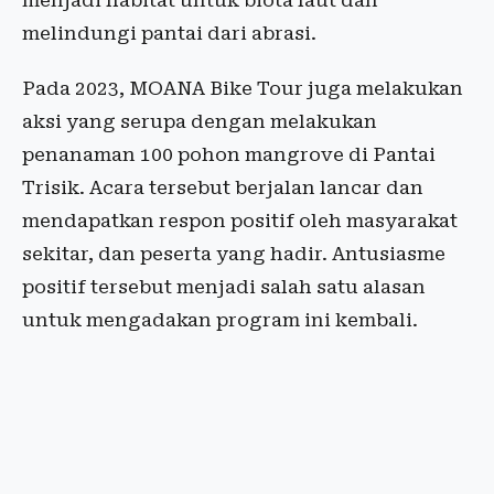
menjadi habitat untuk biota laut dan
melindungi pantai dari abrasi.
Pada 2023, MOANA Bike Tour juga melakukan
aksi yang serupa dengan melakukan
penanaman 100 pohon mangrove di Pantai
Trisik. Acara tersebut berjalan lancar dan
mendapatkan respon positif oleh masyarakat
sekitar, dan peserta yang hadir. Antusiasme
positif tersebut menjadi salah satu alasan
untuk mengadakan program ini kembali.