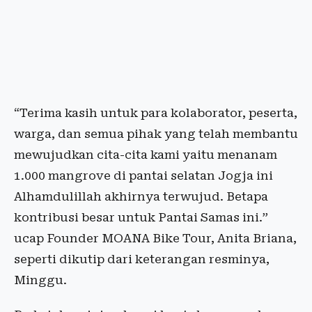
“Terima kasih untuk para kolaborator, peserta,
warga, dan semua pihak yang telah membantu
mewujudkan cita-cita kami yaitu menanam
1.000 mangrove di pantai selatan Jogja ini
Alhamdulillah akhirnya terwujud. Betapa
kontribusi besar untuk Pantai Samas ini.”
ucap Founder MOANA Bike Tour, Anita Briana,
seperti dikutip dari keterangan resminya,
Minggu.