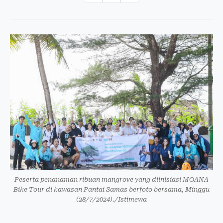
Peserta penanaman ribuan mangrove yang diinisiasi MOANA
Bike Tour di kawasan Pantai Samas berfoto bersama, Minggu
(28/7/2024)./Istimewa