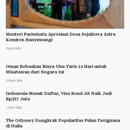
Menteri Pariwisata Apresiasi Desa Sejahtera Astra
Kemiren Banyuwangi
9 jam lalu
Oman Bebaskan Biaya Visa Turis 14 Hari untuk
Wisatawan dari Negara Ini
10 jam lalu
Indonesia Masuk Daftar, Visa Bond AS Naik Jadi
Rp327 Juta
1 hari lalu
The Odyssey Dongkrak Popularitas Pulau Favignana
di Italia