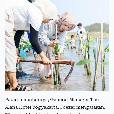
Pada sambutannya, General Manager The
Alana Hotel Yogyakarta, Joezar mengatakan,