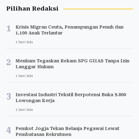
Pilihan Redaksi
1
Krisis Migran Ceuta, Penampungan Penuh dan
1.100 Anak Terlantar
1 hari lalu
2
Menkum Tegaskan Rekam SPG GIIAS Tanpa Izin
Langgar Hukum
1 hari lalu
3
Investasi Industri Tekstil Berpotensi Buka 9.800
Lowongan Kerja
1 hari lalu
4
Pemkot Jogja Tekan Belanja Pegawai Lewat
Pembatasan Rekrutmen