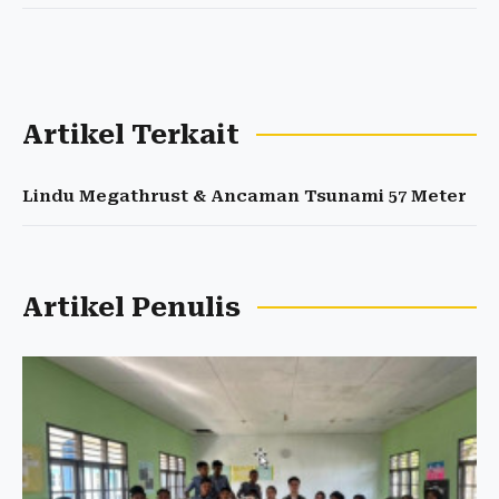
Artikel Terkait
Lindu Megathrust & Ancaman Tsunami 57 Meter
Artikel Penulis