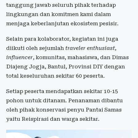
tanggung jawab seluruh pihak terhadap
lingkungan dan komitmen kami dalam
menjaga keberlanjutan ekosistem pesisir.
Selain para kolaborator, kegiatan ini juga
diikuti oleh sejumlah
traveler enthusiast
,
influencer
, komunitas, mahasiswa, dan Dimas
Diajeng Jogja, Bantul, Provinsi DIY dengan
total keseluruhan sekitar 60 peserta.
Setiap peserta mendapatkan sekitar 10-15
pohon untuk ditanam. Penanaman dibantu
oleh pihak konservasi penyu Pantai Samas
yaitu Reispirasi dan warga sekitar.