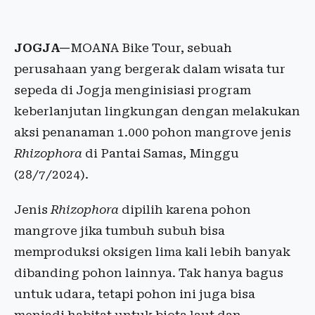
JOGJA—
MOANA Bike Tour, sebuah
perusahaan yang bergerak dalam wisata tur
sepeda di Jogja menginisiasi program
keberlanjutan lingkungan dengan melakukan
aksi penanaman 1.000 pohon mangrove jenis
Rhizophora
di Pantai Samas, Minggu
(28/7/2024).
Jenis
Rhizophora
dipilih karena pohon
mangrove jika tumbuh subuh bisa
memproduksi oksigen lima kali lebih banyak
dibanding pohon lainnya. Tak hanya bagus
untuk udara, tetapi pohon ini juga bisa