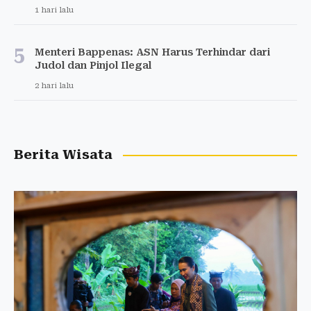
1 hari lalu
5
Menteri Bappenas: ASN Harus Terhindar dari
Judol dan Pinjol Ilegal
2 hari lalu
Berita Wisata