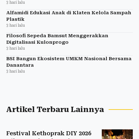
3 hari lalu
Alfamidi Edukasi Anak di Klaten Kelola Sampah
Plastik
3 hari lalu
Filosofi Sepeda Bamsut Menggerakkan
Digitalisasi Kulonprogo
3 hari lalu
BSI Bangun Ekosistem UMKM Nasional Bersama
Danantara
3 hari lalu
Artikel Terbaru Lainnya
Festival Kethoprak DIY 2026