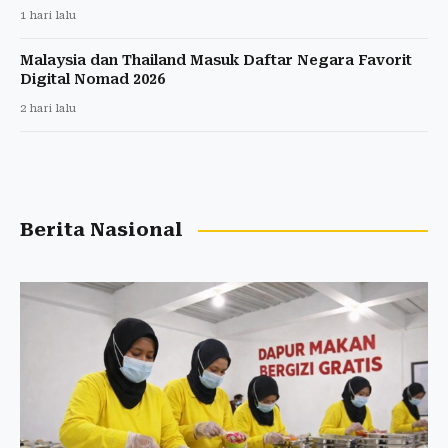
1 hari lalu
Malaysia dan Thailand Masuk Daftar Negara Favorit
Digital Nomad 2026
2 hari lalu
Berita Nasional