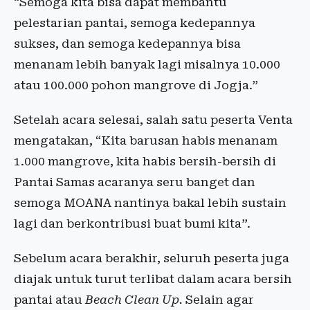
“Semoga kita bisa dapat membantu
pelestarian pantai, semoga kedepannya
sukses, dan semoga kedepannya bisa
menanam lebih banyak lagi misalnya 10.000
atau 100.000 pohon mangrove di Jogja.”
Setelah acara selesai, salah satu peserta Venta
mengatakan, “Kita barusan habis menanam
1.000 mangrove, kita habis bersih-bersih di
Pantai Samas acaranya seru banget dan
semoga MOANA nantinya bakal lebih sustain
lagi dan berkontribusi buat bumi kita”.
Sebelum acara berakhir, seluruh peserta juga
diajak untuk turut terlibat dalam acara bersih
pantai atau
Beach Clean Up.
Selain agar