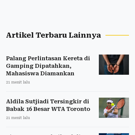
Artikel Terbaru Lainnya
Palang Perlintasan Kereta di
Gamping Dipatahkan,
Mahasiswa Diamankan
21 menit lalu
Aldila Sutjiadi Tersingkir di
Babak 16 Besar WTA Toronto
21 menit lalu