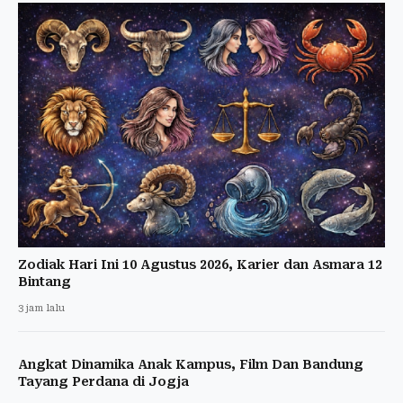
Zodiak Hari Ini 10 Agustus 2026, Karier dan Asmara 12
Bintang
3 jam lalu
Angkat Dinamika Anak Kampus, Film Dan Bandung
Tayang Perdana di Jogja