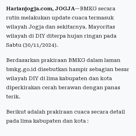
Harianjogja.com, JOGJA
—BMKG secara
rutin melakukan update cuaca termasuk
wilayah Jogja dan sekitarnya. Mayoritas
wilayah di DIY diterpa hujan ringan pada
Sabtu (30/11/2024).
Berdasarkan prakiraan BMKG dalam laman
bmkg.go.id disebutkan hampir sebagian besar
wilayah DIY di lima kabupaten dan kota
diperkirakan cerah berawan dengan panas
terik.
Berikut adalah prakiraan cuaca secara detail
pada lima kabupaten dan kota :