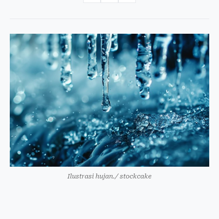
Ilustrasi hujan./ stockcake