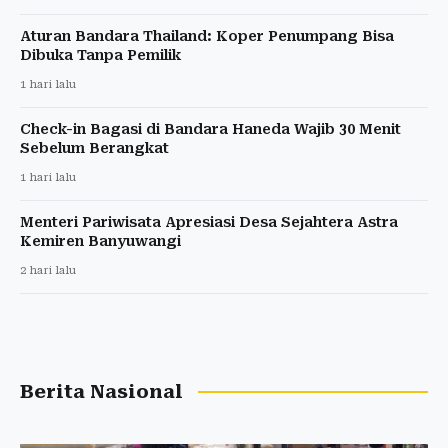
Aturan Bandara Thailand: Koper Penumpang Bisa
Dibuka Tanpa Pemilik
1 hari lalu
Check-in Bagasi di Bandara Haneda Wajib 30 Menit
Sebelum Berangkat
1 hari lalu
Menteri Pariwisata Apresiasi Desa Sejahtera Astra
Kemiren Banyuwangi
2 hari lalu
Berita Nasional