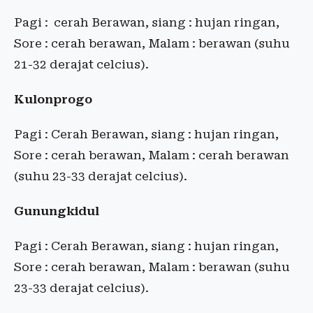
Pagi : cerah Berawan, siang : hujan ringan,
Sore : cerah berawan, Malam : berawan (suhu
21-32 derajat celcius).
Kulonprogo
Pagi : Cerah Berawan, siang : hujan ringan,
Sore : cerah berawan, Malam : cerah berawan
(suhu 23-33 derajat celcius).
Gunungkidul
Pagi : Cerah Berawan, siang : hujan ringan,
Sore : cerah berawan, Malam : berawan (suhu
23-33 derajat celcius).