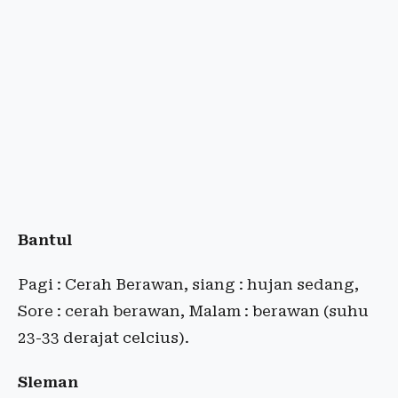
Bantul
Pagi : Cerah Berawan, siang : hujan sedang,
Sore : cerah berawan, Malam : berawan (suhu
23-33 derajat celcius).
Sleman