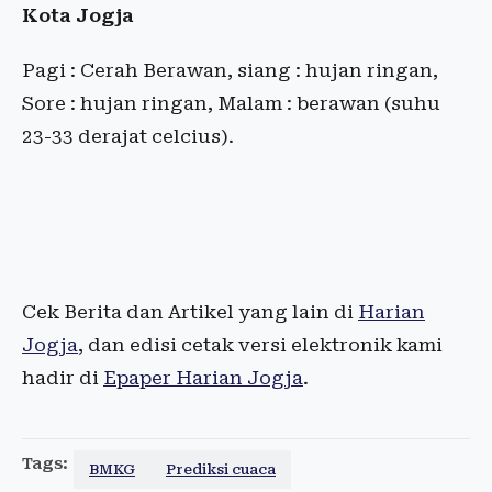
Kota Jogja
Pagi : Cerah Berawan, siang : hujan ringan,
Sore : hujan ringan, Malam : berawan (suhu
23-33 derajat celcius).
Cek Berita dan Artikel yang lain di
Harian
Jogja
, dan edisi cetak versi elektronik kami
hadir di
Epaper Harian Jogja
.
Tags:
BMKG
Prediksi cuaca