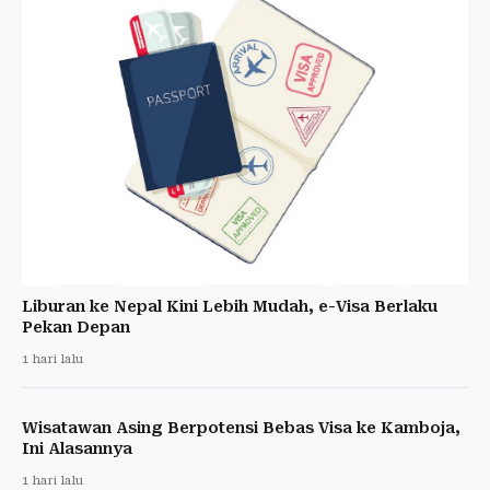
Liburan ke Nepal Kini Lebih Mudah, e-Visa Berlaku
Pekan Depan
1 hari lalu
Wisatawan Asing Berpotensi Bebas Visa ke Kamboja,
Ini Alasannya
1 hari lalu