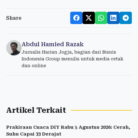
Share
Abdul Hamied Razak
Jurnalis Harian Jogja, bagian dari Bisnis
Indonesia Group menulis untuk media cetak
dan online
Artikel Terkait
Prakiraan Cuaca DIY Rabu 5 Agustus 2026: Cerah,
Suhu Capai 33 Derajat