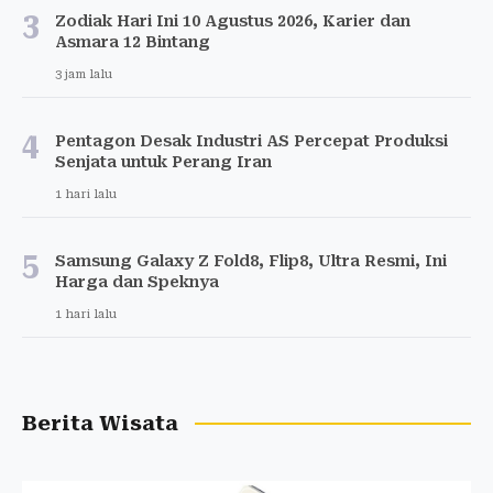
3
Zodiak Hari Ini 10 Agustus 2026, Karier dan
Asmara 12 Bintang
3 jam lalu
4
Pentagon Desak Industri AS Percepat Produksi
Senjata untuk Perang Iran
1 hari lalu
5
Samsung Galaxy Z Fold8, Flip8, Ultra Resmi, Ini
Harga dan Speknya
1 hari lalu
Berita Wisata