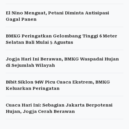
El Nino Menguat, Petani Diminta Antisipasi
Gagal Panen
BMKG Peringatkan Gelombang Tinggi 6 Meter
Selatan Bali Mulai 5 Agustus
Jogja Hari Ini Berawan, BMKG Waspadai Hujan
di Sejumlah Wilayah
Bibit Siklon 94W Picu Cuaca Ekstrem, BMKG
Keluarkan Peringatan
Cuaca Hari Ini: Sebagian Jakarta Berpotensi
Hujan, Jogja Cerah Berawan