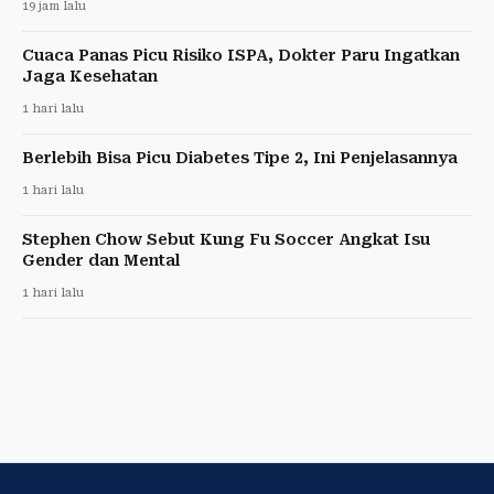
19 jam lalu
Cuaca Panas Picu Risiko ISPA, Dokter Paru Ingatkan
Jaga Kesehatan
1 hari lalu
Berlebih Bisa Picu Diabetes Tipe 2, Ini Penjelasannya
1 hari lalu
Stephen Chow Sebut Kung Fu Soccer Angkat Isu
Gender dan Mental
1 hari lalu