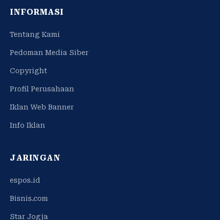
INFORMASI
Tentang Kami
Pedoman Media Siber
Copyright
Profil Perusahaan
Iklan Web Banner
Info Iklan
JARINGAN
espos.id
Bisnis.com
Star Jogja