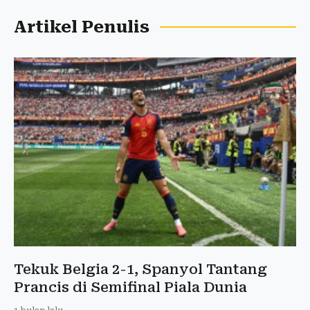
Artikel Penulis
Tekuk Belgia 2-1, Spanyol Tantang
Prancis di Semifinal Piala Dunia