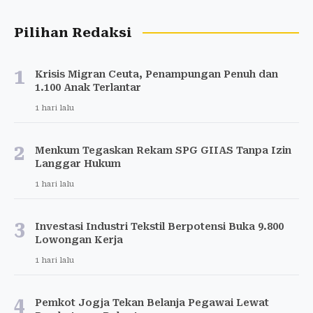
Pilihan Redaksi
1
Krisis Migran Ceuta, Penampungan Penuh dan
1.100 Anak Terlantar
1 hari lalu
2
Menkum Tegaskan Rekam SPG GIIAS Tanpa Izin
Langgar Hukum
1 hari lalu
3
Investasi Industri Tekstil Berpotensi Buka 9.800
Lowongan Kerja
1 hari lalu
4
Pemkot Jogja Tekan Belanja Pegawai Lewat