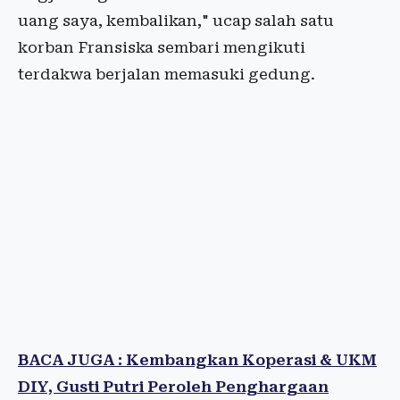
uang saya, kembalikan," ucap salah satu
korban Fransiska sembari mengikuti
terdakwa berjalan memasuki gedung.
BACA JUGA : Kembangkan Koperasi & UKM
DIY, Gusti Putri Peroleh Penghargaan