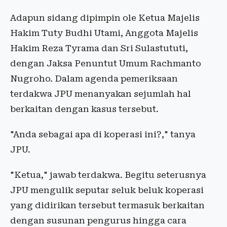
Adapun sidang dipimpin ole Ketua Majelis
Hakim Tuty Budhi Utami, Anggota Majelis
Hakim Reza Tyrama dan Sri Sulastututi,
dengan Jaksa Penuntut Umum Rachmanto
Nugroho. Dalam agenda pemeriksaan
terdakwa JPU menanyakan sejumlah hal
berkaitan dengan kasus tersebut.
"Anda sebagai apa di koperasi ini?," tanya
JPU.
"Ketua," jawab terdakwa. Begitu seterusnya
JPU mengulik seputar seluk beluk koperasi
yang didirikan tersebut termasuk berkaitan
dengan susunan pengurus hingga cara