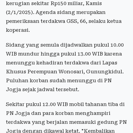
kerugian sekitar Rp150 miliar, Kamis
(2/1/2025). Agenda sidang merupakan
pemeriksaan terdakwa GSS, 66, selaku ketua
koperasi.
Sidang yang semula dijadwalkan pukul 10.00
WIB mundur hingga pukul 13.00 WIB karena
menunggu kehadiran terdakwa dari Lapas
Khusus Perempuan Wonosari, Gunungkidul.
Puluhan korban sudah menunggu di PN
Jogja sejak jadwal tersebut.
Sekitar pukul 12.00 WIB mobil tahanan tiba di
PN Jogja dan para korban menghampiri
terdakwa yang berjalan memasuki gedung PN
Jogja dengan dikawal ketat. "Kembalikan