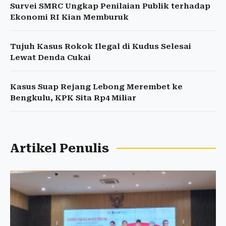
Survei SMRC Ungkap Penilaian Publik terhadap
Ekonomi RI Kian Memburuk
Tujuh Kasus Rokok Ilegal di Kudus Selesai
Lewat Denda Cukai
Kasus Suap Rejang Lebong Merembet ke
Bengkulu, KPK Sita Rp4 Miliar
Artikel Penulis