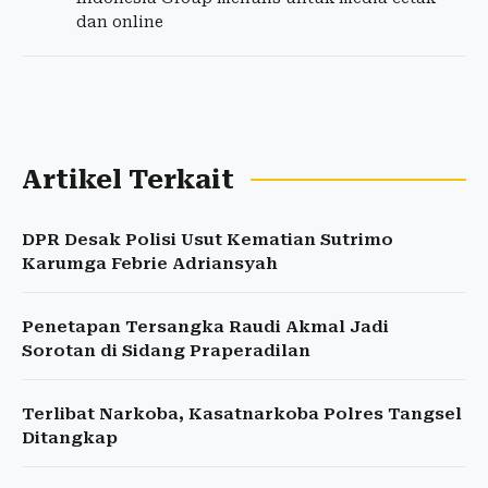
dan online
Artikel Terkait
DPR Desak Polisi Usut Kematian Sutrimo
Karumga Febrie Adriansyah
Penetapan Tersangka Raudi Akmal Jadi
Sorotan di Sidang Praperadilan
Terlibat Narkoba, Kasatnarkoba Polres Tangsel
Ditangkap