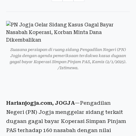
Suasana persiapan di ruang sidang Pengadilan Negeri (PN)
Jogja dengan agenda pemeriksaan terdakwa kasus dugaan
gagal bayar Koperasi Simpan Pinjam PAS, Kamis (2/1/2025).
/Istimewa.
Harianjogja.com, JOGJA
—Pengadilan
Negeri (PN) Jogja menggelar sidang terkait
dugaan gagal bayar Koperasi Simpan Pinjam
PAS terhadap 160 nasabah dengan nilai