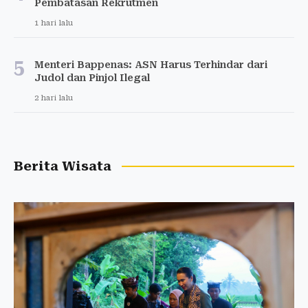
Pembatasan Rekrutmen
1 hari lalu
5
Menteri Bappenas: ASN Harus Terhindar dari
Judol dan Pinjol Ilegal
2 hari lalu
Berita Wisata