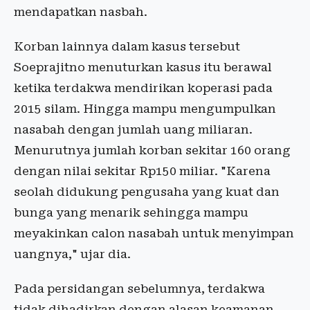
mendapatkan nasbah.
Korban lainnya dalam kasus tersebut
Soeprajitno menuturkan kasus itu berawal
ketika terdakwa mendirikan koperasi pada
2015 silam. Hingga mampu mengumpulkan
nasabah dengan jumlah uang miliaran.
Menurutnya jumlah korban sekitar 160 orang
dengan nilai sekitar Rp150 miliar. "Karena
seolah didukung pengusaha yang kuat dan
bunga yang menarik sehingga mampu
meyakinkan calon nasabah untuk menyimpan
uangnya," ujar dia.
Pada persidangan sebelumnya, terdakwa
tidak dihadirkan dengan alasan keamanan.