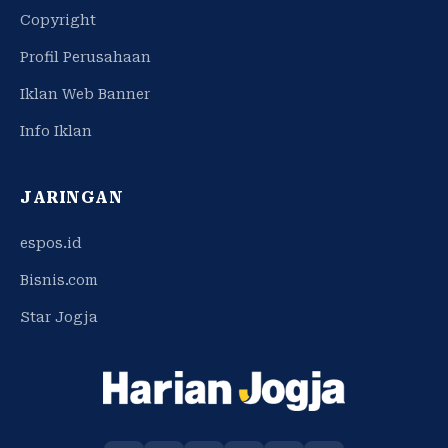
Copyright
Profil Perusahaan
Iklan Web Banner
Info Iklan
JARINGAN
espos.id
Bisnis.com
Star Jogja