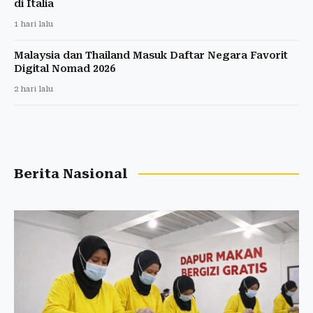
di Italia
1 hari lalu
Malaysia dan Thailand Masuk Daftar Negara Favorit
Digital Nomad 2026
2 hari lalu
Berita Nasional