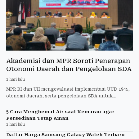
Akademisi dan MPR Soroti Penerapan
Otonomi Daerah dan Pengelolaan SDA
2 hari lalu
MPR RI dan UII mengevaluasi implementasi UUD 1945,
otonomi daerah, serta pengelolaan SDA untuk
memperkuat kebijakan nasional.
5 Cara Menghemat Air saat Kemarau agar
Persediaan Tetap Aman
2 hari lalu
Daftar Harga Samsung Galaxy Watch Terbaru