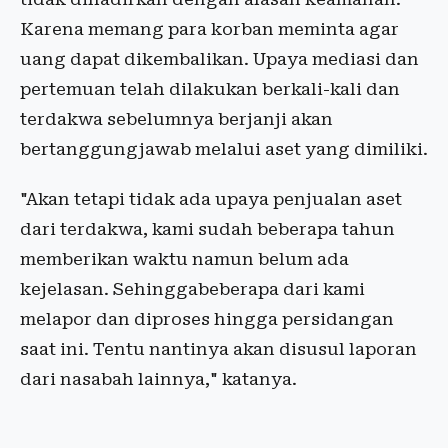
Karena memang para korban meminta agar
uang dapat dikembalikan. Upaya mediasi dan
pertemuan telah dilakukan berkali-kali dan
terdakwa sebelumnya berjanji akan
bertanggungjawab melalui aset yang dimiliki.
"Akan tetapi tidak ada upaya penjualan aset
dari terdakwa, kami sudah beberapa tahun
memberikan waktu namun belum ada
kejelasan. Sehinggabeberapa dari kami
melapor dan diproses hingga persidangan
saat ini. Tentu nantinya akan disusul laporan
dari nasabah lainnya," katanya.