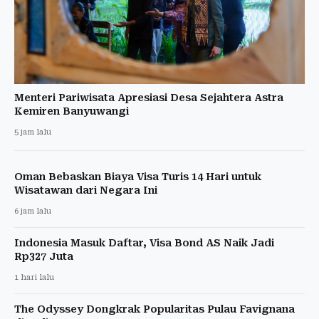
Menteri Pariwisata Apresiasi Desa Sejahtera Astra
Kemiren Banyuwangi
5 jam lalu
Oman Bebaskan Biaya Visa Turis 14 Hari untuk
Wisatawan dari Negara Ini
6 jam lalu
Indonesia Masuk Daftar, Visa Bond AS Naik Jadi
Rp327 Juta
1 hari lalu
The Odyssey Dongkrak Popularitas Pulau Favignana