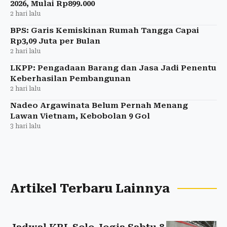
2026, Mulai Rp899.000
2 hari lalu
BPS: Garis Kemiskinan Rumah Tangga Capai
Rp3,09 Juta per Bulan
2 hari lalu
LKPP: Pengadaan Barang dan Jasa Jadi Penentu
Keberhasilan Pembangunan
2 hari lalu
Nadeo Argawinata Belum Pernah Menang
Lawan Vietnam, Kebobolan 9 Gol
3 hari lalu
Artikel Terbaru Lainnya