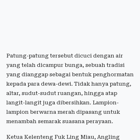
Patung-patung tersebut dicuci dengan air
yang telah dicampur bunga, sebuah tradisi
yang dianggap sebagai bentuk penghormatan
kepada para dewa-dewi. Tidak hanya patung,
altar, sudut-sudut ruangan, hingga atap
langit-langit juga dibersihkan. Lampion-
lampion berwarna merah dipasang untuk
menambah semarak suasana perayaan.
Ketua Kelenteng Fuk Ling Miau, Angling