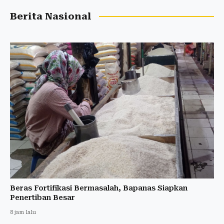
Berita Nasional
Beras Fortifikasi Bermasalah, Bapanas Siapkan
Penertiban Besar
8 jam lalu