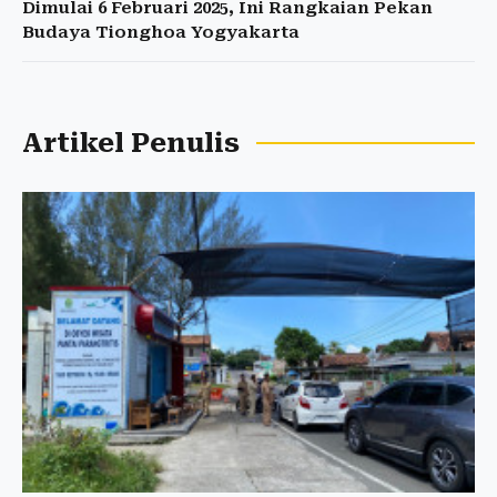
Dimulai 6 Februari 2025, Ini Rangkaian Pekan
Budaya Tionghoa Yogyakarta
Artikel Penulis