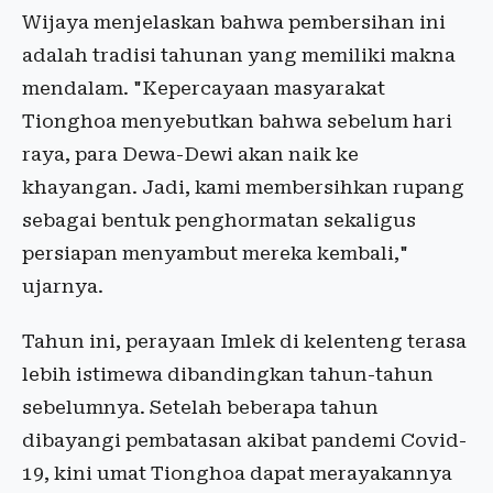
Wijaya menjelaskan bahwa pembersihan ini
adalah tradisi tahunan yang memiliki makna
mendalam. "Kepercayaan masyarakat
Tionghoa menyebutkan bahwa sebelum hari
raya, para Dewa-Dewi akan naik ke
khayangan. Jadi, kami membersihkan rupang
sebagai bentuk penghormatan sekaligus
persiapan menyambut mereka kembali,"
ujarnya.
Tahun ini, perayaan Imlek di kelenteng terasa
lebih istimewa dibandingkan tahun-tahun
sebelumnya. Setelah beberapa tahun
dibayangi pembatasan akibat pandemi Covid-
19, kini umat Tionghoa dapat merayakannya