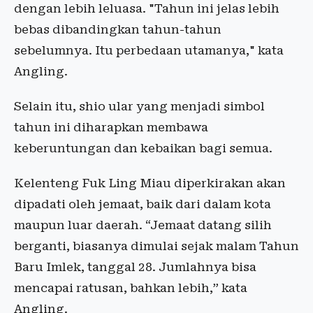
dengan lebih leluasa. "Tahun ini jelas lebih
bebas dibandingkan tahun-tahun
sebelumnya. Itu perbedaan utamanya," kata
Angling.
Selain itu, shio ular yang menjadi simbol
tahun ini diharapkan membawa
keberuntungan dan kebaikan bagi semua.
Kelenteng Fuk Ling Miau diperkirakan akan
dipadati oleh jemaat, baik dari dalam kota
maupun luar daerah. “Jemaat datang silih
berganti, biasanya dimulai sejak malam Tahun
Baru Imlek, tanggal 28. Jumlahnya bisa
mencapai ratusan, bahkan lebih,” kata
Angling.