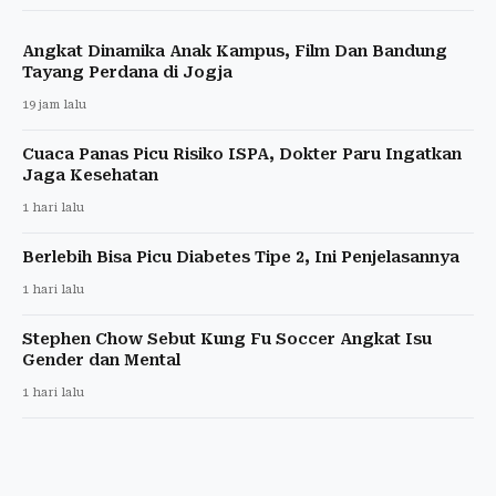
Angkat Dinamika Anak Kampus, Film Dan Bandung
Tayang Perdana di Jogja
19 jam lalu
Cuaca Panas Picu Risiko ISPA, Dokter Paru Ingatkan
Jaga Kesehatan
1 hari lalu
Berlebih Bisa Picu Diabetes Tipe 2, Ini Penjelasannya
1 hari lalu
Stephen Chow Sebut Kung Fu Soccer Angkat Isu
Gender dan Mental
1 hari lalu