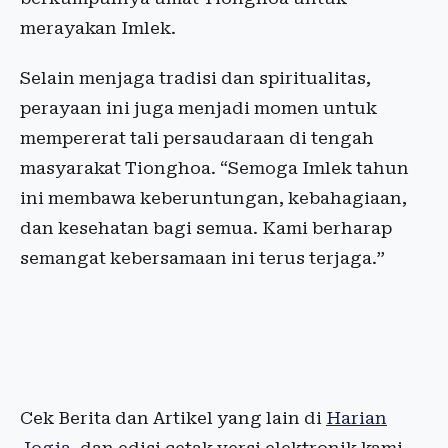
merayakan Imlek.
Selain menjaga tradisi dan spiritualitas,
perayaan ini juga menjadi momen untuk
mempererat tali persaudaraan di tengah
masyarakat Tionghoa. “Semoga Imlek tahun
ini membawa keberuntungan, kebahagiaan,
dan kesehatan bagi semua. Kami berharap
semangat kebersamaan ini terus terjaga.”
Cek Berita dan Artikel yang lain di
Harian