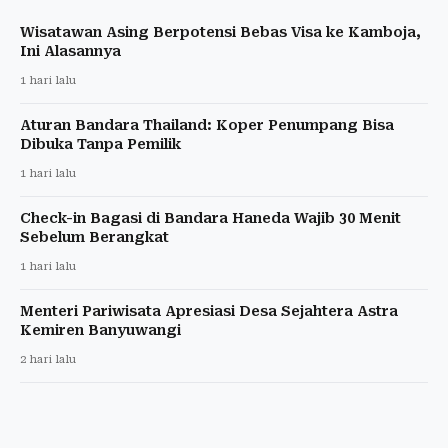
Wisatawan Asing Berpotensi Bebas Visa ke Kamboja,
Ini Alasannya
1 hari lalu
Aturan Bandara Thailand: Koper Penumpang Bisa
Dibuka Tanpa Pemilik
1 hari lalu
Check-in Bagasi di Bandara Haneda Wajib 30 Menit
Sebelum Berangkat
1 hari lalu
Menteri Pariwisata Apresiasi Desa Sejahtera Astra
Kemiren Banyuwangi
2 hari lalu