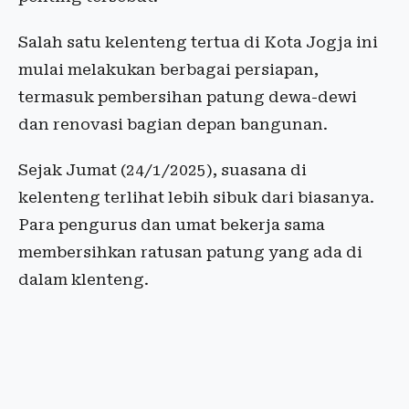
Salah satu kelenteng tertua di Kota Jogja ini
mulai melakukan berbagai persiapan,
termasuk pembersihan patung dewa-dewi
dan renovasi bagian depan bangunan.
Sejak Jumat (24/1/2025), suasana di
kelenteng terlihat lebih sibuk dari biasanya.
Para pengurus dan umat bekerja sama
membersihkan ratusan patung yang ada di
dalam klenteng.