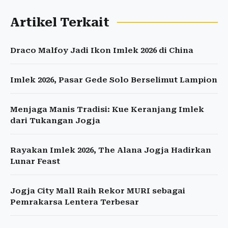
Artikel Terkait
Draco Malfoy Jadi Ikon Imlek 2026 di China
Imlek 2026, Pasar Gede Solo Berselimut Lampion
Menjaga Manis Tradisi: Kue Keranjang Imlek
dari Tukangan Jogja
Rayakan Imlek 2026, The Alana Jogja Hadirkan
Lunar Feast
Jogja City Mall Raih Rekor MURI sebagai
Pemrakarsa Lentera Terbesar