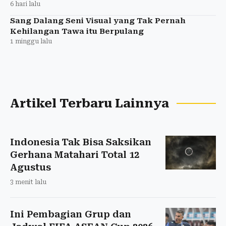
6 hari lalu
Sang Dalang Seni Visual yang Tak Pernah
Kehilangan Tawa itu Berpulang
1 minggu lalu
Artikel Terbaru Lainnya
Indonesia Tak Bisa Saksikan
Gerhana Matahari Total 12
Agustus
3 menit lalu
Ini Pembagian Grup dan