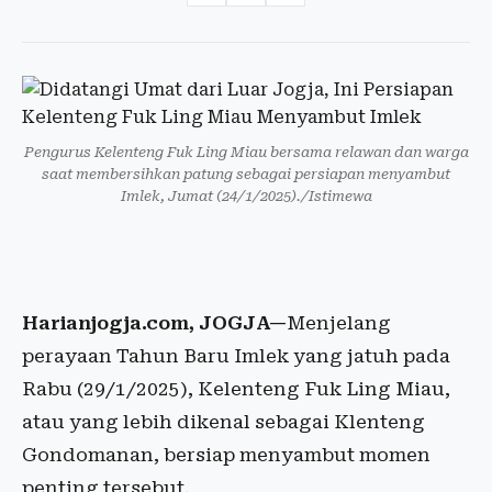
Pengurus Kelenteng Fuk Ling Miau bersama relawan dan warga
saat membersihkan patung sebagai persiapan menyambut
Imlek, Jumat (24/1/2025)./Istimewa
Harianjogja.com, JOGJA—
Menjelang
perayaan Tahun Baru Imlek yang jatuh pada
Rabu (29/1/2025), Kelenteng Fuk Ling Miau,
atau yang lebih dikenal sebagai Klenteng
Gondomanan, bersiap menyambut momen
penting tersebut.