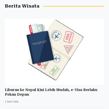
Berita Wisata
Liburan ke Nepal Kini Lebih Mudah, e-Visa Berlaku
Pekan Depan
1 hari lalu