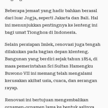
Beberapa jemaat yang hadir bahkan berasal
dari luar Jogja, seperti Jakarta dan Bali. Hal
ini menunjukkan pentingnya ke lenteng ini
bagi umat Tionghoa di Indonesia.
Selain persiapan Imlek, renovasi juga tengah
dilakukan pada bagian depan klenteng.
Bangunan yang berdiri sejak tahun 1854, di
masa pemerintahan Sri Sultan Hamengku
Buwono VII ini memang telah mengalami
kerusakan akibat usia, cuaca, dan serangan
rayap.
Renovasi ini bertujuan mengembalikan
ornamen-ornamen lama ke bentuk aslinya