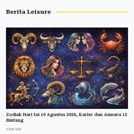
Berita Leisure
Zodiak Hari Ini 10 Agustus 2026, Karier dan Asmara 12
Bintang
3 jam lalu