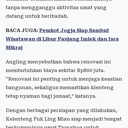
tanpa mengganggu aktivitas umat yang
datang untuk beribadah.
BACA JUGA:
Pemkot Jogja Siap Sambut
Wisatawan di Libur Panjang Imlek dan Isra
Mikraj
Angling menyebutkan bahwa renovasi ini
membutuhkan biaya sekitar Rp800 juta.
“Renovasi ini penting untuk menjaga keaslian
bangunan, sekaligus memastikan klenteng
tetap nyaman bagi jemaat,” katanya.
Dengan berbagai persiapan yang dilakukan,
Kelenteng Fuk Ling Miau siap menjadi tempat
berkumpulnya umat Tionghoa untuk