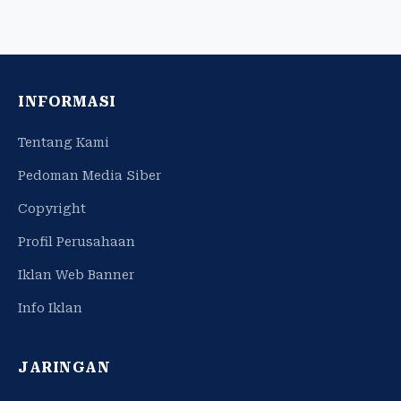
INFORMASI
Tentang Kami
Pedoman Media Siber
Copyright
Profil Perusahaan
Iklan Web Banner
Info Iklan
JARINGAN