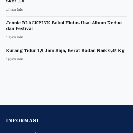
Skor 1,6
17 jam lalu
Jennie BLACKPINK Bakal Hiatus Usai Album Kedua
dan Festival
18 jam lalu
Kurang Tidur 1,5 Jam Saja, Berat Badan Naik 0,45 Kg
19 jam lalu
INFORMASI