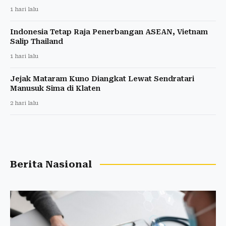
1 hari lalu
Indonesia Tetap Raja Penerbangan ASEAN, Vietnam
Salip Thailand
1 hari lalu
Jejak Mataram Kuno Diangkat Lewat Sendratari
Manusuk Sima di Klaten
2 hari lalu
Berita Nasional