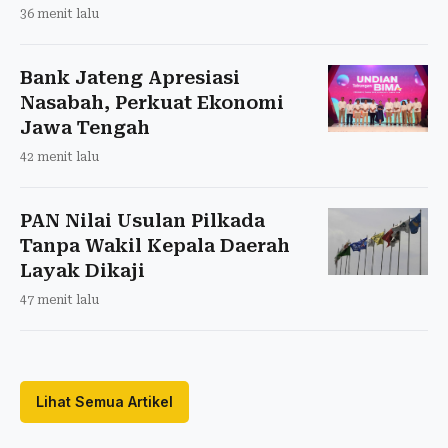
36 menit lalu
Bank Jateng Apresiasi
Nasabah, Perkuat Ekonomi
Jawa Tengah
42 menit lalu
PAN Nilai Usulan Pilkada
Tanpa Wakil Kepala Daerah
Layak Dikaji
47 menit lalu
Lihat Semua Artikel