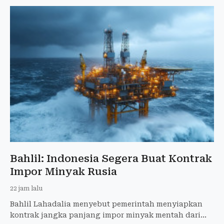
Bahlil: Indonesia Segera Buat Kontrak
Impor Minyak Rusia
22 jam lalu
Bahlil Lahadalia menyebut pemerintah menyiapkan
kontrak jangka panjang impor minyak mentah dari