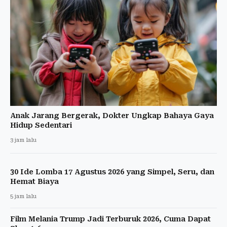
Anak Jarang Bergerak, Dokter Ungkap Bahaya Gaya
Hidup Sedentari
3 jam lalu
30 Ide Lomba 17 Agustus 2026 yang Simpel, Seru, dan
Hemat Biaya
5 jam lalu
Film Melania Trump Jadi Terburuk 2026, Cuma Dapat