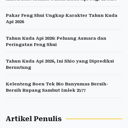
Pakar Feng Shui Ungkap Karakter Tahun Kuda
Api 2026
Tahun Kuda Api 2026: Peluang Asmara dan
Peringatan Feng Shui
Tahun Kuda Api 2026, Ini Shio yang Diprediksi
Beruntung
Kelenteng Boen Tek Bio Banyumas Bersih-
Bersih Rupang Sambut Imlek 2577
Artikel Penulis