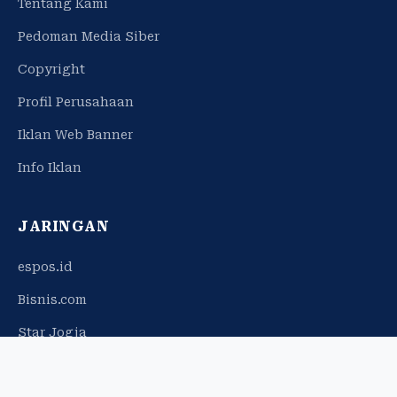
Tentang Kami
Pedoman Media Siber
Copyright
Profil Perusahaan
Iklan Web Banner
Info Iklan
JARINGAN
espos.id
Bisnis.com
Star Jogja