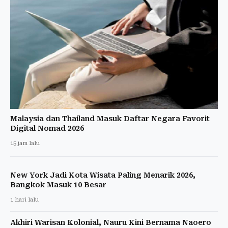
Malaysia dan Thailand Masuk Daftar Negara Favorit
Digital Nomad 2026
15 jam lalu
New York Jadi Kota Wisata Paling Menarik 2026,
Bangkok Masuk 10 Besar
1 hari lalu
Akhiri Warisan Kolonial, Nauru Kini Bernama Naoero