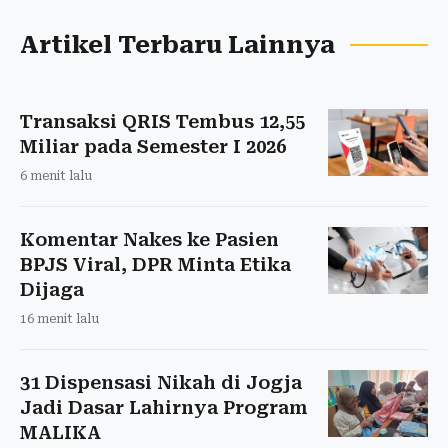
Artikel Terbaru Lainnya
Transaksi QRIS Tembus 12,55
Miliar pada Semester I 2026
6 menit lalu
Komentar Nakes ke Pasien
BPJS Viral, DPR Minta Etika
Dijaga
16 menit lalu
31 Dispensasi Nikah di Jogja
Jadi Dasar Lahirnya Program
MALIKA