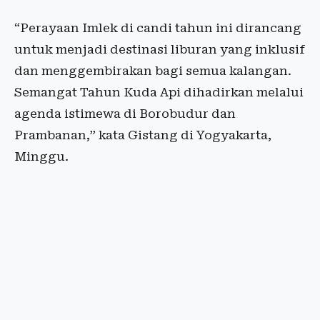
“Perayaan Imlek di candi tahun ini dirancang
untuk menjadi destinasi liburan yang inklusif
dan menggembirakan bagi semua kalangan.
Semangat Tahun Kuda Api dihadirkan melalui
agenda istimewa di Borobudur dan
Prambanan,” kata Gistang di Yogyakarta,
Minggu.