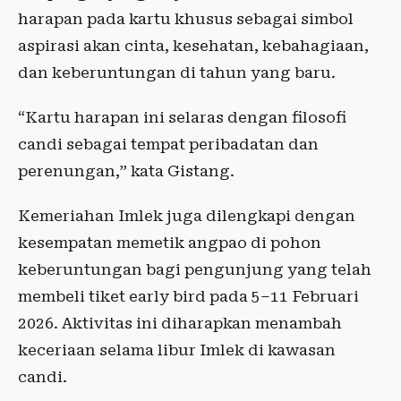
harapan pada kartu khusus sebagai simbol
aspirasi akan cinta, kesehatan, kebahagiaan,
dan keberuntungan di tahun yang baru.
“Kartu harapan ini selaras dengan filosofi
candi sebagai tempat peribadatan dan
perenungan,” kata Gistang.
Kemeriahan Imlek juga dilengkapi dengan
kesempatan memetik angpao di pohon
keberuntungan bagi pengunjung yang telah
membeli tiket early bird pada 5–11 Februari
2026. Aktivitas ini diharapkan menambah
keceriaan selama libur Imlek di kawasan
candi.