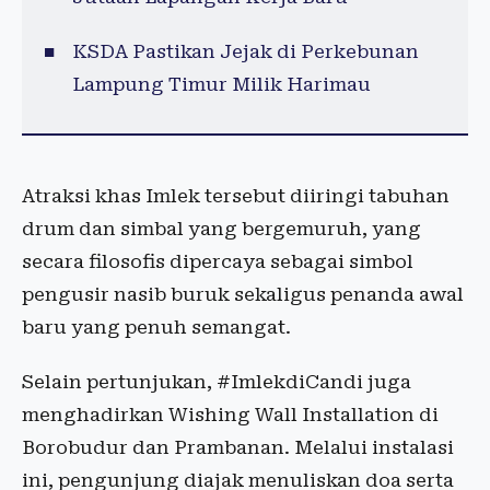
KSDA Pastikan Jejak di Perkebunan
Lampung Timur Milik Harimau
Atraksi khas Imlek tersebut diiringi tabuhan
drum dan simbal yang bergemuruh, yang
secara filosofis dipercaya sebagai simbol
pengusir nasib buruk sekaligus penanda awal
baru yang penuh semangat.
Selain pertunjukan, #ImlekdiCandi juga
menghadirkan Wishing Wall Installation di
Borobudur dan Prambanan. Melalui instalasi
ini, pengunjung diajak menuliskan doa serta