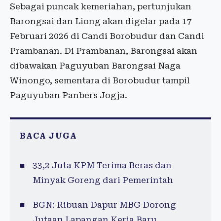
Sebagai puncak kemeriahan, pertunjukan
Barongsai dan Liong akan digelar pada 17
Februari 2026 di Candi Borobudur dan Candi
Prambanan. Di Prambanan, Barongsai akan
dibawakan Paguyuban Barongsai Naga
Winongo, sementara di Borobudur tampil
Paguyuban Panbers Jogja.
BACA JUGA
33,2 Juta KPM Terima Beras dan
Minyak Goreng dari Pemerintah
BGN: Ribuan Dapur MBG Dorong
Jutaan Lapangan Kerja Baru