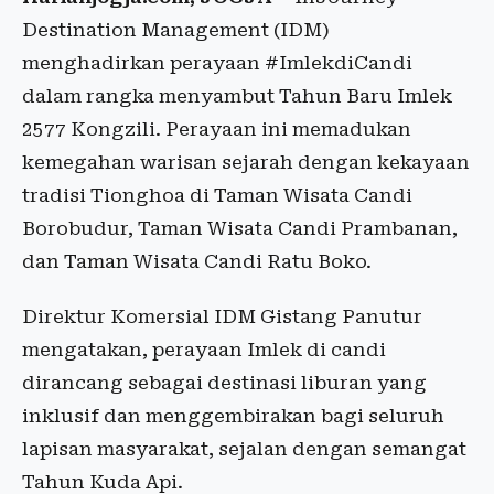
Destination Management (IDM)
menghadirkan perayaan #ImlekdiCandi
dalam rangka menyambut Tahun Baru Imlek
2577 Kongzili. Perayaan ini memadukan
kemegahan warisan sejarah dengan kekayaan
tradisi Tionghoa di Taman Wisata Candi
Borobudur, Taman Wisata Candi Prambanan,
dan Taman Wisata Candi Ratu Boko.
Direktur Komersial IDM Gistang Panutur
mengatakan, perayaan Imlek di candi
dirancang sebagai destinasi liburan yang
inklusif dan menggembirakan bagi seluruh
lapisan masyarakat, sejalan dengan semangat
Tahun Kuda Api.