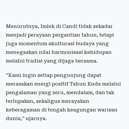
Menurutnya, Imlek di Candi tidak sekadar
menjadi perayaan pergantian tahun, tetapi
juga momentum akulturasi budaya yang
menegaskan nilai harmonisasi kehidupan
melalui tradisi yang dijaga bersama.
“Kami ingin setiap pengunjung dapat
merasakan energi positif Tahun Kuda melalui
pengalaman yang seru, mendalam, dan tak
terlupakan, sekaligus merayakan
keberagaman di tengah keagungan warisan
dunia,” ujarnya.