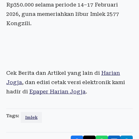
Rp350.000 selama periode 14–17 Februari
2026, guna memeriahkan libur Imlek 2577
Kongzili.
Cek Berita dan Artikel yang lain di
Harian
Jogja
, dan edisi cetak versi elektronik kami
hadir di
Epaper Harian Jogja
.
Tags:
Imlek