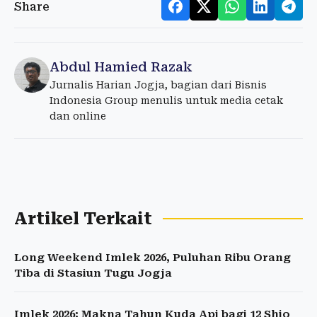
Share
Abdul Hamied Razak
Jurnalis Harian Jogja, bagian dari Bisnis
Indonesia Group menulis untuk media cetak
dan online
Artikel Terkait
Long Weekend Imlek 2026, Puluhan Ribu Orang
Tiba di Stasiun Tugu Jogja
Imlek 2026: Makna Tahun Kuda Api bagi 12 Shio