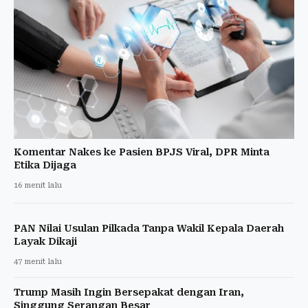
Komentar Nakes ke Pasien BPJS Viral, DPR Minta
Etika Dijaga
16 menit lalu
PAN Nilai Usulan Pilkada Tanpa Wakil Kepala Daerah
Layak Dikaji
47 menit lalu
Trump Masih Ingin Bersepakat dengan Iran,
Singgung Serangan Besar