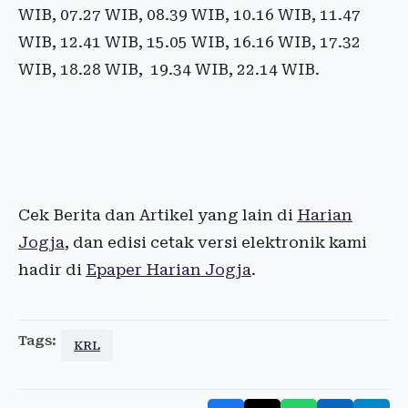
WIB, 07.27 WIB, 08.39 WIB, 10.16 WIB, 11.47
WIB, 12.41 WIB, 15.05 WIB, 16.16 WIB, 17.32
WIB, 18.28 WIB, 19.34 WIB, 22.14 WIB.
Cek Berita dan Artikel yang lain di
Harian
Jogja
, dan edisi cetak versi elektronik kami
hadir di
Epaper Harian Jogja
.
Tags:
KRL