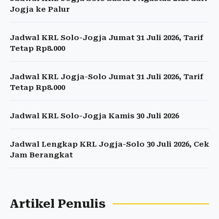
Jogja ke Palur
Jadwal KRL Solo-Jogja Jumat 31 Juli 2026, Tarif
Tetap Rp8.000
Jadwal KRL Jogja-Solo Jumat 31 Juli 2026, Tarif
Tetap Rp8.000
Jadwal KRL Solo-Jogja Kamis 30 Juli 2026
Jadwal Lengkap KRL Jogja-Solo 30 Juli 2026, Cek
Jam Berangkat
Artikel Penulis