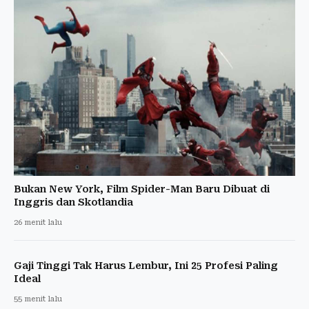
Bukan New York, Film Spider-Man Baru Dibuat di
Inggris dan Skotlandia
26 menit lalu
Gaji Tinggi Tak Harus Lembur, Ini 25 Profesi Paling
Ideal
55 menit lalu