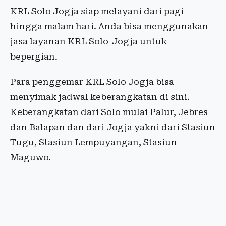
KRL Solo Jogja siap melayani dari pagi
hingga malam hari. Anda bisa menggunakan
jasa layanan KRL Solo-Jogja untuk
bepergian.
Para penggemar KRL Solo Jogja bisa
menyimak jadwal keberangkatan di sini.
Keberangkatan dari Solo mulai Palur, Jebres
dan Balapan dan dari Jogja yakni dari Stasiun
Tugu, Stasiun Lempuyangan, Stasiun
Maguwo.