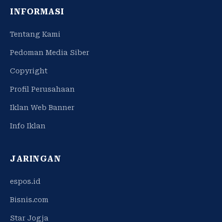
INFORMASI
Tentang Kami
Pedoman Media Siber
Copyright
Profil Perusahaan
Iklan Web Banner
Info Iklan
JARINGAN
espos.id
Bisnis.com
Star Jogja