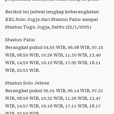
Berikut ini jadwal lengkap keberangkatan
KRL Solo Jogja dari Stasiun Palur sampai
Stasiun Tugu Jogja, Sabtu (25/1/2025)
Stasiun Palur
Berangkat pukul 04.55 WIB, 06.08 WIB, 07.15
WIB, 08.50 WIB, 10.26 WIB, 11.20 WIB, 13.40
WIB, 14.50 WIB, 16.10 WIB, 17.05 WIB, 18.11
WIB, 20.53 WIB.
Stasiun Solo Jebres
Berangkat pukul 05.01 WIB, 06.14 WIB, 07.21
WIB, 08.56 WIB, 10.32 WIB, 11.26 WIB, 13.47
WIB, 14.57 WIB, 16.16 WIB, 17.11 WIB, 18.17
WIB, 20.59 WIB.