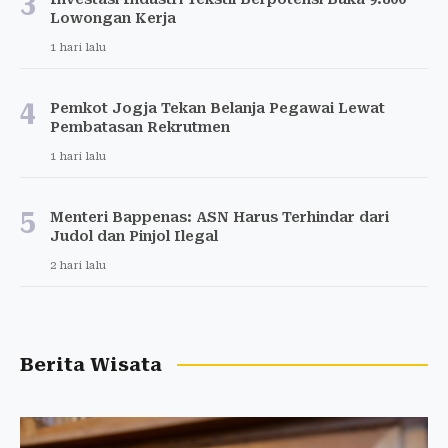
3
Lowongan Kerja
1 hari lalu
4
Pemkot Jogja Tekan Belanja Pegawai Lewat
Pembatasan Rekrutmen
1 hari lalu
5
Menteri Bappenas: ASN Harus Terhindar dari
Judol dan Pinjol Ilegal
2 hari lalu
Berita Wisata