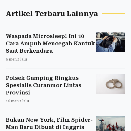
Artikel Terbaru Lainnya
Waspada Microsleep! Ini 10
Cara Ampuh Mencegah Kantuk
Saat Berkendara
5 menit lalu
Polsek Gamping Ringkus
Spesialis Curanmor Lintas
Provinsi
16 menit lalu
Bukan New York, Film Spider-
Man Baru Dibuat di Inggris