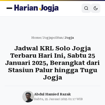
Home
/
Jogjapolitan
/
Jogja
Jadwal KRL Solo Jogja
Terbaru Hari Ini, Sabtu 25
Januari 2025, Berangkat dari
Stasiun Palur hingga Tugu
Jogja
Abdul Hamied Razak
Sabtu, 25 Januari 2025 01:17 WIB