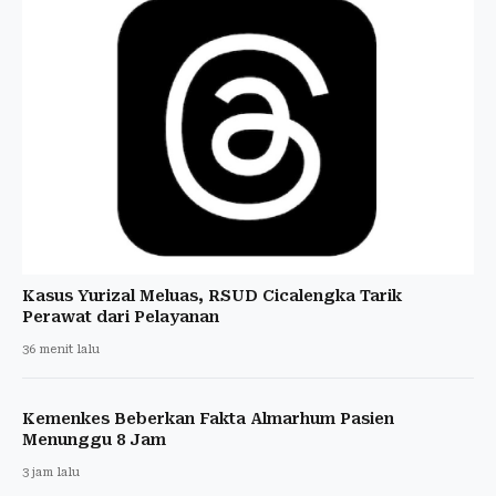
Kasus Yurizal Meluas, RSUD Cicalengka Tarik
Perawat dari Pelayanan
36 menit lalu
Kemenkes Beberkan Fakta Almarhum Pasien
Menunggu 8 Jam
3 jam lalu