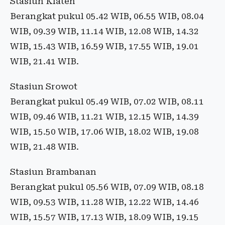
Stasiun Klaten
Berangkat pukul 05.42 WIB, 06.55 WIB, 08.04
WIB, 09.39 WIB, 11.14 WIB, 12.08 WIB, 14.32
WIB, 15.43 WIB, 16.59 WIB, 17.55 WIB, 19.01
WIB, 21.41 WIB.
Stasiun Srowot
Berangkat pukul 05.49 WIB, 07.02 WIB, 08.11
WIB, 09.46 WIB, 11.21 WIB, 12.15 WIB, 14.39
WIB, 15.50 WIB, 17.06 WIB, 18.02 WIB, 19.08
WIB, 21.48 WIB.
Stasiun Brambanan
Berangkat pukul 05.56 WIB, 07.09 WIB, 08.18
WIB, 09.53 WIB, 11.28 WIB, 12.22 WIB, 14.46
WIB, 15.57 WIB, 17.13 WIB, 18.09 WIB, 19.15