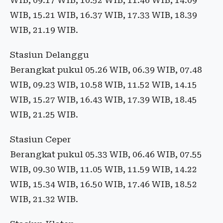
WIB, 09.17 WIB, 10.52 WIB, 11.46 WIB, 14.09
WIB, 15.21 WIB, 16.37 WIB, 17.33 WIB, 18.39
WIB, 21.19 WIB.
Stasiun Delanggu
Berangkat pukul 05.26 WIB, 06.39 WIB, 07.48
WIB, 09.23 WIB, 10.58 WIB, 11.52 WIB, 14.15
WIB, 15.27 WIB, 16.43 WIB, 17.39 WIB, 18.45
WIB, 21.25 WIB.
Stasiun Ceper
Berangkat pukul 05.33 WIB, 06.46 WIB, 07.55
WIB, 09.30 WIB, 11.05 WIB, 11.59 WIB, 14.22
WIB, 15.34 WIB, 16.50 WIB, 17.46 WIB, 18.52
WIB, 21.32 WIB.