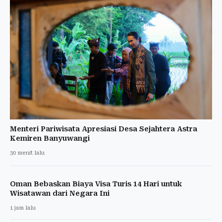
Menteri Pariwisata Apresiasi Desa Sejahtera Astra
Kemiren Banyuwangi
30 menit lalu
Oman Bebaskan Biaya Visa Turis 14 Hari untuk
Wisatawan dari Negara Ini
1 jam lalu