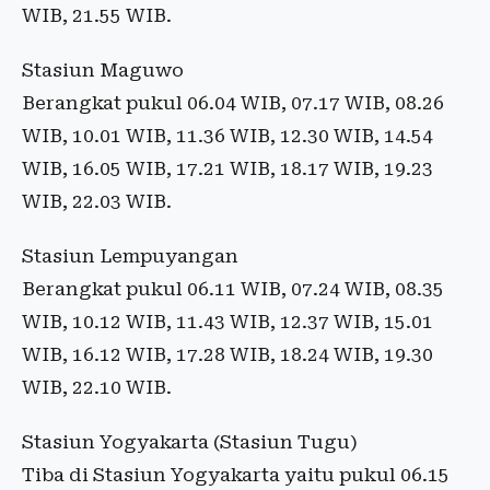
WIB, 21.55 WIB.
Stasiun Maguwo
Berangkat pukul 06.04 WIB, 07.17 WIB, 08.26
WIB, 10.01 WIB, 11.36 WIB, 12.30 WIB, 14.54
WIB, 16.05 WIB, 17.21 WIB, 18.17 WIB, 19.23
WIB, 22.03 WIB.
Stasiun Lempuyangan
Berangkat pukul 06.11 WIB, 07.24 WIB, 08.35
WIB, 10.12 WIB, 11.43 WIB, 12.37 WIB, 15.01
WIB, 16.12 WIB, 17.28 WIB, 18.24 WIB, 19.30
WIB, 22.10 WIB.
Stasiun Yogyakarta (Stasiun Tugu)
Tiba di Stasiun Yogyakarta yaitu pukul 06.15