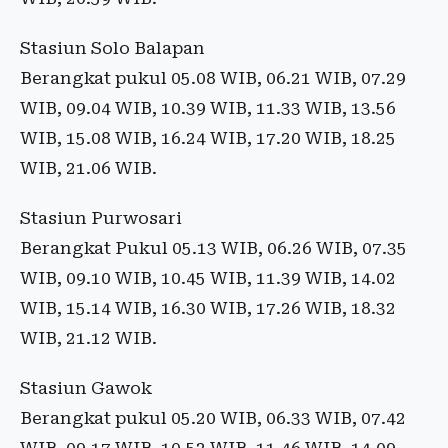
Stasiun Solo Balapan
Berangkat pukul 05.08 WIB, 06.21 WIB, 07.29
WIB, 09.04 WIB, 10.39 WIB, 11.33 WIB, 13.56
WIB, 15.08 WIB, 16.24 WIB, 17.20 WIB, 18.25
WIB, 21.06 WIB.
Stasiun Purwosari
Berangkat Pukul 05.13 WIB, 06.26 WIB, 07.35
WIB, 09.10 WIB, 10.45 WIB, 11.39 WIB, 14.02
WIB, 15.14 WIB, 16.30 WIB, 17.26 WIB, 18.32
WIB, 21.12 WIB.
Stasiun Gawok
Berangkat pukul 05.20 WIB, 06.33 WIB, 07.42