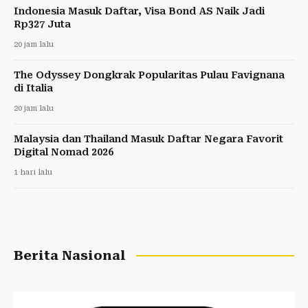
Indonesia Masuk Daftar, Visa Bond AS Naik Jadi
Rp327 Juta
20 jam lalu
The Odyssey Dongkrak Popularitas Pulau Favignana
di Italia
20 jam lalu
Malaysia dan Thailand Masuk Daftar Negara Favorit
Digital Nomad 2026
1 hari lalu
Berita Nasional