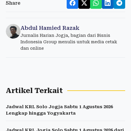
Share
Abdul Hamied Razak
Jurnalis Harian Jogja, bagian dari Bisnis
Indonesia Group menulis untuk media cetak
dan online
Artikel Terkait
Jadwal KRL Solo Jogja Sabtu 1 Agustus 2026
Lengkap hingga Yogyakarta
Jadwal KRL Jogja Solo Sabtu 1 Agustus 2026 dari