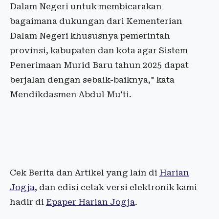
Dalam Negeri untuk membicarakan
bagaimana dukungan dari Kementerian
Dalam Negeri khususnya pemerintah
provinsi, kabupaten dan kota agar Sistem
Penerimaan Murid Baru tahun 2025 dapat
berjalan dengan sebaik-baiknya," kata
Mendikdasmen Abdul Mu'ti.
Cek Berita dan Artikel yang lain di
Harian
Jogja
, dan edisi cetak versi elektronik kami
hadir di
Epaper Harian Jogja
.