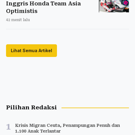
Inggris Honda Team Asia
Optimistis
42 menit lalu
Lihat Semua Artikel
Pilihan Redaksi
1
Krisis Migran Ceuta, Penampungan Penuh dan
1.100 Anak Terlantar