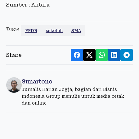
Sumber : Antara
Tags:
PPDB
sekolah
SMA
Share
Sunartono
Jurnalis Harian Jogja, bagian dari Bisnis
Indonesia Group menulis untuk media cetak
dan online