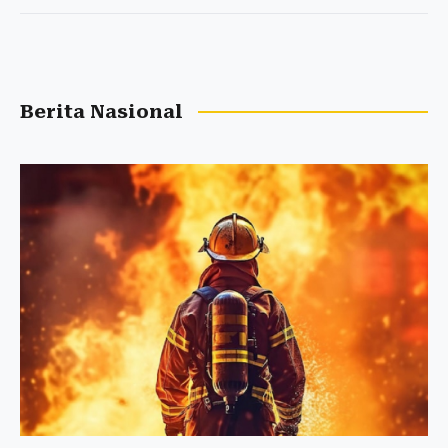
Berita Nasional