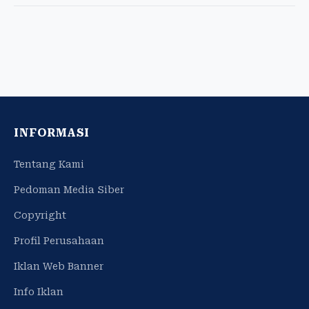
INFORMASI
Tentang Kami
Pedoman Media Siber
Copyright
Profil Perusahaan
Iklan Web Banner
Info Iklan