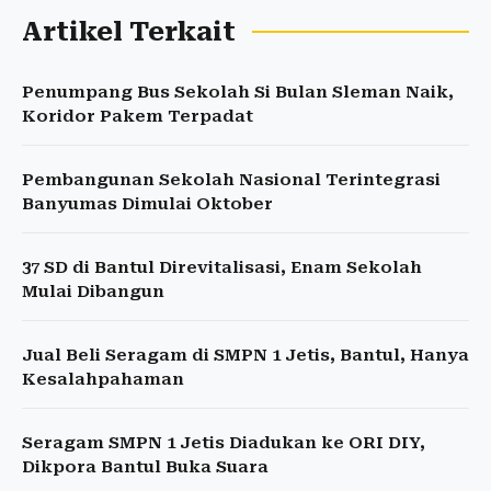
Artikel Terkait
Penumpang Bus Sekolah Si Bulan Sleman Naik,
Koridor Pakem Terpadat
Pembangunan Sekolah Nasional Terintegrasi
Banyumas Dimulai Oktober
37 SD di Bantul Direvitalisasi, Enam Sekolah
Mulai Dibangun
Jual Beli Seragam di SMPN 1 Jetis, Bantul, Hanya
Kesalahpahaman
Seragam SMPN 1 Jetis Diadukan ke ORI DIY,
Dikpora Bantul Buka Suara