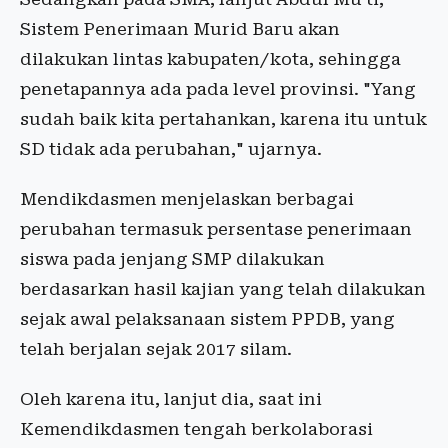
Sistem Penerimaan Murid Baru akan
dilakukan lintas kabupaten/kota, sehingga
penetapannya ada pada level provinsi. "Yang
sudah baik kita pertahankan, karena itu untuk
SD tidak ada perubahan," ujarnya.
Mendikdasmen menjelaskan berbagai
perubahan termasuk persentase penerimaan
siswa pada jenjang SMP dilakukan
berdasarkan hasil kajian yang telah dilakukan
sejak awal pelaksanaan sistem PPDB, yang
telah berjalan sejak 2017 silam.
Oleh karena itu, lanjut dia, saat ini
Kemendikdasmen tengah berkolaborasi