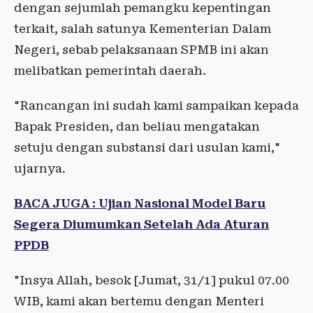
dengan sejumlah pemangku kepentingan
terkait, salah satunya Kementerian Dalam
Negeri, sebab pelaksanaan SPMB ini akan
melibatkan pemerintah daerah.
"Rancangan ini sudah kami sampaikan kepada
Bapak Presiden, dan beliau mengatakan
setuju dengan substansi dari usulan kami,"
ujarnya.
BACA JUGA : Ujian Nasional Model Baru
Segera Diumumkan Setelah Ada Aturan
PPDB
"Insya Allah, besok [Jumat, 31/1] pukul 07.00
WIB, kami akan bertemu dengan Menteri