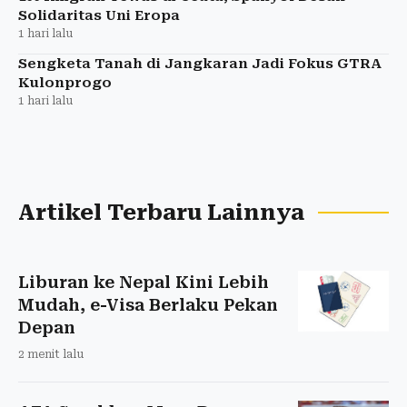
Solidaritas Uni Eropa
1 hari lalu
Sengketa Tanah di Jangkaran Jadi Fokus GTRA
Kulonprogo
1 hari lalu
Artikel Terbaru Lainnya
Liburan ke Nepal Kini Lebih
Mudah, e-Visa Berlaku Pekan
Depan
2 menit lalu