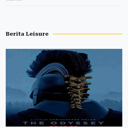
Berita Leisure