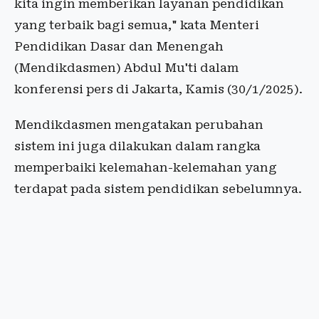
kita ingin memberikan layanan pendidikan
yang terbaik bagi semua," kata Menteri
Pendidikan Dasar dan Menengah
(Mendikdasmen) Abdul Mu'ti dalam
konferensi pers di Jakarta, Kamis (30/1/2025).
Mendikdasmen mengatakan perubahan
sistem ini juga dilakukan dalam rangka
memperbaiki kelemahan-kelemahan yang
terdapat pada sistem pendidikan sebelumnya.