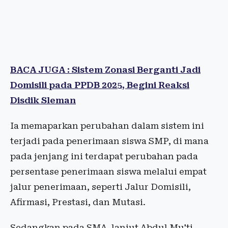
BACA JUGA : Sistem Zonasi Berganti Jadi
Domisili pada PPDB 2025, Begini Reaksi
Disdik Sleman
Ia memaparkan perubahan dalam sistem ini
terjadi pada penerimaan siswa SMP, di mana
pada jenjang ini terdapat perubahan pada
persentase penerimaan siswa melalui empat
jalur penerimaan, seperti Jalur Domisili,
Afirmasi, Prestasi, dan Mutasi.
Sedangkan pada SMA, lanjut Abdul Mu'ti,