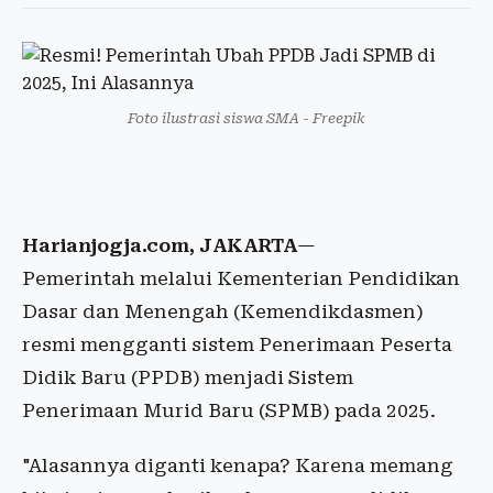
Foto ilustrasi siswa SMA - Freepik
Harianjogja.com, JAKARTA
—
Pemerintah melalui Kementerian Pendidikan
Dasar dan Menengah (Kemendikdasmen)
resmi mengganti sistem Penerimaan Peserta
Didik Baru (PPDB) menjadi Sistem
Penerimaan Murid Baru (SPMB) pada 2025.
"Alasannya diganti kenapa? Karena memang