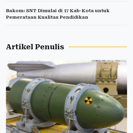
Bakom: SNT Dimulai di 17 Kab-Kota untuk
Pemerataan Kualitas Pendidikan
Artikel Penulis