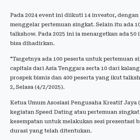
Pada 2024 event ini diikuti 14 investor, denga
menggelar pertemuan singkat. Selain itu ada 10
talkshow. Pada 2025 ini ia menargetkan ada 50
bisa dihadirkan.
"Targetnya ada 100 peserta untuk pertemuan s
capitals dari Asia Tenggara serta 10 dari kala
prospek bisnis dan 400 peserta yang ikut talks
2, Selasa (4/2/2025).
Ketua Umum Asosiasi Pengusaha Kreatif Jaya
kegiatan Speed Dating atau pertemuan singkat 
kesempatan untuk melakukan sesi presentasi b
durasi yang telah ditentukan.