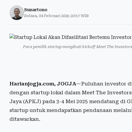
Sunartono
Selasa, 04 Februari 2025 20:57 WIB
Para pemilik startup mengikuti kickoff Meet The Investors
Harianjogja.com, JOGJA
—Puluhan investor di
dengan startup lokal dalam Meet The Investors
Jaya (APKJ) pada 3-4 Mei 2025 mendatang di G
startup untuk mendapatkan pendanaan melalu
ditawarkan.