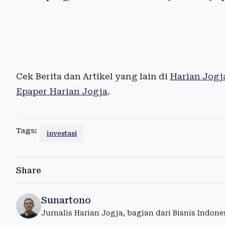
Cek Berita dan Artikel yang lain di
Harian Jogj
Epaper Harian Jogja
.
Tags:
investasi
Share
Sunartono
Jurnalis Harian Jogja, bagian dari Bisnis Indon