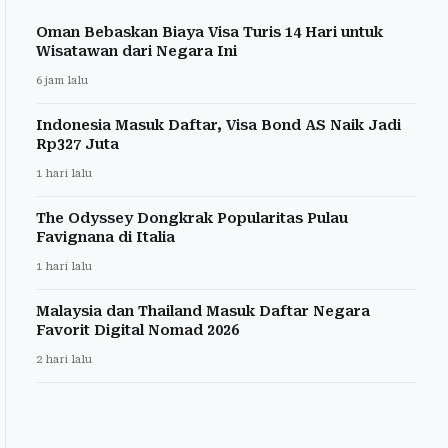
Oman Bebaskan Biaya Visa Turis 14 Hari untuk
Wisatawan dari Negara Ini
6 jam lalu
Indonesia Masuk Daftar, Visa Bond AS Naik Jadi
Rp327 Juta
1 hari lalu
The Odyssey Dongkrak Popularitas Pulau
Favignana di Italia
1 hari lalu
Malaysia dan Thailand Masuk Daftar Negara
Favorit Digital Nomad 2026
2 hari lalu