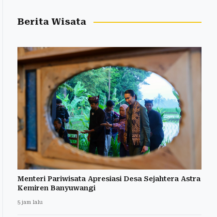
Berita Wisata
Menteri Pariwisata Apresiasi Desa Sejahtera Astra
Kemiren Banyuwangi
5 jam lalu