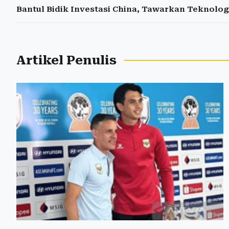
Bantul Bidik Investasi China, Tawarkan Teknolo
Artikel Penulis