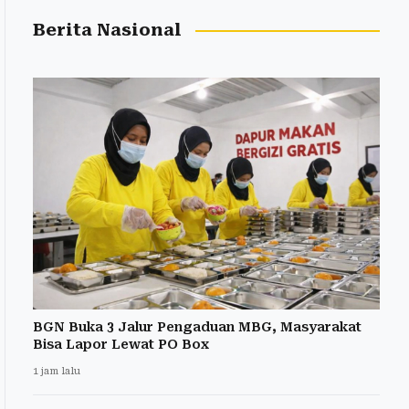
Berita Nasional
BGN Buka 3 Jalur Pengaduan MBG, Masyarakat
Bisa Lapor Lewat PO Box
1 jam lalu