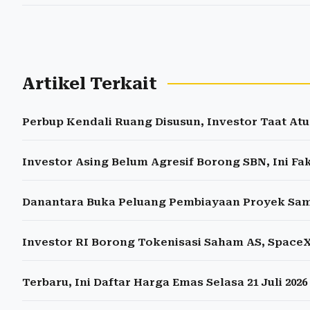
Artikel Terkait
Perbup Kendali Ruang Disusun, Investor Taat Atu
Investor Asing Belum Agresif Borong SBN, Ini F
Danantara Buka Peluang Pembiayaan Proyek Samp
Investor RI Borong Tokenisasi Saham AS, SpaceX
Terbaru, Ini Daftar Harga Emas Selasa 21 Juli 2026