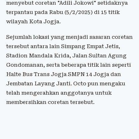
menyebut coretan "Adili Jokowi" setidaknya
terpantau pada Rabu (5/2/2025) di 15 titik
wilayah Kota Jogja.
Sejumlah lokasi yang menjadi sasaran coretan
tersebut antara lain Simpang Empat Jetis,
Stadion Mandala Krida, Jalan Sultan Agung
Gondomanan, serta beberapa titik lain seperti
Halte Bus Trans Jogja SMPN 14 Jogja dan
Jembatan Layang Janti. Octo pun mengaku
telah mengerahkan anggotanya untuk
membersihkan coretan tersebut.