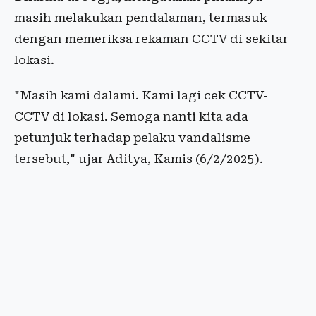
masih melakukan pendalaman, termasuk
dengan memeriksa rekaman CCTV di sekitar
lokasi.
"Masih kami dalami. Kami lagi cek CCTV-
CCTV di lokasi. Semoga nanti kita ada
petunjuk terhadap pelaku vandalisme
tersebut," ujar Aditya, Kamis (6/2/2025).