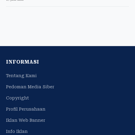
INFORMASI
Tentang Kami
Pedoman Media Siber
Copyright
Profil Perusahaan
Iklan Web Banner
Info Iklan