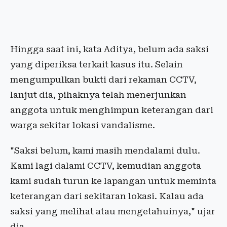
Hingga saat ini, kata Aditya, belum ada saksi
yang diperiksa terkait kasus itu. Selain
mengumpulkan bukti dari rekaman CCTV,
lanjut dia, pihaknya telah menerjunkan
anggota untuk menghimpun keterangan dari
warga sekitar lokasi vandalisme.
"Saksi belum, kami masih mendalami dulu.
Kami lagi dalami CCTV, kemudian anggota
kami sudah turun ke lapangan untuk meminta
keterangan dari sekitaran lokasi. Kalau ada
saksi yang melihat atau mengetahuinya," ujar
dia.