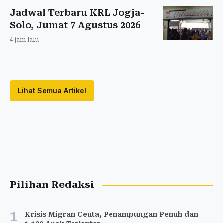
Jadwal Terbaru KRL Jogja-
Solo, Jumat 7 Agustus 2026
4 jam lalu
Lihat Semua Artikel
Pilihan Redaksi
1
Krisis Migran Ceuta, Penampungan Penuh dan