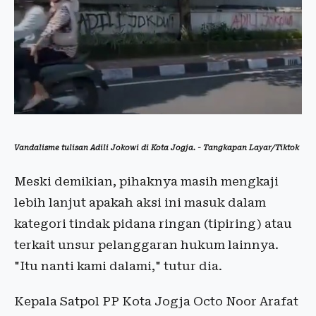
Vandalisme tulisan Adili Jokowi di Kota Jogja. - Tangkapan Layar/Tiktok
Meski demikian, pihaknya masih mengkaji
lebih lanjut apakah aksi ini masuk dalam
kategori tindak pidana ringan (tipiring) atau
terkait unsur pelanggaran hukum lainnya.
"Itu nanti kami dalami," tutur dia.
Kepala Satpol PP Kota Jogja Octo Noor Arafat