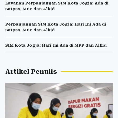
Layanan Perpanjangan SIM Kota Jogja: Ada di
Satpas, MPP dan Alkid
Perpanjangan SIM Kota Jogja: Hari Ini Ada di
Satpas, MPP dan Alkid
SIM Kota Jogja: Hari Ini Ada di MPP dan Alkid
Artikel Penulis