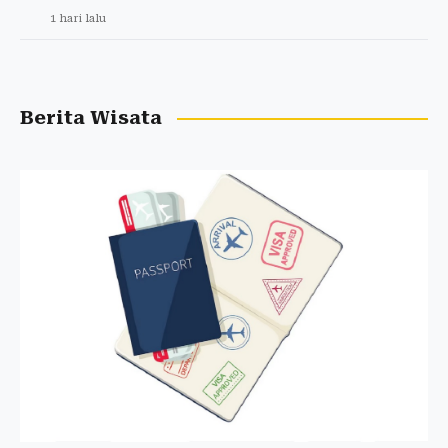
1 hari lalu
Berita Wisata