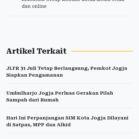
dan online
Artikel Terkait
JLFR 31 Juli Tetap Berlangsung, Pemkot Jogja
Siapkan Pengamanan
Umbulharjo Jogja Perluas Gerakan Pilah
Sampah dari Rumah
Hari Ini Perpanjangan SIM Kota Jogja Dilayani
di Satpas, MPP dan Alkid