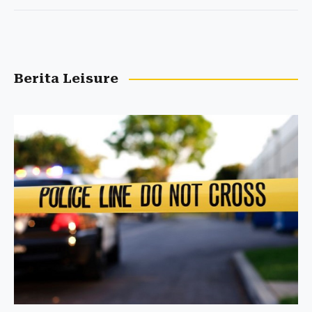
Berita Leisure