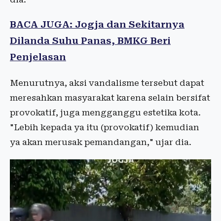
BACA JUGA: Jogja dan Sekitarnya
Dilanda Suhu Panas, BMKG Beri
Penjelasan
Menurutnya, aksi vandalisme tersebut dapat
meresahkan masyarakat karena selain bersifat
provokatif, juga mengganggu estetika kota.
"Lebih kepada ya itu (provokatif) kemudian
ya akan merusak pemandangan," ujar dia.