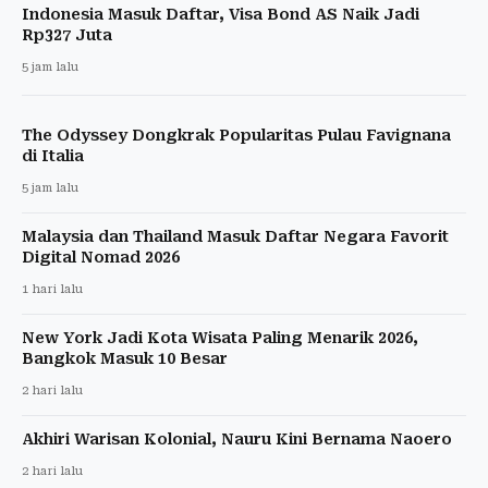
Indonesia Masuk Daftar, Visa Bond AS Naik Jadi
Rp327 Juta
5 jam lalu
The Odyssey Dongkrak Popularitas Pulau Favignana
di Italia
5 jam lalu
Malaysia dan Thailand Masuk Daftar Negara Favorit
Digital Nomad 2026
1 hari lalu
New York Jadi Kota Wisata Paling Menarik 2026,
Bangkok Masuk 10 Besar
2 hari lalu
Akhiri Warisan Kolonial, Nauru Kini Bernama Naoero
2 hari lalu