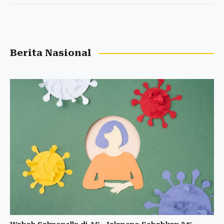
Berita Nasional