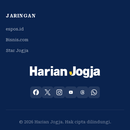
JARINGAN
espos.id
Bisnis.com
Star Jogja
© 2026 Harian Jogja. Hak cipta dilindungi.