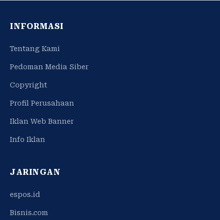
INFORMASI
Tentang Kami
Pedoman Media Siber
Copyright
Profil Perusahaan
Iklan Web Banner
Info Iklan
JARINGAN
espos.id
Bisnis.com