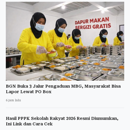
BGN Buka 3 Jalur Pengaduan MBG, Masyarakat Bisa
Lapor Lewat PO Box
6 jam lalu
Hasil PPPK Sekolah Rakyat 2026 Resmi Diumumkan,
Ini Link dan Cara Cek