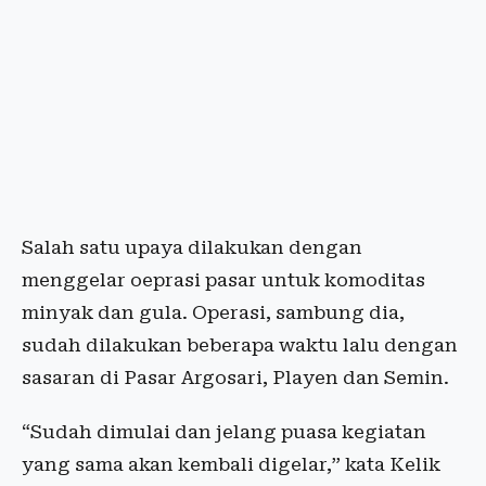
Salah satu upaya dilakukan dengan
menggelar oeprasi pasar untuk komoditas
minyak dan gula. Operasi, sambung dia,
sudah dilakukan beberapa waktu lalu dengan
sasaran di Pasar Argosari, Playen dan Semin.
“Sudah dimulai dan jelang puasa kegiatan
yang sama akan kembali digelar,” kata Kelik