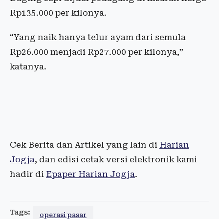
Rp135.000 per kilonya.
“Yang naik hanya telur ayam dari semula
Rp26.000 menjadi Rp27.000 per kilonya,”
katanya.
Cek Berita dan Artikel yang lain di
Harian
Jogja
, dan edisi cetak versi elektronik kami
hadir di
Epaper Harian Jogja
.
Tags:
operasi pasar