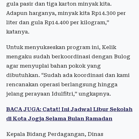
gula pasir dan tiga karton minyak kita.
Adapun harganya, minyak kita Rp14.300 per
liter dan gula Rp14.400 per kilogram,”
katanya.
Untuk menyukseskan program ini, Kelik
mengaku sudah berkoordinasi dengan Bulog
agar menyuplai bahan pokok yang
dibutuhkan. “Sudah ada koordinasi dan kami
rencanakan operasi berlangsung hingga
jelang perayaan Idulfitri,” ungkapnya.
BACA JUGA: Catat! Ini Jadwal Libur Sekolah
di Kota Jogja Selama Bulan Ramadan
Kepala Bidang Perdagangan, Dinas