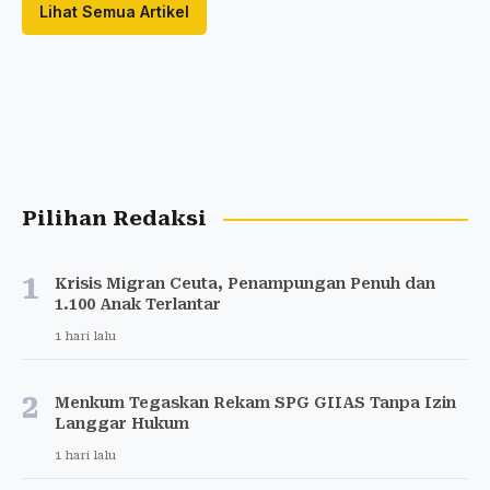
Lihat Semua Artikel
Pilihan Redaksi
1
Krisis Migran Ceuta, Penampungan Penuh dan
1.100 Anak Terlantar
1 hari lalu
2
Menkum Tegaskan Rekam SPG GIIAS Tanpa Izin
Langgar Hukum
1 hari lalu