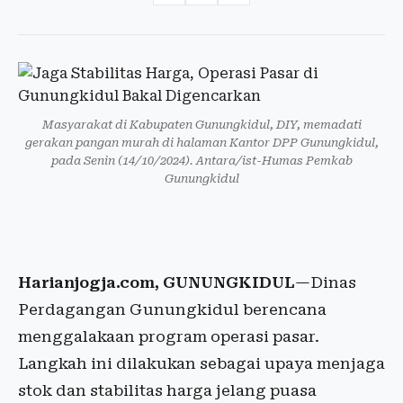
Masyarakat di Kabupaten Gunungkidul, DIY, memadati
gerakan pangan murah di halaman Kantor DPP Gunungkidul,
pada Senin (14/10/2024). Antara/ist-Humas Pemkab
Gunungkidul
Harianjogja.com, GUNUNGKIDUL
—Dinas
Perdagangan Gunungkidul berencana
menggalakaan program operasi pasar.
Langkah ini dilakukan sebagai upaya menjaga
stok dan stabilitas harga jelang puasa