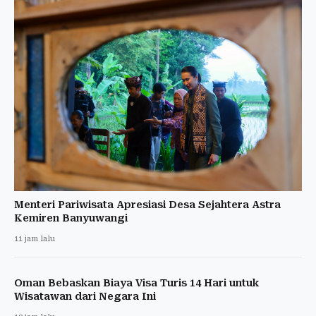
Menteri Pariwisata Apresiasi Desa Sejahtera Astra
Kemiren Banyuwangi
11 jam lalu
Oman Bebaskan Biaya Visa Turis 14 Hari untuk
Wisatawan dari Negara Ini