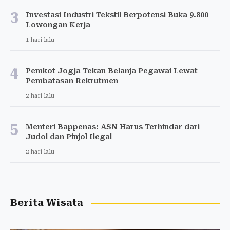
3
Investasi Industri Tekstil Berpotensi Buka 9.800
Lowongan Kerja
1 hari lalu
4
Pemkot Jogja Tekan Belanja Pegawai Lewat
Pembatasan Rekrutmen
2 hari lalu
5
Menteri Bappenas: ASN Harus Terhindar dari
Judol dan Pinjol Ilegal
2 hari lalu
Berita Wisata