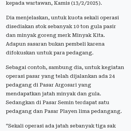
kepada wartawan, Kamis (13/2/2025).
Dia menjelaskan, untuk kuota sekali operasi
disediakan stok sebanyak 10 ton gula pasir
dan minyak goreng merk Minyak Kita.
Adapun sasaran bukan pembeli karena
difokuskan untuk para pedagang.
Sebagai contoh, sambung dia, untuk kegiatan
operasi pasar yang telah dijalankan ada 24
pedagang di Pasar Argosari yang
mendapatkan jatah minyak dan gula.
Sedangkan di Pasar Semin terdapat satu
pedagang dan Pasar Playen lima pedangang.
“Sekali operasi ada jatah sebanyak tiga sak