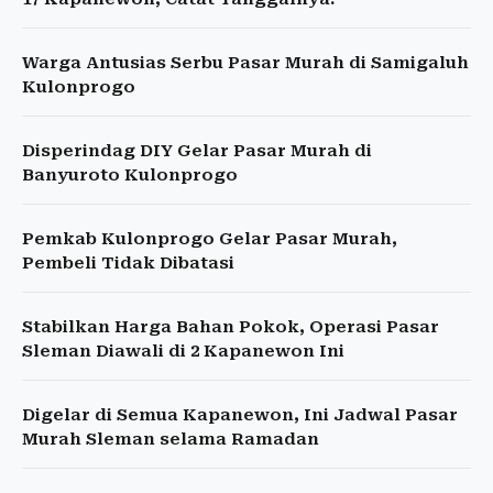
Warga Antusias Serbu Pasar Murah di Samigaluh
Kulonprogo
Disperindag DIY Gelar Pasar Murah di
Banyuroto Kulonprogo
Pemkab Kulonprogo Gelar Pasar Murah,
Pembeli Tidak Dibatasi
Stabilkan Harga Bahan Pokok, Operasi Pasar
Sleman Diawali di 2 Kapanewon Ini
Digelar di Semua Kapanewon, Ini Jadwal Pasar
Murah Sleman selama Ramadan