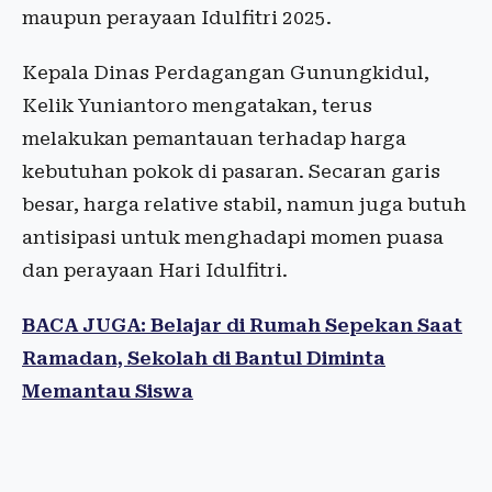
maupun perayaan Idulfitri 2025.
Kepala Dinas Perdagangan Gunungkidul,
Kelik Yuniantoro mengatakan, terus
melakukan pemantauan terhadap harga
kebutuhan pokok di pasaran. Secaran garis
besar, harga relative stabil, namun juga butuh
antisipasi untuk menghadapi momen puasa
dan perayaan Hari Idulfitri.
BACA JUGA: Belajar di Rumah Sepekan Saat
Ramadan, Sekolah di Bantul Diminta
Memantau Siswa