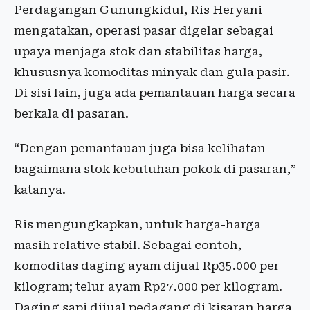
Perdagangan Gunungkidul, Ris Heryani
mengatakan, operasi pasar digelar sebagai
upaya menjaga stok dan stabilitas harga,
khususnya komoditas minyak dan gula pasir.
Di sisi lain, juga ada pemantauan harga secara
berkala di pasaran.
“Dengan pemantauan juga bisa kelihatan
bagaimana stok kebutuhan pokok di pasaran,”
katanya.
Ris mengungkapkan, untuk harga-harga
masih relative stabil. Sebagai contoh,
komoditas daging ayam dijual Rp35.000 per
kilogram; telur ayam Rp27.000 per kilogram.
Daging sapi dijual pedagang di kisaran harga