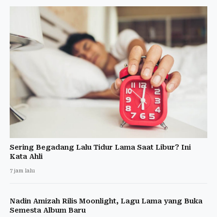
Sering Begadang Lalu Tidur Lama Saat Libur? Ini
Kata Ahli
7 jam lalu
Nadin Amizah Rilis Moonlight, Lagu Lama yang Buka
Semesta Album Baru