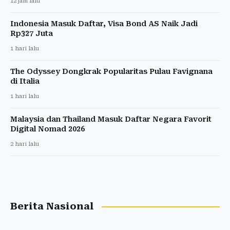
12 jam lalu
Indonesia Masuk Daftar, Visa Bond AS Naik Jadi
Rp327 Juta
1 hari lalu
The Odyssey Dongkrak Popularitas Pulau Favignana
di Italia
1 hari lalu
Malaysia dan Thailand Masuk Daftar Negara Favorit
Digital Nomad 2026
2 hari lalu
Berita Nasional