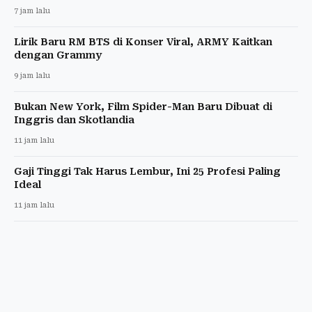
7 jam lalu
Lirik Baru RM BTS di Konser Viral, ARMY Kaitkan
dengan Grammy
9 jam lalu
Bukan New York, Film Spider-Man Baru Dibuat di
Inggris dan Skotlandia
11 jam lalu
Gaji Tinggi Tak Harus Lembur, Ini 25 Profesi Paling
Ideal
11 jam lalu