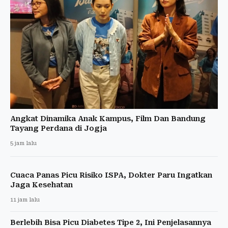
Angkat Dinamika Anak Kampus, Film Dan Bandung
Tayang Perdana di Jogja
5 jam lalu
Cuaca Panas Picu Risiko ISPA, Dokter Paru Ingatkan
Jaga Kesehatan
11 jam lalu
Berlebih Bisa Picu Diabetes Tipe 2, Ini Penjelasannya