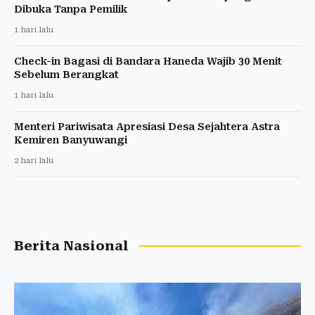
Dibuka Tanpa Pemilik
1 hari lalu
Check-in Bagasi di Bandara Haneda Wajib 30 Menit
Sebelum Berangkat
1 hari lalu
Menteri Pariwisata Apresiasi Desa Sejahtera Astra
Kemiren Banyuwangi
2 hari lalu
Berita Nasional