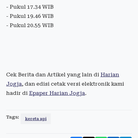
- Pukul 17.34 WIB
- Pukul 19.46 WIB
- Pukul 20.55 WIB
Cek Berita dan Artikel yang lain di
Harian
Jogja
, dan edisi cetak versi elektronik kami
hadir di
Epaper Harian Jogja
.
Tags:
kereta api