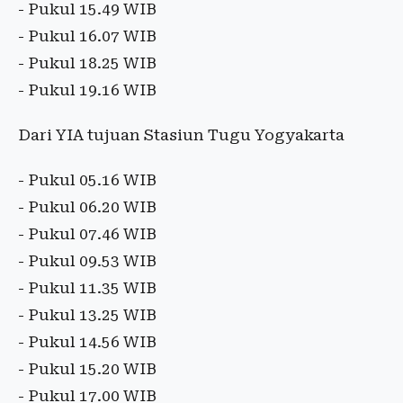
- Pukul 15.49 WIB
- Pukul 16.07 WIB
- Pukul 18.25 WIB
- Pukul 19.16 WIB
Dari YIA tujuan Stasiun Tugu Yogyakarta
- Pukul 05.16 WIB
- Pukul 06.20 WIB
- Pukul 07.46 WIB
- Pukul 09.53 WIB
- Pukul 11.35 WIB
- Pukul 13.25 WIB
- Pukul 14.56 WIB
- Pukul 15.20 WIB
- Pukul 17.00 WIB