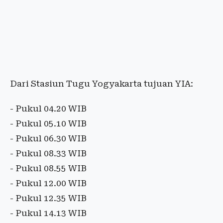
Dari Stasiun Tugu Yogyakarta tujuan YIA:
- Pukul 04.20 WIB
- Pukul 05.10 WIB
- Pukul 06.30 WIB
- Pukul 08.33 WIB
- Pukul 08.55 WIB
- Pukul 12.00 WIB
- Pukul 12.35 WIB
- Pukul 14.13 WIB