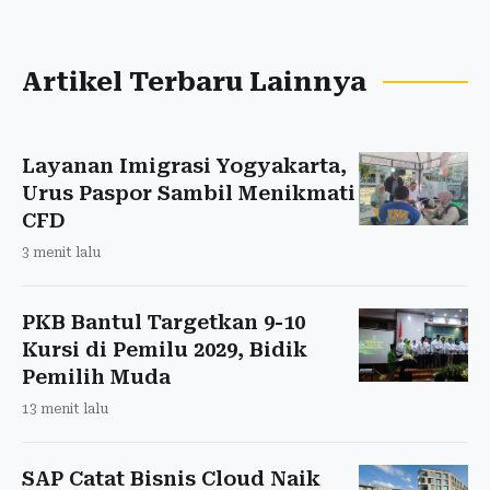
Artikel Terbaru Lainnya
Layanan Imigrasi Yogyakarta,
Urus Paspor Sambil Menikmati
CFD
3 menit lalu
PKB Bantul Targetkan 9-10
Kursi di Pemilu 2029, Bidik
Pemilih Muda
13 menit lalu
SAP Catat Bisnis Cloud Naik