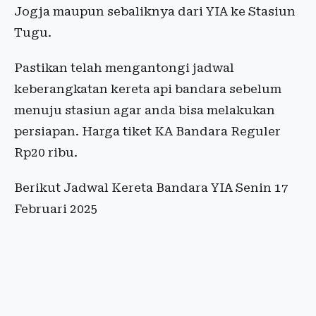
Jogja maupun sebaliknya dari YIA ke Stasiun
Tugu.
Pastikan telah mengantongi jadwal
keberangkatan kereta api bandara sebelum
menuju stasiun agar anda bisa melakukan
persiapan. Harga tiket KA Bandara Reguler
Rp20 ribu.
Berikut Jadwal Kereta Bandara YIA Senin 17
Februari 2025