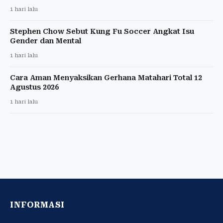
1 hari lalu
Stephen Chow Sebut Kung Fu Soccer Angkat Isu
Gender dan Mental
1 hari lalu
Cara Aman Menyaksikan Gerhana Matahari Total 12
Agustus 2026
1 hari lalu
INFORMASI