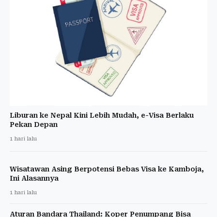
Liburan ke Nepal Kini Lebih Mudah, e-Visa Berlaku
Pekan Depan
1 hari lalu
Wisatawan Asing Berpotensi Bebas Visa ke Kamboja,
Ini Alasannya
1 hari lalu
Aturan Bandara Thailand: Koper Penumpang Bisa