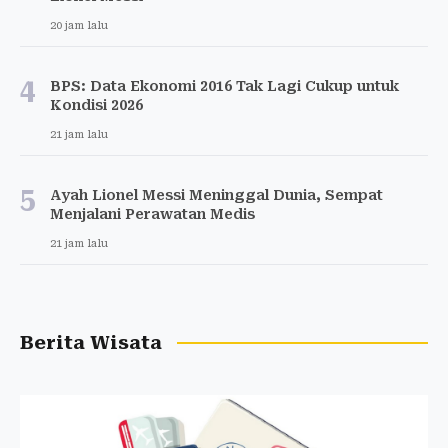
20 jam lalu
4
BPS: Data Ekonomi 2016 Tak Lagi Cukup untuk
Kondisi 2026
21 jam lalu
5
Ayah Lionel Messi Meninggal Dunia, Sempat
Menjalani Perawatan Medis
21 jam lalu
Berita Wisata