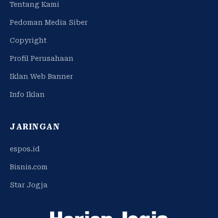
Tentang Kami
Pedoman Media Siber
Copyright
Profil Perusahaan
Iklan Web Banner
Info Iklan
JARINGAN
espos.id
Bisnis.com
Star Jogja