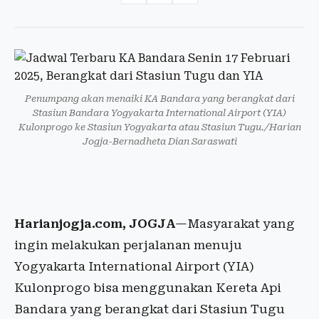
Penumpang akan menaiki KA Bandara yang berangkat dari
Stasiun Bandara Yogyakarta International Airport (YIA)
Kulonprogo ke Stasiun Yogyakarta atau Stasiun Tugu./Harian
Jogja-Bernadheta Dian Saraswati
Harianjogja.com, JOGJA
—Masyarakat yang
ingin melakukan perjalanan menuju
Yogyakarta International Airport (YIA)
Kulonprogo bisa menggunakan Kereta Api
Bandara yang berangkat dari Stasiun Tugu