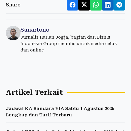
Share
Sunartono
Jurnalis Harian Jogja, bagian dari Bisnis
Indonesia Group menulis untuk media cetak
dan online
Artikel Terkait
Jadwal KA Bandara YIA Sabtu 1 Agustus 2026
Lengkap dan Tarif Terbaru