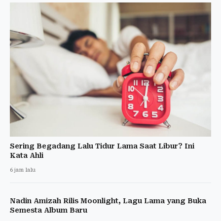
Sering Begadang Lalu Tidur Lama Saat Libur? Ini
Kata Ahli
6 jam lalu
Nadin Amizah Rilis Moonlight, Lagu Lama yang Buka
Semesta Album Baru