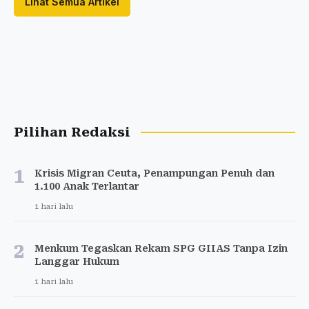
Lihat Semua Artikel
Pilihan Redaksi
1
Krisis Migran Ceuta, Penampungan Penuh dan
1.100 Anak Terlantar
1 hari lalu
2
Menkum Tegaskan Rekam SPG GIIAS Tanpa Izin
Langgar Hukum
1 hari lalu