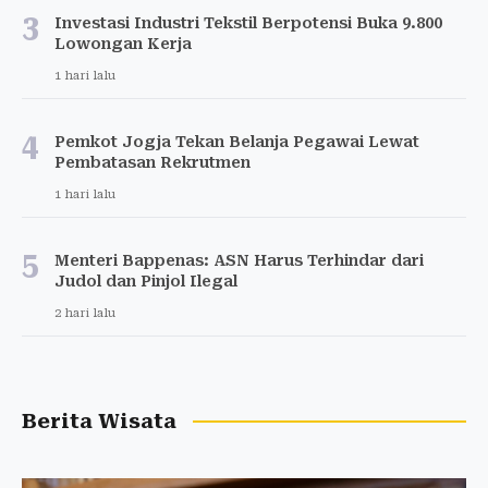
3
Investasi Industri Tekstil Berpotensi Buka 9.800
Lowongan Kerja
1 hari lalu
4
Pemkot Jogja Tekan Belanja Pegawai Lewat
Pembatasan Rekrutmen
1 hari lalu
5
Menteri Bappenas: ASN Harus Terhindar dari
Judol dan Pinjol Ilegal
2 hari lalu
Berita Wisata