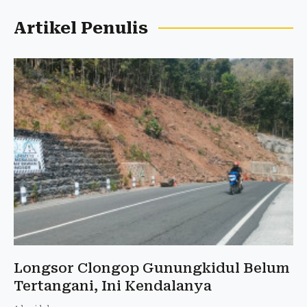
Artikel Penulis
Longsor Clongop Gunungkidul Belum
Tertangani, Ini Kendalanya