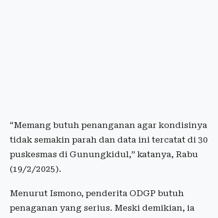
“Memang butuh penanganan agar kondisinya
tidak semakin parah dan data ini tercatat di 30
puskesmas di Gunungkidul,” katanya, Rabu
(19/2/2025).
Menurut Ismono, penderita ODGP butuh
penaganan yang serius. Meski demikian, ia