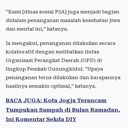
“Kami [dinas sosial P3A] juga menjadi bagian
didalam penanganan masalah kesehatan jiwa
dan mental ini,” katanya.
Ia mengakui, penanganan dilakukan secara
kolaboratif dengan melibatkan lintas
Organisasi Perangkat Daerah (OPD) di
lingkup Pemkab Gunungkidul. “Upaya
penanganan terus dilakukan dan harapannya
hasilnya semakin optimal,” katanya.
BACA JUGA: Kota Jogja Terancam
Tumpukan Sampah di Bulan Ramadan,
Ini Komentar Sekda DIY