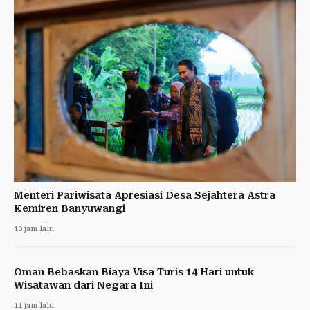
Menteri Pariwisata Apresiasi Desa Sejahtera Astra
Kemiren Banyuwangi
10 jam lalu
Oman Bebaskan Biaya Visa Turis 14 Hari untuk
Wisatawan dari Negara Ini
11 jam lalu