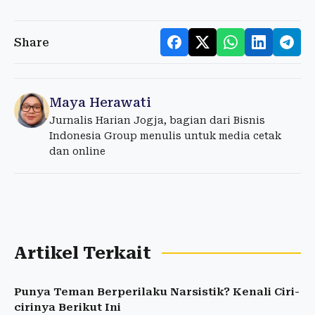
Share
Maya Herawati
Jurnalis Harian Jogja, bagian dari Bisnis
Indonesia Group menulis untuk media cetak
dan online
Artikel Terkait
Punya Teman Berperilaku Narsistik? Kenali Ciri-
cirinya Berikut Ini