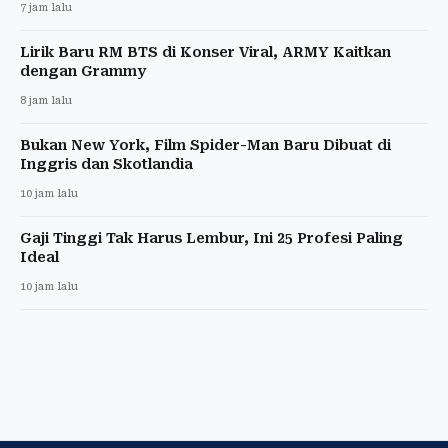
7 jam lalu
Lirik Baru RM BTS di Konser Viral, ARMY Kaitkan
dengan Grammy
8 jam lalu
Bukan New York, Film Spider-Man Baru Dibuat di
Inggris dan Skotlandia
10 jam lalu
Gaji Tinggi Tak Harus Lembur, Ini 25 Profesi Paling
Ideal
10 jam lalu