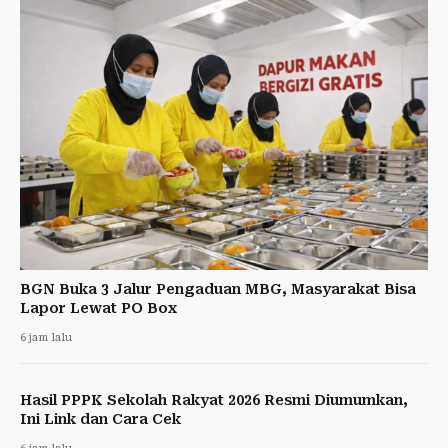
BGN Buka 3 Jalur Pengaduan MBG, Masyarakat Bisa
Lapor Lewat PO Box
6 jam lalu
Hasil PPPK Sekolah Rakyat 2026 Resmi Diumumkan,
Ini Link dan Cara Cek