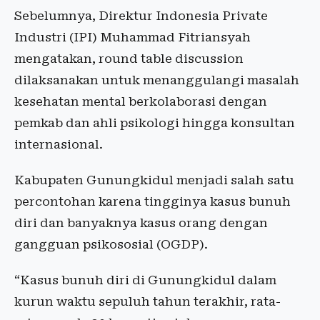
Sebelumnya, Direktur Indonesia Private
Industri (IPI) Muhammad Fitriansyah
mengatakan, round table discussion
dilaksanakan untuk menanggulangi masalah
kesehatan mental berkolaborasi dengan
pemkab dan ahli psikologi hingga konsultan
internasional.
Kabupaten Gunungkidul menjadi salah satu
percontohan karena tingginya kasus bunuh
diri dan banyaknya kasus orang dengan
gangguan psikososial (OGDP).
“Kasus bunuh diri di Gunungkidul dalam
kurun waktu sepuluh tahun terakhir, rata-