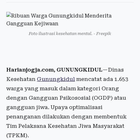
Foto ilustrasi kesehatan mental. - Freepik
Harianjogja.com, GUNUNGKIDUL
—Dinas
Kesehatan
Gunungkidul
mencatat ada 1.653
warga yang masuk dalam kategori Orang
dengan Gangguan Psikososial (OGDP) atau
gangguan jiwa. Upaya optimalisasi
penanganan dilakukan dengan membentuk
Tim Pelaksana Kesehatan Jiwa Masyarakat
(TPKM).