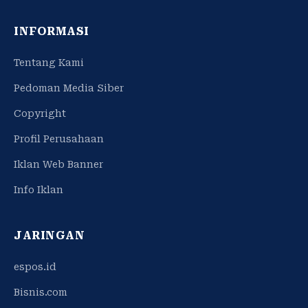
INFORMASI
Tentang Kami
Pedoman Media Siber
Copyright
Profil Perusahaan
Iklan Web Banner
Info Iklan
JARINGAN
espos.id
Bisnis.com