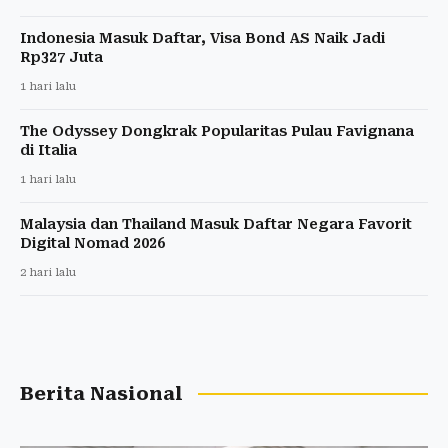
Indonesia Masuk Daftar, Visa Bond AS Naik Jadi
Rp327 Juta
1 hari lalu
The Odyssey Dongkrak Popularitas Pulau Favignana
di Italia
1 hari lalu
Malaysia dan Thailand Masuk Daftar Negara Favorit
Digital Nomad 2026
2 hari lalu
Berita Nasional