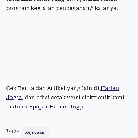
program kegiatan pencegahan,” katanya.
Cek Berita dan Artikel yang lain di
Harian
Jogja
, dan edisi cetak versi elektronik kami
hadir di
Epaper Harian Jogja
.
Tags:
Kejiwaan