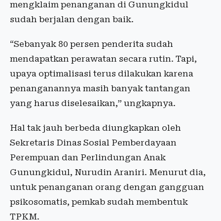
mengklaim penanganan di Gunungkidul
sudah berjalan dengan baik.
“Sebanyak 80 persen penderita sudah
mendapatkan perawatan secara rutin. Tapi,
upaya optimalisasi terus dilakukan karena
penanganannya masih banyak tantangan
yang harus diselesaikan,” ungkapnya.
Hal tak jauh berbeda diungkapkan oleh
Sekretaris Dinas Sosial Pemberdayaan
Perempuan dan Perlindungan Anak
Gunungkidul, Nurudin Araniri. Menurut dia,
untuk penanganan orang dengan gangguan
psikosomatis, pemkab sudah membentuk
TPKM.