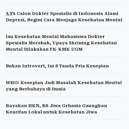
3,3% Calon Dokter Spesialis di Indonesia Alami
Depresi, Begini Cara Menjaga Kesehatan Mental
Isu Kesehatan Mental Mahasiswa Dokter
Spesialis Merebak, Upaya Skrining Kesehatan
Mental Dilakukan FK-KMK UGM
Bukan Introvert, Ini 8 Tanda Pria Kesepian
WHO: Kesepian Jadi Masalah Kesehatan Mental
yang Berbahaya di Dunia
Rayakan HKN, RS Jiwa Grhasia Gaungkan
Kearifan Lokal untuk Kesehatan Jiwa