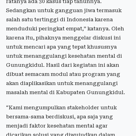
ratanya ada 30 kasus tiap tahunnya.
Sedangkan untuk gangguan jiwa termasuk
salah satu tertinggi di Indonesia karena
menduduki peringkat empat,” katanya. Oleh
karena itu, pihaknya menggelar diskusi ini
untuk mencari apa yang tepat khususnya
untuk menanggulangi kesehatan mental di
Gunungkidul. Hasil dari kegiatan ini akan
dibuat semacam modul atau program yang
akan diaplikasikan untuk menanggulangi
masalah mental di Kabupaten Gunungkidul.
“Kami mengumpulkan stakeholder untuk
bersama-sama berdiskusi, apa saja yang
menjadi faktor kesehatan mental agar
dicarikan solusi yang diwujudkan dalam