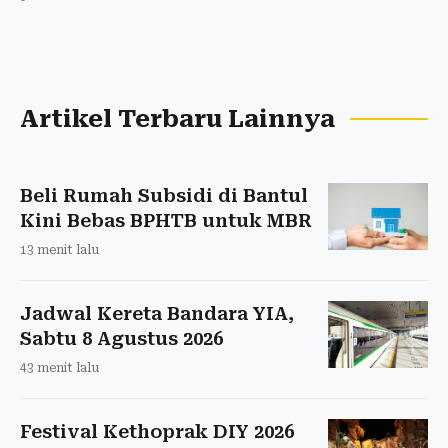
Artikel Terbaru Lainnya
Beli Rumah Subsidi di Bantul
Kini Bebas BPHTB untuk MBR
13 menit lalu
Jadwal Kereta Bandara YIA,
Sabtu 8 Agustus 2026
43 menit lalu
Festival Kethoprak DIY 2026