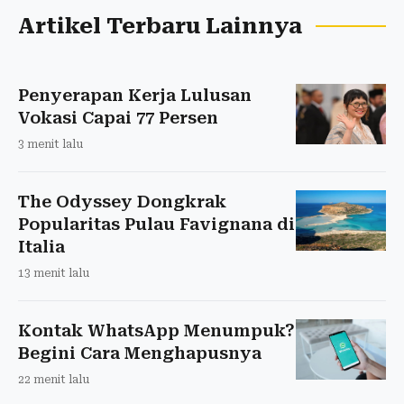
Artikel Terbaru Lainnya
Penyerapan Kerja Lulusan
Vokasi Capai 77 Persen
3 menit lalu
The Odyssey Dongkrak
Popularitas Pulau Favignana di
Italia
13 menit lalu
Kontak WhatsApp Menumpuk?
Begini Cara Menghapusnya
22 menit lalu