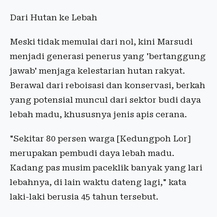
Dari Hutan ke Lebah
Meski tidak memulai dari nol, kini Marsudi
menjadi generasi penerus yang 'bertanggung
jawab' menjaga kelestarian hutan rakyat.
Berawal dari reboisasi dan konservasi, berkah
yang potensial muncul dari sektor budi daya
lebah madu, khususnya jenis apis cerana.
"Sekitar 80 persen warga [Kedungpoh Lor]
merupakan pembudi daya lebah madu.
Kadang pas musim paceklik banyak yang lari
lebahnya, di lain waktu dateng lagi," kata
laki-laki berusia 45 tahun tersebut.