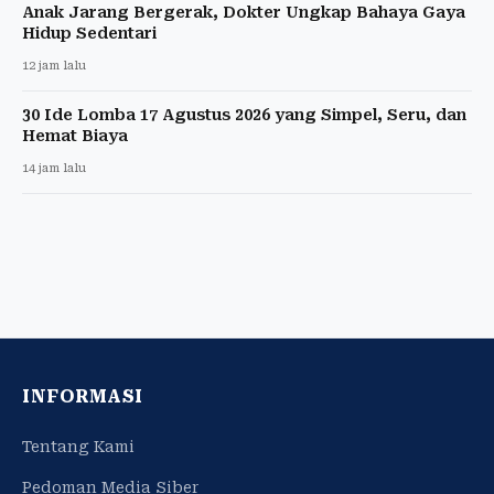
Anak Jarang Bergerak, Dokter Ungkap Bahaya Gaya
Hidup Sedentari
12 jam lalu
30 Ide Lomba 17 Agustus 2026 yang Simpel, Seru, dan
Hemat Biaya
14 jam lalu
INFORMASI
Tentang Kami
Pedoman Media Siber