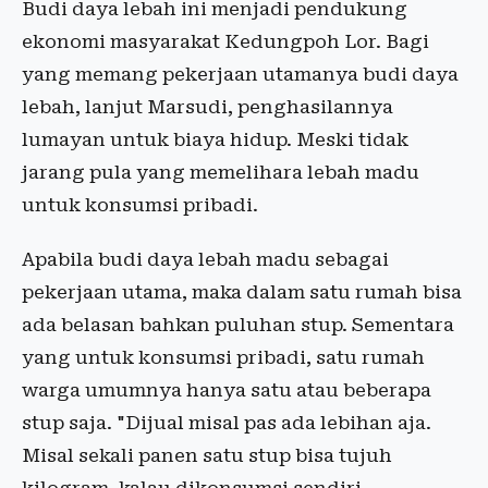
Budi daya lebah ini menjadi pendukung
ekonomi masyarakat Kedungpoh Lor. Bagi
yang memang pekerjaan utamanya budi daya
lebah, lanjut Marsudi, penghasilannya
lumayan untuk biaya hidup. Meski tidak
jarang pula yang memelihara lebah madu
untuk konsumsi pribadi.
Apabila budi daya lebah madu sebagai
pekerjaan utama, maka dalam satu rumah bisa
ada belasan bahkan puluhan stup. Sementara
yang untuk konsumsi pribadi, satu rumah
warga umumnya hanya satu atau beberapa
stup saja. "Dijual misal pas ada lebihan aja.
Misal sekali panen satu stup bisa tujuh