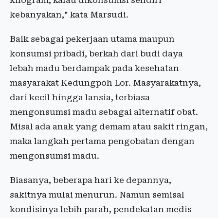
kilogram, kalau dikonsumsi sendiri
kebanyakan," kata Marsudi.
Baik sebagai pekerjaan utama maupun
konsumsi pribadi, berkah dari budi daya
lebah madu berdampak pada kesehatan
masyarakat Kedungpoh Lor. Masyarakatnya,
dari kecil hingga lansia, terbiasa
mengonsumsi madu sebagai alternatif obat.
Misal ada anak yang demam atau sakit ringan,
maka langkah pertama pengobatan dengan
mengonsumsi madu.
Biasanya, beberapa hari ke depannya,
sakitnya mulai menurun. Namun semisal
kondisinya lebih parah, pendekatan medis