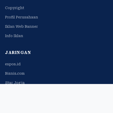
Copyright
Profil Perusahaan
Iklan Web Banner
Info Iklan
JARINGAN
espos.id
Bisnis.com
Star Jogja