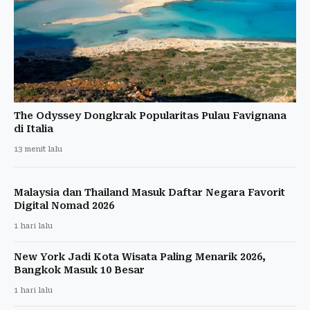
The Odyssey Dongkrak Popularitas Pulau Favignana
di Italia
13 menit lalu
Malaysia dan Thailand Masuk Daftar Negara Favorit
Digital Nomad 2026
1 hari lalu
New York Jadi Kota Wisata Paling Menarik 2026,
Bangkok Masuk 10 Besar
1 hari lalu