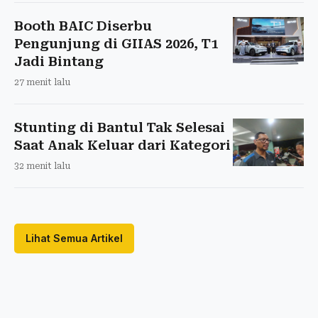
Booth BAIC Diserbu
Pengunjung di GIIAS 2026, T1
Jadi Bintang
27 menit lalu
Stunting di Bantul Tak Selesai
Saat Anak Keluar dari Kategori
32 menit lalu
Lihat Semua Artikel