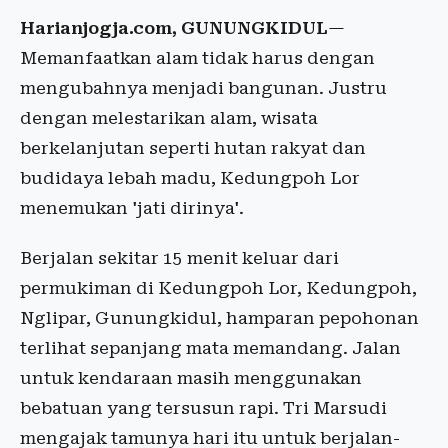
Harianjogja.com, GUNUNGKIDUL
—
Memanfaatkan alam tidak harus dengan
mengubahnya menjadi bangunan. Justru
dengan melestarikan alam, wisata
berkelanjutan seperti hutan rakyat dan
budidaya lebah madu, Kedungpoh Lor
menemukan 'jati dirinya'.
Berjalan sekitar 15 menit keluar dari
permukiman di Kedungpoh Lor, Kedungpoh,
Nglipar, Gunungkidul, hamparan pepohonan
terlihat sepanjang mata memandang. Jalan
untuk kendaraan masih menggunakan
bebatuan yang tersusun rapi. Tri Marsudi
mengajak tamunya hari itu untuk berjalan-