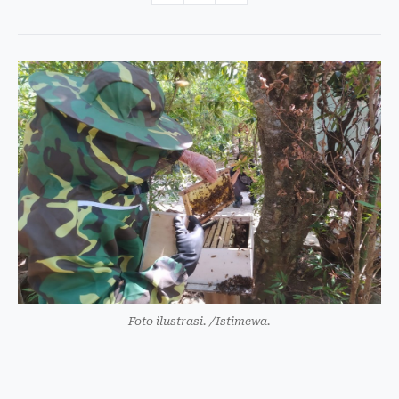
Foto ilustrasi. /Istimewa.