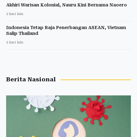
Akhiri Warisan Kolonial, Nauru Kini Bernama Naoero
2 hari lalu
Indonesia Tetap Raja Penerbangan ASEAN, Vietnam
Salip Thailand
2 hari lalu
Berita Nasional