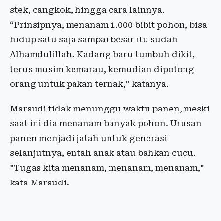
stek, cangkok, hingga cara lainnya.
“Prinsipnya, menanam 1.000 bibit pohon, bisa
hidup satu saja sampai besar itu sudah
Alhamdulillah. Kadang baru tumbuh dikit,
terus musim kemarau, kemudian dipotong
orang untuk pakan ternak,” katanya.
Marsudi tidak menunggu waktu panen, meski
saat ini dia menanam banyak pohon. Urusan
panen menjadi jatah untuk generasi
selanjutnya, entah anak atau bahkan cucu.
"Tugas kita menanam, menanam, menanam,"
kata Marsudi.