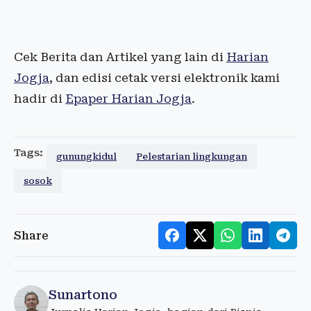
Cek Berita dan Artikel yang lain di
Harian
Jogja
, dan edisi cetak versi elektronik kami
hadir di
Epaper Harian Jogja
.
Tags:
gunungkidul
Pelestarian lingkungan
sosok
Share
Sunartono