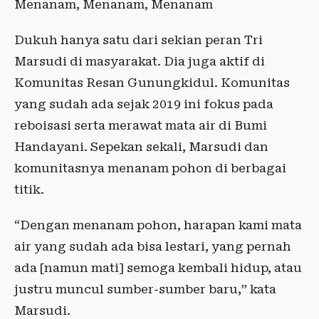
Menanam, Menanam, Menanam
Dukuh hanya satu dari sekian peran Tri
Marsudi di masyarakat. Dia juga aktif di
Komunitas Resan Gunungkidul. Komunitas
yang sudah ada sejak 2019 ini fokus pada
reboisasi serta merawat mata air di Bumi
Handayani. Sepekan sekali, Marsudi dan
komunitasnya menanam pohon di berbagai
titik.
“Dengan menanam pohon, harapan kami mata
air yang sudah ada bisa lestari, yang pernah
ada [namun mati] semoga kembali hidup, atau
justru muncul sumber-sumber baru,” kata
Marsudi.