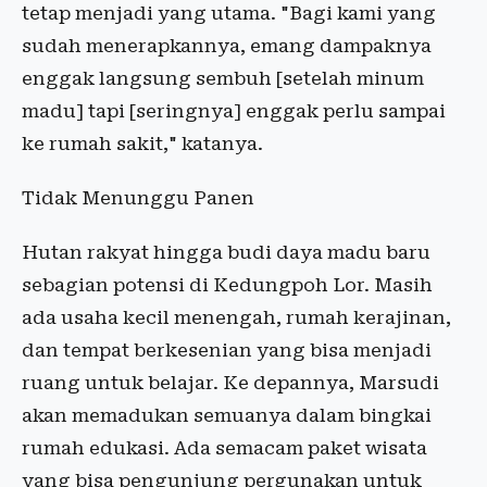
tetap menjadi yang utama. "Bagi kami yang
sudah menerapkannya, emang dampaknya
enggak langsung sembuh [setelah minum
madu] tapi [seringnya] enggak perlu sampai
ke rumah sakit," katanya.
Tidak Menunggu Panen
Hutan rakyat hingga budi daya madu baru
sebagian potensi di Kedungpoh Lor. Masih
ada usaha kecil menengah, rumah kerajinan,
dan tempat berkesenian yang bisa menjadi
ruang untuk belajar. Ke depannya, Marsudi
akan memadukan semuanya dalam bingkai
rumah edukasi. Ada semacam paket wisata
yang bisa pengunjung pergunakan untuk