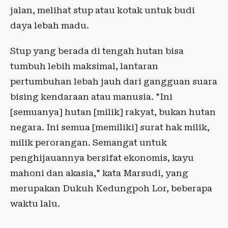
jalan, melihat stup atau kotak untuk budi
daya lebah madu.
Stup yang berada di tengah hutan bisa
tumbuh lebih maksimal, lantaran
pertumbuhan lebah jauh dari gangguan suara
bising kendaraan atau manusia. "Ini
[semuanya] hutan [milik] rakyat, bukan hutan
negara. Ini semua [memiliki] surat hak milik,
milik perorangan. Semangat untuk
penghijauannya bersifat ekonomis, kayu
mahoni dan akasia," kata Marsudi, yang
merupakan Dukuh Kedungpoh Lor, beberapa
waktu lalu.