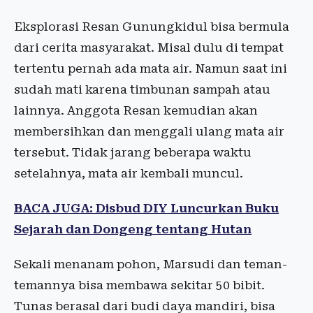
Eksplorasi Resan Gunungkidul bisa bermula
dari cerita masyarakat. Misal dulu di tempat
tertentu pernah ada mata air. Namun saat ini
sudah mati karena timbunan sampah atau
lainnya. Anggota Resan kemudian akan
membersihkan dan menggali ulang mata air
tersebut. Tidak jarang beberapa waktu
setelahnya, mata air kembali muncul.
BACA JUGA: Disbud DIY Luncurkan Buku
Sejarah dan Dongeng tentang Hutan
Sekali menanam pohon, Marsudi dan teman-
temannya bisa membawa sekitar 50 bibit.
Tunas berasal dari budi daya mandiri, bisa