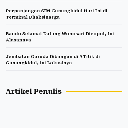
Perpanjangan SIM Gunungkidul Hari Ini di
Terminal Dhaksinarga
Bando Selamat Datang Wonosari Dicopot, Ini
Alasannya
Jembatan Garuda Dibangun di 9 Titik di
Gunungkidul, Ini Lokasinya
Artikel Penulis