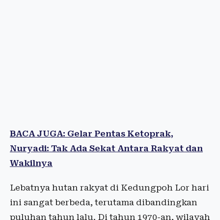
BACA JUGA: Gelar Pentas Ketoprak,
Nuryadi: Tak Ada Sekat Antara Rakyat dan
Wakilnya
Lebatnya hutan rakyat di Kedungpoh Lor hari
ini sangat berbeda, terutama dibandingkan
puluhan tahun lalu. Di tahun 1970-an, wilayah