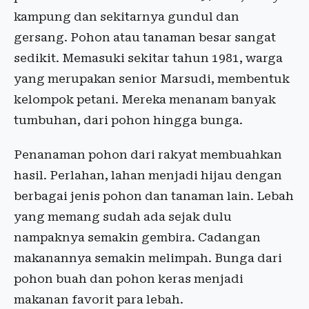
kampung dan sekitarnya gundul dan
gersang. Pohon atau tanaman besar sangat
sedikit. Memasuki sekitar tahun 1981, warga
yang merupakan senior Marsudi, membentuk
kelompok petani. Mereka menanam banyak
tumbuhan, dari pohon hingga bunga.
Penanaman pohon dari rakyat membuahkan
hasil. Perlahan, lahan menjadi hijau dengan
berbagai jenis pohon dan tanaman lain. Lebah
yang memang sudah ada sejak dulu
nampaknya semakin gembira. Cadangan
makanannya semakin melimpah. Bunga dari
pohon buah dan pohon keras menjadi
makanan favorit para lebah.