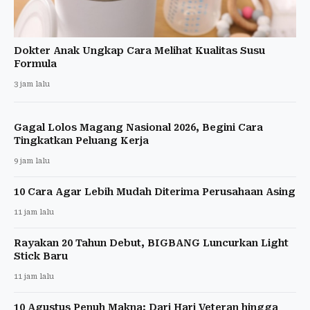
Dokter Anak Ungkap Cara Melihat Kualitas Susu
Formula
3 jam lalu
Gagal Lolos Magang Nasional 2026, Begini Cara
Tingkatkan Peluang Kerja
9 jam lalu
10 Cara Agar Lebih Mudah Diterima Perusahaan Asing
11 jam lalu
Rayakan 20 Tahun Debut, BIGBANG Luncurkan Light
Stick Baru
11 jam lalu
10 Agustus Penuh Makna: Dari Hari Veteran hingga