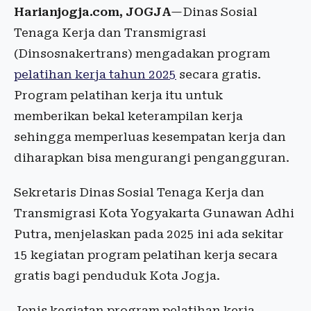
Harianjogja.com, JOGJA
—Dinas Sosial
Tenaga Kerja dan Transmigrasi
(Dinsosnakertrans) mengadakan program
pelatihan kerja tahun 2025
secara gratis.
Program pelatihan kerja itu untuk
memberikan bekal keterampilan kerja
sehingga memperluas kesempatan kerja dan
diharapkan bisa mengurangi pengangguran.
Sekretaris Dinas Sosial Tenaga Kerja dan
Transmigrasi Kota Yogyakarta Gunawan Adhi
Putra, menjelaskan pada 2025 ini ada sekitar
15 kegiatan program pelatihan kerja secara
gratis bagi penduduk Kota Jogja.
Jenis kegiatan program pelatihan kerja