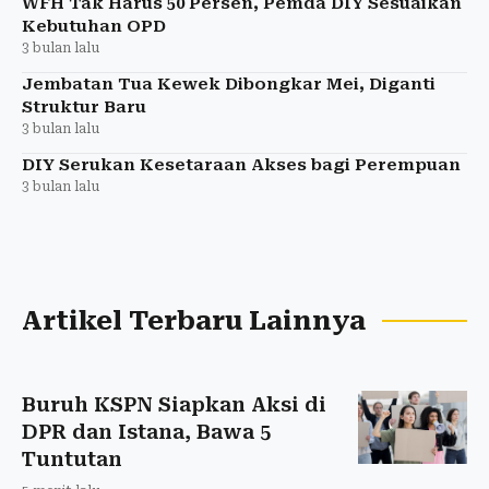
WFH Tak Harus 50 Persen, Pemda DIY Sesuaikan
Kebutuhan OPD
3 bulan lalu
Jembatan Tua Kewek Dibongkar Mei, Diganti
Struktur Baru
3 bulan lalu
DIY Serukan Kesetaraan Akses bagi Perempuan
3 bulan lalu
Artikel Terbaru Lainnya
Buruh KSPN Siapkan Aksi di
DPR dan Istana, Bawa 5
Tuntutan