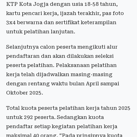
KTP Kota Jogja dengan usia 18-58 tahun,
kartu pencari kerja, ijazah terakhir, pas foto
3x4 berwarna dan sertifikat keterampilan
untuk pelatihan lanjutan.
Selanjutnya calon peserta mengikuti alur
pendaftaran dan akan dilakukan seleksi
peserta pelatihan. Pelaksanaan pelatihan
kerja telah dijadwalkan masing-masing
dengan rentang waktu bulan April sampai
Oktober 2025.
Total kuota peserta pelatihan kerja tahun 2025
untuk 292 peserta. Sedangkan kuota
pendaftar setiap kegiatan pelatihan kerja
maksimal 40 orang. “Pada prinsipnya kuota