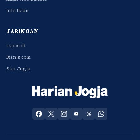
Info Iklan
JARINGAN
espos.id
Bisnis.com
Star Jogja