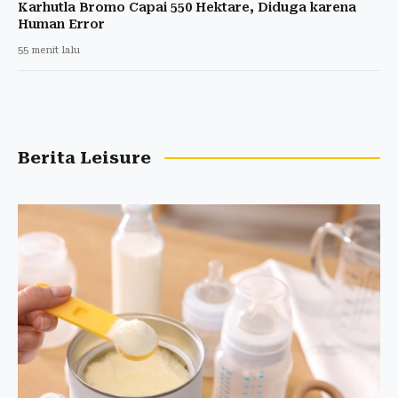
Karhutla Bromo Capai 550 Hektare, Diduga karena
Human Error
55 menit lalu
Berita Leisure