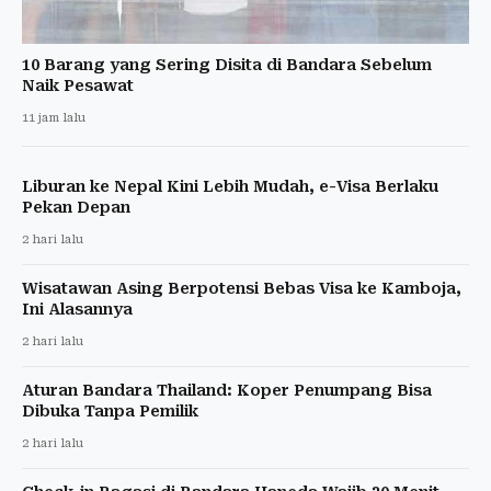
10 Barang yang Sering Disita di Bandara Sebelum
Naik Pesawat
11 jam lalu
Liburan ke Nepal Kini Lebih Mudah, e-Visa Berlaku
Pekan Depan
2 hari lalu
Wisatawan Asing Berpotensi Bebas Visa ke Kamboja,
Ini Alasannya
2 hari lalu
Aturan Bandara Thailand: Koper Penumpang Bisa
Dibuka Tanpa Pemilik
2 hari lalu