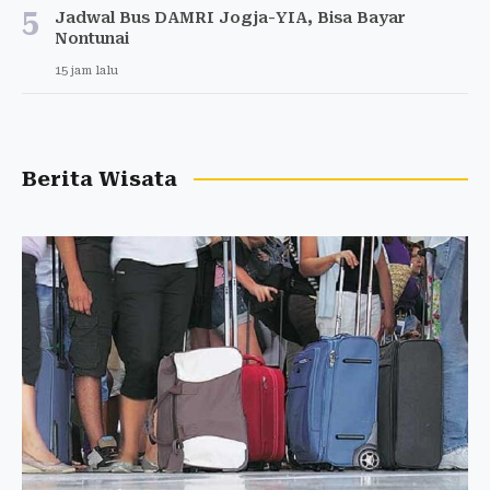
5
Jadwal Bus DAMRI Jogja-YIA, Bisa Bayar
Nontunai
15 jam lalu
Berita Wisata