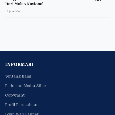
Hari Malas Nasional
12 jam lalu
INFORMASI
Tentang Kami
Pedoman Media Siber
Copyright
Profil Perusahaan
Iklan Web Banner