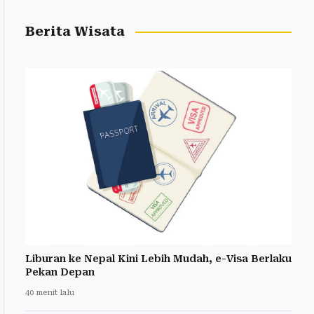
Berita Wisata
Liburan ke Nepal Kini Lebih Mudah, e-Visa Berlaku
Pekan Depan
40 menit lalu