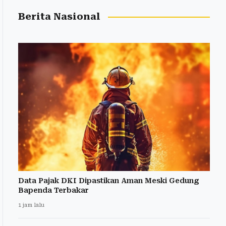
Berita Nasional
Data Pajak DKI Dipastikan Aman Meski Gedung
Bapenda Terbakar
1 jam lalu