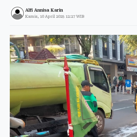
Alfi Annisa Karin
Kamis, 10 April 2025 12:27 WIB