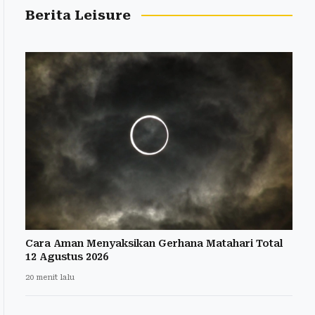
Berita Leisure
Cara Aman Menyaksikan Gerhana Matahari Total
12 Agustus 2026
20 menit lalu