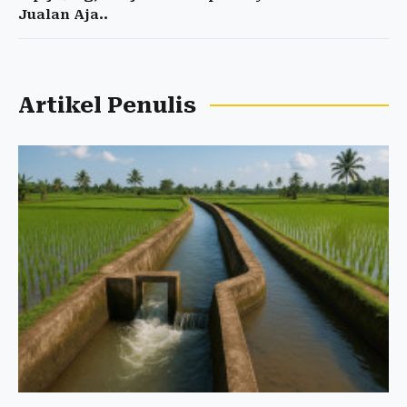
Jualan Aja..
Artikel Penulis