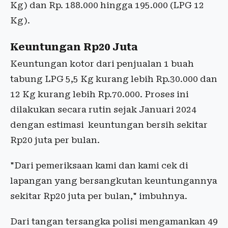
Kg) dan Rp. 188.000 hingga 195.000 (LPG 12
Kg).
Keuntungan Rp20 Juta
Keuntungan kotor dari penjualan 1 buah
tabung LPG 5,5 Kg kurang lebih Rp.30.000 dan
12 Kg kurang lebih Rp.70.000. Proses ini
dilakukan secara rutin sejak Januari 2024
dengan estimasi keuntungan bersih sekitar
Rp20 juta per bulan.
"Dari pemeriksaan kami dan kami cek di
lapangan yang bersangkutan keuntungannya
sekitar Rp20 juta per bulan," imbuhnya.
Dari tangan tersangka polisi mengamankan 49