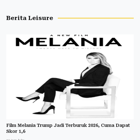
Berita Leisure
Film Melania Trump Jadi Terburuk 2026, Cuma Dapat
Skor 1,6