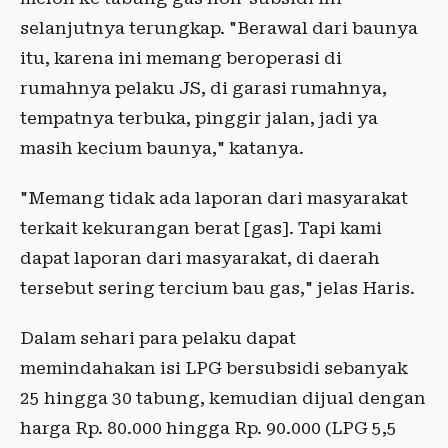
selanjutnya terungkap. "Berawal dari baunya
itu, karena ini memang beroperasi di
rumahnya pelaku JS, di garasi rumahnya,
tempatnya terbuka, pinggir jalan, jadi ya
masih kecium baunya," katanya.
"Memang tidak ada laporan dari masyarakat
terkait kekurangan berat [gas]. Tapi kami
dapat laporan dari masyarakat, di daerah
tersebut sering tercium bau gas," jelas Haris.
Dalam sehari para pelaku dapat
memindahakan isi LPG bersubsidi sebanyak
25 hingga 30 tabung, kemudian dijual dengan
harga Rp. 80.000 hingga Rp. 90.000 (LPG 5,5