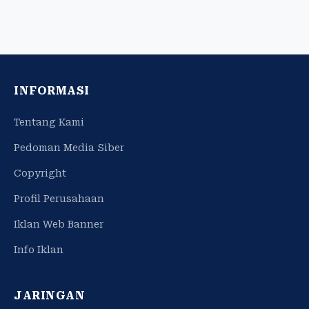
INFORMASI
Tentang Kami
Pedoman Media Siber
Copyright
Profil Perusahaan
Iklan Web Banner
Info Iklan
JARINGAN