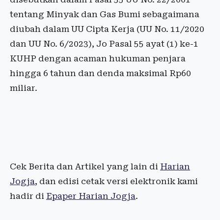
tentang Minyak dan Gas Bumi sebagaimana
diubah dalam UU Cipta Kerja (UU No. 11/2020
dan UU No. 6/2023), Jo Pasal 55 ayat (1) ke-1
KUHP dengan acaman hukuman penjara
hingga 6 tahun dan denda maksimal Rp60
miliar.
Cek Berita dan Artikel yang lain di
Harian
Jogja
, dan edisi cetak versi elektronik kami
hadir di
Epaper Harian Jogja
.