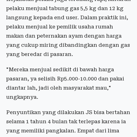
pelaku menjual tabung gas 5,5 kg dan 12 kg
langsung kepada end user. Dalam praktik ini,
pelaku menjual ke pemilik usaha rumah
makan dan peternakan ayam dengan harga
yang cukup miring dibandingkan dengan gas
yang beredar di pasaran.
"Mereka menjual sedikit di bawah harga
pasaran, ya selisih Rp5.000-10.000 dan pakai
diantar lah, jadi oleh masyarakat mau,"
ungkapnya.
Penyuntikan yang dilakukan JS bisa bertahan
selama 1 tahun 4 bulan tak terlepas karena ia
yang memiliki pangkalan. Empat dari lima