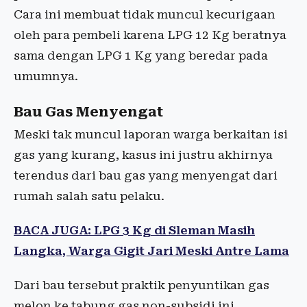
Cara ini membuat tidak muncul kecurigaan
oleh para pembeli karena LPG 12 Kg beratnya
sama dengan LPG 1 Kg yang beredar pada
umumnya.
Bau Gas Menyengat
Meski tak muncul laporan warga berkaitan isi
gas yang kurang, kasus ini justru akhirnya
terendus dari bau gas yang menyengat dari
rumah salah satu pelaku.
BACA JUGA: LPG 3 Kg di Sleman Masih
Langka, Warga Gigit Jari Meski Antre Lama
Dari bau tersebut praktik penyuntikan gas
melon ke tabung gas non-subsidi ini