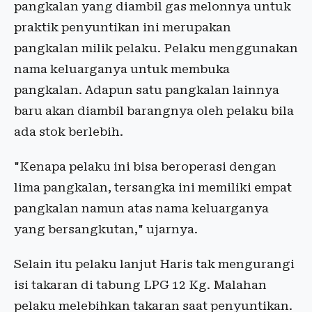
pangkalan yang diambil gas melonnya untuk
praktik penyuntikan ini merupakan
pangkalan milik pelaku. Pelaku menggunakan
nama keluarganya untuk membuka
pangkalan. Adapun satu pangkalan lainnya
baru akan diambil barangnya oleh pelaku bila
ada stok berlebih.
"Kenapa pelaku ini bisa beroperasi dengan
lima pangkalan, tersangka ini memiliki empat
pangkalan namun atas nama keluarganya
yang bersangkutan," ujarnya.
Selain itu pelaku lanjut Haris tak mengurangi
isi takaran di tabung LPG 12 Kg. Malahan
pelaku melebihkan takaran saat penyuntikan.