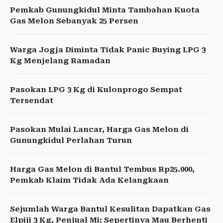
Pemkab Gunungkidul Minta Tambahan Kuota
Gas Melon Sebanyak 25 Persen
Warga Jogja Diminta Tidak Panic Buying LPG 3
Kg Menjelang Ramadan
Pasokan LPG 3 Kg di Kulonprogo Sempat
Tersendat
Pasokan Mulai Lancar, Harga Gas Melon di
Gunungkidul Perlahan Turun
Harga Gas Melon di Bantul Tembus Rp25.000,
Pemkab Klaim Tidak Ada Kelangkaan
Sejumlah Warga Bantul Kesulitan Dapatkan Gas
Elpiji 3 Kg, Penjual Mi: Sepertinya Mau Berhenti