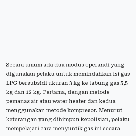
Secara umum ada dua modus operandi yang
digunakan pelaku untuk memindahkan isi gas
LPG bersubsidi ukuran 3 kg ke tabung gas 5,5
kg dan 12 kg. Pertama, dengan metode
pemanas air atau water heater dan kedua
menggunakan metode kompresor. Menurut
keterangan yang dihimpun kepolisian, pelaku
mempelajari cara menyuntik gas ini secara