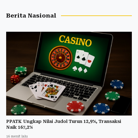
Berita Nasional
PPATK Ungkap Nilai Judol Turun 12,9%, Transaksi
Naik 167,2%
16 menit lalu