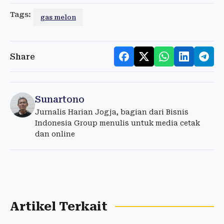
Tags:
gas melon
Share
Sunartono
Jurnalis Harian Jogja, bagian dari Bisnis
Indonesia Group menulis untuk media cetak
dan online
Artikel Terkait