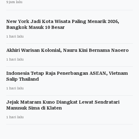
9 jam lalu
New York Jadi Kota Wisata Paling Menarik 2026,
Bangkok Masuk 10 Besar
1 hari lalu
Akhiri Warisan Kolonial, Nauru Kini Bernama Naoero
1 hari lalu
Indonesia Tetap Raja Penerbangan ASEAN, Vietnam
Salip Thailand
1 hari lalu
Jejak Mataram Kuno Diangkat Lewat Sendratari
Manusuk Sima di Klaten
1 hari lalu