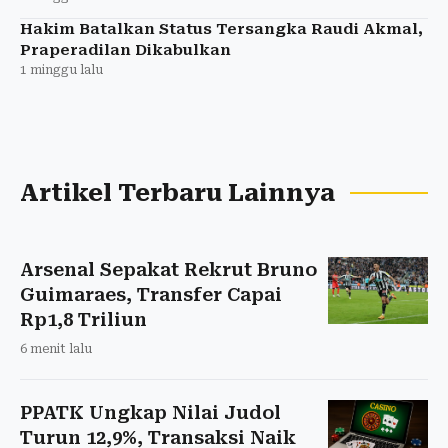
Hakim Batalkan Status Tersangka Raudi Akmal,
Praperadilan Dikabulkan
1 minggu lalu
Artikel Terbaru Lainnya
Arsenal Sepakat Rekrut Bruno
Guimaraes, Transfer Capai
Rp1,8 Triliun
6 menit lalu
PPATK Ungkap Nilai Judol
Turun 12,9%, Transaksi Naik