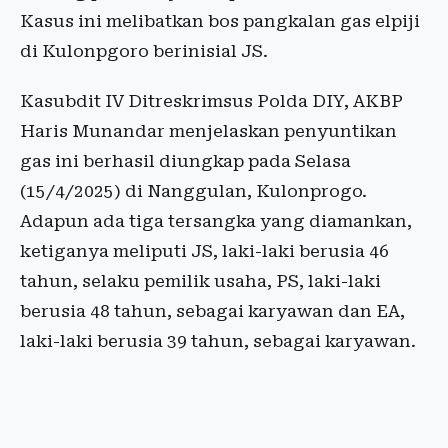
Kasus ini melibatkan bos pangkalan gas elpiji
di Kulonpgoro berinisial JS.
Kasubdit IV Ditreskrimsus Polda DIY, AKBP
Haris Munandar menjelaskan penyuntikan
gas ini berhasil diungkap pada Selasa
(15/4/2025) di Nanggulan, Kulonprogo.
Adapun ada tiga tersangka yang diamankan,
ketiganya meliputi JS, laki-laki berusia 46
tahun, selaku pemilik usaha, PS, laki-laki
berusia 48 tahun, sebagai karyawan dan EA,
laki-laki berusia 39 tahun, sebagai karyawan.