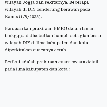
wilayah Jogja dan sekitarnya. Beberapa
wilayah di DIY cenderung berawan pada
Kamis (1/5/2025).
Berdasarkan prakiraan BMKG dalam laman
bmkg.go.id disebutkan hampir sebagian besar
wilayah DIY di lima kabupaten dan kota
diperkirakan cuacanya cerah.
Berikut adalah prakiraan cuaca secara detail
pada lima kabupaten dan kota :