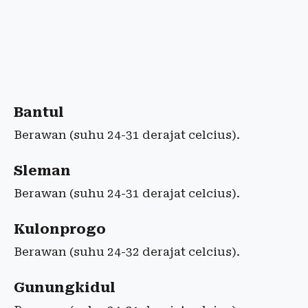
Bantul
Berawan (suhu 24-31 derajat celcius).
Sleman
Berawan (suhu 24-31 derajat celcius).
Kulonprogo
Berawan (suhu 24-32 derajat celcius).
Gunungkidul