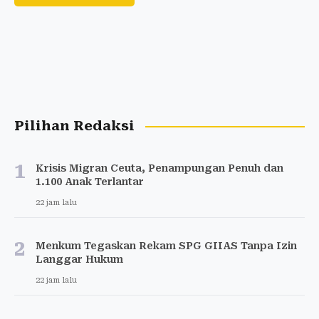
Pilihan Redaksi
1
Krisis Migran Ceuta, Penampungan Penuh dan
1.100 Anak Terlantar
22 jam lalu
2
Menkum Tegaskan Rekam SPG GIIAS Tanpa Izin
Langgar Hukum
22 jam lalu