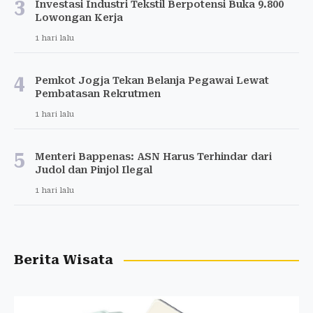
3
Investasi Industri Tekstil Berpotensi Buka 9.800
Lowongan Kerja
1 hari lalu
4
Pemkot Jogja Tekan Belanja Pegawai Lewat
Pembatasan Rekrutmen
1 hari lalu
5
Menteri Bappenas: ASN Harus Terhindar dari
Judol dan Pinjol Ilegal
1 hari lalu
Berita Wisata