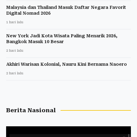
Malaysia dan Thailand Masuk Daftar Negara Favorit
Digital Nomad 2026
1 hari lalu
New York Jadi Kota Wisata Paling Menarik 2026,
Bangkok Masuk 10 Besar
2 hari lalu
Akhiri Warisan Kolonial, Nauru Kini Bernama Naoero
2 hari lalu
Berita Nasional