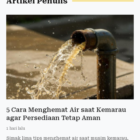
Artikel Penulis
5 Cara Menghemat Air saat Kemarau
agar Persediaan Tetap Aman
1 hari lalu
Simak lima tips menghemat air saat musim kemarau,