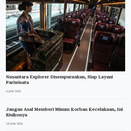
Nusantara Explorer Disempurnakan, Siap Layani
Pariwisata
4 jam lalu
Jangan Asal Memberi Minum Korban Kecelakaan, Ini
Risikonya
16 jam lalu