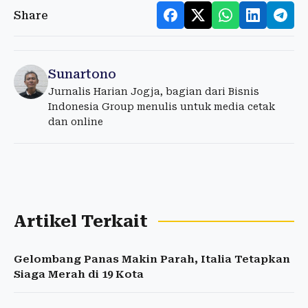
Share
Sunartono
Jurnalis Harian Jogja, bagian dari Bisnis
Indonesia Group menulis untuk media cetak
dan online
Artikel Terkait
Gelombang Panas Makin Parah, Italia Tetapkan
Siaga Merah di 19 Kota