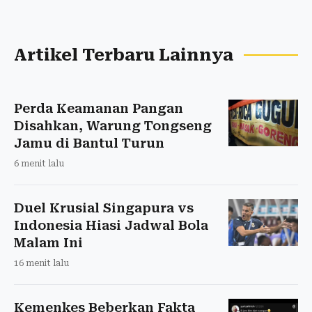
Artikel Terbaru Lainnya
Perda Keamanan Pangan
Disahkan, Warung Tongseng
Jamu di Bantul Turun
6 menit lalu
Duel Krusial Singapura vs
Indonesia Hiasi Jadwal Bola
Malam Ini
16 menit lalu
Kemenkes Beberkan Fakta