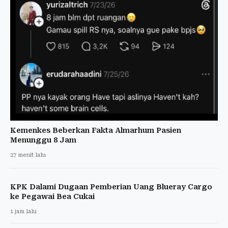
Kemenkes Beberkan Fakta Almarhum Pasien
Menunggu 8 Jam
27 menit lalu
KPK Dalami Dugaan Pemberian Uang Blueray Cargo
ke Pegawai Bea Cukai
1 jam lalu