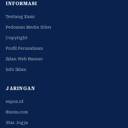
INFORMASI
Tentang Kami
Pedoman Media Siber
Copyright
Profil Perusahaan
Iklan Web Banner
Info Iklan
JARINGAN
espos.id
Bisnis.com
Star Jogja