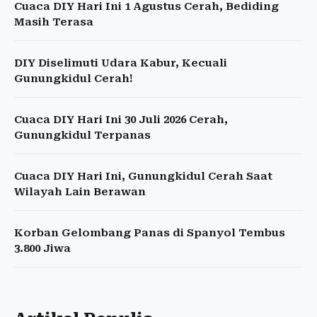
Cuaca DIY Hari Ini 1 Agustus Cerah, Bediding
Masih Terasa
DIY Diselimuti Udara Kabur, Kecuali
Gunungkidul Cerah!
Cuaca DIY Hari Ini 30 Juli 2026 Cerah,
Gunungkidul Terpanas
Cuaca DIY Hari Ini, Gunungkidul Cerah Saat
Wilayah Lain Berawan
Korban Gelombang Panas di Spanyol Tembus
3.800 Jiwa