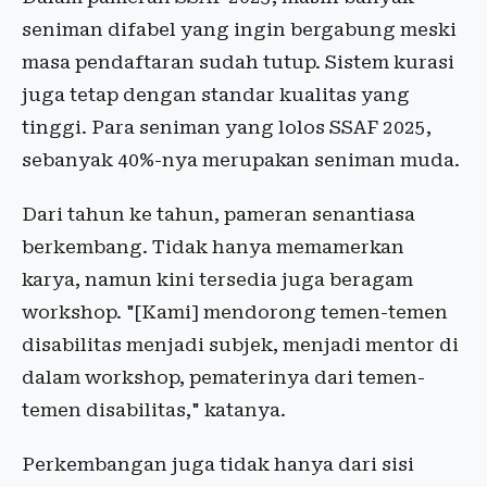
seniman difabel yang ingin bergabung meski
masa pendaftaran sudah tutup. Sistem kurasi
juga tetap dengan standar kualitas yang
tinggi. Para seniman yang lolos SSAF 2025,
sebanyak 40%-nya merupakan seniman muda.
Dari tahun ke tahun, pameran senantiasa
berkembang. Tidak hanya memamerkan
karya, namun kini tersedia juga beragam
workshop. "[Kami] mendorong temen-temen
disabilitas menjadi subjek, menjadi mentor di
dalam workshop, pematerinya dari temen-
temen disabilitas," katanya.
Perkembangan juga tidak hanya dari sisi