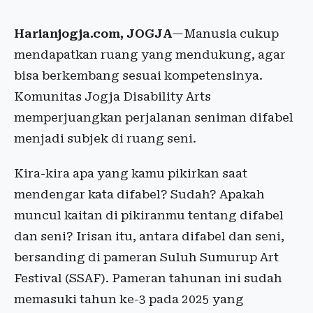
Harianjogja.com, JOGJA
—Manusia cukup
mendapatkan ruang yang mendukung, agar
bisa berkembang sesuai kompetensinya.
Komunitas Jogja Disability Arts
memperjuangkan perjalanan seniman difabel
menjadi subjek di ruang seni.
Kira-kira apa yang kamu pikirkan saat
mendengar kata difabel? Sudah? Apakah
muncul kaitan di pikiranmu tentang difabel
dan seni? Irisan itu, antara difabel dan seni,
bersanding di pameran Suluh Sumurup Art
Festival (SSAF). Pameran tahunan ini sudah
memasuki tahun ke-3 pada 2025 yang