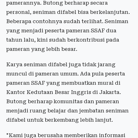
pamerannya. Butong berharap secara
personal, seniman difabel bisa berkelanjutan.
Beberapa contohnya sudah terlihat. Seniman
yang menjadi peserta pameran SSAF dua
tahun lalu, kini sudah berkontribusi pada
pameran yang lebih besar.
Karya seniman difabel juga tidak jarang
muncul di pameran umum. Ada pula peserta
pameran SSAF yang membuatkan mural di
Kantor Kedutaan Besar Inggris di Jakarta.
Butong berharap komunitas dan pameran
menjadi ruang belajar dan jembatan seniman
difabel untuk berkembang lebih lanjut.
"Kami juga berusaha memberikan informasi