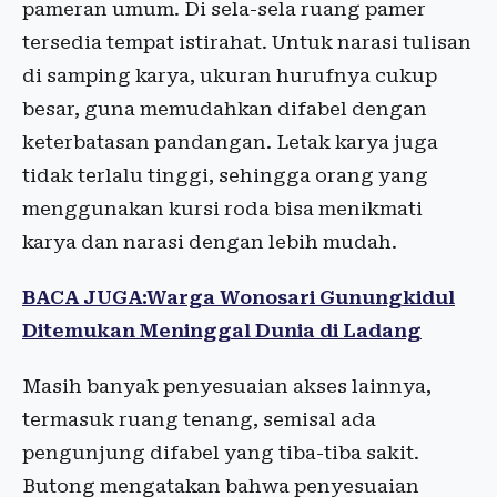
pameran umum. Di sela-sela ruang pamer
tersedia tempat istirahat. Untuk narasi tulisan
di samping karya, ukuran hurufnya cukup
besar, guna memudahkan difabel dengan
keterbatasan pandangan. Letak karya juga
tidak terlalu tinggi, sehingga orang yang
menggunakan kursi roda bisa menikmati
karya dan narasi dengan lebih mudah.
BACA JUGA:Warga Wonosari Gunungkidul
Ditemukan Meninggal Dunia di Ladang
Masih banyak penyesuaian akses lainnya,
termasuk ruang tenang, semisal ada
pengunjung difabel yang tiba-tiba sakit.
Butong mengatakan bahwa penyesuaian