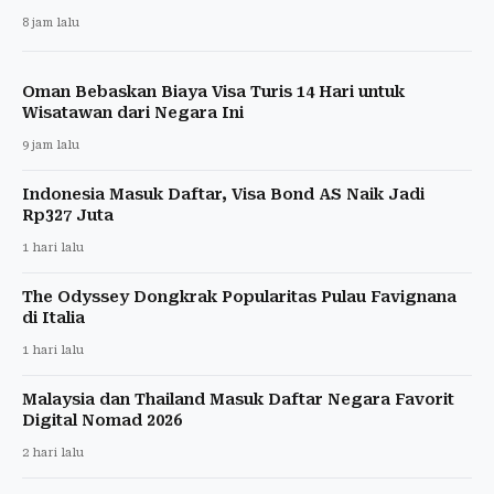
8 jam lalu
Oman Bebaskan Biaya Visa Turis 14 Hari untuk
Wisatawan dari Negara Ini
9 jam lalu
Indonesia Masuk Daftar, Visa Bond AS Naik Jadi
Rp327 Juta
1 hari lalu
The Odyssey Dongkrak Popularitas Pulau Favignana
di Italia
1 hari lalu
Malaysia dan Thailand Masuk Daftar Negara Favorit
Digital Nomad 2026
2 hari lalu