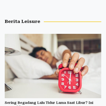
Berita Leisure
Sering Begadang Lalu Tidur Lama Saat Libur? Ini