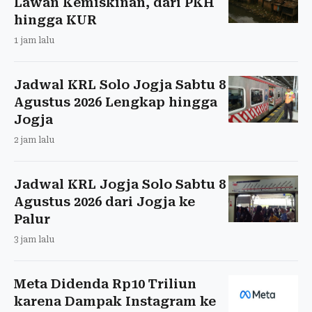
Lawan Kemiskinan, dari PKH
hingga KUR
1 jam lalu
Jadwal KRL Solo Jogja Sabtu 8
Agustus 2026 Lengkap hingga
Jogja
2 jam lalu
Jadwal KRL Jogja Solo Sabtu 8
Agustus 2026 dari Jogja ke
Palur
3 jam lalu
Meta Didenda Rp10 Triliun
karena Dampak Instagram ke