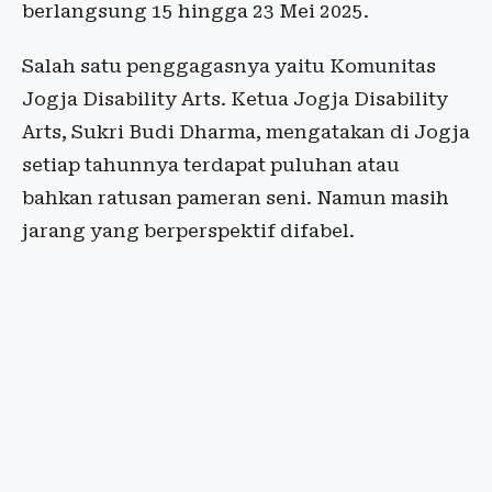
berlangsung 15 hingga 23 Mei 2025.
Salah satu penggagasnya yaitu Komunitas
Jogja Disability Arts. Ketua Jogja Disability
Arts, Sukri Budi Dharma, mengatakan di Jogja
setiap tahunnya terdapat puluhan atau
bahkan ratusan pameran seni. Namun masih
jarang yang berperspektif difabel.