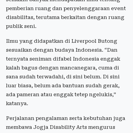
pemberian ruang dan penyelenggaraan event
disabilitas, terutama berkaitan dengan ruang
publik seni.
Ilmu yang didapatkan di Liverpool Butong
sesuaikan dengan budaya Indonesia. “Dan
ternyata seniman difabel Indonesia enggak
kalah bagus dengan mancanegara, cuma di
sana sudah terwadahi, di sini belum. Di sini
luar biasa, belum ada bantuan sudah gerak,
ada pameran atau enggak tetep ngelukis,”
katanya.
Perjalanan pengalaman serta kebutuhan juga
membawa Jogja Disability Arts mengurus