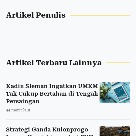
Artikel Penulis
Artikel Terbaru Lainnya
Kadin Sleman Ingatkan UMKM
Tak Cukup Bertahan di Tengah
Persaingan
44 menit lalu
Strategi Ganda Kulonprogo