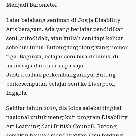
Menjadi Barometer
Latar belakang seniman di Jogja Disability
Arts beragam. Ada yang berlatar pendidikan
seni, autodidak, atau kuliah seni tapi keluar
sebelum lulus. Butong tergolong yang nomor
tiga. Baginya, belajar seni bisa dinamis, di
mana saja dan dari siapa saja.
Justru dalam perkembangannya, Butong
berkesempatan belajar seni ke Liverpool,
Inggris.
Sekitar tahun 2019, dia lolos seleksi tingkat
nasional untuk mengikuti program Disability
Art Learning dari British Council. Butong
semakin banyak mendapatkan ilmu tentang