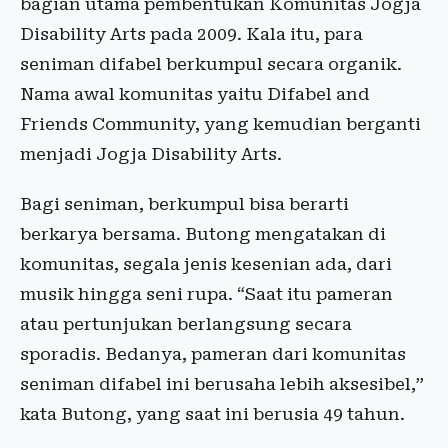
bagian utama pembentukan Komunitas Jogja
Disability Arts pada 2009. Kala itu, para
seniman difabel berkumpul secara organik.
Nama awal komunitas yaitu Difabel and
Friends Community, yang kemudian berganti
menjadi Jogja Disability Arts.
Bagi seniman, berkumpul bisa berarti
berkarya bersama. Butong mengatakan di
komunitas, segala jenis kesenian ada, dari
musik hingga seni rupa. “Saat itu pameran
atau pertunjukan berlangsung secara
sporadis. Bedanya, pameran dari komunitas
seniman difabel ini berusaha lebih aksesibel,”
kata Butong, yang saat ini berusia 49 tahun.