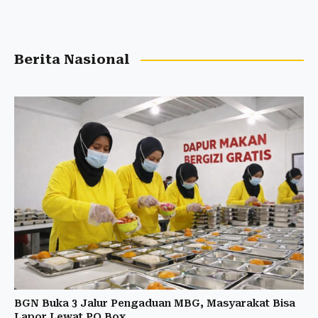
Berita Nasional
BGN Buka 3 Jalur Pengaduan MBG, Masyarakat Bisa
Lapor Lewat PO Box