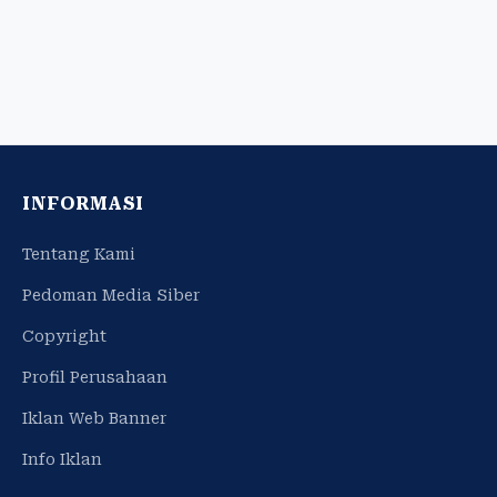
INFORMASI
Tentang Kami
Pedoman Media Siber
Copyright
Profil Perusahaan
Iklan Web Banner
Info Iklan