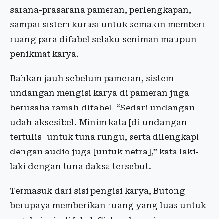
sarana-prasarana pameran, perlengkapan,
sampai sistem kurasi untuk semakin memberi
ruang para difabel selaku seniman maupun
penikmat karya.
Bahkan jauh sebelum pameran, sistem
undangan mengisi karya di pameran juga
berusaha ramah difabel. “Sedari undangan
udah aksesibel. Minim kata [di undangan
tertulis] untuk tuna rungu, serta dilengkapi
dengan audio juga [untuk netra],” kata laki-
laki dengan tuna daksa tersebut.
Termasuk dari sisi pengisi karya, Butong
berupaya memberikan ruang yang luas untuk