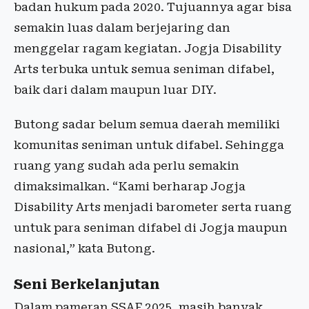
badan hukum pada 2020. Tujuannya agar bisa
semakin luas dalam berjejaring dan
menggelar ragam kegiatan. Jogja Disability
Arts terbuka untuk semua seniman difabel,
baik dari dalam maupun luar DIY.
Butong sadar belum semua daerah memiliki
komunitas seniman untuk difabel. Sehingga
ruang yang sudah ada perlu semakin
dimaksimalkan. “Kami berharap Jogja
Disability Arts menjadi barometer serta ruang
untuk para seniman difabel di Jogja maupun
nasional,” kata Butong.
Seni Berkelanjutan
Dalam pameran SSAF 2025, masih banyak