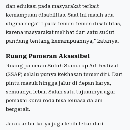
dan edukasi pada masyarakat terkait
kemampuan disabilitas. Saat ini masih ada
stigma negatif pada temen-temen disabilitas,
karena masyarakat melihat dari satu sudut
pandang tentang kemampuannya," katanya.
Ruang Pameran Aksesibel
Ruang pameran Suluh Sumurup Art Festival
(SSAF) selalu punya kekhasan tersendiri. Dari
pintu masuk hingga jalur di depan karya,
semuanya lebar. Salah satu tujuannya agar
pemakai kursi roda bisa leluasa dalam
bergerak.
Jarak antar karya juga lebih lebar dari