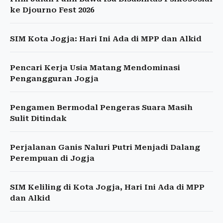
ke Djourno Fest 2026
SIM Kota Jogja: Hari Ini Ada di MPP dan Alkid
Pencari Kerja Usia Matang Mendominasi
Pengangguran Jogja
Pengamen Bermodal Pengeras Suara Masih
Sulit Ditindak
Perjalanan Ganis Naluri Putri Menjadi Dalang
Perempuan di Jogja
SIM Keliling di Kota Jogja, Hari Ini Ada di MPP
dan Alkid