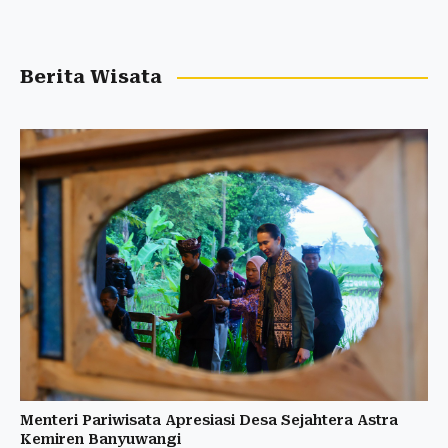
Berita Wisata
Menteri Pariwisata Apresiasi Desa Sejahtera Astra
Kemiren Banyuwangi