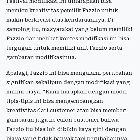
Festival modifikasi ini diharapkan bisa
memicu kreativitas pemilik Fazzio untuk
makin berkreasi atas kendaraannya. Di
samping itu, masyarakat yang belum memiliki
Fazzio dan melihat kontes modifikasi ini bisa
tergugah untuk memiliki unit Fazzio serta
gambaran modifikasinua.
Apalagi, Fazzio ini bisa mengalami perubahan
signifikan sekalipun dengan modifikasi yang
minim biaya. "Kami harapkan dengan modif
tipis-tipis ini bisa mengembangkan
kreativitas dari customer atau bisa memberi
gambaran juga ke calon customer bahwa
Fazzio itu bisa loh dibikin kaya gini dengan
biaya yang tidak banyak tapi perubahannya