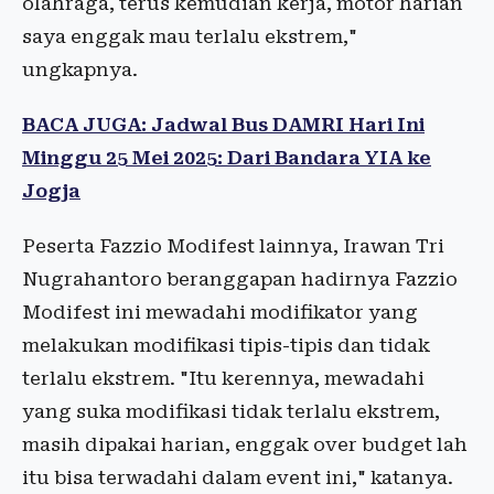
olahraga, terus kemudian kerja, motor harian
saya enggak mau terlalu ekstrem,"
ungkapnya.
BACA JUGA: Jadwal Bus DAMRI Hari Ini
Minggu 25 Mei 2025: Dari Bandara YIA ke
Jogja
Peserta Fazzio Modifest lainnya, Irawan Tri
Nugrahantoro beranggapan hadirnya Fazzio
Modifest ini mewadahi modifikator yang
melakukan modifikasi tipis-tipis dan tidak
terlalu ekstrem. "Itu kerennya, mewadahi
yang suka modifikasi tidak terlalu ekstrem,
masih dipakai harian, enggak over budget lah
itu bisa terwadahi dalam event ini," katanya.