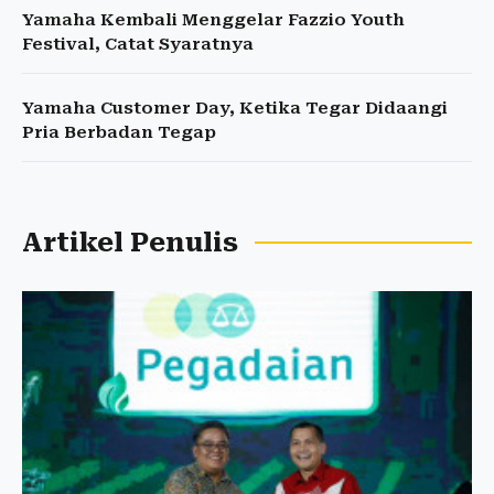
Yamaha Kembali Menggelar Fazzio Youth
Festival, Catat Syaratnya
Yamaha Customer Day, Ketika Tegar Didaangi
Pria Berbadan Tegap
Artikel Penulis