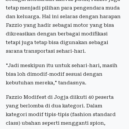
tetap menjadi pilihan para pengendara muda
dan keluarga. Hal ini selaras dengan harapan
Fazzio yang hadir sebagai motor yang bisa
dikreasikan dengan berbagai modifikasi
tetapi juga tetap bisa digunakan sebagai
sarana transportasi sehari-hari.
"Jadi meskipun itu untuk sehari-hari, masih
bisa loh dimodif-modif sesuai dengan
kebutuhan mereka," tandasnya.
Fazzio Modifest di Jogja diikuti 40 peserta
yang berlomba di dua kategori. Dalam
kategori modif tipis-tipis (fashion standard
class) ubahan seperti mengganti spion,