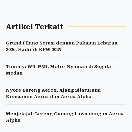
Artikel Terkait
Grand Filano Serasi dengan Pakaian Lebaran
2026, Hadir di KFW 2025
Tommy: WR 155R, Motor Nyaman di Segala
Medan
Nyore Bareng Aerox, Ajang Silaturami
Konsumen Aerox dan Aerox Alpha
Menjelajah Lereng Gunung Lawu dengan Aerox
Alpha