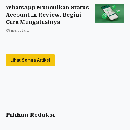
WhatsApp Munculkan Status
Account in Review, Begini
Cara Mengatasinya
35 menit lalu
Lihat Semua Artikel
Pilihan Redaksi