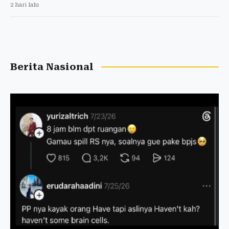
2 hari lalu
Berita Nasional