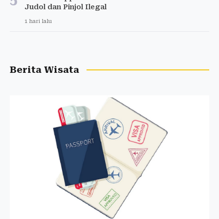
Judol dan Pinjol Ilegal
1 hari lalu
Berita Wisata