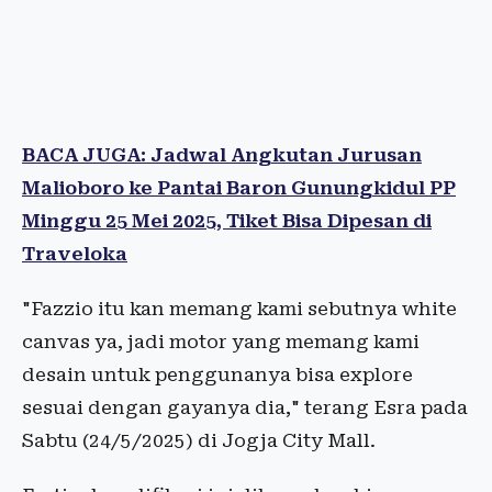
BACA JUGA: Jadwal Angkutan Jurusan
Malioboro ke Pantai Baron Gunungkidul PP
Minggu 25 Mei 2025, Tiket Bisa Dipesan di
Traveloka
"Fazzio itu kan memang kami sebutnya white
canvas ya, jadi motor yang memang kami
desain untuk penggunanya bisa explore
sesuai dengan gayanya dia," terang Esra pada
Sabtu (24/5/2025) di Jogja City Mall.