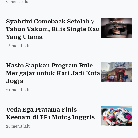
5 menit lalu
Syahrini Comeback Setelah 7
Tahun Vakum, Rilis Single Kau
Yang Utama
16 menit lalu
Hasto Siapkan Program Bule
Mengajar untuk Hari Jadi Kota
Jogja
21 menit lalu
Veda Ega Pratama Finis
Keenam di FP1 Moto3 Inggris
26 menit lalu