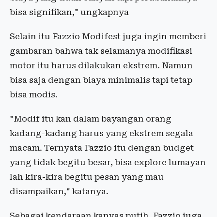
bisa signifikan," ungkapnya
Selain itu Fazzio Modifest juga ingin memberi
gambaran bahwa tak selamanya modifikasi
motor itu harus dilakukan ekstrem. Namun
bisa saja dengan biaya minimalis tapi tetap
bisa modis.
"Modif itu kan dalam bayangan orang
kadang-kadang harus yang ekstrem segala
macam. Ternyata Fazzio itu dengan budget
yang tidak begitu besar, bisa explore lumayan
lah kira-kira begitu pesan yang mau
disampaikan," katanya.
Sebagai kendaraan kanvas putih, Fazzio juga