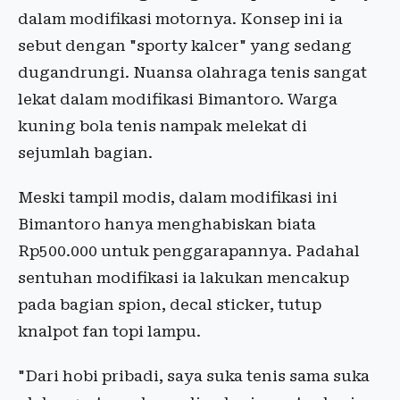
dalam modifikasi motornya. Konsep ini ia
sebut dengan "sporty kalcer" yang sedang
dugandrungi. Nuansa olahraga tenis sangat
lekat dalam modifikasi Bimantoro. Warga
kuning bola tenis nampak melekat di
sejumlah bagian.
Meski tampil modis, dalam modifikasi ini
Bimantoro hanya menghabiskan biata
Rp500.000 untuk penggarapannya. Padahal
sentuhan modifikasi ia lakukan mencakup
pada bagian spion, decal sticker, tutup
knalpot fan topi lampu.
"Dari hobi pribadi, saya suka tenis sama suka