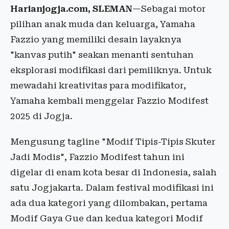
Harianjogja.com, SLEMAN
—Sebagai motor
pilihan anak muda dan keluarga, Yamaha
Fazzio yang memiliki desain layaknya
"kanvas putih" seakan menanti sentuhan
eksplorasi modifikasi dari pemiliknya. Untuk
mewadahi kreativitas para modifikator,
Yamaha kembali menggelar Fazzio Modifest
2025 di Jogja.
Mengusung tagline "Modif Tipis-Tipis Skuter
Jadi Modis", Fazzio Modifest tahun ini
digelar di enam kota besar di Indonesia, salah
satu Jogjakarta. Dalam festival modifikasi ini
ada dua kategori yang dilombakan, pertama
Modif Gaya Gue dan kedua kategori Modif