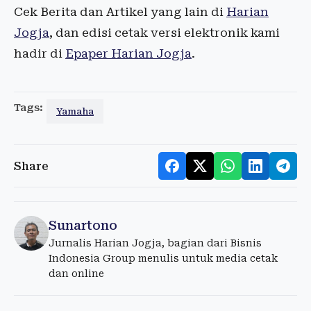
Cek Berita dan Artikel yang lain di
Harian
Jogja
, dan edisi cetak versi elektronik kami
hadir di
Epaper Harian Jogja
.
Tags:
Yamaha
Share
Sunartono
Jurnalis Harian Jogja, bagian dari Bisnis
Indonesia Group menulis untuk media cetak
dan online