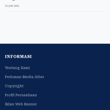
21 jam lalu
INFORMASI
Tentang Kami
Pedoman Media Siber
Copyright
Profil Perusahaan
Iklan Web Banner