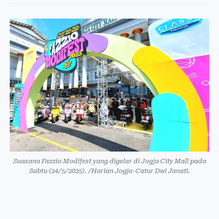
Suasana Fazzio Modifest yang digelar di Jogja City Mall pada
Sabtu (24/5/2025). /Harian Jogja-Catur Dwi Janati.