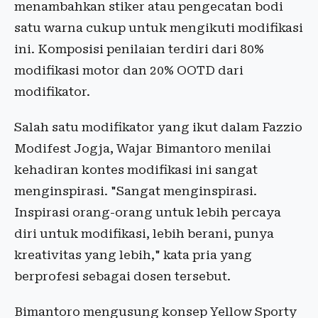
menambahkan stiker atau pengecatan bodi
satu warna cukup untuk mengikuti modifikasi
ini. Komposisi penilaian terdiri dari 80%
modifikasi motor dan 20% OOTD dari
modifikator.
Salah satu modifikator yang ikut dalam Fazzio
Modifest Jogja, Wajar Bimantoro menilai
kehadiran kontes modifikasi ini sangat
menginspirasi. "Sangat menginspirasi.
Inspirasi orang-orang untuk lebih percaya
diri untuk modifikasi, lebih berani, punya
kreativitas yang lebih," kata pria yang
berprofesi sebagai dosen tersebut.
Bimantoro mengusung konsep Yellow Sporty