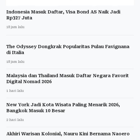
Indonesia Masuk Daftar, Visa Bond AS Naik Jadi
Rp327 Juta
18 jam lalu
The Odyssey Dongkrak Popularitas Pulau Favignana
di Italia
18 jam lalu
Malaysia dan Thailand Masuk Daftar Negara Favorit
Digital Nomad 2026
1 hari lalu
New York Jadi Kota Wisata Paling Menarik 2026,
Bangkok Masuk 10 Besar
2 hari lalu
Akhiri Warisan Kolonial, Nauru Kini Bernama Naoero