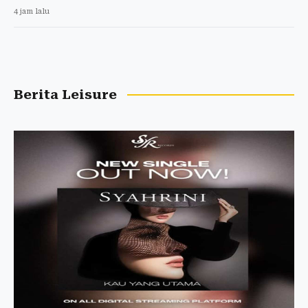
4 jam lalu
Berita Leisure