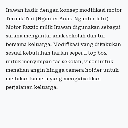
Irawan hadir dengan konsep modifikasi motor
Ternak Teri (Nganter Anak-Nganter Istri).
Motor Fazzio milik Irawan digunakan sebagai
sarana mengantar anak sekolah dan tur
bersama keluarga. Modifikasi yang dikakukan
sesuai kebutuhan harian seperti top box
untuk menyimpan tas sekolah, visor untuk
menahan angin hingga camera holder untuk
meltakan kamera yang mengabadikan
perjalanan keluarga.