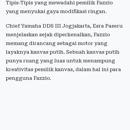
Tipis-Tipis yang mewadahi pemilik Fazzio
yang menyukai gaya modifikasi ringan.
Chief Yamaha DDS III Jogjakarta, Esra Paseru
menjelaskan sejak diperkenalkan, Fazzio
memang dirancang sebagai motor yang
layaknya kanvas putih. Sebuah kanvas putih
punya ruang yang luas untuk menampung
kreativitas pemilik kanvas, dalam hal ini para
pengguna Fazzio.