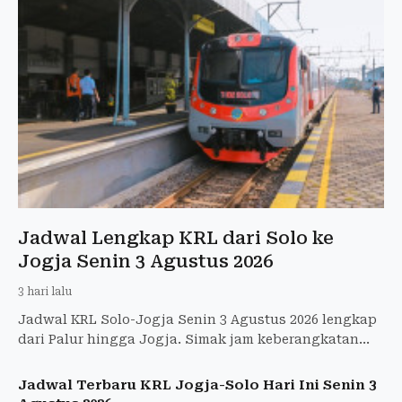
Jadwal Lengkap KRL dari Solo ke
Jogja Senin 3 Agustus 2026
3 hari lalu
Jadwal KRL Solo-Jogja Senin 3 Agustus 2026 lengkap
dari Palur hingga Jogja. Simak jam keberangkatan
dan tarif terbaru Rp8.000.
Jadwal Terbaru KRL Jogja-Solo Hari Ini Senin 3