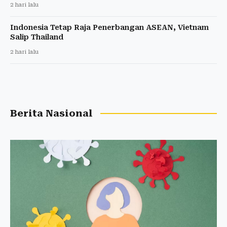
2 hari lalu
Indonesia Tetap Raja Penerbangan ASEAN, Vietnam
Salip Thailand
2 hari lalu
Berita Nasional