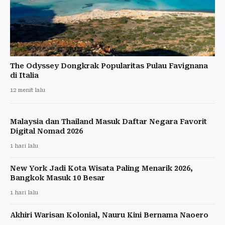
The Odyssey Dongkrak Popularitas Pulau Favignana
di Italia
12 menit lalu
Malaysia dan Thailand Masuk Daftar Negara Favorit
Digital Nomad 2026
1 hari lalu
New York Jadi Kota Wisata Paling Menarik 2026,
Bangkok Masuk 10 Besar
1 hari lalu
Akhiri Warisan Kolonial, Nauru Kini Bernama Naoero