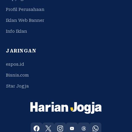
Profil Perusahaan
Iklan Web Banner
Info Iklan
JARINGAN
espos.id
Bisnis.com
Star Jogja