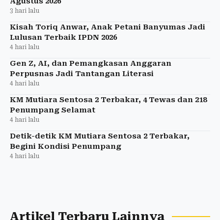
Agustus 2026
3 hari lalu
Kisah Toriq Anwar, Anak Petani Banyumas Jadi
Lulusan Terbaik IPDN 2026
4 hari lalu
Gen Z, AI, dan Pemangkasan Anggaran
Perpusnas Jadi Tantangan Literasi
4 hari lalu
KM Mutiara Sentosa 2 Terbakar, 4 Tewas dan 218
Penumpang Selamat
4 hari lalu
Detik-detik KM Mutiara Sentosa 2 Terbakar,
Begini Kondisi Penumpang
4 hari lalu
Artikel Terbaru Lainnya