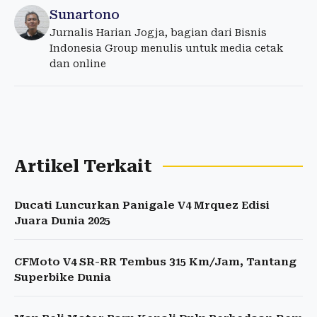
Sunartono
Jurnalis Harian Jogja, bagian dari Bisnis
Indonesia Group menulis untuk media cetak
dan online
Artikel Terkait
Ducati Luncurkan Panigale V4 Mrquez Edisi
Juara Dunia 2025
CFMoto V4 SR-RR Tembus 315 Km/Jam, Tantang
Superbike Dunia