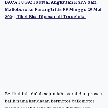
BACA JUGA: Jadwal Angkutan KSPN dari
Malioboro ke Parangtritis PP Minggu 25 Mei
2025, Tiket Bisa Dipesan di Traveloka
Berikut ini adalah sejumlah syarat dan proses
balik nama kendaaan bermotor baik motor