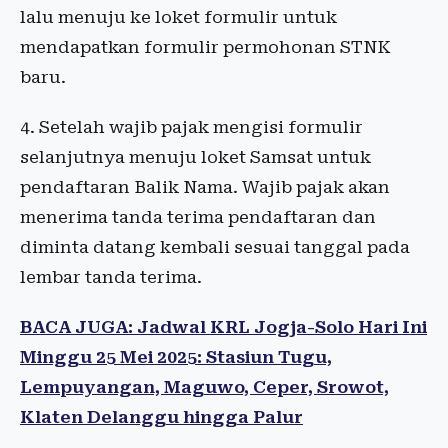
lalu menuju ke loket formulir untuk
mendapatkan formulir permohonan STNK
baru.
4. Setelah wajib pajak mengisi formulir
selanjutnya menuju loket Samsat untuk
pendaftaran Balik Nama. Wajib pajak akan
menerima tanda terima pendaftaran dan
diminta datang kembali sesuai tanggal pada
lembar tanda terima.
BACA JUGA: Jadwal KRL Jogja-Solo Hari Ini
Minggu 25 Mei 2025: Stasiun Tugu,
Lempuyangan, Maguwo, Ceper, Srowot,
Klaten Delanggu hingga Palur