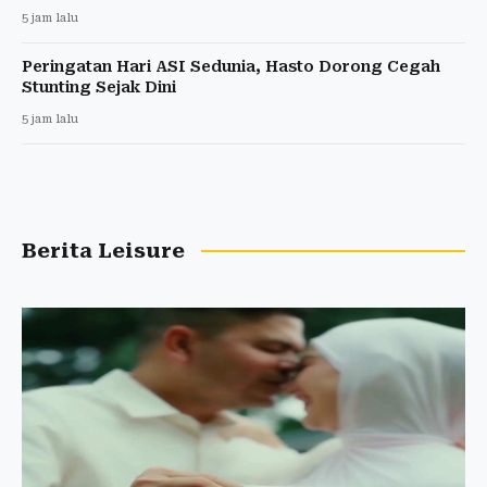
5 jam lalu
Peringatan Hari ASI Sedunia, Hasto Dorong Cegah
Stunting Sejak Dini
5 jam lalu
Berita Leisure