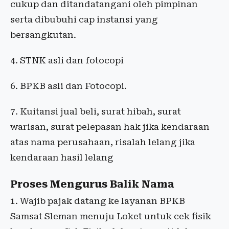
cukup dan ditandatangani oleh pimpinan
serta dibubuhi cap instansi yang
bersangkutan.
4. STNK asli dan fotocopi
6. BPKB asli dan Fotocopi.
7. Kuitansi jual beli, surat hibah, surat
warisan, surat pelepasan hak jika kendaraan
atas nama perusahaan, risalah lelang jika
kendaraan hasil lelang
Proses Mengurus Balik Nama
1. Wajib pajak datang ke layanan BPKB
Samsat Sleman menuju Loket untuk cek fisik