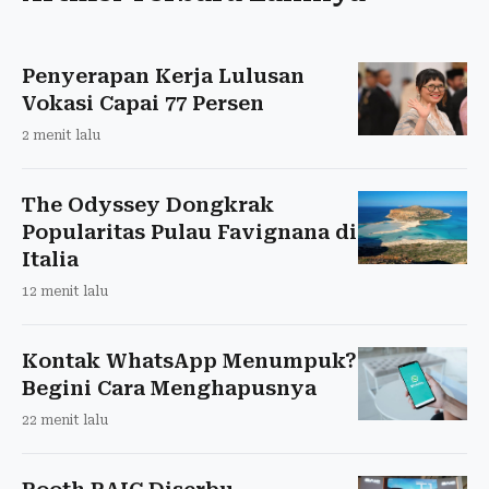
Penyerapan Kerja Lulusan
Vokasi Capai 77 Persen
2 menit lalu
The Odyssey Dongkrak
Popularitas Pulau Favignana di
Italia
12 menit lalu
Kontak WhatsApp Menumpuk?
Begini Cara Menghapusnya
22 menit lalu