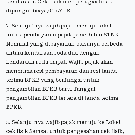
kendaraan. Cek Fisik oleh petugas tidak
dipungut biaya/GRATIS.
2. Selanjutnya wajib pajak menuju loket
untuk pembayaran pajak penerbitan STNK.
Nominal yang dibayarkan biasanya berbeda
antara kendaraan roda dua dengan
kendaraan roda empat. Wajib pajak akan
menerima resi pembayaran dan resi tanda
terima BPKB yang berfungsi untuk
pengambilan BPKB baru. Tanggal
pengambilan BPKB tertera di tanda terima
BPKB.
3. Selanjutnya wajib pajak menuju ke Loket
cek fisik Samsat untuk pengesahan cek fisik,