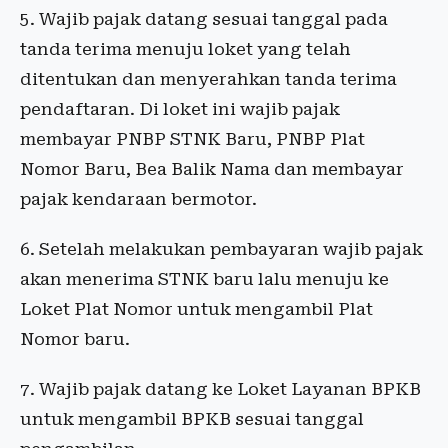
5. Wajib pajak datang sesuai tanggal pada
tanda terima menuju loket yang telah
ditentukan dan menyerahkan tanda terima
pendaftaran. Di loket ini wajib pajak
membayar PNBP STNK Baru, PNBP Plat
Nomor Baru, Bea Balik Nama dan membayar
pajak kendaraan bermotor.
6. Setelah melakukan pembayaran wajib pajak
akan menerima STNK baru lalu menuju ke
Loket Plat Nomor untuk mengambil Plat
Nomor baru.
7. Wajib pajak datang ke Loket Layanan BPKB
untuk mengambil BPKB sesuai tanggal