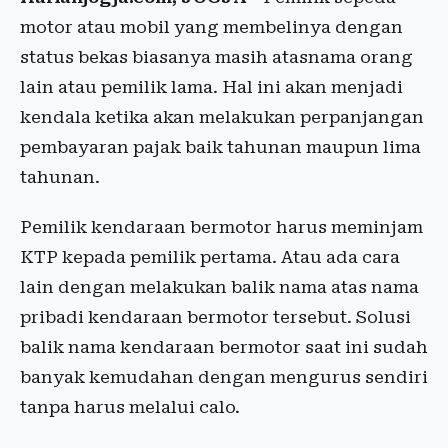
motor atau mobil yang membelinya dengan
status bekas biasanya masih atasnama orang
lain atau pemilik lama. Hal ini akan menjadi
kendala ketika akan melakukan perpanjangan
pembayaran pajak baik tahunan maupun lima
tahunan.
Pemilik kendaraan bermotor harus meminjam
KTP kepada pemilik pertama. Atau ada cara
lain dengan melakukan balik nama atas nama
pribadi kendaraan bermotor tersebut. Solusi
balik nama kendaraan bermotor saat ini sudah
banyak kemudahan dengan mengurus sendiri
tanpa harus melalui calo.