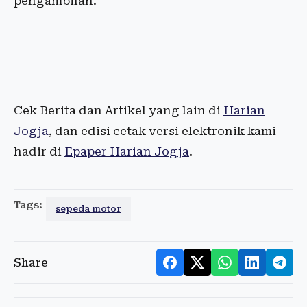
pengambilan.
Cek Berita dan Artikel yang lain di
Harian
Jogja
, dan edisi cetak versi elektronik kami
hadir di
Epaper Harian Jogja
.
Tags:
sepeda motor
Share