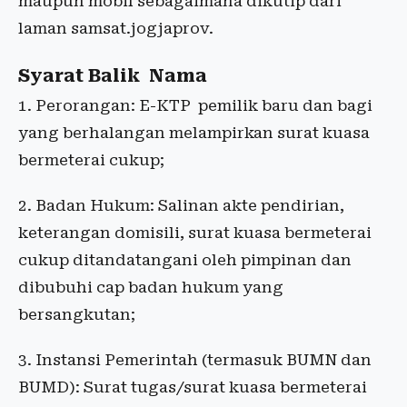
maupun mobil sebagaimana dikutip dari
laman samsat.jogjaprov.
Syarat Balik Nama
1. Perorangan: E-KTP pemilik baru dan bagi
yang berhalangan melampirkan surat kuasa
bermeterai cukup;
2. Badan Hukum: Salinan akte pendirian,
keterangan domisili, surat kuasa bermeterai
cukup ditandatangani oleh pimpinan dan
dibubuhi cap badan hukum yang
bersangkutan;
3. Instansi Pemerintah (termasuk BUMN dan
BUMD): Surat tugas/surat kuasa bermeterai