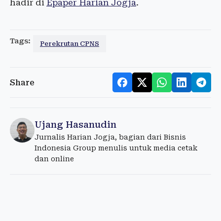
hadir di
Epaper Harian Jogja
.
Tags:
Perekrutan CPNS
Share
Ujang Hasanudin
Jurnalis Harian Jogja, bagian dari Bisnis
Indonesia Group menulis untuk media cetak
dan online