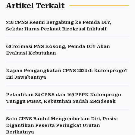
Artikel Terkait
318 CPNS Resmi Bergabung ke Pemda DIY,
Sekda: Harus Perkuat Birokrasi Inklusif
60 Formasi PNS Kosong, Pemda DIY Akan
Evaluasi Kebutuhan
Kapan Pengangkatan CPNS 2024 di Kulonprogo?
Ini Jawabannya
Pelantikan 84 CPNS dan 169 PPPK Kulonprogo
Tunggu Pusat, Kebutuhan Sudah Mendesak
Satu CPNS Bantul Mengundurkan Diri, Posisi
Digantikan Peserta Peringkat Urutan
Berikutnya