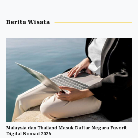
Berita Wisata
Malaysia dan Thailand Masuk Daftar Negara Favorit
Digital Nomad 2026