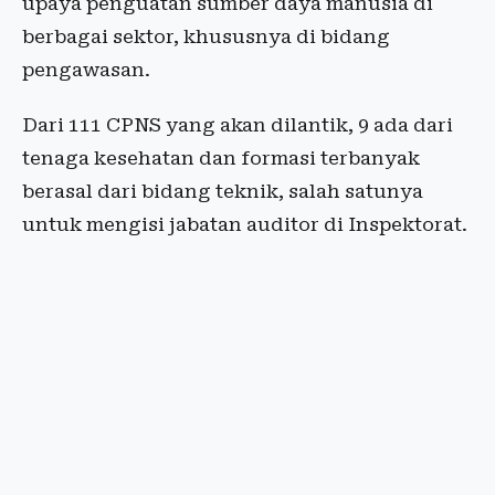
upaya penguatan sumber daya manusia di
berbagai sektor, khususnya di bidang
pengawasan.
Dari 111 CPNS yang akan dilantik, 9 ada dari
tenaga kesehatan dan formasi terbanyak
berasal dari bidang teknik, salah satunya
untuk mengisi jabatan auditor di Inspektorat.