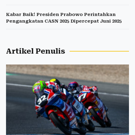
Kabar Baik! Presiden Prabowo Perintahkan
Pengangkatan CASN 2025 Dipercepat Juni 2025
Artikel Penulis