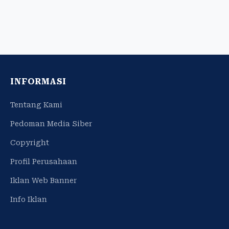
INFORMASI
Tentang Kami
Pedoman Media Siber
Copyright
Profil Perusahaan
Iklan Web Banner
Info Iklan