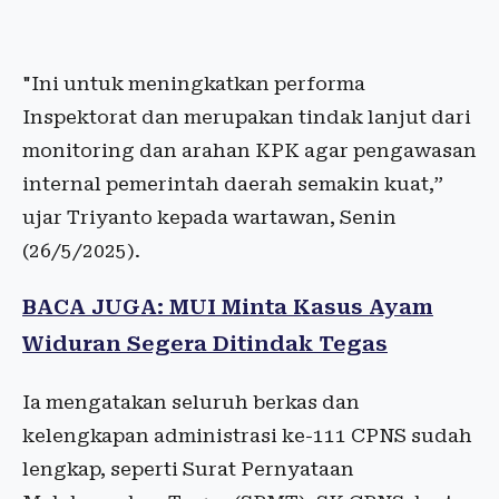
"Ini untuk meningkatkan performa
Inspektorat dan merupakan tindak lanjut dari
monitoring dan arahan KPK agar pengawasan
internal pemerintah daerah semakin kuat,”
ujar Triyanto kepada wartawan, Senin
(26/5/2025).
BACA JUGA: MUI Minta Kasus Ayam
Widuran Segera Ditindak Tegas
Ia mengatakan seluruh berkas dan
kelengkapan administrasi ke-111 CPNS sudah
lengkap, seperti Surat Pernyataan