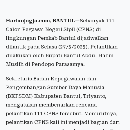
Harianjogja.com, BANTUL
—Sebanyak 111
Calon Pegawai Negeri Sipil (CPNS) di
lingkungan Pemkab Bantul dijadwalkan
dilantik pada Selasa (27/5/2025). Pelantikan
dilakukan oleh Bupati Bantul Abdul Halim
Muslih di Pendopo Parasamya.
Sekretaris Badan Kepegawaian dan
Pengembangan Sumber Daya Manusia
(BKPSDM) Kabupaten Bantul, Triyanto,
mengatakan membenarkan rencana
pelantikan 111 CPNS tersebut. Menurutnya,
pelantikan CPNS kali ini menjadi bagian dari