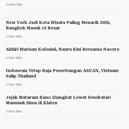
21 jam lalu
New York Jadi Kota Wisata Paling Menarik 2026,
Bangkok Masuk 10 Besar
1 hari lalu
Akhiri Warisan Kolonial, Nauru Kini Bernama Naoero
2 hari lalu
Indonesia Tetap Raja Penerbangan ASEAN, Vietnam
Salip Thailand
2 hari lalu
Jejak Mataram Kuno Diangkat Lewat Sendratari
Manusuk Sima di Klaten
2 hari lalu