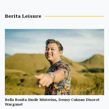
Berita Leisure
Bella Bonita Sindir Misterius, Denny Caknan Disorot
Warganet