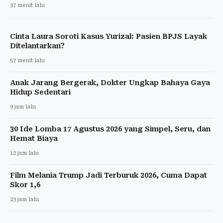
37 menit lalu
Cinta Laura Soroti Kasus Yurizal: Pasien BPJS Layak
Ditelantarkan?
57 menit lalu
Anak Jarang Bergerak, Dokter Ungkap Bahaya Gaya
Hidup Sedentari
9 jam lalu
30 Ide Lomba 17 Agustus 2026 yang Simpel, Seru, dan
Hemat Biaya
12 jam lalu
Film Melania Trump Jadi Terburuk 2026, Cuma Dapat
Skor 1,6
23 jam lalu