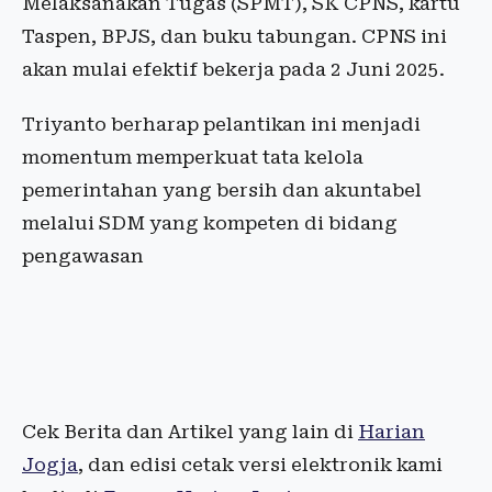
Melaksanakan Tugas (SPMT), SK CPNS, kartu
Taspen, BPJS, dan buku tabungan. CPNS ini
akan mulai efektif bekerja pada 2 Juni 2025.
Triyanto berharap pelantikan ini menjadi
momentum memperkuat tata kelola
pemerintahan yang bersih dan akuntabel
melalui SDM yang kompeten di bidang
pengawasan
Cek Berita dan Artikel yang lain di
Harian
Jogja
, dan edisi cetak versi elektronik kami