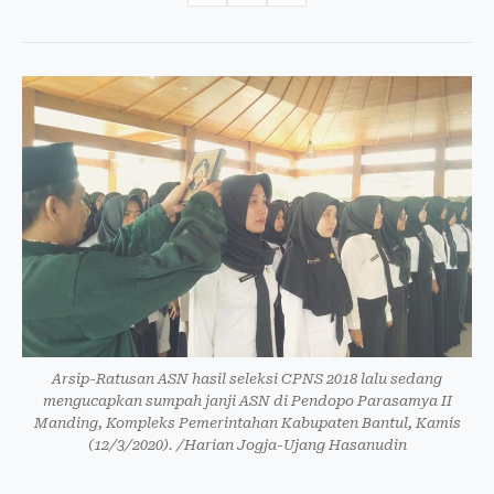
Arsip-Ratusan ASN hasil seleksi CPNS 2018 lalu sedang
mengucapkan sumpah janji ASN di Pendopo Parasamya II
Manding, Kompleks Pemerintahan Kabupaten Bantul, Kamis
(12/3/2020). /Harian Jogja-Ujang Hasanudin