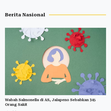
Berita Nasional
Wabah Salmonella di AS, Jalapeno Sebabkan 345
Orang Sakit