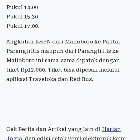
Pukul 14.00
Pukul 15.30
Pukul 17.00.
Angkutan KSPN dari Malioboro ke Pantai
Parangtritis maupun dari Parangtritis ke
Malioboro ini sama-sama dipatok dengan
tiket Rp12.000. Tiket bisa dipesan melalui
aplikasi Traveloka dan Red Bus.
Cek Berita dan Artikel yang lain di
Harian
Jogja
, dan edisi cetak versi elektronik kami