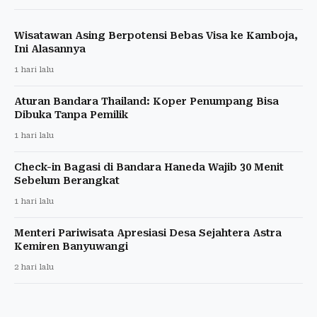
Wisatawan Asing Berpotensi Bebas Visa ke Kamboja,
Ini Alasannya
1 hari lalu
Aturan Bandara Thailand: Koper Penumpang Bisa
Dibuka Tanpa Pemilik
1 hari lalu
Check-in Bagasi di Bandara Haneda Wajib 30 Menit
Sebelum Berangkat
1 hari lalu
Menteri Pariwisata Apresiasi Desa Sejahtera Astra
Kemiren Banyuwangi
2 hari lalu