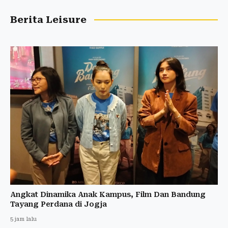
Berita Leisure
Angkat Dinamika Anak Kampus, Film Dan Bandung
Tayang Perdana di Jogja
5 jam lalu