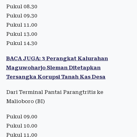
Pukul 08.30
Pukul 09.30
Pukul 11.00
Pukul 13.00
Pukul 14.30
BACA JUGA: 3 Perangkat Kalurahan
Maguwoharjo Sleman Ditetapkan
Tersangka Korupsi Tanah Kas Desa
Dari Terminal Pantai Parangtritis ke
Malioboro (BI)
Pukul 09.00
Pukul 10.00
Pukul 11.00