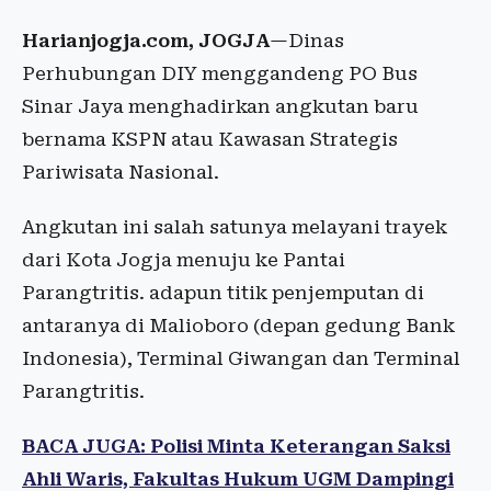
Harianjogja.com, JOGJA
—Dinas
Perhubungan DIY menggandeng PO Bus
Sinar Jaya menghadirkan angkutan baru
bernama KSPN atau Kawasan Strategis
Pariwisata Nasional.
Angkutan ini salah satunya melayani trayek
dari Kota Jogja menuju ke Pantai
Parangtritis. adapun titik penjemputan di
antaranya di Malioboro (depan gedung Bank
Indonesia), Terminal Giwangan dan Terminal
Parangtritis.
BACA JUGA: Polisi Minta Keterangan Saksi
Ahli Waris, Fakultas Hukum UGM Dampingi