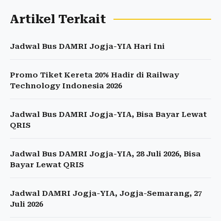
Artikel Terkait
Jadwal Bus DAMRI Jogja-YIA Hari Ini
Promo Tiket Kereta 20% Hadir di Railway
Technology Indonesia 2026
Jadwal Bus DAMRI Jogja-YIA, Bisa Bayar Lewat
QRIS
Jadwal Bus DAMRI Jogja-YIA, 28 Juli 2026, Bisa
Bayar Lewat QRIS
Jadwal DAMRI Jogja-YIA, Jogja-Semarang, 27
Juli 2026