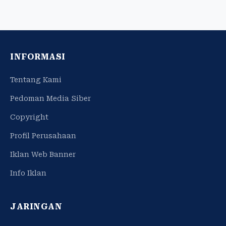
INFORMASI
Tentang Kami
Pedoman Media Siber
Copyright
Profil Perusahaan
Iklan Web Banner
Info Iklan
JARINGAN