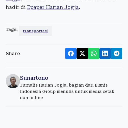
hadir di
Epaper Harian Jogja
.
Tags:
transportasi
Share
Sunartono
Jurnalis Harian Jogja, bagian dari Bisnis
Indonesia Group menulis untuk media cetak
dan online