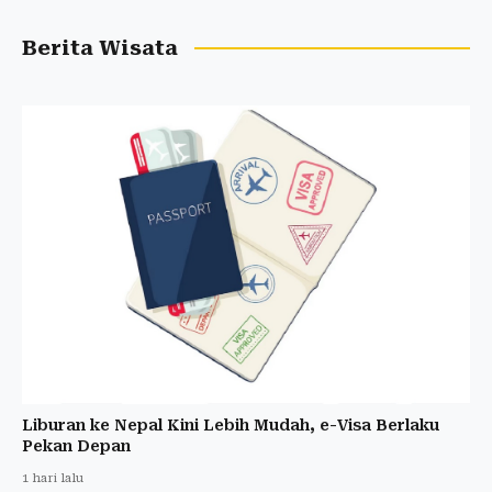
Berita Wisata
Liburan ke Nepal Kini Lebih Mudah, e-Visa Berlaku
Pekan Depan
1 hari lalu