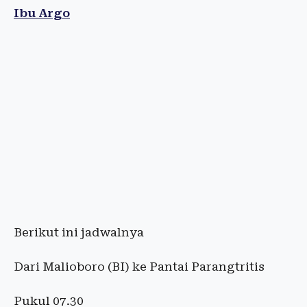
Ibu Argo
Berikut ini jadwalnya
Dari Malioboro (BI) ke Pantai Parangtritis
Pukul 07.30