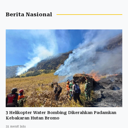
Berita Nasional
3 Helikopter Water Bombing Dikerahkan Padamkan
Kebakaran Hutan Bromo
31 menit lalu