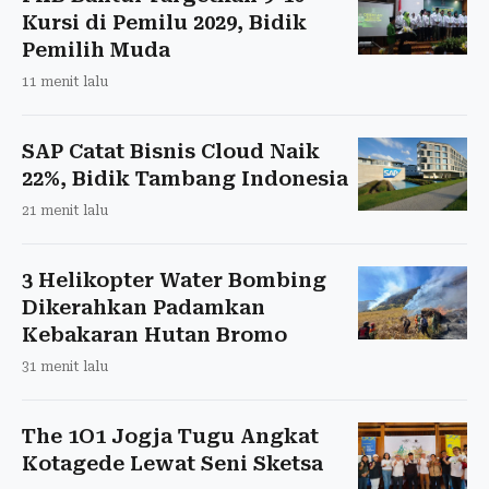
Kursi di Pemilu 2029, Bidik
Pemilih Muda
11 menit lalu
SAP Catat Bisnis Cloud Naik
22%, Bidik Tambang Indonesia
21 menit lalu
3 Helikopter Water Bombing
Dikerahkan Padamkan
Kebakaran Hutan Bromo
31 menit lalu
The 1O1 Jogja Tugu Angkat
Kotagede Lewat Seni Sketsa