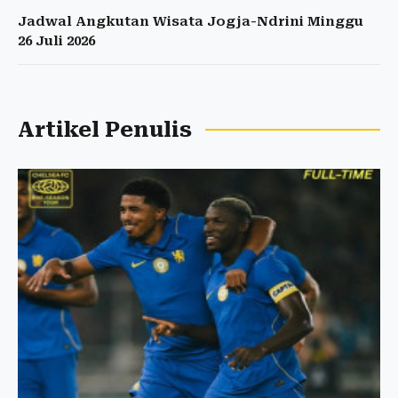
Jadwal Angkutan Wisata Jogja-Ndrini Minggu
26 Juli 2026
Artikel Penulis