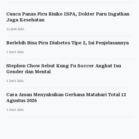
Cuaca Panas Picu Risiko ISPA, Dokter Paru Ingatkan
Jaga Kesehatan
11 jam lalu
Berlebih Bisa Picu Diabetes Tipe 2, Ini Penjelasannya
1 hari lalu
Stephen Chow Sebut Kung Fu Soccer Angkat Isu
Gender dan Mental
1 hari lalu
Cara Aman Menyaksikan Gerhana Matahari Total 12
Agustus 2026
1 hari lalu