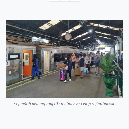
Sejumlah penumpang di stasiun KAI Daop 6. /Istimewa.