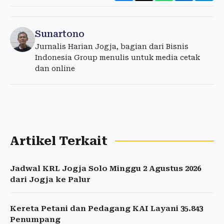
Sunartono
Jurnalis Harian Jogja, bagian dari Bisnis
Indonesia Group menulis untuk media cetak
dan online
Artikel Terkait
Jadwal KRL Jogja Solo Minggu 2 Agustus 2026
dari Jogja ke Palur
Kereta Petani dan Pedagang KAI Layani 35.843
Penumpang