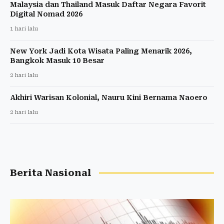
Malaysia dan Thailand Masuk Daftar Negara Favorit
Digital Nomad 2026
1 hari lalu
New York Jadi Kota Wisata Paling Menarik 2026,
Bangkok Masuk 10 Besar
2 hari lalu
Akhiri Warisan Kolonial, Nauru Kini Bernama Naoero
2 hari lalu
Berita Nasional