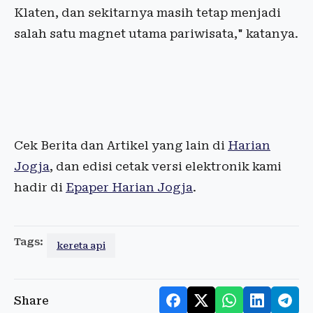
Klaten, dan sekitarnya masih tetap menjadi
salah satu magnet utama pariwisata," katanya.
Cek Berita dan Artikel yang lain di
Harian
Jogja
, dan edisi cetak versi elektronik kami
hadir di
Epaper Harian Jogja
.
Tags:
kereta api
Share