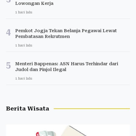
Lowongan Kerja
1 hari lalu
4
Pemkot Jogja Tekan Belanja Pegawai Lewat
Pembatasan Rekrutmen
1 hari lalu
5
Menteri Bappenas: ASN Harus Terhindar dari
Judol dan Pinjol Ilegal
1 hari lalu
Berita Wisata