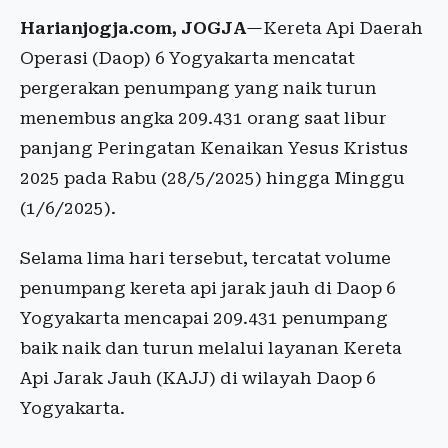
Harianjogja.com, JOGJA
—Kereta Api Daerah
Operasi (Daop) 6 Yogyakarta mencatat
pergerakan penumpang yang naik turun
menembus angka 209.431 orang saat libur
panjang Peringatan Kenaikan Yesus Kristus
2025 pada Rabu (28/5/2025) hingga Minggu
(1/6/2025).
Selama lima hari tersebut, tercatat volume
penumpang kereta api jarak jauh di Daop 6
Yogyakarta mencapai 209.431 penumpang
baik naik dan turun melalui layanan Kereta
Api Jarak Jauh (KAJJ) di wilayah Daop 6
Yogyakarta.