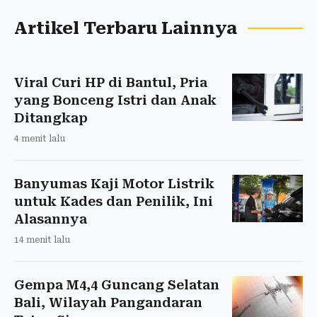
Artikel Terbaru Lainnya
Viral Curi HP di Bantul, Pria
yang Bonceng Istri dan Anak
Ditangkap
4 menit lalu
Banyumas Kaji Motor Listrik
untuk Kades dan Penilik, Ini
Alasannya
14 menit lalu
Gempa M4,4 Guncang Selatan
Bali, Wilayah Pangandaran