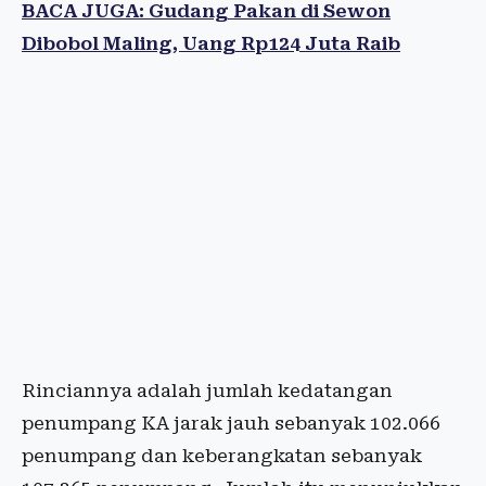
BACA JUGA: Gudang Pakan di Sewon
Dibobol Maling, Uang Rp124 Juta Raib
Rinciannya adalah jumlah kedatangan
penumpang KA jarak jauh sebanyak 102.066
penumpang dan keberangkatan sebanyak