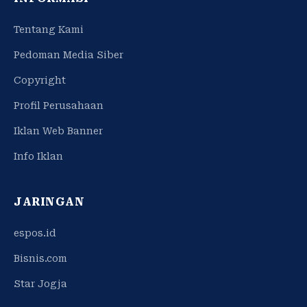
Tentang Kami
Pedoman Media Siber
Copyright
Profil Perusahaan
Iklan Web Banner
Info Iklan
JARINGAN
espos.id
Bisnis.com
Star Jogja