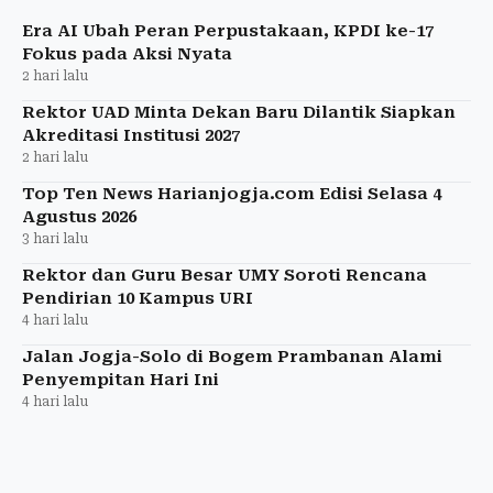
Era AI Ubah Peran Perpustakaan, KPDI ke-17
Fokus pada Aksi Nyata
2 hari lalu
Rektor UAD Minta Dekan Baru Dilantik Siapkan
Akreditasi Institusi 2027
2 hari lalu
Top Ten News Harianjogja.com Edisi Selasa 4
Agustus 2026
3 hari lalu
Rektor dan Guru Besar UMY Soroti Rencana
Pendirian 10 Kampus URI
4 hari lalu
Jalan Jogja-Solo di Bogem Prambanan Alami
Penyempitan Hari Ini
4 hari lalu