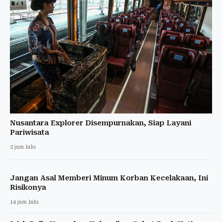
Nusantara Explorer Disempurnakan, Siap Layani
Pariwisata
2 jam lalu
Jangan Asal Memberi Minum Korban Kecelakaan, Ini
Risikonya
14 jam lalu