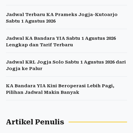
Jadwal Terbaru KA Prameks Jogja-Kutoarjo
Sabtu 1 Agustus 2026
Jadwal KA Bandara YIA Sabtu 1 Agustus 2026
Lengkap dan Tarif Terbaru
Jadwal KRL Jogja Solo Sabtu 1 Agustus 2026 dari
Jogja ke Palur
KA Bandara YIA Kini Beroperasi Lebih Pagi,
Pilihan Jadwal Makin Banyak
Artikel Penulis