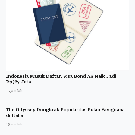
Indonesia Masuk Daftar, Visa Bond AS Naik Jadi
Rp327 Juta
15 jam lalu
The Odyssey Dongkrak Popularitas Pulau Favignana
di Italia
15 jam lalu