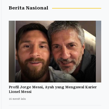
Berita Nasional
Profil Jorge Messi, Ayah yang Mengawal Karier
Lionel Messi
16 menit lalu