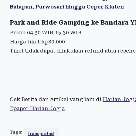
Balapan, Purwosari hingga Ceper Klaten
Park and Ride Gamping ke Bandara Y
Pukul 04.30 WIB-15.30 WIB
Harga tiket Rp80.000
Tiket tidak dapat dilakukan refund atau resch
Cek Berita dan Artikel yang lain di
Harian Jogj
Epaper Harian Jogja
.
Tags:
transportasi