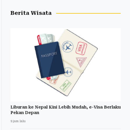
Berita Wisata
Liburan ke Nepal Kini Lebih Mudah, e-Visa Berlaku
Pekan Depan
9 jam lalu