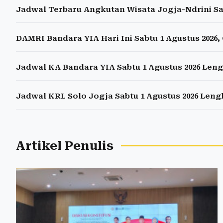
Jadwal Terbaru Angkutan Wisata Jogja-Ndrini Sab
DAMRI Bandara YIA Hari Ini Sabtu 1 Agustus 2026
Jadwal KA Bandara YIA Sabtu 1 Agustus 2026 Leng
Jadwal KRL Solo Jogja Sabtu 1 Agustus 2026 Len
Artikel Penulis