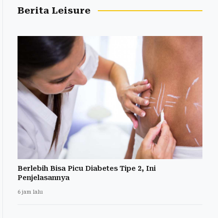
Berita Leisure
Berlebih Bisa Picu Diabetes Tipe 2, Ini
Penjelasannya
6 jam lalu