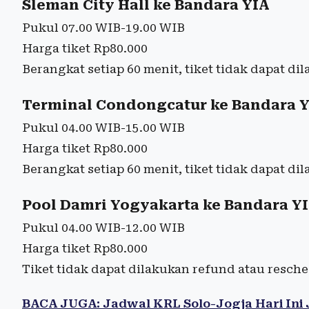
Sleman City Hall ke Bandara YIA
Pukul 07.00 WIB-19.00 WIB
Harga tiket Rp80.000
Berangkat setiap 60 menit, tiket tidak dapat d
Terminal Condongcatur ke Bandara 
Pukul 04.00 WIB-15.00 WIB
Harga tiket Rp80.000
Berangkat setiap 60 menit, tiket tidak dapat d
Pool Damri Yogyakarta ke Bandara Y
Pukul 04.00 WIB-12.00 WIB
Harga tiket Rp80.000
Tiket tidak dapat dilakukan refund atau resch
BACA JUGA: Jadwal KRL Solo-Jogja Hari Ini Ju