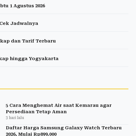
tu 1 Agustus 2026
, Cek Jadwalnya
kap dan Tarif Terbaru
gkap hingga Yogyakarta
5 Cara Menghemat Air saat Kemarau agar
Persediaan Tetap Aman
3 hari lalu
Daftar Harga Samsung Galaxy Watch Terbaru
2026, Mulai Rp899.000