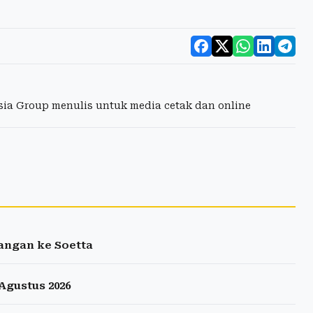
esia Group menulis untuk media cetak dan online
bangan ke Soetta
Agustus 2026