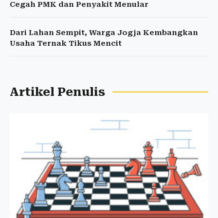
Cegah PMK dan Penyakit Menular
Dari Lahan Sempit, Warga Jogja Kembangkan
Usaha Ternak Tikus Mencit
Artikel Penulis