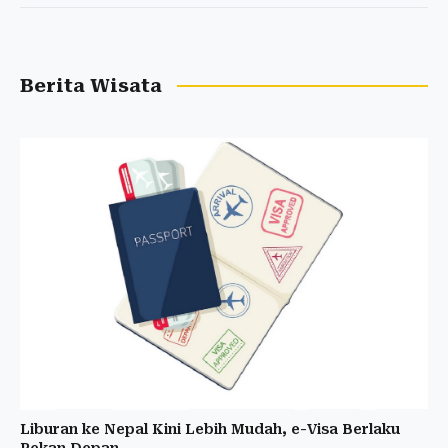
Berita Wisata
Liburan ke Nepal Kini Lebih Mudah, e-Visa Berlaku
Pekan Depan