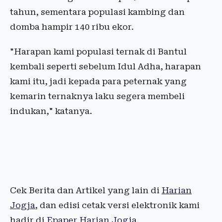
tahun, sementara populasi kambing dan
domba hampir 140 ribu ekor.
"Harapan kami populasi ternak di Bantul
kembali seperti sebelum Idul Adha, harapan
kami itu, jadi kepada para peternak yang
kemarin ternaknya laku segera membeli
indukan," katanya.
Cek Berita dan Artikel yang lain di
Harian
Jogja
, dan edisi cetak versi elektronik kami
hadir di
Epaper Harian Jogja
.