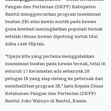
Pangan dan Pertanian (DKPP) Kabupaten
Bantul menggencarkan program inseminasi
buatan (IB) atau kawin suntik pada hewan
guna kembali meningkatkan populasi ternak
setelah ribuan hewan dipotong untuk Idul
Adha 1446 Hijriah.
"Upaya kita yang pertama menggalakkan
inseminasi buatan pada hewan ternak, total di
seluruh 17 kecamatan ada sebanyak 28
petugas IB yang siap datang ke peternak dan
memfasilitasi program IB," kata Kepala Dinas
Ketahanan Pangan dan Pertanian (DKPP)
Bantul Joko Waluyo di Bantul, Kamis.