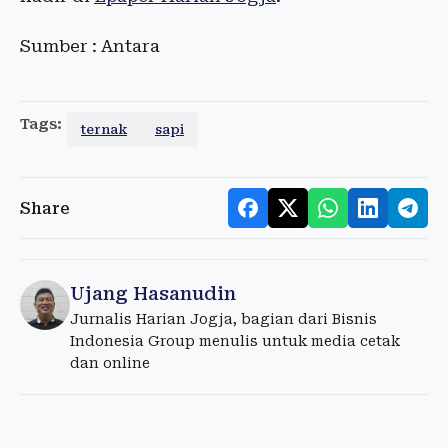
Sumber : Antara
Tags:
ternak
sapi
Share
Ujang Hasanudin
Jurnalis Harian Jogja, bagian dari Bisnis
Indonesia Group menulis untuk media cetak
dan online