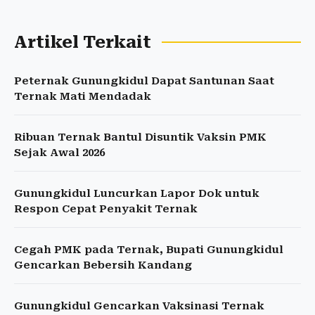
Artikel Terkait
Peternak Gunungkidul Dapat Santunan Saat
Ternak Mati Mendadak
Ribuan Ternak Bantul Disuntik Vaksin PMK
Sejak Awal 2026
Gunungkidul Luncurkan Lapor Dok untuk
Respon Cepat Penyakit Ternak
Cegah PMK pada Ternak, Bupati Gunungkidul
Gencarkan Bebersih Kandang
Gunungkidul Gencarkan Vaksinasi Ternak