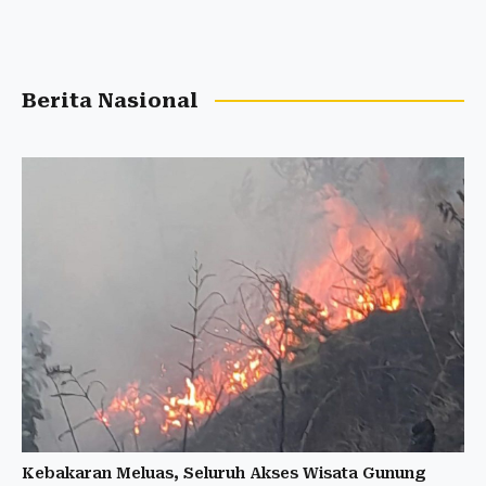
Berita Nasional
Kebakaran Meluas, Seluruh Akses Wisata Gunung