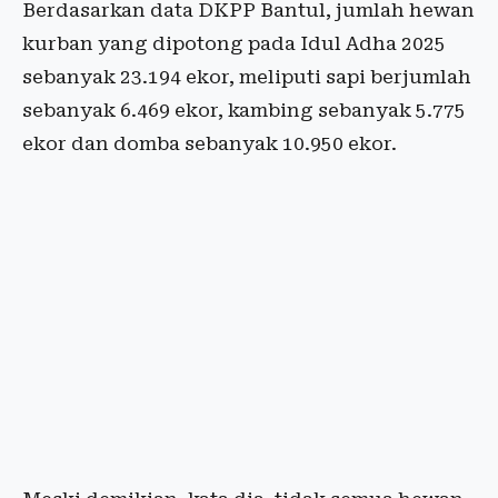
Berdasarkan data DKPP Bantul, jumlah hewan
kurban yang dipotong pada Idul Adha 2025
sebanyak 23.194 ekor, meliputi sapi berjumlah
sebanyak 6.469 ekor, kambing sebanyak 5.775
ekor dan domba sebanyak 10.950 ekor.