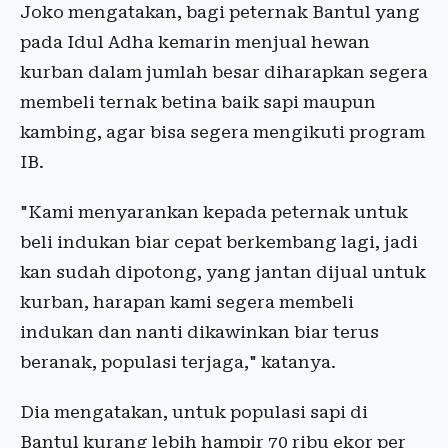
Joko mengatakan, bagi peternak Bantul yang
pada Idul Adha kemarin menjual hewan
kurban dalam jumlah besar diharapkan segera
membeli ternak betina baik sapi maupun
kambing, agar bisa segera mengikuti program
IB.
"Kami menyarankan kepada peternak untuk
beli indukan biar cepat berkembang lagi, jadi
kan sudah dipotong, yang jantan dijual untuk
kurban, harapan kami segera membeli
indukan dan nanti dikawinkan biar terus
beranak, populasi terjaga," katanya.
Dia mengatakan, untuk populasi sapi di
Bantul kurang lebih hampir 70 ribu ekor per