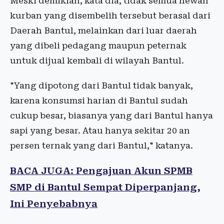
Meski demikian, kata dia, tidak semua hewan
kurban yang disembelih tersebut berasal dari
Daerah Bantul, melainkan dari luar daerah
yang dibeli pedagang maupun peternak
untuk dijual kembali di wilayah Bantul.
"Yang dipotong dari Bantul tidak banyak,
karena konsumsi harian di Bantul sudah
cukup besar, biasanya yang dari Bantul hanya
sapi yang besar. Atau hanya sekitar 20 an
persen ternak yang dari Bantul," katanya.
BACA JUGA: Pengajuan Akun SPMB
SMP di Bantul Sempat Diperpanjang,
Ini Penyebabnya