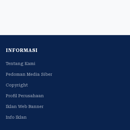
INFORMASI
Tentang Kami
Pedoman Media Siber
Copyright
Profil Perusahaan
Iklan Web Banner
Info Iklan