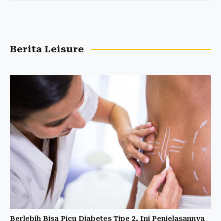
Berita Leisure
Berlebih Bisa Picu Diabetes Tipe 2, Ini Penjelasannya