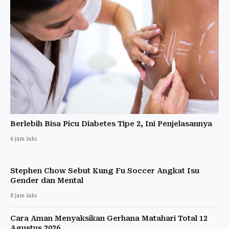
Berlebih Bisa Picu Diabetes Tipe 2, Ini Penjelasannya
6 jam lalu
Stephen Chow Sebut Kung Fu Soccer Angkat Isu
Gender dan Mental
8 jam lalu
Cara Aman Menyaksikan Gerhana Matahari Total 12
Agustus 2026