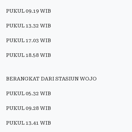
PUKUL 09.19 WIB
PUKUL 13.32 WIB
PUKUL 17.03 WIB
PUKUL 18.58 WIB
BERANGKAT DARI STASIUN WOJO
PUKUL 05.32 WIB
PUKUL 09.28 WIB
PUKUL 13.41 WIB