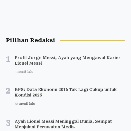
Pilihan Redaksi
1
Profil Jorge Messi, Ayah yang Mengawal Karier
Lionel Messi
5 menit lalu
2
BPS: Data Ekonomi 2016 Tak Lagi Cukup untuk
Kondisi 2026
45 menit lalu
3
Ayah Lionel Messi Meninggal Dunia, Sempat
Menjalani Perawatan Medis