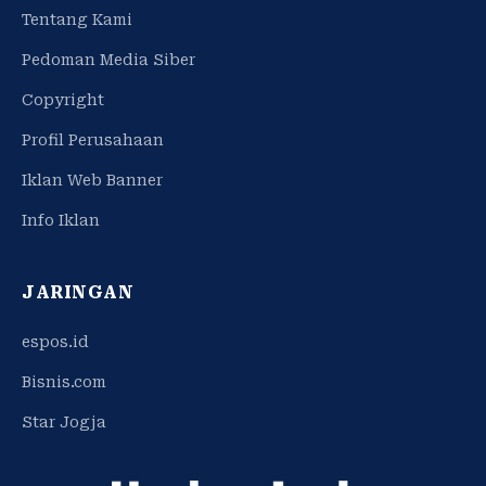
Tentang Kami
Pedoman Media Siber
Copyright
Profil Perusahaan
Iklan Web Banner
Info Iklan
JARINGAN
espos.id
Bisnis.com
Star Jogja