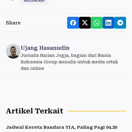
Share
Ujang Hasanudin
Jurnalis Harian Jogja, bagian dari Bisnis
Indonesia Group menulis untuk media cetak
dan online
Artikel Terkait
Jadwal Kereta Bandara YIA, Paling Pagi 04.20