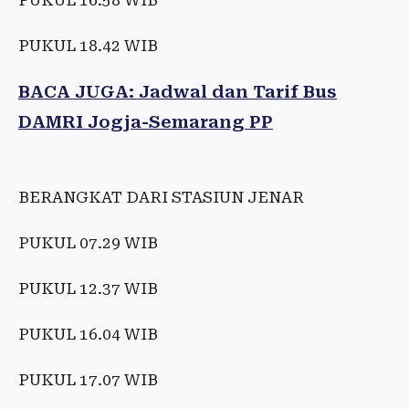
PUKUL 16.58 WIB
PUKUL 18.42 WIB
BACA JUGA: Jadwal dan Tarif Bus
DAMRI Jogja-Semarang PP
BERANGKAT DARI STASIUN JENAR
PUKUL 07.29 WIB
PUKUL 12.37 WIB
PUKUL 16.04 WIB
PUKUL 17.07 WIB