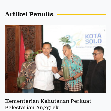
Artikel Penulis
Kementerian Kehutanan Perkuat
Pelestarian Anggrek