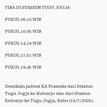
TIBA DI STASIUN TUGU JOGJA
PUKUL 06.10 WIB
PUKUL 10.05 WIB
PUKUL 14.19 WIB
PUKUL 17.51 WIB
PUKUL 19.45 WIB
Demikian jadwal KA Prameks dari Stasiun
Tugu Jogja ke Kutoarjo dan dari Stasiun
Kutoarjo ke Tugu Jogja, Rabu (16/7/2025).