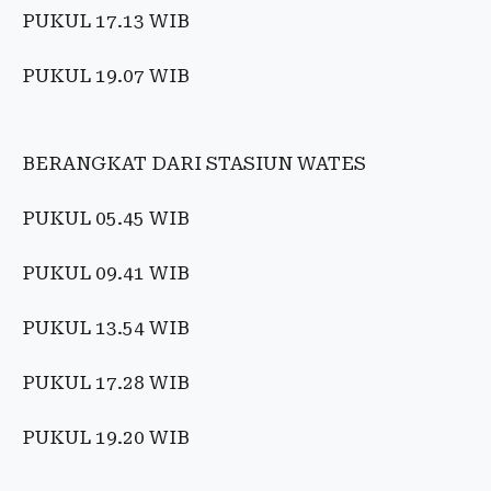
PUKUL 17.13 WIB
PUKUL 19.07 WIB
BERANGKAT DARI STASIUN WATES
PUKUL 05.45 WIB
PUKUL 09.41 WIB
PUKUL 13.54 WIB
PUKUL 17.28 WIB
PUKUL 19.20 WIB