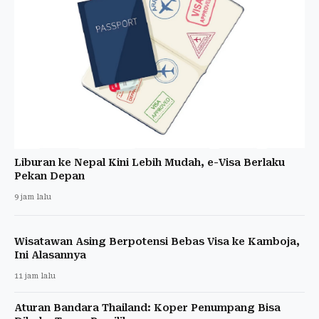
Liburan ke Nepal Kini Lebih Mudah, e-Visa Berlaku
Pekan Depan
9 jam lalu
Wisatawan Asing Berpotensi Bebas Visa ke Kamboja,
Ini Alasannya
11 jam lalu
Aturan Bandara Thailand: Koper Penumpang Bisa