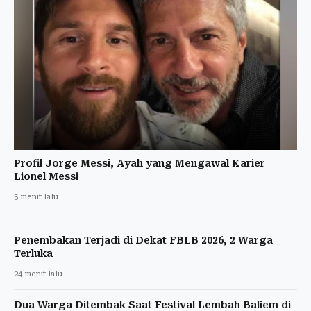
Profil Jorge Messi, Ayah yang Mengawal Karier
Lionel Messi
5 menit lalu
Penembakan Terjadi di Dekat FBLB 2026, 2 Warga
Terluka
24 menit lalu
Dua Warga Ditembak Saat Festival Lembah Baliem di