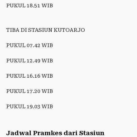
PUKUL 18.51 WIB
TIBA DI STASIUN KUTOARJO
PUKUL 07.42 WIB
PUKUL 12.49 WIB
PUKUL 16.16 WIB
PUKUL 17.20 WIB
PUKUL 19.03 WIB
Jadwal Pramkes dari Stasiun