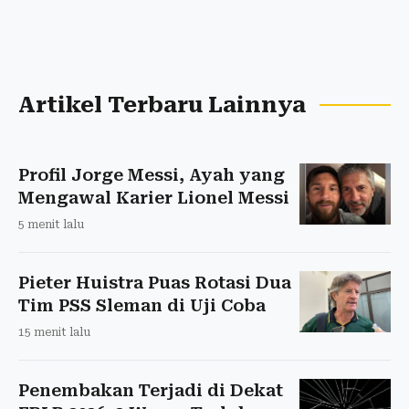
Artikel Terbaru Lainnya
Profil Jorge Messi, Ayah yang
Mengawal Karier Lionel Messi
5 menit lalu
Pieter Huistra Puas Rotasi Dua
Tim PSS Sleman di Uji Coba
15 menit lalu
Penembakan Terjadi di Dekat