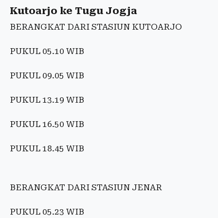
Kutoarjo ke Tugu Jogja
BERANGKAT DARI STASIUN KUTOARJO
PUKUL 05.10 WIB
PUKUL 09.05 WIB
PUKUL 13.19 WIB
PUKUL 16.50 WIB
PUKUL 18.45 WIB
BERANGKAT DARI STASIUN JENAR
PUKUL 05.23 WIB