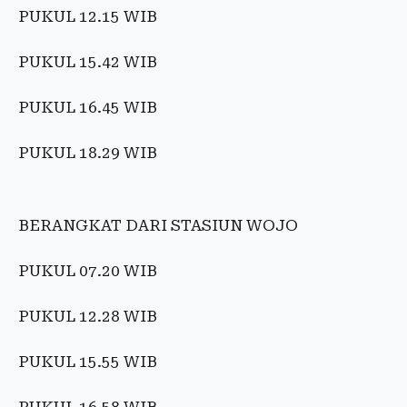
PUKUL 12.15 WIB
PUKUL 15.42 WIB
PUKUL 16.45 WIB
PUKUL 18.29 WIB
BERANGKAT DARI STASIUN WOJO
PUKUL 07.20 WIB
PUKUL 12.28 WIB
PUKUL 15.55 WIB