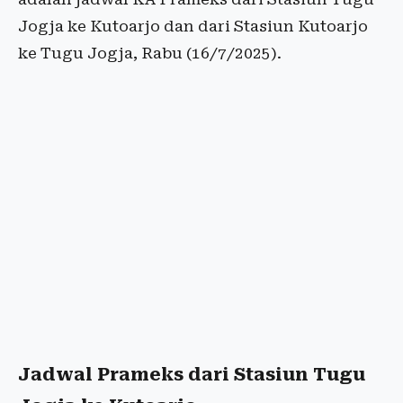
Jogja ke Kutoarjo dan dari Stasiun Kutoarjo
ke Tugu Jogja, Rabu (16/7/2025).
Jadwal Prameks dari Stasiun Tugu