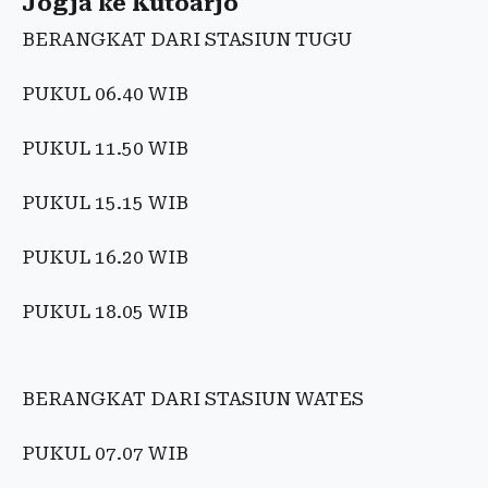
Jogja ke Kutoarjo
BERANGKAT DARI STASIUN TUGU
PUKUL 06.40 WIB
PUKUL 11.50 WIB
PUKUL 15.15 WIB
PUKUL 16.20 WIB
PUKUL 18.05 WIB
BERANGKAT DARI STASIUN WATES
PUKUL 07.07 WIB