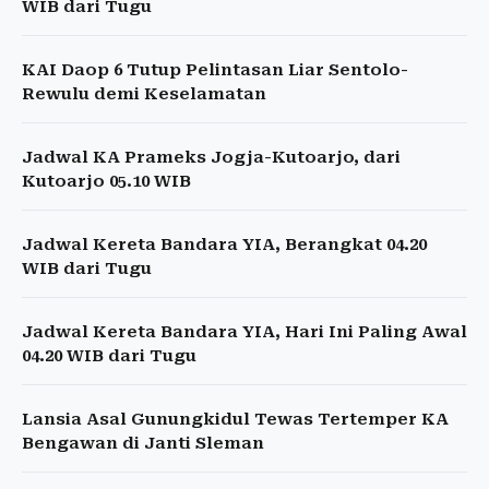
WIB dari Tugu
KAI Daop 6 Tutup Pelintasan Liar Sentolo-
Rewulu demi Keselamatan
Jadwal KA Prameks Jogja-Kutoarjo, dari
Kutoarjo 05.10 WIB
Jadwal Kereta Bandara YIA, Berangkat 04.20
WIB dari Tugu
Jadwal Kereta Bandara YIA, Hari Ini Paling Awal
04.20 WIB dari Tugu
Lansia Asal Gunungkidul Tewas Tertemper KA
Bengawan di Janti Sleman