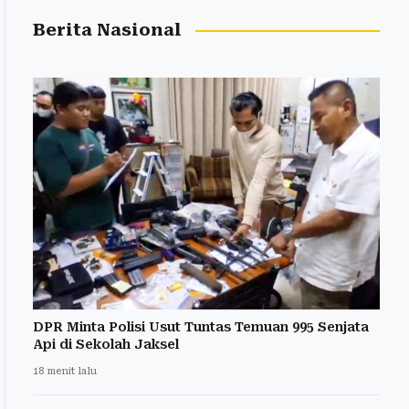
Berita Nasional
DPR Minta Polisi Usut Tuntas Temuan 995 Senjata
Api di Sekolah Jaksel
18 menit lalu