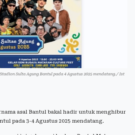
 Stadion Sulta Agung Bantul pada 4 Agustus 2025 mendatang./ Ist
rnama asal Bantul bakal hadir untuk menghibur
antul pada 3-4 Agustus 2025 mendatang.