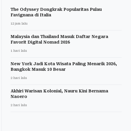
The Odyssey Dongkrak Popularitas Pulau
Favignana di Italia
12 jam lalu
Malaysia dan Thailand Masuk Daftar Negara
Favorit Digital Nomad 2026
1 hari lalu
New York Jadi Kota Wisata Paling Menarik 2026,
Bangkok Masuk 10 Besar
2 hari lalu
Akhiri Warisan Kolonial, Nauru Kini Bernama
Naoero
2 hari lalu