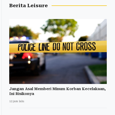
Berita Leisure
Jangan Asal Memberi Minum Korban Kecelakaan,
Ini Risikonya
12 jam lalu