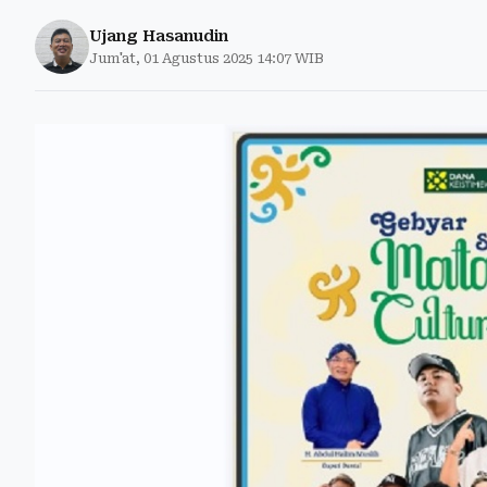
Ujang Hasanudin
Jum'at, 01 Agustus 2025 14:07 WIB