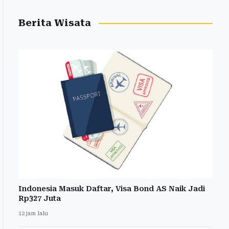
Berita Wisata
Indonesia Masuk Daftar, Visa Bond AS Naik Jadi
Rp327 Juta
12 jam lalu