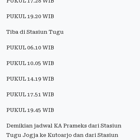
PUKUL 17.28 WIB
PUKUL 19.20 WIB
Tiba di Stasiun Tugu
PUKUL 06.10 WIB
PUKUL 10.05 WIB
PUKUL 14.19 WIB
PUKUL 17.51 WIB
PUKUL 19.45 WIB
Demikian jadwal KA Prameks dari Stasiun
Tugu Jogja ke Kutoarjo dan dari Stasiun