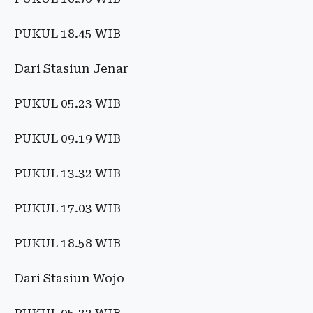
PUKUL 18.45 WIB
Dari Stasiun Jenar
PUKUL 05.23 WIB
PUKUL 09.19 WIB
PUKUL 13.32 WIB
PUKUL 17.03 WIB
PUKUL 18.58 WIB
Dari Stasiun Wojo