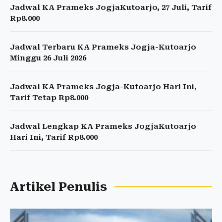
Jadwal KA Prameks JogjaKutoarjo, 27 Juli, Tarif
Rp8.000
Jadwal Terbaru KA Prameks Jogja-Kutoarjo
Minggu 26 Juli 2026
Jadwal KA Prameks Jogja-Kutoarjo Hari Ini,
Tarif Tetap Rp8.000
Jadwal Lengkap KA Prameks JogjaKutoarjo
Hari Ini, Tarif Rp8.000
Artikel Penulis