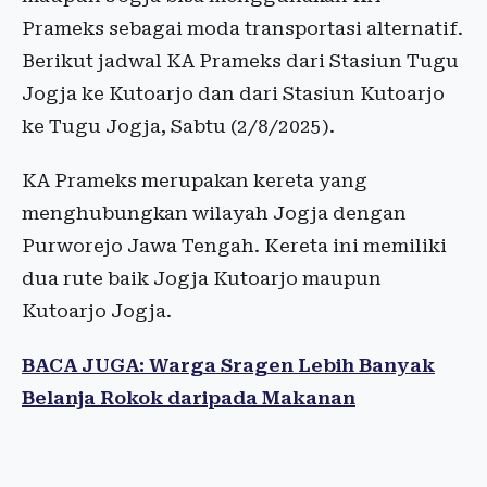
Prameks sebagai moda transportasi alternatif.
Berikut jadwal KA Prameks dari Stasiun Tugu
Jogja ke Kutoarjo dan dari Stasiun Kutoarjo
ke Tugu Jogja, Sabtu (2/8/2025).
KA Prameks merupakan kereta yang
menghubungkan wilayah Jogja dengan
Purworejo Jawa Tengah. Kereta ini memiliki
dua rute baik Jogja Kutoarjo maupun
Kutoarjo Jogja.
BACA JUGA: Warga Sragen Lebih Banyak
Belanja Rokok daripada Makanan