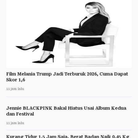
Film Melania Trump Jadi Terburuk 2026, Cuma Dapat
Skor 1,6
11 jam lalu
Jennie BLACKPINK Bakal Hiatus Usai Album Kedua
dan Festival
11 jam lalu
Kurang Tidur 1,5 Jam Saja, Berat Badan Naik 0,45 Kg