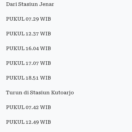
Dari Stasiun Jenar
PUKUL 07.29 WIB
PUKUL 12.37 WIB
PUKUL 16.04 WIB
PUKUL 17.07 WIB
PUKUL 18.51 WIB
Turun di Stasiun Kutoarjo
PUKUL 07.42 WIB
PUKUL 12.49 WIB