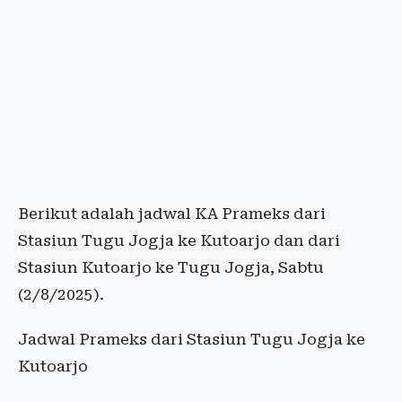
Berikut adalah jadwal KA Prameks dari
Stasiun Tugu Jogja ke Kutoarjo dan dari
Stasiun Kutoarjo ke Tugu Jogja, Sabtu
(2/8/2025).
Jadwal Prameks dari Stasiun Tugu Jogja ke
Kutoarjo