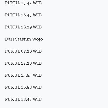
PUKUL 15.42 WIB
PUKUL 16.45 WIB
PUKUL 18.29 WIB
Dari Stasiun Wojo
PUKUL 07.20 WIB
PUKUL 12.28 WIB
PUKUL 15.55 WIB
PUKUL 16.58 WIB
PUKUL 18.42 WIB