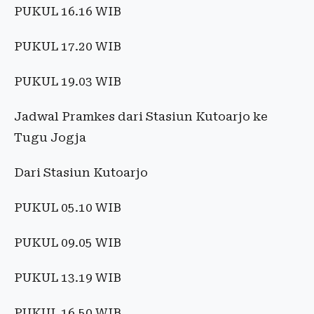
PUKUL 16.16 WIB
PUKUL 17.20 WIB
PUKUL 19.03 WIB
Jadwal Pramkes dari Stasiun Kutoarjo ke
Tugu Jogja
Dari Stasiun Kutoarjo
PUKUL 05.10 WIB
PUKUL 09.05 WIB
PUKUL 13.19 WIB
PUKUL 16.50 WIB