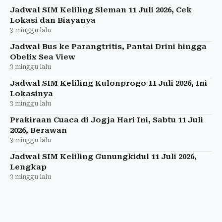
Jadwal SIM Keliling Sleman 11 Juli 2026, Cek
Lokasi dan Biayanya
3 minggu lalu
Jadwal Bus ke Parangtritis, Pantai Drini hingga
Obelix Sea View
3 minggu lalu
Jadwal SIM Keliling Kulonprogo 11 Juli 2026, Ini
Lokasinya
3 minggu lalu
Prakiraan Cuaca di Jogja Hari Ini, Sabtu 11 Juli
2026, Berawan
3 minggu lalu
Jadwal SIM Keliling Gunungkidul 11 Juli 2026,
Lengkap
3 minggu lalu