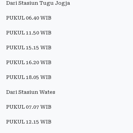
Dari Stasiun Tugu Jogja
PUKUL 06.40 WIB
PUKUL 11.50 WIB
PUKUL 15.15 WIB
PUKUL 16.20 WIB
PUKUL 18.05 WIB
Dari Stasiun Wates
PUKUL 07.07 WIB
PUKUL 12.15 WIB