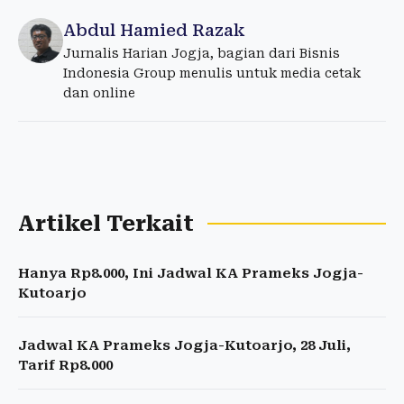
Abdul Hamied Razak
Jurnalis Harian Jogja, bagian dari Bisnis
Indonesia Group menulis untuk media cetak
dan online
Artikel Terkait
Hanya Rp8.000, Ini Jadwal KA Prameks Jogja-
Kutoarjo
Jadwal KA Prameks Jogja-Kutoarjo, 28 Juli,
Tarif Rp8.000