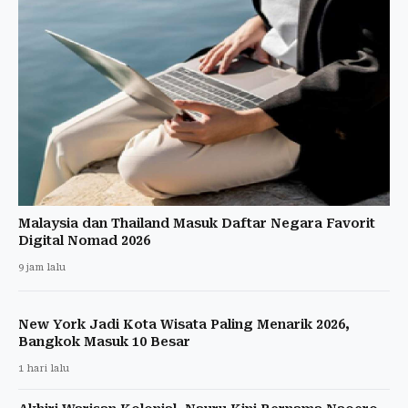
Malaysia dan Thailand Masuk Daftar Negara Favorit
Digital Nomad 2026
9 jam lalu
New York Jadi Kota Wisata Paling Menarik 2026,
Bangkok Masuk 10 Besar
1 hari lalu