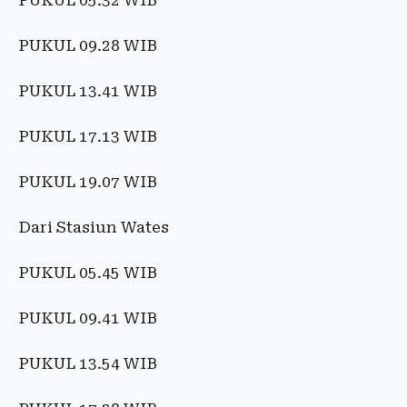
PUKUL 05.32 WIB
PUKUL 09.28 WIB
PUKUL 13.41 WIB
PUKUL 17.13 WIB
PUKUL 19.07 WIB
Dari Stasiun Wates
PUKUL 05.45 WIB
PUKUL 09.41 WIB
PUKUL 13.54 WIB