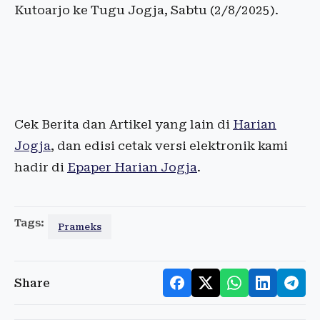
Kutoarjo ke Tugu Jogja, Sabtu (2/8/2025).
Cek Berita dan Artikel yang lain di
Harian
Jogja
, dan edisi cetak versi elektronik kami
hadir di
Epaper Harian Jogja
.
Tags:
Prameks
Share