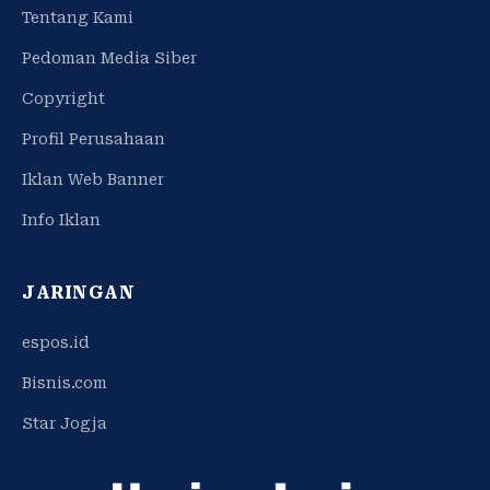
Tentang Kami
Pedoman Media Siber
Copyright
Profil Perusahaan
Iklan Web Banner
Info Iklan
JARINGAN
espos.id
Bisnis.com
Star Jogja