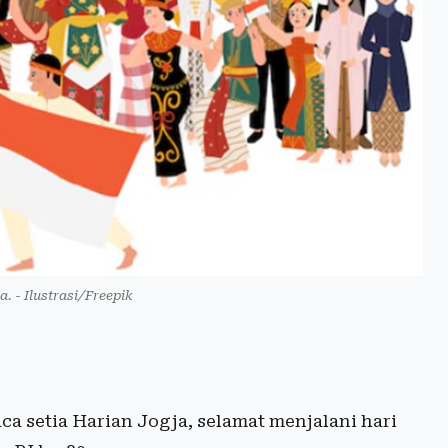
. - Ilustrasi/Freepik
a setia Harian Jogja, selamat menjalani hari