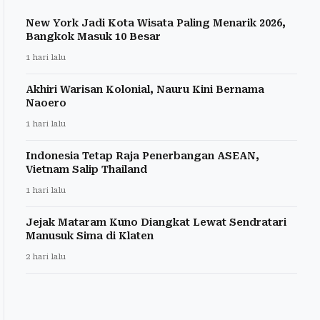
New York Jadi Kota Wisata Paling Menarik 2026,
Bangkok Masuk 10 Besar
1 hari lalu
Akhiri Warisan Kolonial, Nauru Kini Bernama
Naoero
1 hari lalu
Indonesia Tetap Raja Penerbangan ASEAN,
Vietnam Salip Thailand
1 hari lalu
Jejak Mataram Kuno Diangkat Lewat Sendratari
Manusuk Sima di Klaten
2 hari lalu