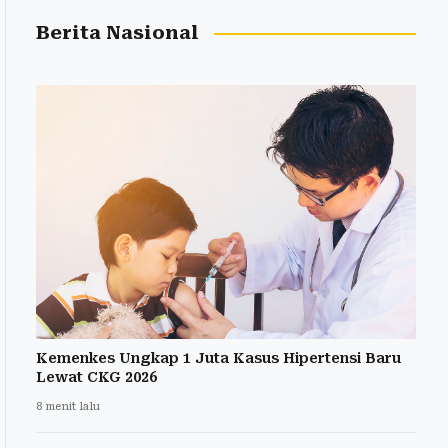
Berita Nasional
Kemenkes Ungkap 1 Juta Kasus Hipertensi Baru
Lewat CKG 2026
8 menit lalu