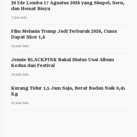
30 Ide Lomba 17 Agustus 2026 yang Simpel, Seru,
dan Hemat Biaya
7 jam lalu
Film Melania Trump Jadi Terburuk 2026, Cuma
Dapat Skor 1,6
19 jam lalu
Jennie BLACKPINK Bakal Hiatus Usai Album
Kedua dan Festival
20 jam lalu
Kurang Tidur 1,5 Jam Saja, Berat Badan Naik 0,45
Kg
21 jam lalu