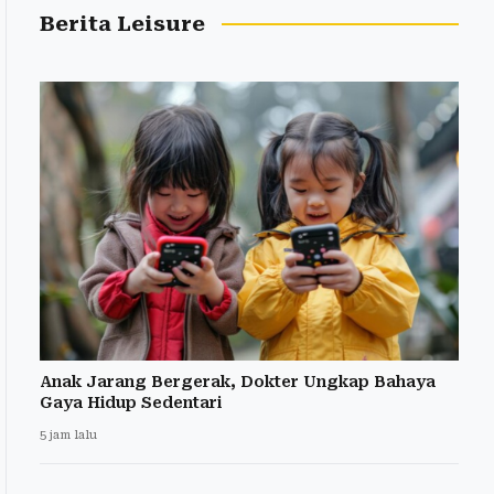
Berita Leisure
Anak Jarang Bergerak, Dokter Ungkap Bahaya
Gaya Hidup Sedentari
5 jam lalu