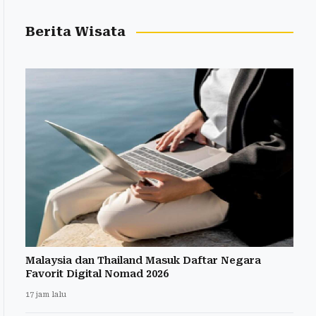
Berita Wisata
Malaysia dan Thailand Masuk Daftar Negara
Favorit Digital Nomad 2026
17 jam lalu