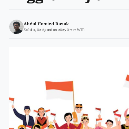
Abdul Hamied Razak
Sabtu, 02 Agustus 2025 07:17 WIB