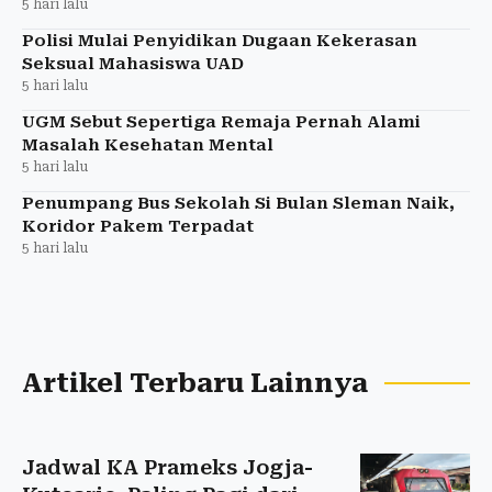
5 hari lalu
Polisi Mulai Penyidikan Dugaan Kekerasan
Seksual Mahasiswa UAD
5 hari lalu
UGM Sebut Sepertiga Remaja Pernah Alami
Masalah Kesehatan Mental
5 hari lalu
Penumpang Bus Sekolah Si Bulan Sleman Naik,
Koridor Pakem Terpadat
5 hari lalu
Artikel Terbaru Lainnya
Jadwal KA Prameks Jogja-