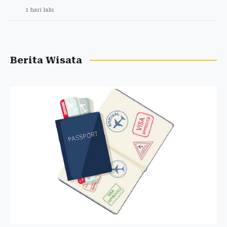
1 hari lalu
Berita Wisata