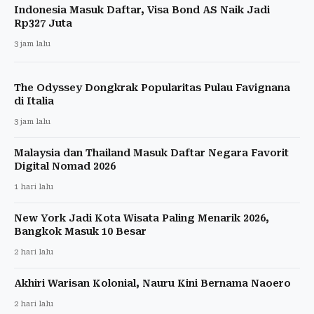
Indonesia Masuk Daftar, Visa Bond AS Naik Jadi
Rp327 Juta
3 jam lalu
The Odyssey Dongkrak Popularitas Pulau Favignana
di Italia
3 jam lalu
Malaysia dan Thailand Masuk Daftar Negara Favorit
Digital Nomad 2026
1 hari lalu
New York Jadi Kota Wisata Paling Menarik 2026,
Bangkok Masuk 10 Besar
2 hari lalu
Akhiri Warisan Kolonial, Nauru Kini Bernama Naoero
2 hari lalu