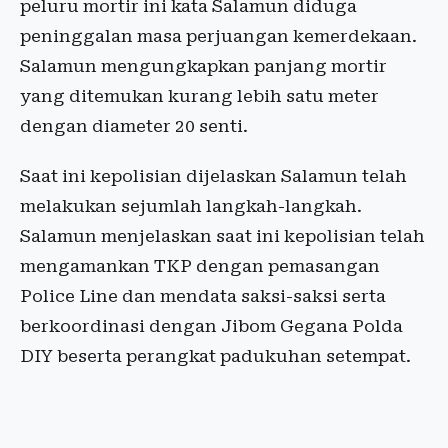
peluru mortir ini kata Salamun diduga
peninggalan masa perjuangan kemerdekaan.
Salamun mengungkapkan panjang mortir
yang ditemukan kurang lebih satu meter
dengan diameter 20 senti.
Saat ini kepolisian dijelaskan Salamun telah
melakukan sejumlah langkah-langkah.
Salamun menjelaskan saat ini kepolisian telah
mengamankan TKP dengan pemasangan
Police Line dan mendata saksi-saksi serta
berkoordinasi dengan Jibom Gegana Polda
DIY beserta perangkat padukuhan setempat.