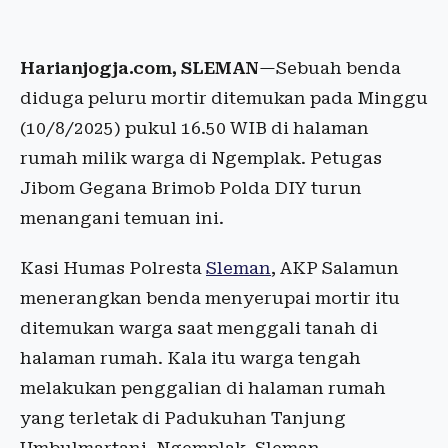
Harianjogja.com, SLEMAN
—Sebuah benda
diduga peluru mortir ditemukan pada Minggu
(10/8/2025) pukul 16.50 WIB di halaman
rumah milik warga di Ngemplak. Petugas
Jibom Gegana Brimob Polda DIY turun
menangani temuan ini.
Kasi Humas Polresta
Sleman
, AKP Salamun
menerangkan benda menyerupai mortir itu
ditemukan warga saat menggali tanah di
halaman rumah. Kala itu warga tengah
melakukan penggalian di halaman rumah
yang terletak di Padukuhan Tanjung