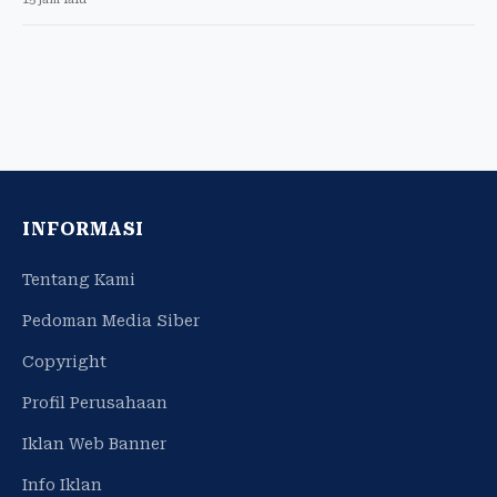
INFORMASI
Tentang Kami
Pedoman Media Siber
Copyright
Profil Perusahaan
Iklan Web Banner
Info Iklan