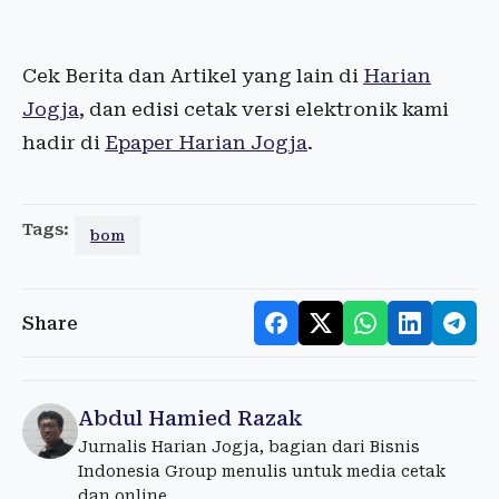
Cek Berita dan Artikel yang lain di
Harian
Jogja
, dan edisi cetak versi elektronik kami
hadir di
Epaper Harian Jogja
.
Tags:
bom
Share
Abdul Hamied Razak
Jurnalis Harian Jogja, bagian dari Bisnis
Indonesia Group menulis untuk media cetak
dan online