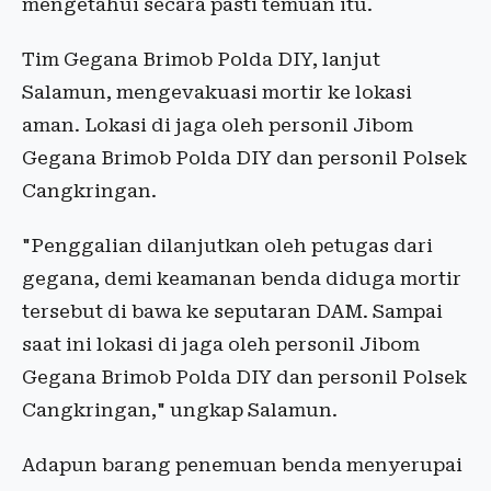
mengetahui secara pasti temuan itu.
Tim Gegana Brimob Polda DIY, lanjut
Salamun, mengevakuasi mortir ke lokasi
aman. Lokasi di jaga oleh personil Jibom
Gegana Brimob Polda DIY dan personil Polsek
Cangkringan.
"Penggalian dilanjutkan oleh petugas dari
gegana, demi keamanan benda diduga mortir
tersebut di bawa ke seputaran DAM. Sampai
saat ini lokasi di jaga oleh personil Jibom
Gegana Brimob Polda DIY dan personil Polsek
Cangkringan," ungkap Salamun.
Adapun barang penemuan benda menyerupai