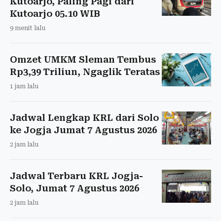
Kutoarjo, Paling Pagi dari
Kutoarjo 05.10 WIB
9 menit lalu
Omzet UMKM Sleman Tembus
Rp3,39 Triliun, Ngaglik Teratas
1 jam lalu
Jadwal Lengkap KRL dari Solo
ke Jogja Jumat 7 Agustus 2026
2 jam lalu
Jadwal Terbaru KRL Jogja-
Solo, Jumat 7 Agustus 2026
2 jam lalu