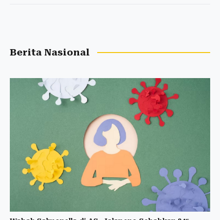
Berita Nasional