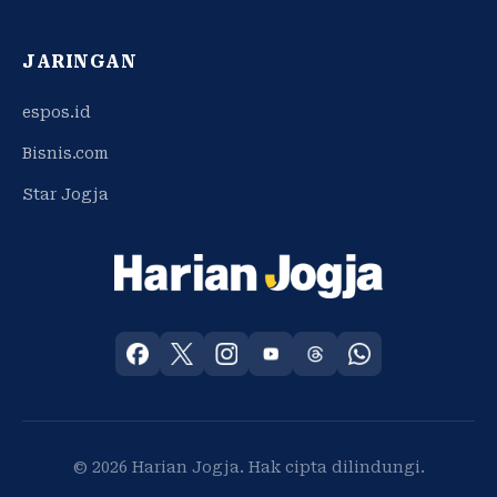
JARINGAN
espos.id
Bisnis.com
Star Jogja
© 2026 Harian Jogja. Hak cipta dilindungi.