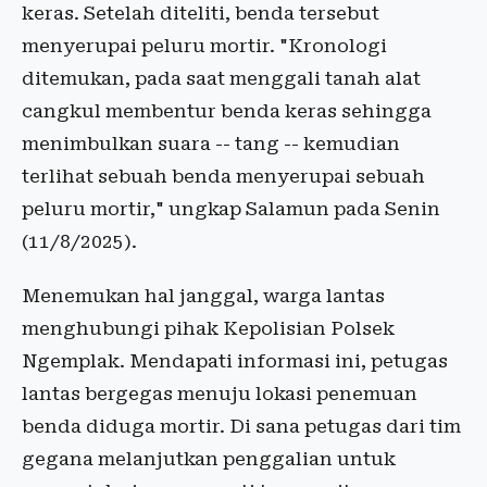
keras. Setelah diteliti, benda tersebut
menyerupai peluru mortir. "Kronologi
ditemukan, pada saat menggali tanah alat
cangkul membentur benda keras sehingga
menimbulkan suara -- tang -- kemudian
terlihat sebuah benda menyerupai sebuah
peluru mortir," ungkap Salamun pada Senin
(11/8/2025).
Menemukan hal janggal, warga lantas
menghubungi pihak Kepolisian Polsek
Ngemplak. Mendapati informasi ini, petugas
lantas bergegas menuju lokasi penemuan
benda diduga mortir. Di sana petugas dari tim
gegana melanjutkan penggalian untuk