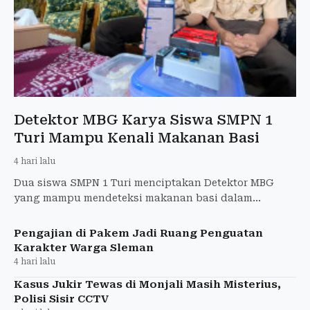
Detektor MBG Karya Siswa SMPN 1
Turi Mampu Kenali Makanan Basi
4 hari lalu
Dua siswa SMPN 1 Turi menciptakan Detektor MBG
yang mampu mendeteksi makanan basi dalam
hitungan detik dengan akurasi tinggi.
Pengajian di Pakem Jadi Ruang Penguatan
Karakter Warga Sleman
4 hari lalu
Kasus Jukir Tewas di Monjali Masih Misterius,
Polisi Sisir CCTV