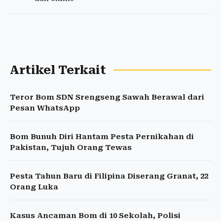
Artikel Terkait
Teror Bom SDN Srengseng Sawah Berawal dari
Pesan WhatsApp
Bom Bunuh Diri Hantam Pesta Pernikahan di
Pakistan, Tujuh Orang Tewas
Pesta Tahun Baru di Filipina Diserang Granat, 22
Orang Luka
Kasus Ancaman Bom di 10 Sekolah, Polisi