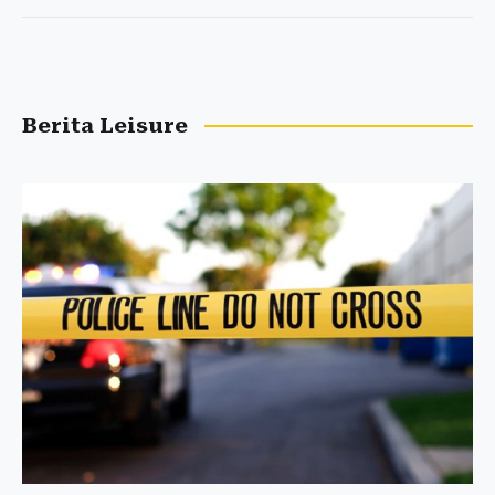
Berita Leisure