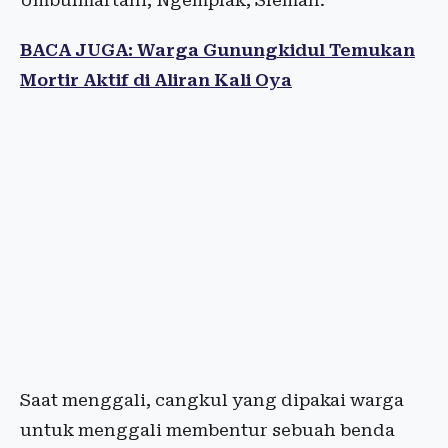
Umbulmartani, Ngemplak, Sleman.
BACA JUGA: Warga Gunungkidul Temukan
Mortir Aktif di Aliran Kali Oya
Saat menggali, cangkul yang dipakai warga
untuk menggali membentur sebuah benda