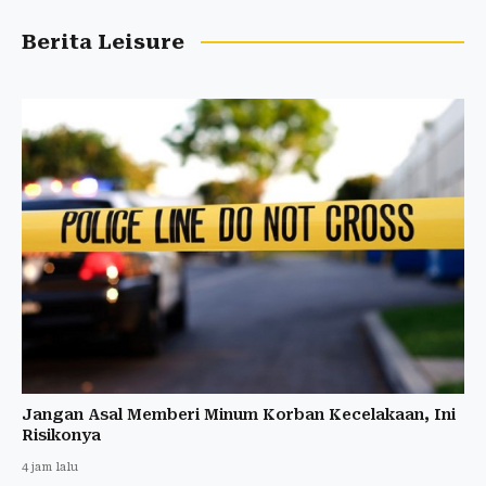
Berita Leisure
Jangan Asal Memberi Minum Korban Kecelakaan, Ini
Risikonya
4 jam lalu