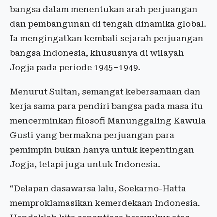
bangsa dalam menentukan arah perjuangan
dan pembangunan di tengah dinamika global.
Ia mengingatkan kembali sejarah perjuangan
bangsa Indonesia, khususnya di wilayah
Jogja pada periode 1945–1949.
Menurut Sultan, semangat kebersamaan dan
kerja sama para pendiri bangsa pada masa itu
mencerminkan filosofi Manunggaling Kawula
Gusti yang bermakna perjuangan para
pemimpin bukan hanya untuk kepentingan
Jogja, tetapi juga untuk Indonesia.
“Delapan dasawarsa lalu, Soekarno-Hatta
memproklamasikan kemerdekaan Indonesia.