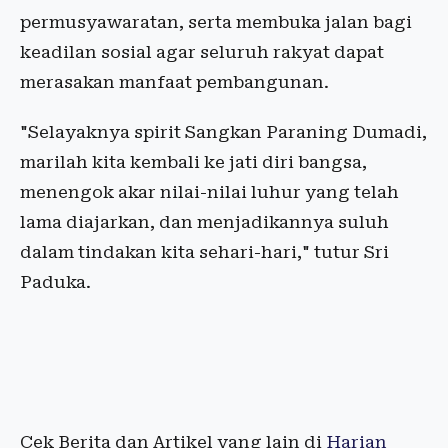
permusyawaratan, serta membuka jalan bagi
keadilan sosial agar seluruh rakyat dapat
merasakan manfaat pembangunan.
"Selayaknya spirit Sangkan Paraning Dumadi,
marilah kita kembali ke jati diri bangsa,
menengok akar nilai-nilai luhur yang telah
lama diajarkan, dan menjadikannya suluh
dalam tindakan kita sehari-hari," tutur Sri
Paduka.
Cek Berita dan Artikel yang lain di
Harian