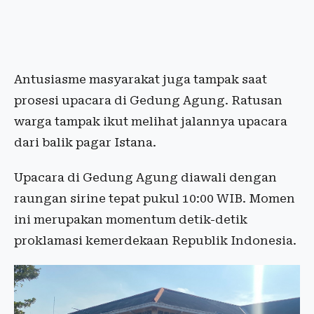
Antusiasme masyarakat juga tampak saat
prosesi upacara di Gedung Agung. Ratusan
warga tampak ikut melihat jalannya upacara
dari balik pagar Istana.
Upacara di Gedung Agung diawali dengan
raungan sirine tepat pukul 10:00 WIB. Momen
ini merupakan momentum detik-detik
proklamasi kemerdekaan Republik Indonesia.