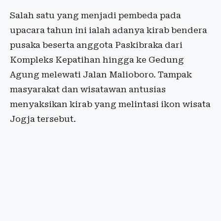
Salah satu yang menjadi pembeda pada
upacara tahun ini ialah adanya kirab bendera
pusaka beserta anggota Paskibraka dari
Kompleks Kepatihan hingga ke Gedung
Agung melewati Jalan Malioboro. Tampak
masyarakat dan wisatawan antusias
menyaksikan kirab yang melintasi ikon wisata
Jogja tersebut.