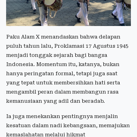
Paku Alam X menandaskan bahwa delapan
puluh tahun lalu, Proklamasi 17 Agustus 1945
menjadi tonggak sejarah bagi bangsa
Indonesia. Momentum itu, katanya, bukan
hanya peringatan formal, tetapi juga saat
yang tepat untuk membersihkan hati serta
mengambil peran dalam membangun rasa
kemanusiaan yang adil dan beradab.
Ia juga menekankan pentingnya menjalin
kesatuan dalam nadi kebangsaan, memajukan
kemaslahatan melalui hikmat