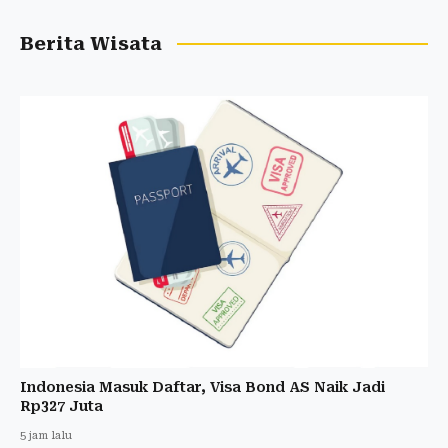
Berita Wisata
Indonesia Masuk Daftar, Visa Bond AS Naik Jadi
Rp327 Juta
5 jam lalu