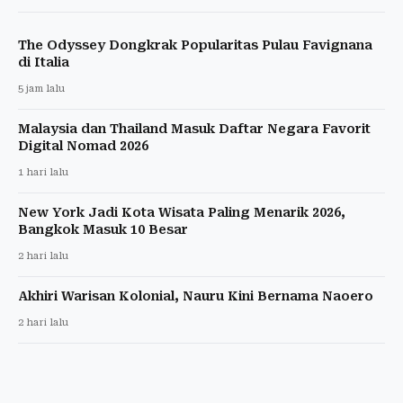
The Odyssey Dongkrak Popularitas Pulau Favignana
di Italia
5 jam lalu
Malaysia dan Thailand Masuk Daftar Negara Favorit
Digital Nomad 2026
1 hari lalu
New York Jadi Kota Wisata Paling Menarik 2026,
Bangkok Masuk 10 Besar
2 hari lalu
Akhiri Warisan Kolonial, Nauru Kini Bernama Naoero
2 hari lalu