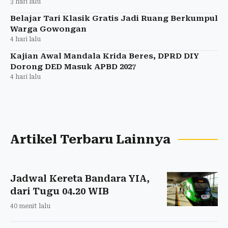
3 hari lalu
Belajar Tari Klasik Gratis Jadi Ruang Berkumpul
Warga Gowongan
4 hari lalu
Kajian Awal Mandala Krida Beres, DPRD DIY
Dorong DED Masuk APBD 2027
4 hari lalu
Artikel Terbaru Lainnya
Jadwal Kereta Bandara YIA,
dari Tugu 04.20 WIB
40 menit lalu