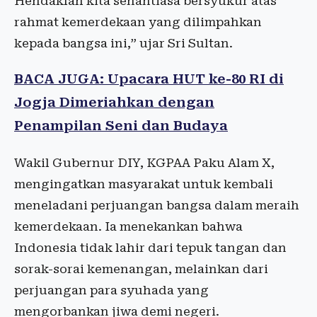
Hendaklah kita senantiasa bersyukur atas
rahmat kemerdekaan yang dilimpahkan
kepada bangsa ini,” ujar Sri Sultan.
BACA JUGA: Upacara HUT ke-80 RI di
Jogja Dimeriahkan dengan
Penampilan Seni dan Budaya
Wakil Gubernur DIY, KGPAA Paku Alam X,
mengingatkan masyarakat untuk kembali
meneladani perjuangan bangsa dalam meraih
kemerdekaan. Ia menekankan bahwa
Indonesia tidak lahir dari tepuk tangan dan
sorak-sorai kemenangan, melainkan dari
perjuangan para syuhada yang
mengorbankan jiwa demi negeri.