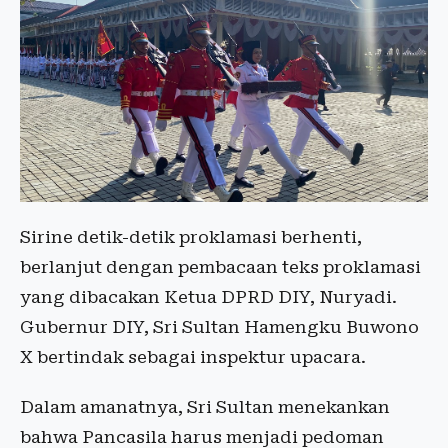
Sirine detik-detik proklamasi berhenti,
berlanjut dengan pembacaan teks proklamasi
yang dibacakan Ketua DPRD DIY, Nuryadi.
Gubernur DIY, Sri Sultan Hamengku Buwono
X bertindak sebagai inspektur upacara.
Dalam amanatnya, Sri Sultan menekankan
bahwa Pancasila harus menjadi pedoman