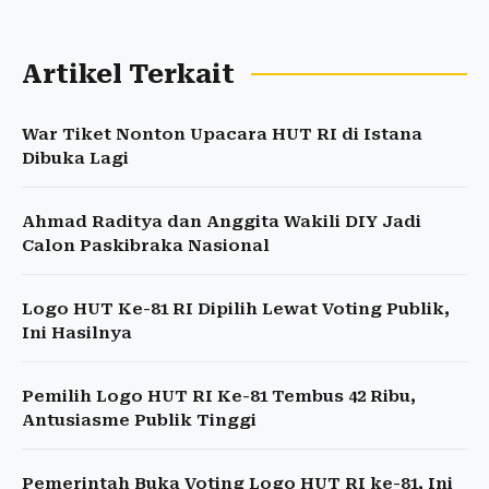
Artikel Terkait
War Tiket Nonton Upacara HUT RI di Istana
Dibuka Lagi
Ahmad Raditya dan Anggita Wakili DIY Jadi
Calon Paskibraka Nasional
Logo HUT Ke-81 RI Dipilih Lewat Voting Publik,
Ini Hasilnya
Pemilih Logo HUT RI Ke-81 Tembus 42 Ribu,
Antusiasme Publik Tinggi
Pemerintah Buka Voting Logo HUT RI ke-81, Ini