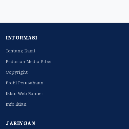
INFORMASI
Tentang Kami
Pedoman Media Siber
Copyright
Profil Perusahaan
Iklan Web Banner
Info Iklan
JARINGAN