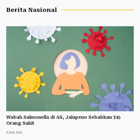
Berita Nasional
Wabah Salmonella di AS, Jalapeno Sebabkan 345
Orang Sakit
9 jam lalu