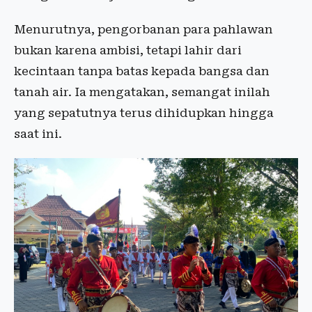
Menurutnya, pengorbanan para pahlawan
bukan karena ambisi, tetapi lahir dari
kecintaan tanpa batas kepada bangsa dan
tanah air. Ia mengatakan, semangat inilah
yang sepatutnya terus dihidupkan hingga
saat ini.