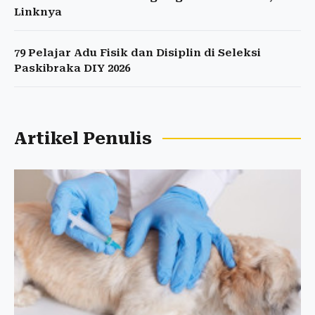
Linknya
79 Pelajar Adu Fisik dan Disiplin di Seleksi
Paskibraka DIY 2026
Artikel Penulis