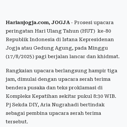
Harianjogja.com, JOGJA
- Prosesi upacara
peringatan Hari Ulang Tahun (HUT) ke-80
Republik Indonesia di Istana Kepresidenan
Jogja atau Gedung Agung, pada Minggu
(17/8/2025) pagi berjalan lancar dan khidmat.
Rangkaian upacara berlangsung hampir tiga
jam, dimulai dengan upacara serah terima
bendera pusaka dan teks proklamasi di
Kompleks Kepatihan sekitar pukul 8:30 WIB.
Pj Sekda DIY, Aria Nugrahadi bertindak
sebagai pembina upacara serah terima
tersebut.