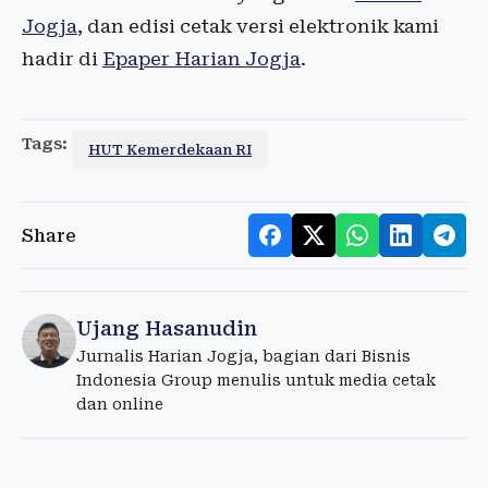
Jogja
, dan edisi cetak versi elektronik kami
hadir di
Epaper Harian Jogja
.
Tags:
HUT Kemerdekaan RI
Share
Ujang Hasanudin
Jurnalis Harian Jogja, bagian dari Bisnis
Indonesia Group menulis untuk media cetak
dan online