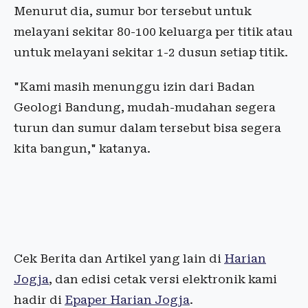
Menurut dia, sumur bor tersebut untuk
melayani sekitar 80-100 keluarga per titik atau
untuk melayani sekitar 1-2 dusun setiap titik.
"Kami masih menunggu izin dari Badan
Geologi Bandung, mudah-mudahan segera
turun dan sumur dalam tersebut bisa segera
kita bangun," katanya.
Cek Berita dan Artikel yang lain di
Harian
Jogja
, dan edisi cetak versi elektronik kami
hadir di
Epaper Harian Jogja
.