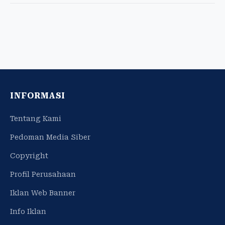
INFORMASI
Tentang Kami
Pedoman Media Siber
Copyright
Profil Perusahaan
Iklan Web Banner
Info Iklan