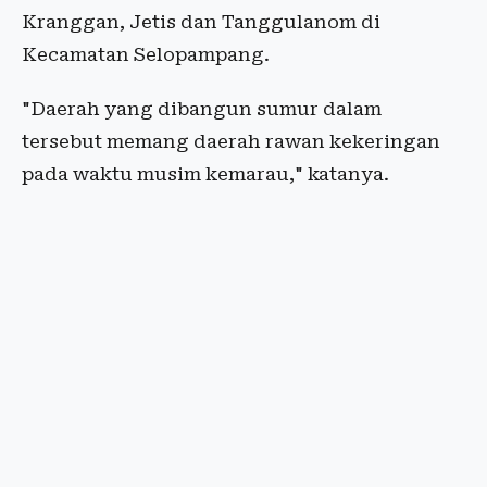
Kranggan, Jetis dan Tanggulanom di
Kecamatan Selopampang.
"Daerah yang dibangun sumur dalam
tersebut memang daerah rawan kekeringan
pada waktu musim kemarau," katanya.