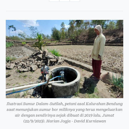
Ilustrasi Sumur Dalam-Sutilah, petani asal Kalurahan Bendung
saat menunjukan sumur bor miliknya yang terus mengeluarkan
air dengan sendirinya sejak dibuat di 2019 lalu. Jumat
(22/9/2023). Harian Jogja - David Kurniawan