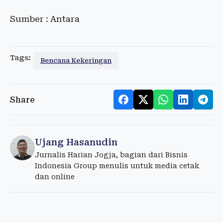
Sumber : Antara
Tags:
Bencana Kekeringan
Share
Ujang Hasanudin
Jurnalis Harian Jogja, bagian dari Bisnis
Indonesia Group menulis untuk media cetak
dan online