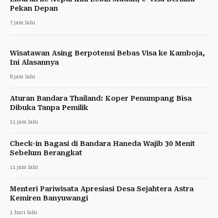
Pekan Depan
7 jam lalu
Wisatawan Asing Berpotensi Bebas Visa ke Kamboja,
Ini Alasannya
8 jam lalu
Aturan Bandara Thailand: Koper Penumpang Bisa
Dibuka Tanpa Pemilik
11 jam lalu
Check-in Bagasi di Bandara Haneda Wajib 30 Menit
Sebelum Berangkat
11 jam lalu
Menteri Pariwisata Apresiasi Desa Sejahtera Astra
Kemiren Banyuwangi
1 hari lalu