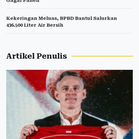
Gagal Panen
Kekeringan Meluas, BPBD Bantul Salurkan
436.500 Liter Air Bersih
Artikel Penulis