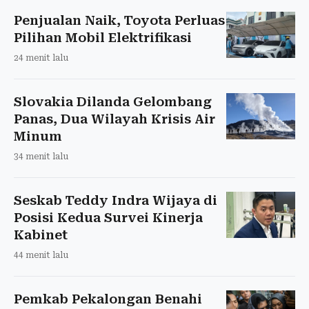
Penjualan Naik, Toyota Perluas
Pilihan Mobil Elektrifikasi
24 menit lalu
Slovakia Dilanda Gelombang
Panas, Dua Wilayah Krisis Air
Minum
34 menit lalu
Seskab Teddy Indra Wijaya di
Posisi Kedua Survei Kinerja
Kabinet
44 menit lalu
Pemkab Pekalongan Benahi