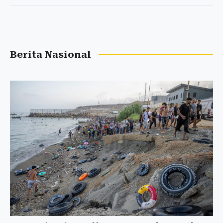
Berita Nasional