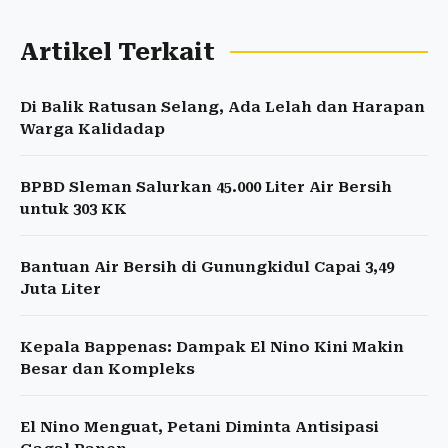
Artikel Terkait
Di Balik Ratusan Selang, Ada Lelah dan Harapan
Warga Kalidadap
BPBD Sleman Salurkan 45.000 Liter Air Bersih
untuk 303 KK
Bantuan Air Bersih di Gunungkidul Capai 3,49
Juta Liter
Kepala Bappenas: Dampak El Nino Kini Makin
Besar dan Kompleks
El Nino Menguat, Petani Diminta Antisipasi