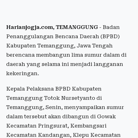
Harianjogja.com, TEMANGGUNG
- Badan
Penanggulangan Bencana Daerah (BPBD)
Kabupaten Temanggung, Jawa Tengah
berencana membangun lima sumur dalam di
daerah yang selama ini menjadi langganan
kekeringan.
Kepala Pelaksana BPBD Kabupaten
Temanggung Totok Nursetyanto di
Temanggung, Senin, menyampaikan sumur
dalam tersebut akan dibangun di Gowak
Kecamatan Pringsurat, Kembangsari
Kecamatan Kandangan, Klepu Kecamatan