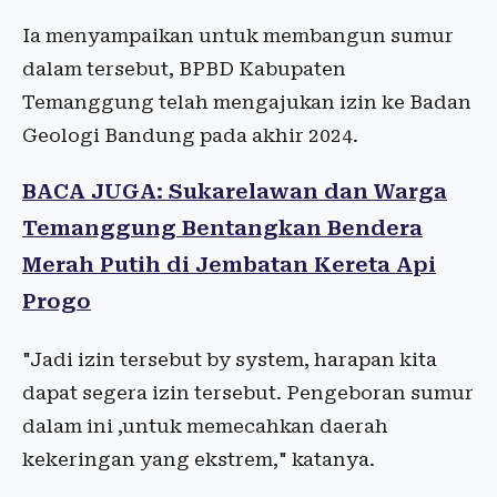
Ia menyampaikan untuk membangun sumur
dalam tersebut, BPBD Kabupaten
Temanggung telah mengajukan izin ke Badan
Geologi Bandung pada akhir 2024.
BACA JUGA: Sukarelawan dan Warga
Temanggung Bentangkan Bendera
Merah Putih di Jembatan Kereta Api
Progo
"Jadi izin tersebut by system, harapan kita
dapat segera izin tersebut. Pengeboran sumur
dalam ini ,untuk memecahkan daerah
kekeringan yang ekstrem," katanya.