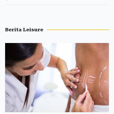
Berita Leisure