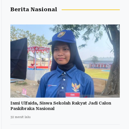
Berita Nasional
Ismi Ulfaida, Siswa Sekolah Rakyat Jadi Calon
Paskibraka Nasional
32 menit lalu