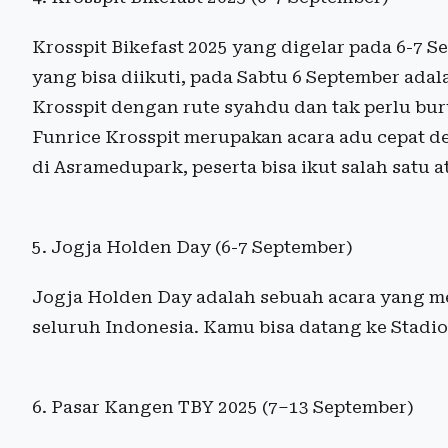
Krosspit Bikefast 2025 yang digelar pada 6-7 
yang bisa diikuti, pada Sabtu 6 September adal
Krosspit dengan rute syahdu dan tak perlu bur
Funrice Krosspit merupakan acara adu cepat
di Asramedupark, peserta bisa ikut salah satu 
5. Jogja Holden Day (6-7 September)
Jogja Holden Day adalah sebuah acara yang m
seluruh Indonesia. Kamu bisa datang ke Stadi
6. Pasar Kangen TBY 2025 (7–13 September)