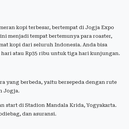
eran kopi terbesar, bertempat di Jogja Expo
 ini menjadi tempat bertemunya para roaster,
mat kopi dari seluruh Indonesia. Anda bisa
 hari atau Rp35 ribu untuk tiga hari kunjungan.
ra yang berbeda, yaitu bersepeda dengan rute
h Jogja.
 start di Stadion Mandala Krida, Yogyakarta.
odiebag, dan asuransi.