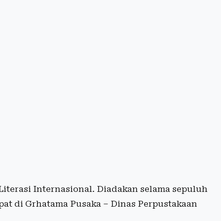
Literasi Internasional. Diadakan selama sepuluh
mpat di Grhatama Pusaka – Dinas Perpustakaan