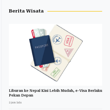
Berita Wisata
Liburan ke Nepal Kini Lebih Mudah, e-Visa Berlaku
Pekan Depan
2 jam lalu