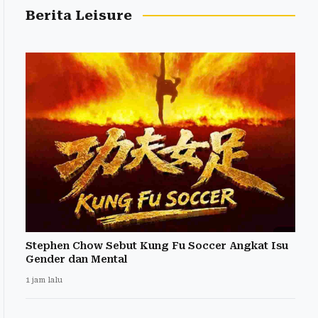
Berita Leisure
Stephen Chow Sebut Kung Fu Soccer Angkat Isu
Gender dan Mental
1 jam lalu