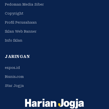
Pedoman Media Siber
Copyright
Profil Perusahaan
Iklan Web Banner
Info Iklan
JARINGAN
espos.id
Bisnis.com
Star Jogja