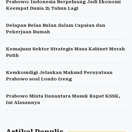
Prabowo: Indonesia Berpeluang Jadi Ekonomi
Keempat Dunia 25 Tahun Lagi
Delapan Belas Bulan dalam Capaian dan
Pekerjaan Rumah
Kemajuan Sektor Strategis Masa Kabinet Merah
Putih
Kemkomdigi Jelaskan Maksud Pernyataan
Prabowo soal Londo Ireng
Prabowo Minta Danantara Masuk Rapat KSSK,
Ini Alasannya