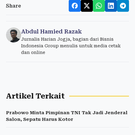
Share
Abdul Hamied Razak
Jurnalis Harian Jogja, bagian dari Bisnis
Indonesia Group menulis untuk media cetak
dan online
Artikel Terkait
Prabowo Minta Pimpinan TNI Tak Jadi Jenderal
Salon, Sepatu Harus Kotor