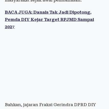
masyarakat sejak awal pembahasan.
BACA JUGA: Danais Tak Jadi Dipotong,
Pemda DIY Kejar Target RPJMD Sampai
2027
Bahkan, jajaran Fraksi Gerindra DPRD DIY