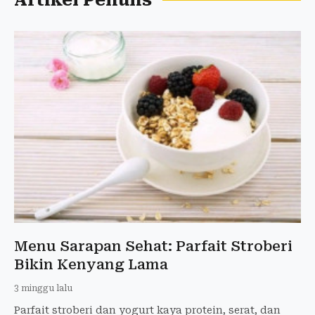
Artikel Penulis
Menu Sarapan Sehat: Parfait Stroberi
Bikin Kenyang Lama
3 minggu lalu
Parfait stroberi dan yogurt kaya protein, serat, dan