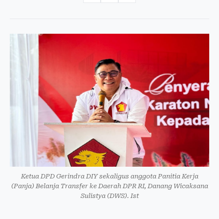
Ketua DPD Gerindra DIY sekaligus anggota Panitia Kerja
(Panja) Belanja Transfer ke Daerah DPR RI, Danang Wicaksana
Sulistya (DWS). Ist