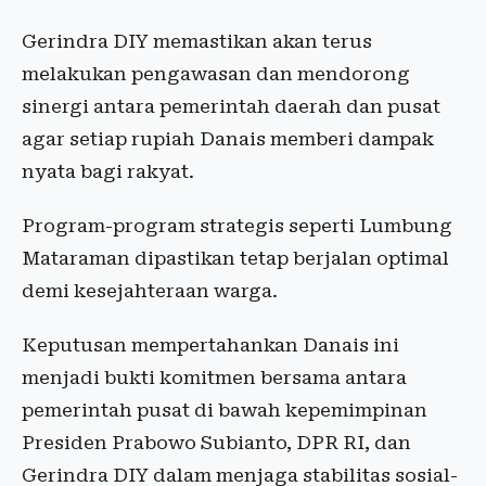
Gerindra DIY memastikan akan terus
melakukan pengawasan dan mendorong
sinergi antara pemerintah daerah dan pusat
agar setiap rupiah Danais memberi dampak
nyata bagi rakyat.
Program-program strategis seperti Lumbung
Mataraman dipastikan tetap berjalan optimal
demi kesejahteraan warga.
Keputusan mempertahankan Danais ini
menjadi bukti komitmen bersama antara
pemerintah pusat di bawah kepemimpinan
Presiden Prabowo Subianto, DPR RI, dan
Gerindra DIY dalam menjaga stabilitas sosial-