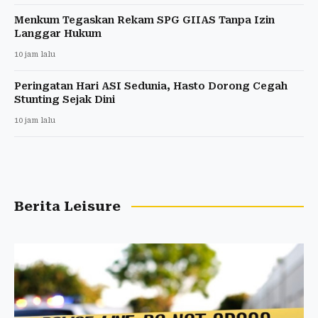
Menkum Tegaskan Rekam SPG GIIAS Tanpa Izin
Langgar Hukum
10 jam lalu
Peringatan Hari ASI Sedunia, Hasto Dorong Cegah
Stunting Sejak Dini
10 jam lalu
Berita Leisure