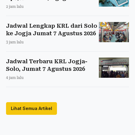
2 jam lalu
Jadwal Lengkap KRL dari Solo
ke Jogja Jumat 7 Agustus 2026
3 jam lalu
Jadwal Terbaru KRL Jogja-
Solo, Jumat 7 Agustus 2026
4 jam lalu
Lihat Semua Artikel