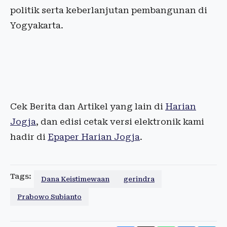
politik serta keberlanjutan pembangunan di
Yogyakarta.
Cek Berita dan Artikel yang lain di
Harian
Jogja
, dan edisi cetak versi elektronik kami
hadir di
Epaper Harian Jogja
.
Tags:
Dana Keistimewaan
gerindra
Prabowo Subianto