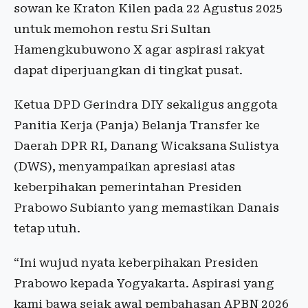
sowan ke Kraton Kilen pada 22 Agustus 2025
untuk memohon restu Sri Sultan
Hamengkubuwono X agar aspirasi rakyat
dapat diperjuangkan di tingkat pusat.
Ketua DPD Gerindra DIY sekaligus anggota
Panitia Kerja (Panja) Belanja Transfer ke
Daerah DPR RI, Danang Wicaksana Sulistya
(DWS), menyampaikan apresiasi atas
keberpihakan pemerintahan Presiden
Prabowo Subianto yang memastikan Danais
tetap utuh.
“Ini wujud nyata keberpihakan Presiden
Prabowo kepada Yogyakarta. Aspirasi yang
kami bawa sejak awal pembahasan APBN 2026