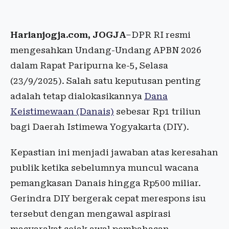
Harianjogja.com, JOGJA
–DPR RI resmi
mengesahkan Undang-Undang APBN 2026
dalam Rapat Paripurna ke-5, Selasa
(23/9/2025). Salah satu keputusan penting
adalah tetap dialokasikannya
Dana
Keistimewaan (Danais)
sebesar Rp1 triliun
bagi Daerah Istimewa Yogyakarta (DIY).
Kepastian ini menjadi jawaban atas keresahan
publik ketika sebelumnya muncul wacana
pemangkasan Danais hingga Rp500 miliar.
Gerindra DIY bergerak cepat merespons isu
tersebut dengan mengawal aspirasi