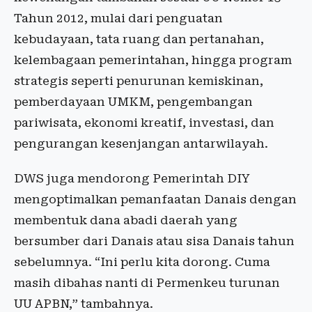
Tahun 2012, mulai dari penguatan
kebudayaan, tata ruang dan pertanahan,
kelembagaan pemerintahan, hingga program
strategis seperti penurunan kemiskinan,
pemberdayaan UMKM, pengembangan
pariwisata, ekonomi kreatif, investasi, dan
pengurangan kesenjangan antarwilayah.
DWS juga mendorong Pemerintah DIY
mengoptimalkan pemanfaatan Danais dengan
membentuk dana abadi daerah yang
bersumber dari Danais atau sisa Danais tahun
sebelumnya. “Ini perlu kita dorong. Cuma
masih dibahas nanti di Permenkeu turunan
UU APBN,” tambahnya.