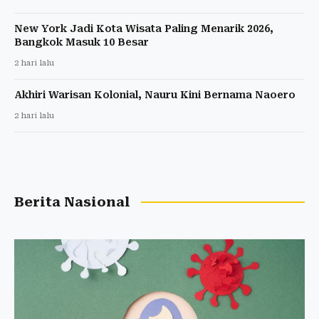
New York Jadi Kota Wisata Paling Menarik 2026,
Bangkok Masuk 10 Besar
2 hari lalu
Akhiri Warisan Kolonial, Nauru Kini Bernama Naoero
2 hari lalu
Berita Nasional