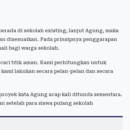
berada di sekolah existing, lanjut Agung, maka
an disesuaikan. Pada prinsipnya penggarapan
ali bagi warga sekolah.
cari titik aman. Kami perhitungkan untuk
 kami lakukan secara pelan-pelan dan secara
proyek kata Agung acap kali ditunda sementara.
n setelah para siswa pulang sekolah