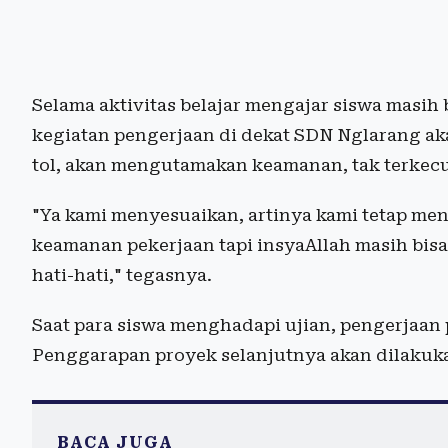
Selama aktivitas belajar mengajar siswa masih 
kegiatan pengerjaan di dekat SDN Nglarang ak
tol, akan mengutamakan keamanan, tak terkecu
"Ya kami menyesuaikan, artinya kami tetap men
keamanan pekerjaan tapi insyaAllah masih bisa
hati-hati," tegasnya.
Saat para siswa menghadapi ujian, pengerjaan 
Penggarapan proyek selanjutnya akan dilakuka
BACA JUGA