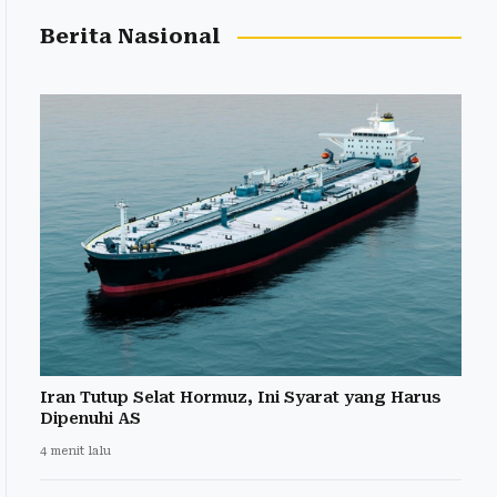
Berita Nasional
Iran Tutup Selat Hormuz, Ini Syarat yang Harus
Dipenuhi AS
4 menit lalu