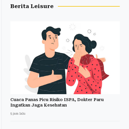
Berita Leisure
Cuaca Panas Picu Risiko ISPA, Dokter Paru
Ingatkan Jaga Kesehatan
5 jam lalu