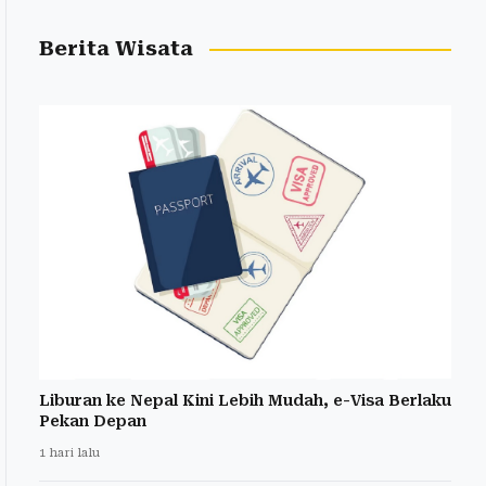
Berita Wisata
Liburan ke Nepal Kini Lebih Mudah, e-Visa Berlaku
Pekan Depan
1 hari lalu