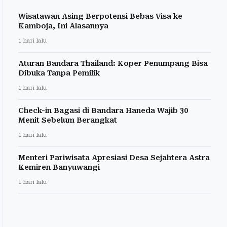
Wisatawan Asing Berpotensi Bebas Visa ke
Kamboja, Ini Alasannya
1 hari lalu
Aturan Bandara Thailand: Koper Penumpang Bisa
Dibuka Tanpa Pemilik
1 hari lalu
Check-in Bagasi di Bandara Haneda Wajib 30
Menit Sebelum Berangkat
1 hari lalu
Menteri Pariwisata Apresiasi Desa Sejahtera Astra
Kemiren Banyuwangi
1 hari lalu