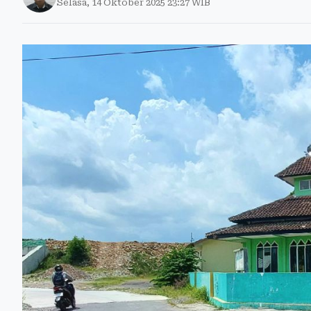
Selasa, 14 Oktober 2025 23:27 WIB