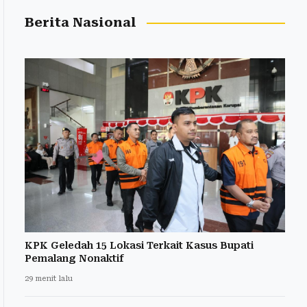
Berita Nasional
KPK Geledah 15 Lokasi Terkait Kasus Bupati
Pemalang Nonaktif
29 menit lalu