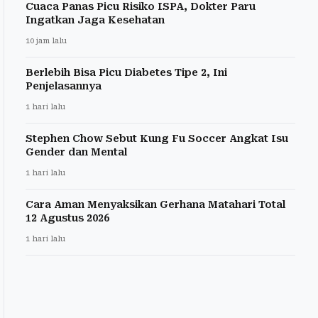
Cuaca Panas Picu Risiko ISPA, Dokter Paru
Ingatkan Jaga Kesehatan
10 jam lalu
Berlebih Bisa Picu Diabetes Tipe 2, Ini
Penjelasannya
1 hari lalu
Stephen Chow Sebut Kung Fu Soccer Angkat Isu
Gender dan Mental
1 hari lalu
Cara Aman Menyaksikan Gerhana Matahari Total
12 Agustus 2026
1 hari lalu