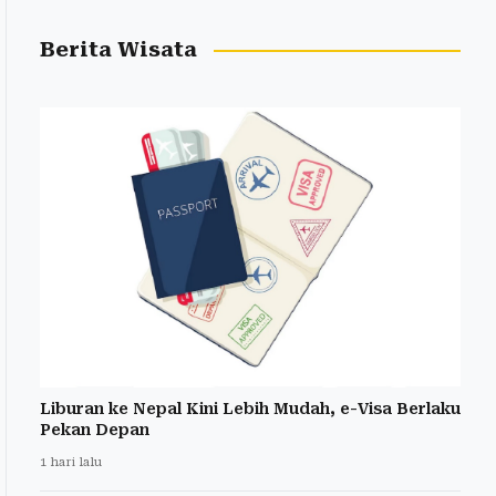
Berita Wisata
Liburan ke Nepal Kini Lebih Mudah, e-Visa Berlaku
Pekan Depan
1 hari lalu