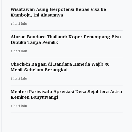
Wisatawan Asing Berpotensi Bebas Visa ke
Kamboja, Ini Alasannya
1 hari lalu
Aturan Bandara Thailand: Koper Penumpang Bisa
Dibuka Tanpa Pemilik
1 hari lalu
Check-in Bagasi di Bandara Haneda Wajib 30
Menit Sebelum Berangkat
1 hari lalu
Menteri Pariwisata Apresiasi Desa Sejahtera Astra
Kemiren Banyuwangi
1 hari lalu