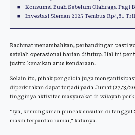
Konsumsi Buah Sebelum Olahraga Pagi B
Investasi Sleman 2025 Tembus Rp4,81 Tril
Rachmat menambahkan, perbandingan pasti vol
setelah operasional harian ditutup. Hal ini p
justru kenaikan arus kendaraan.
Selain itu, pihak pengelola juga mengantisipas
diperkirakan dapat terjadi pada Jumat (27/3/20
tingginya aktivitas masyarakat di wilayah perk
"Iya, kemungkinan puncak susulan di tanggal 2
masih terpantau ramai," katanya.