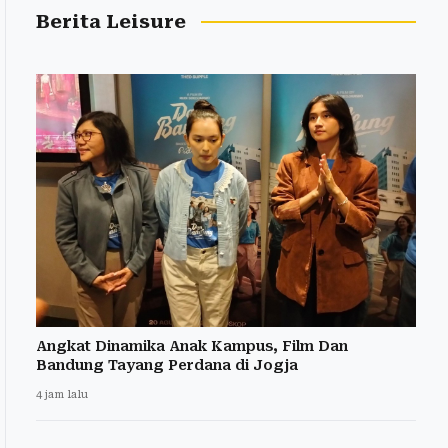
Berita Leisure
Angkat Dinamika Anak Kampus, Film Dan
Bandung Tayang Perdana di Jogja
4 jam lalu