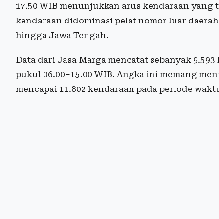
17.50 WIB menunjukkan arus kendaraan yang t
kendaraan didominasi pelat nomor luar daerah 
hingga Jawa Tengah.
Data dari Jasa Marga mencatat sebanyak 9.59
pukul 06.00–15.00 WIB. Angka ini memang me
mencapai 11.802 kendaraan pada periode wakt