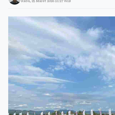
Rabu, 25 Maret 2026 21:27 WIB