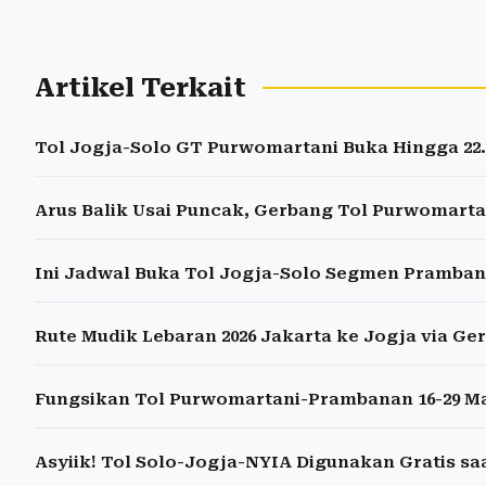
Artikel Terkait
Tol Jogja-Solo GT Purwomartani Buka Hingga 22.0
Arus Balik Usai Puncak, Gerbang Tol Purwomarta
Ini Jadwal Buka Tol Jogja-Solo Segmen Pramba
Rute Mudik Lebaran 2026 Jakarta ke Jogja via G
Fungsikan Tol Purwomartani-Prambanan 16-29 Ma
Asyiik! Tol Solo-Jogja-NYIA Digunakan Gratis sa