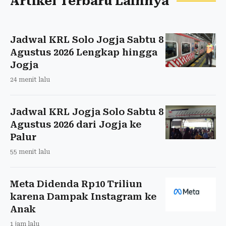
Artikel Terbaru Lainnya
Jadwal KRL Solo Jogja Sabtu 8
Agustus 2026 Lengkap hingga
Jogja
24 menit lalu
Jadwal KRL Jogja Solo Sabtu 8
Agustus 2026 dari Jogja ke
Palur
55 menit lalu
Meta Didenda Rp10 Triliun
karena Dampak Instagram ke
Anak
1 jam lalu