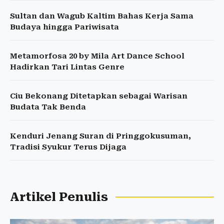
Sultan dan Wagub Kaltim Bahas Kerja Sama
Budaya hingga Pariwisata
Metamorfosa 20 by Mila Art Dance School
Hadirkan Tari Lintas Genre
Ciu Bekonang Ditetapkan sebagai Warisan
Budata Tak Benda
Kenduri Jenang Suran di Pringgokusuman,
Tradisi Syukur Terus Dijaga
Artikel Penulis