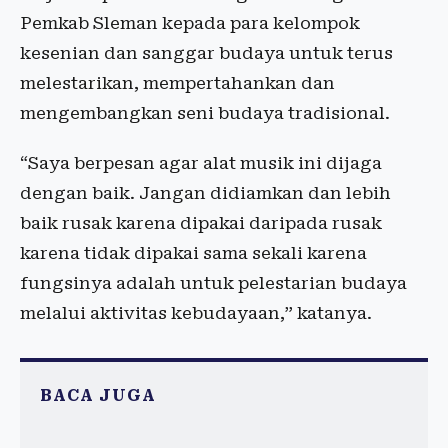
Pemkab Sleman kepada para kelompok
kesenian dan sanggar budaya untuk terus
melestarikan, mempertahankan dan
mengembangkan seni budaya tradisional.
“Saya berpesan agar alat musik ini dijaga
dengan baik. Jangan didiamkan dan lebih
baik rusak karena dipakai daripada rusak
karena tidak dipakai sama sekali karena
fungsinya adalah untuk pelestarian budaya
melalui aktivitas kebudayaan,” katanya.
BACA JUGA