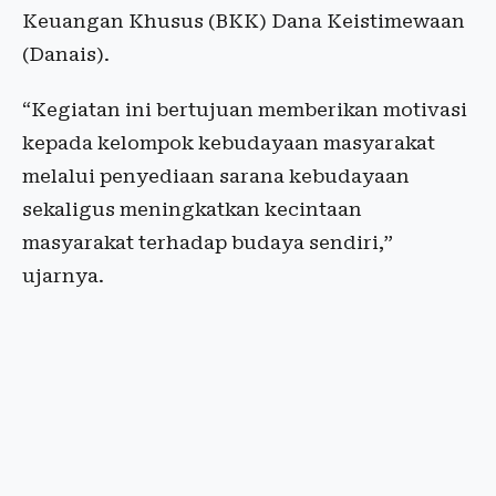
Keuangan Khusus (BKK) Dana Keistimewaan
(Danais).
“Kegiatan ini bertujuan memberikan motivasi
kepada kelompok kebudayaan masyarakat
melalui penyediaan sarana kebudayaan
sekaligus meningkatkan kecintaan
masyarakat terhadap budaya sendiri,”
ujarnya.