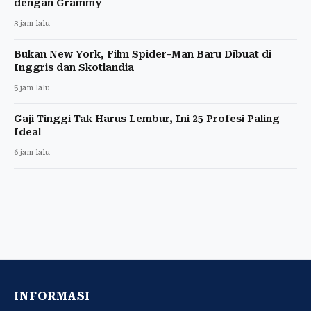
dengan Grammy
3 jam lalu
Bukan New York, Film Spider-Man Baru Dibuat di
Inggris dan Skotlandia
5 jam lalu
Gaji Tinggi Tak Harus Lembur, Ini 25 Profesi Paling
Ideal
6 jam lalu
INFORMASI