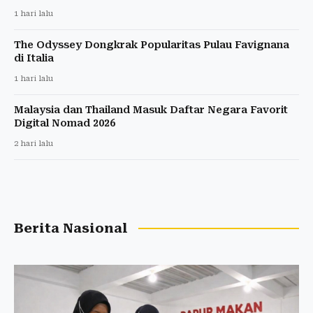
1 hari lalu
The Odyssey Dongkrak Popularitas Pulau Favignana
di Italia
1 hari lalu
Malaysia dan Thailand Masuk Daftar Negara Favorit
Digital Nomad 2026
2 hari lalu
Berita Nasional