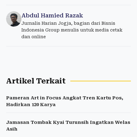
Abdul Hamied Razak
Jurnalis Harian Jogja, bagian dari Bisnis
Indonesia Group menulis untuk media cetak
dan online
Artikel Terkait
Pameran Art in Focus Angkat Tren Kartu Pos,
Hadirkan 120 Karya
Jamasan Tombak Kyai Turunsih Ingatkan Welas
Asih