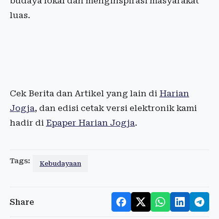
budaya lokal dan menginspirasi masyarakat
luas.
Cek Berita dan Artikel yang lain di
Harian
Jogja
, dan edisi cetak versi elektronik kami
hadir di
Epaper Harian Jogja
.
Tags:
Kebudayaan
Share