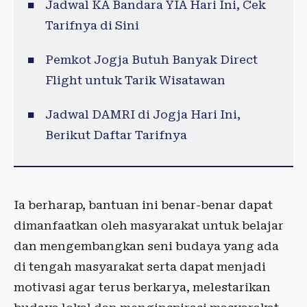
Jadwal KA Bandara YIA Hari Ini, Cek
Tarifnya di Sini
Pemkot Jogja Butuh Banyak Direct
Flight untuk Tarik Wisatawan
Jadwal DAMRI di Jogja Hari Ini,
Berikut Daftar Tarifnya
Ia berharap, bantuan ini benar-benar dapat
dimanfaatkan oleh masyarakat untuk belajar
dan mengembangkan seni budaya yang ada
di tengah masyarakat serta dapat menjadi
motivasi agar terus berkarya, melestarikan