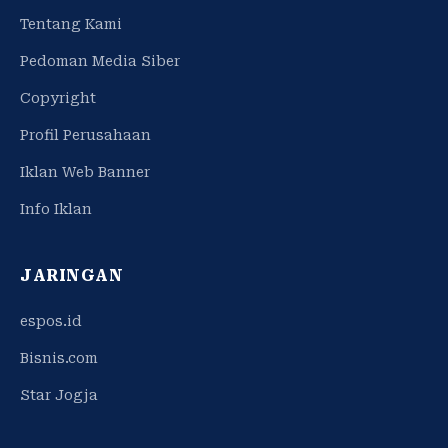
Tentang Kami
Pedoman Media Siber
Copyright
Profil Perusahaan
Iklan Web Banner
Info Iklan
JARINGAN
espos.id
Bisnis.com
Star Jogja