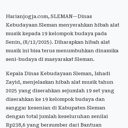
Harianjogja.com, SLEMAN—Dinas
Kebudayaan Sleman menyerahkan hibah alat
musik kepada 19 kelompok budaya pada
Senin, (8/12/2025). Diharapkan hibah alat
musik ini bisa terus menumbuhkan dinamika
seni-budaya di masyarakat Sleman.
Kepala Dinas Kebudayaan Sleman, Ishadi
Zayid, menjelaskan hibah alat musik tahun
2025 yang diserahkan sejumlah 19 set yang
diserahkan ke 19 kelompok budaya dan
sanggar kesenian di Kabupaten Sleman
dengan total jumlah keseluruhan senilai
Rp238,6 yang bersumber dari Bantuan