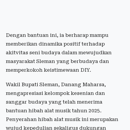
Dengan bantuan ini, ia berharap mampu
memberikan dinamika positif terhadap
akitvitas seni budaya dalam mewujudkan
masyarakat Sleman yang berbudaya dan
memperkokoh keistimewaan DIY.
Wakil Bupati Sleman, Danang Maharsa,
mengapresiasi kelompok kesenian dan
sanggar budaya yang telah menerima
bantuan hibah alat musik tahun 2025.
Penyerahan hibah alat musik ini merupakan
wujud kepedulian sekaligus dukungan