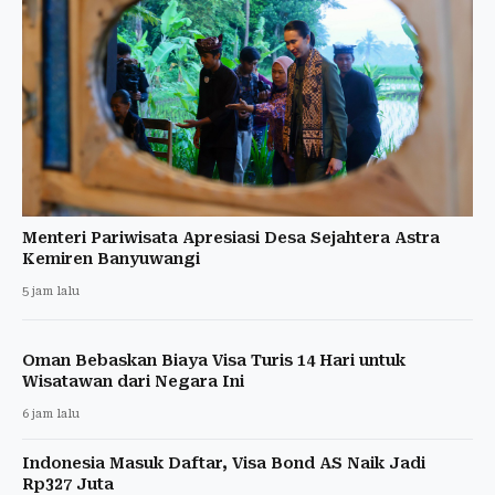
Menteri Pariwisata Apresiasi Desa Sejahtera Astra
Kemiren Banyuwangi
5 jam lalu
Oman Bebaskan Biaya Visa Turis 14 Hari untuk
Wisatawan dari Negara Ini
6 jam lalu
Indonesia Masuk Daftar, Visa Bond AS Naik Jadi
Rp327 Juta