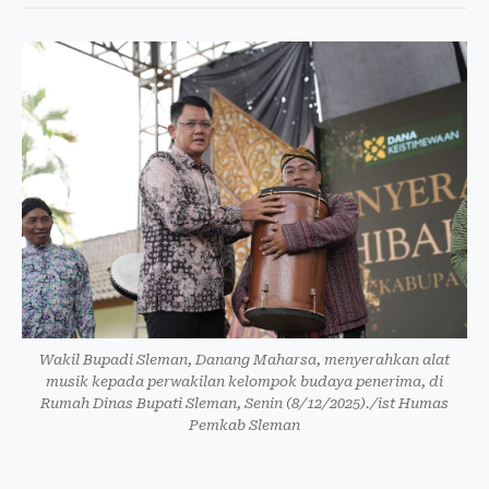
Wakil Bupadi Sleman, Danang Maharsa, menyerahkan alat
musik kepada perwakilan kelompok budaya penerima, di
Rumah Dinas Bupati Sleman, Senin (8/12/2025)./ist Humas
Pemkab Sleman