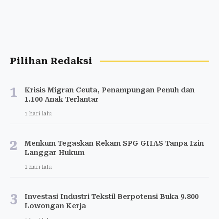
Pilihan Redaksi
1
Krisis Migran Ceuta, Penampungan Penuh dan
1.100 Anak Terlantar
1 hari lalu
2
Menkum Tegaskan Rekam SPG GIIAS Tanpa Izin
Langgar Hukum
1 hari lalu
3
Investasi Industri Tekstil Berpotensi Buka 9.800
Lowongan Kerja