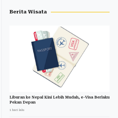
Berita Wisata
Liburan ke Nepal Kini Lebih Mudah, e-Visa Berlaku
Pekan Depan
1 hari lalu