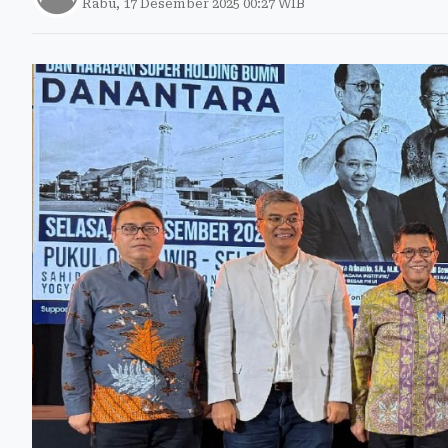
Rabu, 17 Desember 2025 00:27 WIB