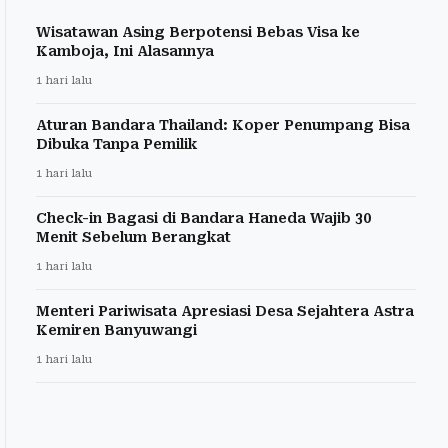
Wisatawan Asing Berpotensi Bebas Visa ke
Kamboja, Ini Alasannya
1 hari lalu
Aturan Bandara Thailand: Koper Penumpang Bisa
Dibuka Tanpa Pemilik
1 hari lalu
Check-in Bagasi di Bandara Haneda Wajib 30
Menit Sebelum Berangkat
1 hari lalu
Menteri Pariwisata Apresiasi Desa Sejahtera Astra
Kemiren Banyuwangi
1 hari lalu