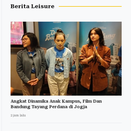
Berita Leisure
Angkat Dinamika Anak Kampus, Film Dan
Bandung Tayang Perdana di Jogja
2 jam lalu