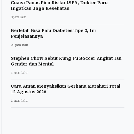
Cuaca Panas Picu Risiko ISPA, Dokter Paru
Ingatkan Jaga Kesehatan
8 jam lalu
Berlebih Bisa Picu Diabetes Tipe 2, Ini
Penjelasannya
23 jam lalu
Stephen Chow Sebut Kung Fu Soccer Angkat Isu
Gender dan Mental
1 hari lalu
Cara Aman Menyaksikan Gerhana Matahari Total
12 Agustus 2026
1 hari lalu