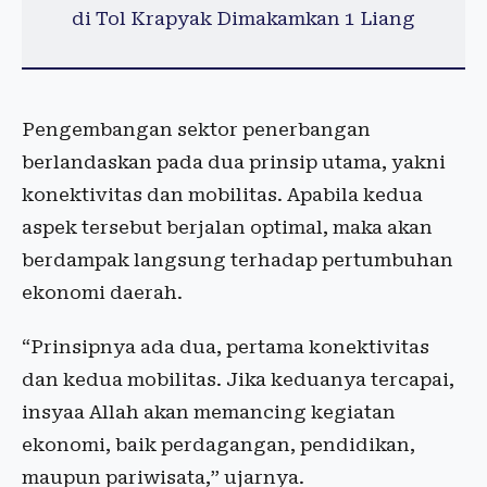
di Tol Krapyak Dimakamkan 1 Liang
Pengembangan sektor penerbangan
berlandaskan pada dua prinsip utama, yakni
konektivitas dan mobilitas. Apabila kedua
aspek tersebut berjalan optimal, maka akan
berdampak langsung terhadap pertumbuhan
ekonomi daerah.
“Prinsipnya ada dua, pertama konektivitas
dan kedua mobilitas. Jika keduanya tercapai,
insyaa Allah akan memancing kegiatan
ekonomi, baik perdagangan, pendidikan,
maupun pariwisata,” ujarnya.