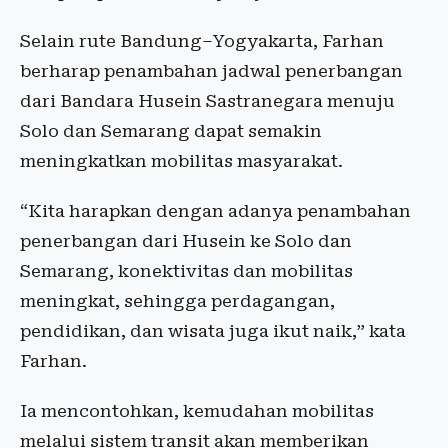
Selain rute Bandung–Yogyakarta, Farhan
berharap penambahan jadwal penerbangan
dari Bandara Husein Sastranegara menuju
Solo dan Semarang dapat semakin
meningkatkan mobilitas masyarakat.
“Kita harapkan dengan adanya penambahan
penerbangan dari Husein ke Solo dan
Semarang, konektivitas dan mobilitas
meningkat, sehingga perdagangan,
pendidikan, dan wisata juga ikut naik,” kata
Farhan.
Ia mencontohkan, kemudahan mobilitas
melalui sistem transit akan memberikan