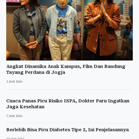
Angkat Dinamika Anak Kampus, Film Dan Bandung
Tayang Perdana di Jogja
1 jam lalu
Cuaca Panas Picu Risiko ISPA, Dokter Paru Ingatkan
Jaga Kesehatan
7 jam lalu
Berlebih Bisa Picu Diabetes Tipe 2, Ini Penjelasannya
22 jam lalu