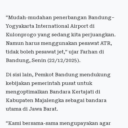
“Mudah-mudahan penerbangan Bandung–
Yogyakarta International Airport di
Kulonprogo yang sedang kita perjuangkan.
Namun harus menggunakan pesawat ATR,
tidak boleh pesawat jet,” ujar Farhan di
Bandung, Senin (22/12/2025).
Di sisi lain, Pemkot Bandung mendukung
kebijakan pemerintah pusat untuk
mengoptimalkan Bandara Kertajati di
Kabupaten Majalengka sebagai bandara
utama di Jawa Barat.
“Kami bersama-sama mengupayakan agar