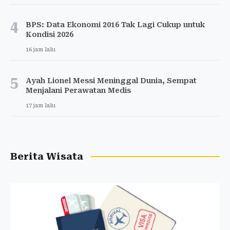
4
BPS: Data Ekonomi 2016 Tak Lagi Cukup untuk
Kondisi 2026
16 jam lalu
5
Ayah Lionel Messi Meninggal Dunia, Sempat
Menjalani Perawatan Medis
17 jam lalu
Berita Wisata