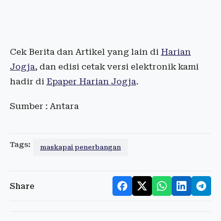
Cek Berita dan Artikel yang lain di
Harian
Jogja
, dan edisi cetak versi elektronik kami
hadir di
Epaper Harian Jogja
.
Sumber : Antara
Tags:
maskapai penerbangan
Share