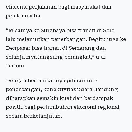
efisiensi perjalanan bagi masyarakat dan
pelaku usaha.
“Misalnya ke Surabaya bisa transit di Solo,
lalu melanjutkan penerbangan. Begitu juga ke
Denpasar bisa transit di Semarang dan
selanjutnya langsung berangkat,” ujar
Farhan.
Dengan bertambahnya pilihan rute
penerbangan, konektivitas udara Bandung
diharapkan semakin kuat dan berdampak
positif bagi pertumbuhan ekonomi regional
secara berkelanjutan.