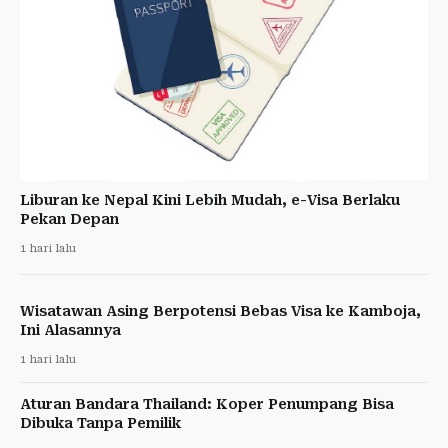
Liburan ke Nepal Kini Lebih Mudah, e-Visa Berlaku
Pekan Depan
1 hari lalu
Wisatawan Asing Berpotensi Bebas Visa ke Kamboja,
Ini Alasannya
1 hari lalu
Aturan Bandara Thailand: Koper Penumpang Bisa
Dibuka Tanpa Pemilik