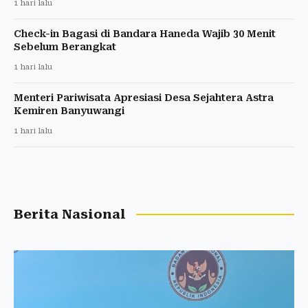
1 hari lalu
Check-in Bagasi di Bandara Haneda Wajib 30 Menit
Sebelum Berangkat
1 hari lalu
Menteri Pariwisata Apresiasi Desa Sejahtera Astra
Kemiren Banyuwangi
1 hari lalu
Berita Nasional