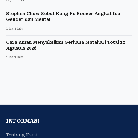
Stephen Chow Sebut Kung Fu Soccer Angkat Isu
Gender dan Mental
1 hari lalu
Cara Aman Menyaksikan Gerhana Matahari Total 12
Agustus 2026
1 hari lalu
INFORMASI
Tentang Kami