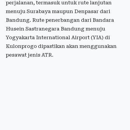
perjalanan, termasuk untuk rute lanjutan
menuju Surabaya maupun Denpasar dari
Bandung. Rute penerbangan dari Bandara
Husein Sastranegara Bandung menuju
Yogyakarta International Airport (YIA) di
Kulonprogo dipastikan akan menggunakan
pesawat jenis ATR.