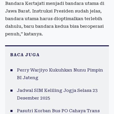
Bandara Kertajati menjadi bandara utama di
Jawa Barat. Instruksi Presiden sudah jelas,
bandara utama harus dioptimalkan terlebih
dahulu, baru bandara kedua bisa beroperasi
penuh,” katanya.
BACA JUGA
Perry Warjiyo Kukuhkan Nunu Pimpin
BI Jateng
Jadwal SIM Keliling Jogja Selasa 23
Desember 2025
Pasutri Korban Bus PO Cahaya Trans