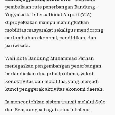
pembukaan rute penerbangan Bandung–
Yogyakarta International Airport (YIA)
diproyeksikan mampu meningkatkan
mobilitas masyarakat sekaligus mendorong
pertumbuhan ekonomi, pendidikan, dan
pariwisata.
Wali Kota Bandung Muhammad Farhan
menegaskan pengembangan penerbangan
berlandaskan dua prinsip utama, yakni
konektivitas dan mobilitas, yang menjadi
kunci penggerak aktivitas ekonomi daerah.
Ia mencontohkan sistem transit melalui Solo
dan Semarang sebagai solusi efisiensi