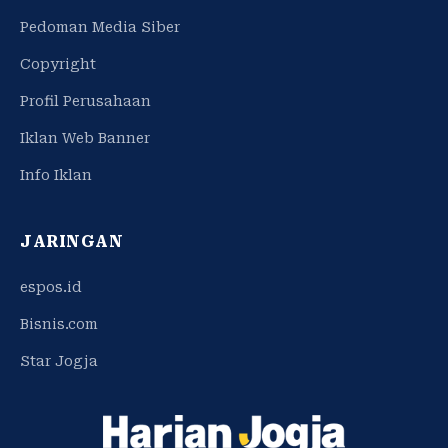
Pedoman Media Siber
Copyright
Profil Perusahaan
Iklan Web Banner
Info Iklan
JARINGAN
espos.id
Bisnis.com
Star Jogja