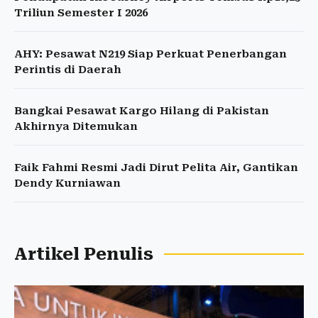
Triliun Semester I 2026
AHY: Pesawat N219 Siap Perkuat Penerbangan
Perintis di Daerah
Bangkai Pesawat Kargo Hilang di Pakistan
Akhirnya Ditemukan
Faik Fahmi Resmi Jadi Dirut Pelita Air, Gantikan
Dendy Kurniawan
Artikel Penulis