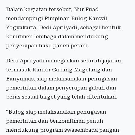
Dalam kegiatan tersebut, Nur Fuad
mendampingi Pimpinan Bulog Kanwil
Yogyakarta, Dedi Aprilyadi, sebagai bentuk
komitmen lembaga dalam mendukung
penyerapan hasil panen petani.
Dedi Aprilyadi menegaskan seluruh jajaran,
termasuk Kantor Cabang Magelang dan
Banyumas, siap melaksanakan penugasan
pemerintah dalam penyerapan gabah dan
beras sesuai target yang telah ditentukan.
“Bulog siap melaksanakan penugasan
pemerintah dan berkomitmen penuh
mendukung program swasembada pangan