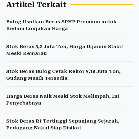
Artikel Terkait
Bulog Usulkan Beras SPHP Premium untuk
Redam Lonjakan Harga
Stok Beras 5,2 Juta Ton, Harga Dijamin Stabil
Meski Kemarau
Stok Beras Bulog Cetak Rekor 5,18 Juta Ton,
Gudang Masih Tersedia
Harga Beras Naik Meski Stok Melimpah, Ini
Penyebabnya
Stok Beras RI Tertinggi Sepanjang Sejarah,
Pedagang Nakal Siap Disikat