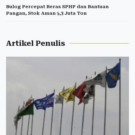
Bulog Percepat Beras SPHP dan Bantuan
Pangan, Stok Aman 5,3 Juta Ton
Artikel Penulis