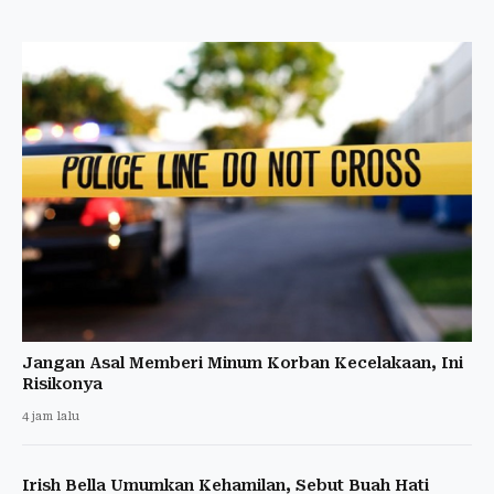
Jangan Asal Memberi Minum Korban Kecelakaan, Ini
Risikonya
4 jam lalu
Irish Bella Umumkan Kehamilan, Sebut Buah Hati