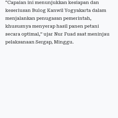
“Capaian ini menunjukkan kesiapan dan
keseriusan Bulog Kanwil Yogyakarta dalam
menjalankan penugasan pemerintah,
khususnya menyerap hasil panen petani
secara optimal,” ujar Nur Fuad saat meninjau
pelaksanaan Sergap, Minggu.