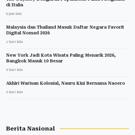
di Italia
5 jam lalu
Malaysia dan Thailand Masuk Daftar Negara Favorit
Digital Nomad 2026
1 hari lalu
New York Jadi Kota Wisata Paling Menarik 2026,
Bangkok Masuk 10 Besar
2 hari lalu
Akhiri Warisan Kolonial, Nauru Kini Bernama Naoero
2 hari lalu
Berita Nasional