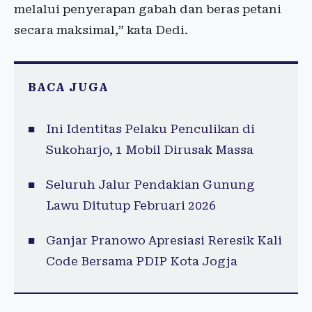
melalui penyerapan gabah dan beras petani
secara maksimal,” kata Dedi.
BACA JUGA
Ini Identitas Pelaku Penculikan di
Sukoharjo, 1 Mobil Dirusak Massa
Seluruh Jalur Pendakian Gunung
Lawu Ditutup Februari 2026
Ganjar Pranowo Apresiasi Reresik Kali
Code Bersama PDIP Kota Jogja