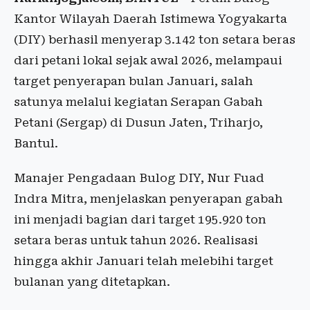
Kantor Wilayah Daerah Istimewa Yogyakarta
(DIY) berhasil menyerap 3.142 ton setara beras
dari petani lokal sejak awal 2026, melampaui
target penyerapan bulan Januari, salah
satunya melalui kegiatan Serapan Gabah
Petani (Sergap) di Dusun Jaten, Triharjo,
Bantul.
Manajer Pengadaan Bulog DIY, Nur Fuad
Indra Mitra, menjelaskan penyerapan gabah
ini menjadi bagian dari target 195.920 ton
setara beras untuk tahun 2026. Realisasi
hingga akhir Januari telah melebihi target
bulanan yang ditetapkan.