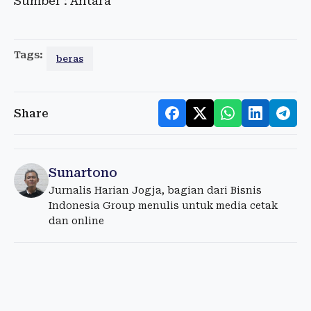
Sumber : Antara
Tags:
beras
Share
Sunartono
Jurnalis Harian Jogja, bagian dari Bisnis
Indonesia Group menulis untuk media cetak
dan online