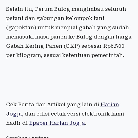
Selain itu, Perum Bulog mengimbau seluruh
petani dan gabungan kelompok tani
(gapoktan) untuk menjual gabah yang sudah
memasuki masa panen ke Bulog dengan harga
Gabah Kering Panen (GKP) sebesar Rp6.500
per kilogram, sesuai ketentuan pemerintah.
Cek Berita dan Artikel yang lain di
Harian
Jogja
, dan edisi cetak versi elektronik kami
hadir di
Epaper Harian Jogja
.