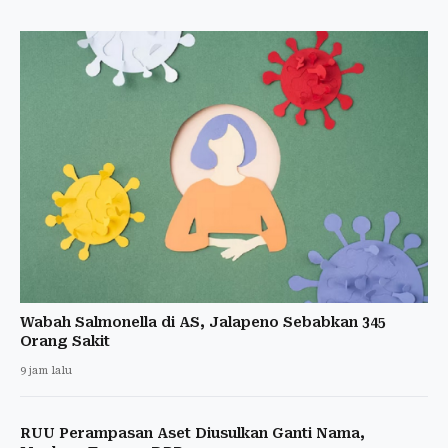
Wabah Salmonella di AS, Jalapeno Sebabkan 345
Orang Sakit
9 jam lalu
RUU Perampasan Aset Diusulkan Ganti Nama,