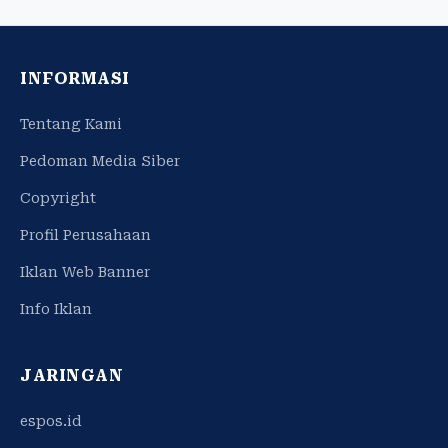
INFORMASI
Tentang Kami
Pedoman Media Siber
Copyright
Profil Perusahaan
Iklan Web Banner
Info Iklan
JARINGAN
espos.id