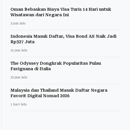
Oman Bebaskan Biaya Visa Turis 14 Hari untuk
Wisatawan dari Negara Ini
3 jam lalu
Indonesia Masuk Daftar, Visa Bond AS Naik Jadi
Rp327 Juta
21 jam lalu
The Odyssey Dongkrak Popularitas Pulau
Favignana di Italia
22 jam lalu
Malaysia dan Thailand Masuk Daftar Negara
Favorit Digital Nomad 2026
1 hari lalu