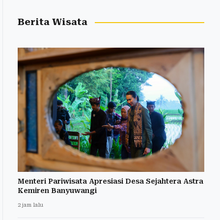
Berita Wisata
Menteri Pariwisata Apresiasi Desa Sejahtera Astra
Kemiren Banyuwangi
2 jam lalu