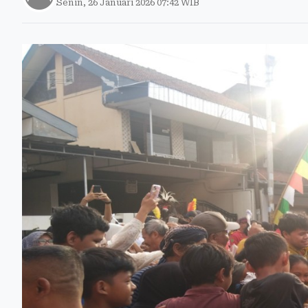
Senin, 26 Januari 2026 07:42 WIB