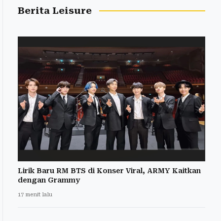
Berita Leisure
Lirik Baru RM BTS di Konser Viral, ARMY Kaitkan
dengan Grammy
17 menit lalu