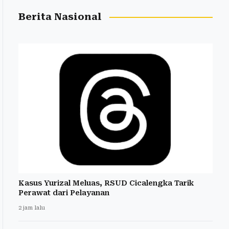
Berita Nasional
Kasus Yurizal Meluas, RSUD Cicalengka Tarik
Perawat dari Pelayanan
2 jam lalu